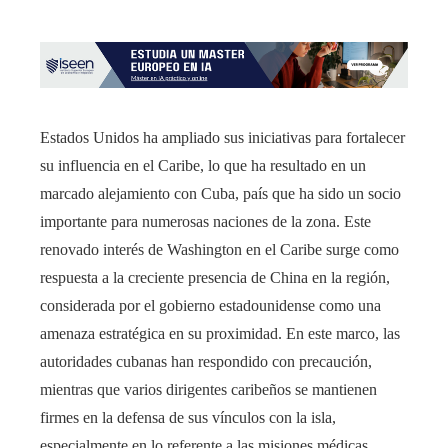
Estados Unidos ha ampliado sus iniciativas para fortalecer
su influencia en el Caribe, lo que ha resultado en un
marcado alejamiento con Cuba, país que ha sido un socio
importante para numerosas naciones de la zona. Este
renovado interés de Washington en el Caribe surge como
respuesta a la creciente presencia de China en la región,
considerada por el gobierno estadounidense como una
amenaza estratégica en su proximidad. En este marco, las
autoridades cubanas han respondido con precaución,
mientras que varios dirigentes caribeños se mantienen
firmes en la defensa de sus vínculos con la isla,
especialmente en lo referente a las misiones médicas