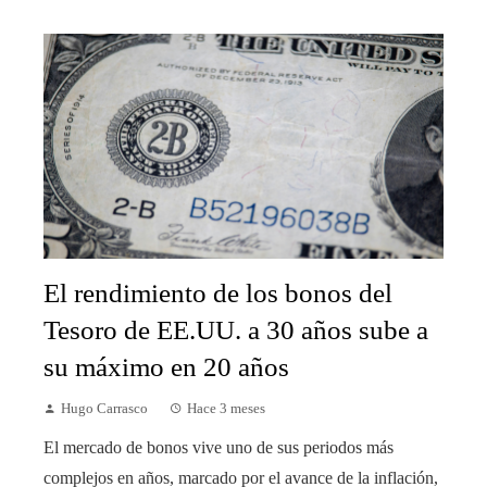
El rendimiento de los bonos del
Tesoro de EE.UU. a 30 años sube a
su máximo en 20 años
Hugo Carrasco
Hace 3 meses
El mercado de bonos vive uno de sus periodos más
complejos en años, marcado por el avance de la inflación,