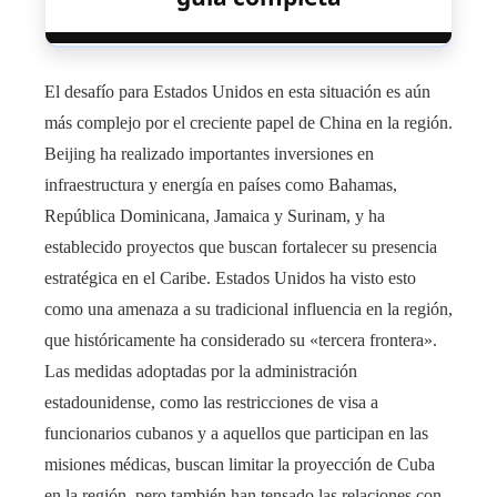
El desafío para Estados Unidos en esta situación es aún
más complejo por el creciente papel de China en la región.
Beijing ha realizado importantes inversiones en
infraestructura y energía en países como Bahamas,
República Dominicana, Jamaica y Surinam, y ha
establecido proyectos que buscan fortalecer su presencia
estratégica en el Caribe. Estados Unidos ha visto esto
como una amenaza a su tradicional influencia en la región,
que históricamente ha considerado su «tercera frontera».
Las medidas adoptadas por la administración
estadounidense, como las restricciones de visa a
funcionarios cubanos y a aquellos que participan en las
misiones médicas, buscan limitar la proyección de Cuba
en la región, pero también han tensado las relaciones con