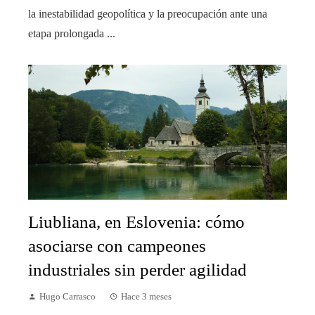
la inestabilidad geopolítica y la preocupación ante una
etapa prolongada ...
Liubliana, en Eslovenia: cómo
asociarse con campeones
industriales sin perder agilidad
Hugo Carrasco
Hace 3 meses