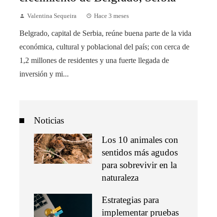
Valentina Sequeira
Hace 3 meses
Belgrado, capital de Serbia, reúne buena parte de la vida
económica, cultural y poblacional del país; con cerca de
1,2 millones de residentes y una fuerte llegada de
inversión y mi...
Noticias
Los 10 animales con
sentidos más agudos
para sobrevivir en la
naturaleza
Estrategias para
implementar pruebas