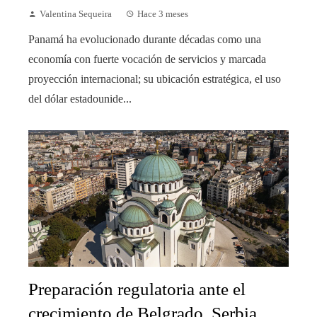
Valentina Sequeira
Hace 3 meses
Panamá ha evolucionado durante décadas como una
economía con fuerte vocación de servicios y marcada
proyección internacional; su ubicación estratégica, el uso
del dólar estadounide...
Preparación regulatoria ante el
crecimiento de Belgrado, Serbia