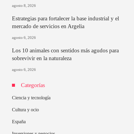
agosto 8, 2026
Estrategias para fortalecer la base industrial y el
mercado de servicios en Argelia
agosto 6, 2026
Los 10 animales con sentidos más agudos para
sobrevivir en la naturaleza
agosto 6, 2026
Categorías
Ciencia y tecnología
Cultura y ocio
España
Inversiones y negocios