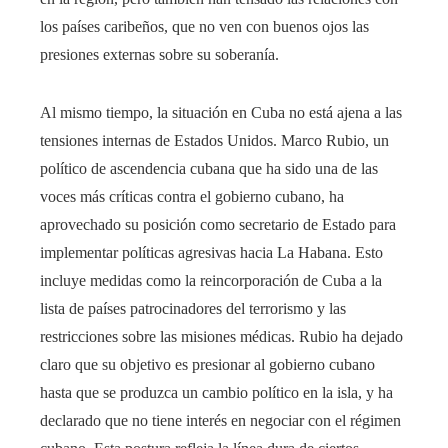
los países caribeños, que no ven con buenos ojos las
presiones externas sobre su soberanía.
Al mismo tiempo, la situación en Cuba no está ajena a las
tensiones internas de Estados Unidos. Marco Rubio, un
político de ascendencia cubana que ha sido una de las
voces más críticas contra el gobierno cubano, ha
aprovechado su posición como secretario de Estado para
implementar políticas agresivas hacia La Habana. Esto
incluye medidas como la reincorporación de Cuba a la
lista de países patrocinadores del terrorismo y las
restricciones sobre las misiones médicas. Rubio ha dejado
claro que su objetivo es presionar al gobierno cubano
hasta que se produzca un cambio político en la isla, y ha
declarado que no tiene interés en negociar con el régimen