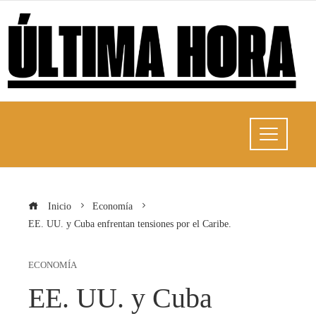
Inicio
Economía
EE. UU. y Cuba enfrentan tensiones por el Caribe.
ECONOMÍA
EE. UU. y Cuba