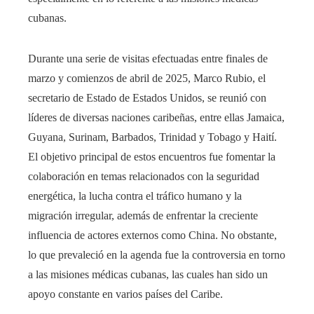
cubanas.
Durante una serie de visitas efectuadas entre finales de
marzo y comienzos de abril de 2025, Marco Rubio, el
secretario de Estado de Estados Unidos, se reunió con
líderes de diversas naciones caribeñas, entre ellas Jamaica,
Guyana, Surinam, Barbados, Trinidad y Tobago y Haití.
El objetivo principal de estos encuentros fue fomentar la
colaboración en temas relacionados con la seguridad
energética, la lucha contra el tráfico humano y la
migración irregular, además de enfrentar la creciente
influencia de actores externos como China. No obstante,
lo que prevaleció en la agenda fue la controversia en torno
a las misiones médicas cubanas, las cuales han sido un
apoyo constante en varios países del Caribe.