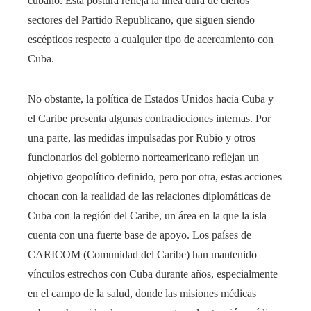
cubano. Esta postura refleja la línea dura de ciertos
sectores del Partido Republicano, que siguen siendo
escépticos respecto a cualquier tipo de acercamiento con
Cuba.
No obstante, la política de Estados Unidos hacia Cuba y
el Caribe presenta algunas contradicciones internas. Por
una parte, las medidas impulsadas por Rubio y otros
funcionarios del gobierno norteamericano reflejan un
objetivo geopolítico definido, pero por otra, estas acciones
chocan con la realidad de las relaciones diplomáticas de
Cuba con la región del Caribe, un área en la que la isla
cuenta con una fuerte base de apoyo. Los países de
CARICOM (Comunidad del Caribe) han mantenido
vínculos estrechos con Cuba durante años, especialmente
en el campo de la salud, donde las misiones médicas