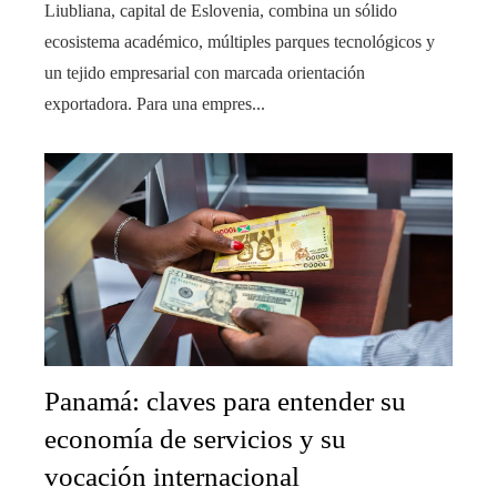
Liubliana, capital de Eslovenia, combina un sólido
ecosistema académico, múltiples parques tecnológicos y
un tejido empresarial con marcada orientación
exportadora. Para una empres...
Panamá: claves para entender su
economía de servicios y su
vocación internacional