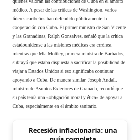
quienes valoran las contribuciones de Cuba en el ámbito
médico. A pesar de las críticas de Washington, varios
líderes caribeños han defendido públicamente la
cooperación con Cuba. El primer ministro de San Vicente
y las Granadinas, Ralph Gonsalves, señaló que la crítica
estadounidense a las misiones médicas era errónea,
mientras que Mia Mottley, primera ministra de Barbados,
subrayó que estaba dispuesta a sacrificar la posibilidad de
viajar a Estados Unidos si eso significaba continuar
apoyando a Cuba. De manera similar, Joseph Andall,
ministro de Asuntos Exteriores de Granada, recordó que
su país tenía una «obligación moral y ética» de apoyar a
Cuba, especialmente en el ámbito sanitario.
Recesión inflacionaria: una
guía completa