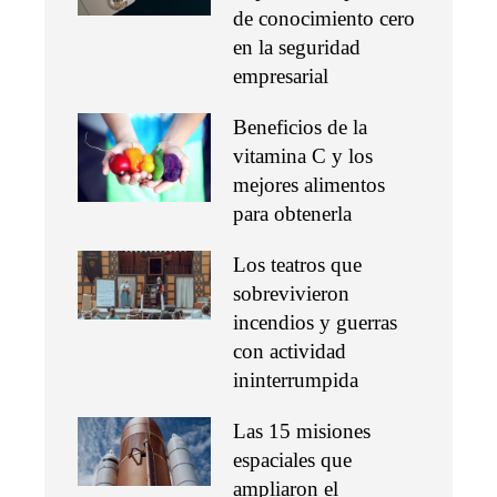
de conocimiento cero
en la seguridad
empresarial
Beneficios de la
vitamina C y los
mejores alimentos
para obtenerla
Los teatros que
sobrevivieron
incendios y guerras
con actividad
ininterrumpida
Las 15 misiones
espaciales que
ampliaron el