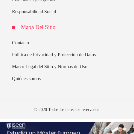
Responsabilidad Social
Mapa Del Sitio
Contacto
Política de Privacidad y Protección de Datos
Marco Legal del Sitio y Normas de Uso
Quiénes somos
© 2020 Todos los derechos reservados.