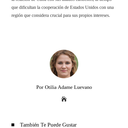
que dificultan la cooperación de Estados Unidos con una
región que considera crucial para sus propios intereses.
Por Otilia Adame Luevano
También Te Puede Gustar