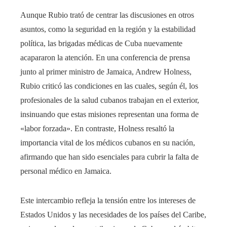
Aunque Rubio trató de centrar las discusiones en otros
asuntos, como la seguridad en la región y la estabilidad
política, las brigadas médicas de Cuba nuevamente
acapararon la atención. En una conferencia de prensa
junto al primer ministro de Jamaica, Andrew Holness,
Rubio criticó las condiciones en las cuales, según él, los
profesionales de la salud cubanos trabajan en el exterior,
insinuando que estas misiones representan una forma de
«labor forzada». En contraste, Holness resaltó la
importancia vital de los médicos cubanos en su nación,
afirmando que han sido esenciales para cubrir la falta de
personal médico en Jamaica.
Este intercambio refleja la tensión entre los intereses de
Estados Unidos y las necesidades de los países del Caribe,