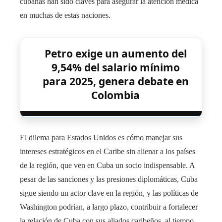
cubanas han sido claves para asegurar la atención médica
en muchas de estas naciones.
Petro exige un aumento del
9,54% del salario mínimo
para 2025, genera debate en
Colombia
El dilema para Estados Unidos es cómo manejar sus
intereses estratégicos en el Caribe sin alienar a los países
de la región, que ven en Cuba un socio indispensable. A
pesar de las sanciones y las presiones diplomáticas, Cuba
sigue siendo un actor clave en la región, y las políticas de
Washington podrían, a largo plazo, contribuir a fortalecer
la relación de Cuba con sus aliados caribeños, al tiempo