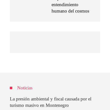
entendimiento
humano del cosmos
Noticias
La presión ambiental y fiscal causada por el
turismo masivo en Montenegro