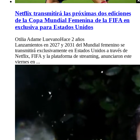
Netflix transmitirá las próximas dos ediciones
de la Copa Mundial Femenina de la FIFA en
exclusiva para Estados Unidos
Otilia Adame Luevano
Hace 2 años
Lanzamientos en 2027 y 2031 del Mundial femenino se
transmitirá exclusivamente en Estados Unidos a través de
Netflix, FIFA y la plataforma de streaming, anunciaron este
viernes en ...