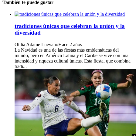
También te puede gustar
tradiciones únicas que celebran la unión y la
diversidad
Otilia Adame Luevano
Hace 2 años
La Navidad es una de las fiestas más emblemáticas del
mundo, pero en América Latina y el Caribe se vive con una
intensidad y riqueza cultural únicas. Esta fiesta, que combina
tradi...