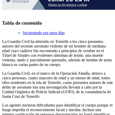
Tabla de contenido
Secuestrado por unos días
La Guardia Civil ha detenido en Tenerife a los cinco presuntos
autores del reciente asesinato violento de un hombre de mediana
edad cuyo cadáver fue encontrado a principios de octubre en el
Túnel de Abades con evidentes síntomas de lesión. una muerte
violenta, atado y parcialmente quemado, además de heridas de arma
blanca en varias partes de su cuerpo.
La Guardia Civil, en el marco de la Operación Abadía, detuvo a
cinco personas, cuatro mayores de edad y un menor de edad, todos
ellos residentes en la isla de Tenerife, como presuntos autores de este
delito de asesinato tras una investigación llevada a cabo por la
Unidad Orgánica de Policía Judicial (UOPJ), de la comandancia de
Santa Cruz de Tenerife.
Los agentes tuvieron dificultades para identificar el cuerpo porque el
fuego impedía el reconocimiento facial y dactilar. Incluso una
primera verificación de personas desaparecidas no logró identificar