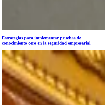
Estrategias para implementar pruebas de
conocimiento cero en la seguridad empresarial