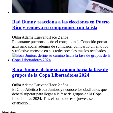
Bad Bunny reacciona a las elecciones en Puerto
Rico y renueva su compromiso con la isla
Otilia Adame Luevano
Hace 2 años
El cantante puertorriqueño el conejito maloConocido por su
activismo social además de su música, compartió un emotivo
y reflexivo mensaje en sus redes sociales tras los resultados ...
Boca Juniors define su camino hacia la fase de
grupos de la Copa Libertadores 2024
Otilia Adame Luevano
Hace 2 años
El Club Atlético Boca Juniors ya conoce los obstáculos que
deberá superar para llegar a la fase de grupos de la Copa
Libertadores 2024. Tras el sorteo de este jueves, se
estableció...
Noticias