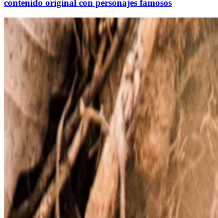
contenido original con personajes famosos