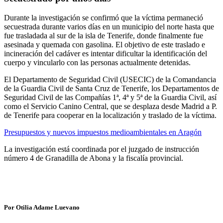
Durante la investigación se confirmó que la víctima permaneció
secuestrada durante varios días en un municipio del norte hasta que
fue trasladada al sur de la isla de Tenerife, donde finalmente fue
asesinada y quemada con gasolina. El objetivo de este traslado e
incineración del cadáver es intentar dificultar la identificación del
cuerpo y vincularlo con las personas actualmente detenidas.
El Departamento de Seguridad Civil (USECIC) de la Comandancia
de la Guardia Civil de Santa Cruz de Tenerife, los Departamentos de
Seguridad Civil de las Compañías 1ª, 4ª y 5ª de la Guardia Civil, así
como el Servicio Canino Central, que se desplaza desde Madrid a P.
de Tenerife para cooperar en la localización y traslado de la víctima.
Presupuestos y nuevos impuestos medioambientales en Aragón
La investigación está coordinada por el juzgado de instrucción
número 4 de Granadilla de Abona y la fiscalía provincial.
Por Otilia Adame Luevano