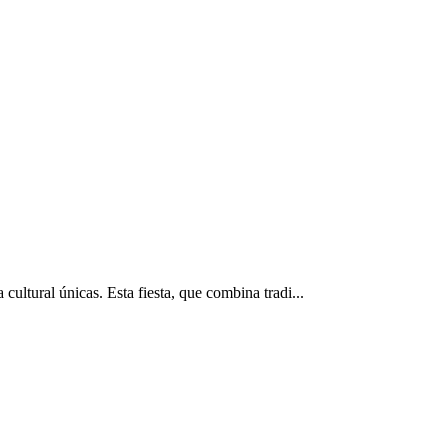
ultural únicas. Esta fiesta, que combina tradi...