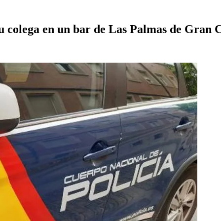
su colega en un bar de Las Palmas de Gran 