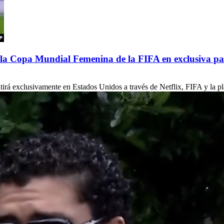
de la Copa Mundial Femenina de la FIFA en exclusiva p
á exclusivamente en Estados Unidos a través de Netflix, FIFA y la pla