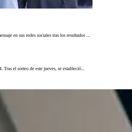
aje en sus redes sociales tras los resultados ...
Tras el sorteo de este jueves, se estableció...