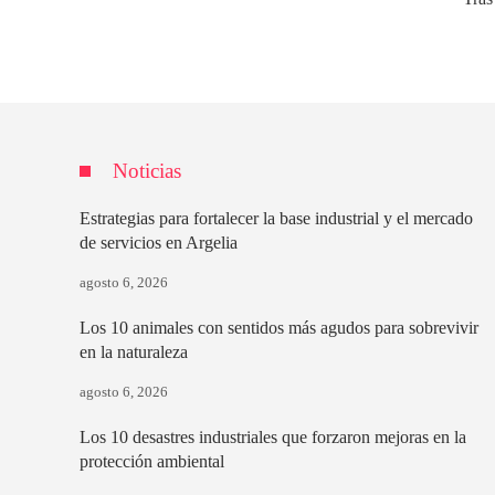
Noticias
Estrategias para fortalecer la base industrial y el mercado
de servicios en Argelia
agosto 6, 2026
Los 10 animales con sentidos más agudos para sobrevivir
en la naturaleza
agosto 6, 2026
Los 10 desastres industriales que forzaron mejoras en la
protección ambiental