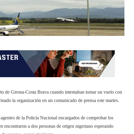
rto de Girona-Costa Brava cuando intentaban tomar un vuelo con
formado la organización en un comunicado de prensa este martes.
 agentes de la Policía Nacional encargados de comprobar los
en encontraron a dos personas de origen nigeriano esperando