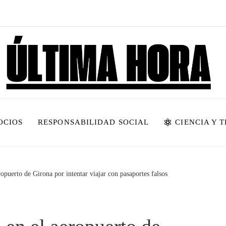
OCIOS
RESPONSABILIDAD SOCIAL
CIENCIA Y 
opuerto de Girona por intentar viajar con pasaportes falsos