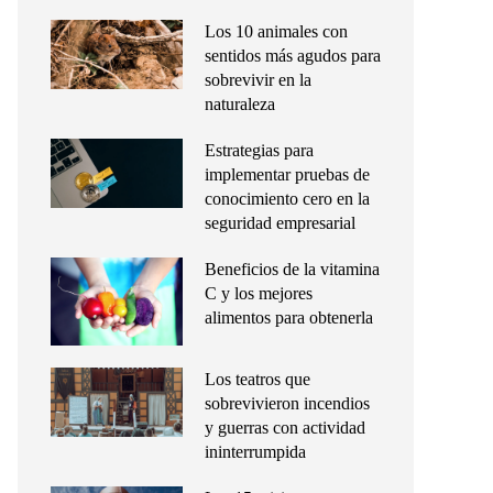
Los 10 animales con
sentidos más agudos para
sobrevivir en la
naturaleza
Estrategias para
implementar pruebas de
conocimiento cero en la
seguridad empresarial
Beneficios de la vitamina
C y los mejores
alimentos para obtenerla
Los teatros que
sobrevivieron incendios
y guerras con actividad
ininterrumpida