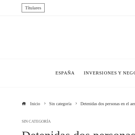
Títulares
ESPAÑA
INVERSIONES Y NEG
Inicio
Sin categoría
Detenidas dos personas en el aer
SIN CATEGORÍA