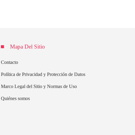
Mapa Del Sitio
Contacto
Política de Privacidad y Protección de Datos
Marco Legal del Sitio y Normas de Uso
Quiénes somos