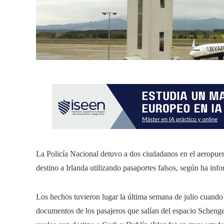
La Policía Nacional detuvo a dos ciudadanos en el aeropue
destino a Irlanda utilizando pasaportes falsos, según ha in
Los hechos tuvieron lugar la última semana de julio cuando
documentos de los pasajeros que salían del espacio Scheng