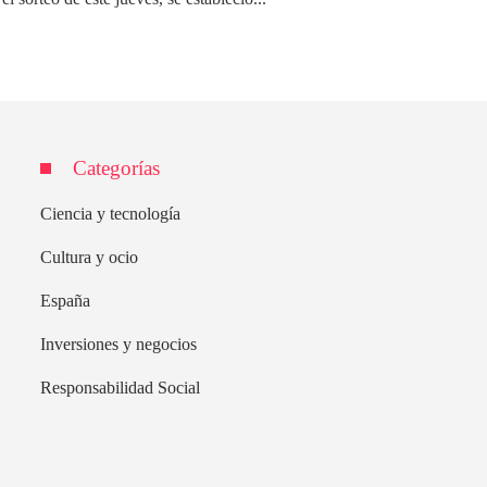
Categorías
Ciencia y tecnología
Cultura y ocio
España
Inversiones y negocios
Responsabilidad Social