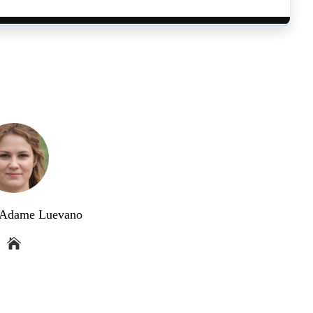
a Adame Luevano