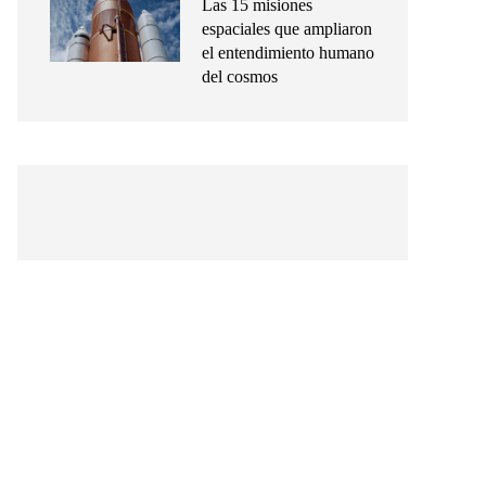
Las 15 misiones
espaciales que ampliaron
el entendimiento humano
del cosmos