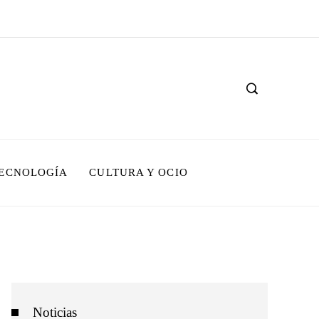
TECNOLOGÍA
CULTURA Y OCIO
Noticias