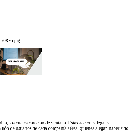
la, los cuales carecían de ventana. Estas acciones legales,
llón de usuarios de cada compañía aérea, quienes alegan haber sido