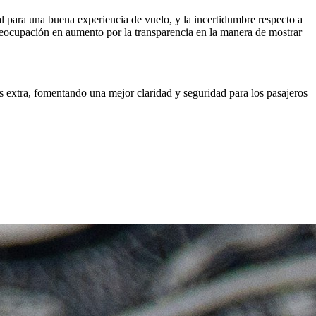
ial para una buena experiencia de vuelo, y la incertidumbre respecto a
preocupación en aumento por la transparencia en la manera de mostrar
os extra, fomentando una mejor claridad y seguridad para los pasajeros