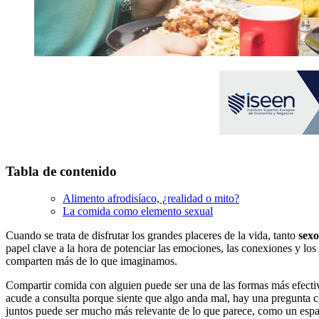
Tabla de contenido
Alimento afrodisíaco, ¿realidad o mito?
La comida como elemento sexual
Cuando se trata de disfrutar los grandes placeres de la vida, tanto
sex
papel clave a la hora de potenciar las emociones, las conexiones y los
comparten más de lo que imaginamos.
Compartir comida con alguien puede ser una de las formas más efect
acude a consulta porque siente que algo anda mal, hay una pregunta c
juntos puede ser mucho más relevante de lo que parece, como un espa