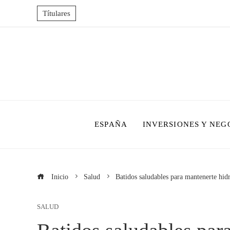
Títulares
ESPAÑA
INVERSIONES Y NEG
Inicio
Salud
Batidos saludables para mantenerte hid
SALUD