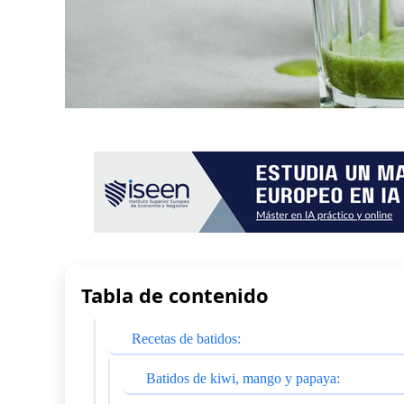
Tabla de contenido
Recetas de batidos:
Batidos de kiwi, mango y papaya: