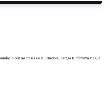
ombínalo con las fresas en la licuadora, agrega la cúrcuma y agua