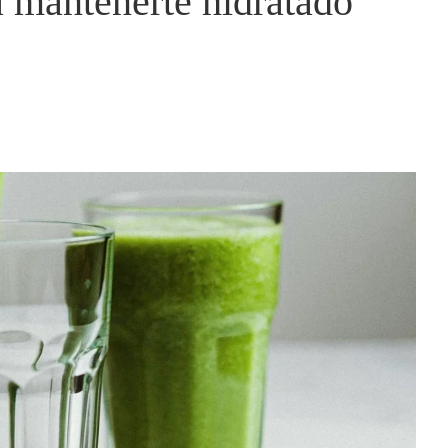
a mantenerte hidratado