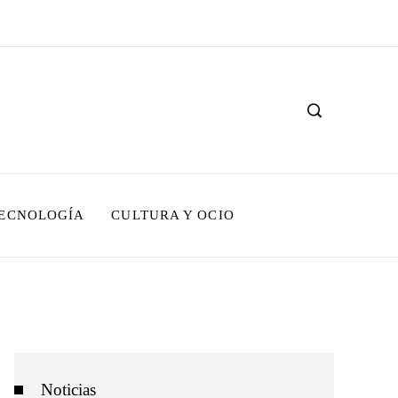
TECNOLOGÍA
CULTURA Y OCIO
Noticias