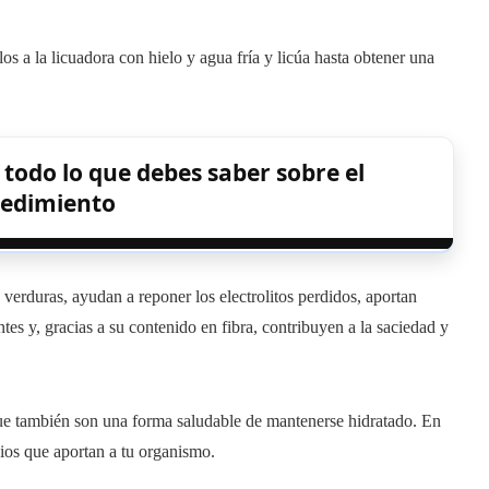
os a la licuadora con hielo y agua fría y licúa hasta obtener una
todo lo que debes saber sobre el
edimiento
verduras, ayudan a reponer los electrolitos perdidos, aportan
tes y, gracias a su contenido en fibra, contribuyen a la saciedad y
 que también son una forma saludable de mantenerse hidratado. En
cios que aportan a tu organismo.