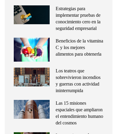
Estrategias para
implementar pruebas de
conocimiento cero en la
seguridad empresarial
Beneficios de la vitamina
C y los mejores
alimentos para obtenerla
Los teatros que
sobrevivieron incendios
y guerras con actividad
ininterrumpida
Las 15 misiones
espaciales que ampliaron
el entendimiento humano
del cosmos