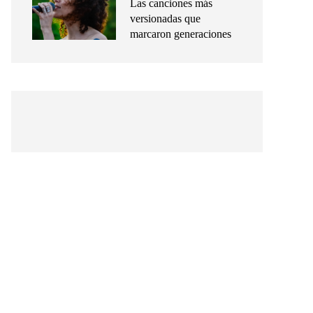
Las canciones más
versionadas que
marcaron generaciones