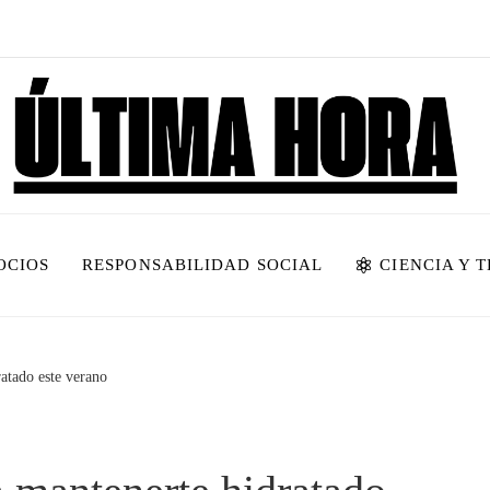
OCIOS
RESPONSABILIDAD SOCIAL
CIENCIA Y 
ratado este verano