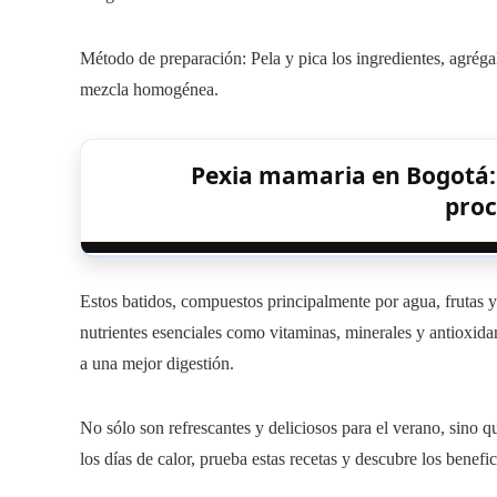
Método de preparación: Pela y pica los ingredientes, agrégal
mezcla homogénea.
Pexia mamaria en Bogotá: 
proc
Estos batidos, compuestos principalmente por agua, frutas y 
nutrientes esenciales como vitaminas, minerales y antioxidan
a una mejor digestión.
No sólo son refrescantes y deliciosos para el verano, sino
los días de calor, prueba estas recetas y descubre los benefi