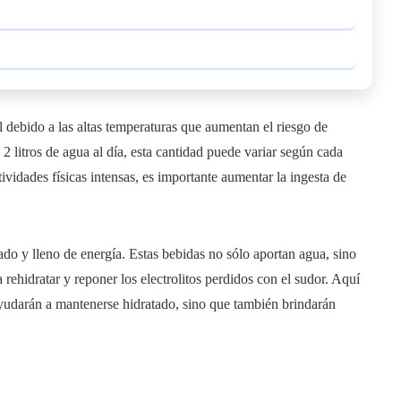
l debido a las altas temperaturas que aumentan el riesgo de
 litros de agua al día, esta cantidad puede variar según cada
ividades físicas intensas, es importante aumentar la ingesta de
do y lleno de energía. Estas bebidas no sólo aportan agua, sino
 rehidratar y reponer los electrolitos perdidos con el sudor. Aquí
ayudarán a mantenerse hidratado, sino que también brindarán