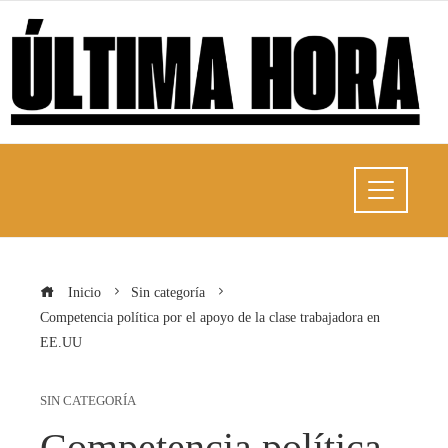
Inicio
Sin categoría
Competencia política por el apoyo de la clase trabajadora en
EE.UU
SIN CATEGORÍA
Competencia política