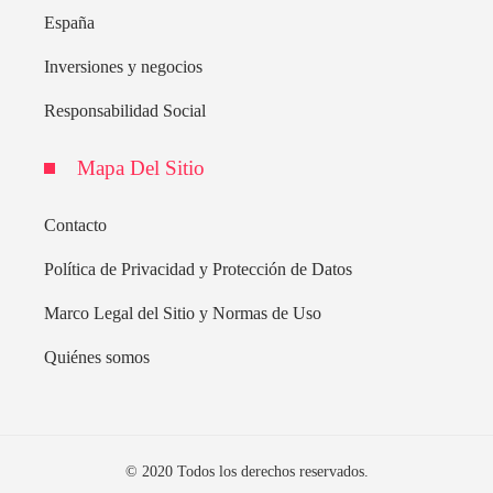
España
Inversiones y negocios
Responsabilidad Social
Mapa Del Sitio
Contacto
Política de Privacidad y Protección de Datos
Marco Legal del Sitio y Normas de Uso
Quiénes somos
© 2020 Todos los derechos reservados.