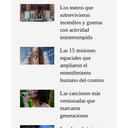
Los teatros que
sobrevivieron
incendios y guerras
con actividad
ininterrumpida
Las 15 misiones
espaciales que
ampliaron el
entendimiento
humano del cosmos
Las canciones más
versionadas que
marcaron
generaciones