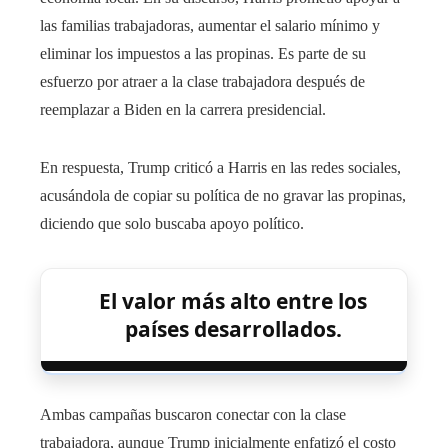
las familias trabajadoras, aumentar el salario mínimo y
eliminar los impuestos a las propinas. Es parte de su
esfuerzo por atraer a la clase trabajadora después de
reemplazar a Biden en la carrera presidencial.
En respuesta, Trump criticó a Harris en las redes sociales,
acusándola de copiar su política de no gravar las propinas,
diciendo que solo buscaba apoyo político.
El valor más alto entre los
países desarrollados.
Ambas campañas buscaron conectar con la clase
trabajadora, aunque Trump inicialmente enfatizó el costo