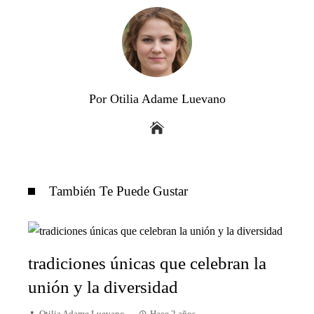
Por Otilia Adame Luevano
También Te Puede Gustar
tradiciones únicas que celebran la
unión y la diversidad