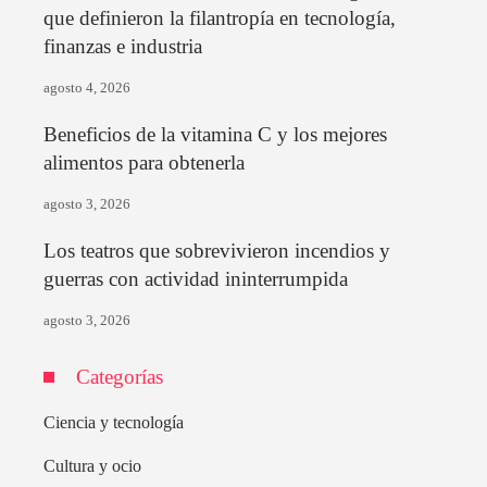
que definieron la filantropía en tecnología,
finanzas e industria
agosto 4, 2026
Beneficios de la vitamina C y los mejores
alimentos para obtenerla
agosto 3, 2026
Los teatros que sobrevivieron incendios y
guerras con actividad ininterrumpida
agosto 3, 2026
Categorías
Ciencia y tecnología
Cultura y ocio