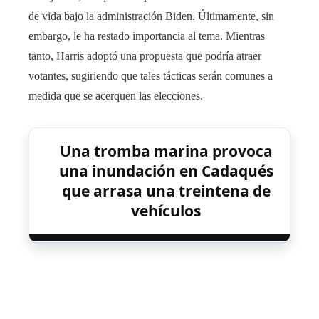
de vida bajo la administración Biden. Últimamente, sin
embargo, le ha restado importancia al tema. Mientras
tanto, Harris adoptó una propuesta que podría atraer
votantes, sugiriendo que tales tácticas serán comunes a
medida que se acerquen las elecciones.
Una tromba marina provoca
una inundación en Cadaqués
que arrasa una treintena de
vehículos