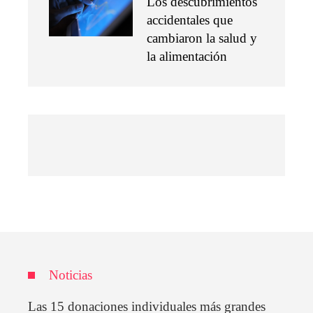
Los descubrimientos
accidentales que
cambiaron la salud y
la alimentación
Noticias
Las 15 donaciones individuales más grandes