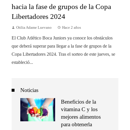
hacia la fase de grupos de la Copa
Libertadores 2024
Otilia Adame Luevano
Hace 2 años
El Club Atlético Boca Juniors ya conoce los obstáculos
que deberá superar para llegar a la fase de grupos de la
Copa Libertadores 2024. Tras el sorteo de este jueves, se
estableció...
Noticias
Beneficios de la
vitamina C y los
mejores alimentos
para obtenerla