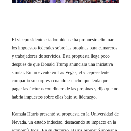
El vicepresidente estadounidense ha propuesto eliminar
los impuestos federales sobre las propinas para camareros
y trabajadores de servicios. Esta propuesta llega poco
después de que Donald Trump anunciara una iniciativa
similar. En un evento en Las Vegas, el vicepresidente
compartió su sorpresa cuando escuchó que tenía que
pagar las facturas con dinero de las propinas y dijo que no
habría impuestos sobre ellas bajo su liderazgo.
Kamala Harris presentó su propuesta en la Universidad de
Nevada, un estado indeciso, destacando su impacto en la
economía local. En su discurso, Harris prometió apoyar a