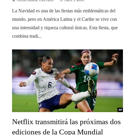
Otilia Adame Luevano
Hace 2 años
La Navidad es una de las fiestas más emblemáticas del
mundo, pero en América Latina y el Caribe se vive con
una intensidad y riqueza cultural únicas. Esta fiesta, que
combina tradi...
Netflix transmitirá las próximas dos
ediciones de la Copa Mundial