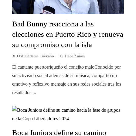
Bad Bunny reacciona a las
elecciones en Puerto Rico y renueva
su compromiso con la isla
Otilia Adame Luevano
Hace 2 años
El cantante puertorriqueño el conejito maloConocido por
su activismo social además de su música, compartió un
emotivo y reflexivo mensaje en sus redes sociales tras los
resultados ...
Boca Juniors define su camino