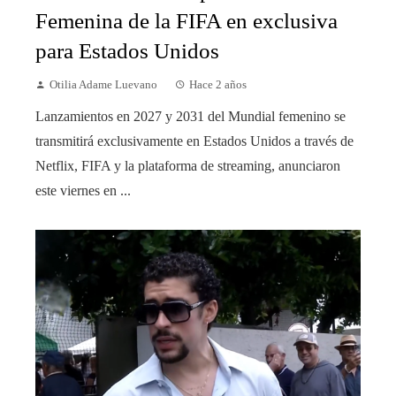
Femenina de la FIFA en exclusiva
para Estados Unidos
Otilia Adame Luevano
Hace 2 años
Lanzamientos en 2027 y 2031 del Mundial femenino se
transmitirá exclusivamente en Estados Unidos a través de
Netflix, FIFA y la plataforma de streaming, anunciaron
este viernes en ...