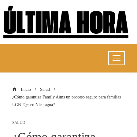
Inicio
Salud
¿Cómo garantiza Family Aims un proceso seguro para familias
LGBTQ+ en Nicaragua?
SALUD
¿Cómo garantiza