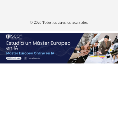
© 2020 Todos los derechos reservados.