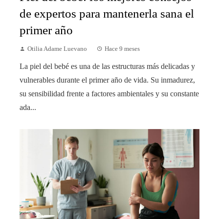
de expertos para mantenerla sana el
primer año
Otilia Adame Luevano
Hace 9 meses
La piel del bebé es una de las estructuras más delicadas y
vulnerables durante el primer año de vida. Su inmadurez,
su sensibilidad frente a factores ambientales y su constante
ada...