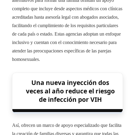
alternativos para formar una familia brindan un apoyo
completo que incluye desde aspectos médicos con clínicas
acreditadas hasta asesoría legal con abogados asociados,
facilitando el cumplimiento de los requisitos particulares
de cada país o estado. Estas agencias adoptan un enfoque
inclusivo y cuentan con el conocimiento necesario para
atender las preocupaciones específicas de las parejas
homosexuales.
Una nueva inyección dos
veces al año reduce el riesgo
de infección por VIH
Así, ofrecen un marco de apoyo especializado que facilita
la creación de familias diversas y garantiza que todas las