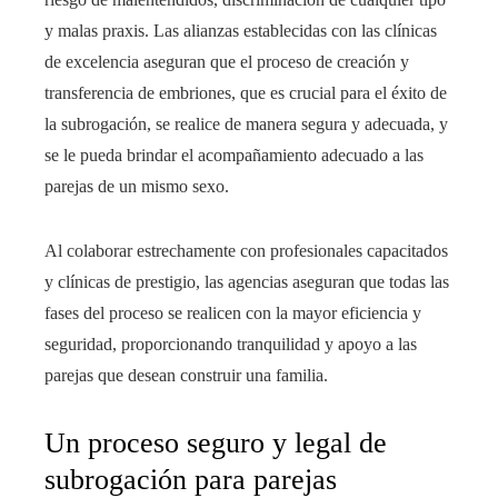
y malas praxis. Las alianzas establecidas con las clínicas
de excelencia aseguran que el proceso de creación y
transferencia de embriones, que es crucial para el éxito de
la subrogación, se realice de manera segura y adecuada, y
se le pueda brindar el acompañamiento adecuado a las
parejas de un mismo sexo.
Al colaborar estrechamente con profesionales capacitados
y clínicas de prestigio, las agencias aseguran que todas las
fases del proceso se realicen con la mayor eficiencia y
seguridad, proporcionando tranquilidad y apoyo a las
parejas que desean construir una familia.
Un proceso seguro y legal de
subrogación para parejas