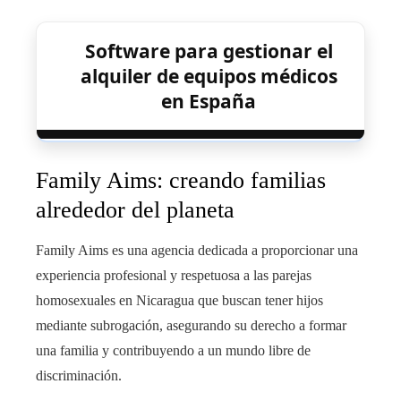
Software para gestionar el
alquiler de equipos médicos
en España
Family Aims: creando familias
alrededor del planeta
Family Aims es una agencia dedicada a proporcionar una
experiencia profesional y respetuosa a las parejas
homosexuales en Nicaragua
que buscan tener hijos
mediante subrogación, asegurando su derecho a formar
una familia y contribuyendo a un mundo libre de
discriminación.