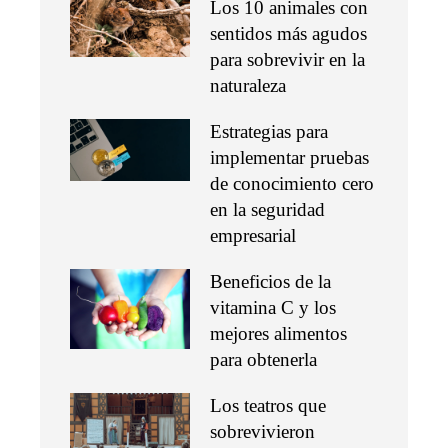
Los 10 animales con
sentidos más agudos
para sobrevivir en la
naturaleza
Estrategias para
implementar pruebas
de conocimiento cero
en la seguridad
empresarial
Beneficios de la
vitamina C y los
mejores alimentos
para obtenerla
Los teatros que
sobrevivieron