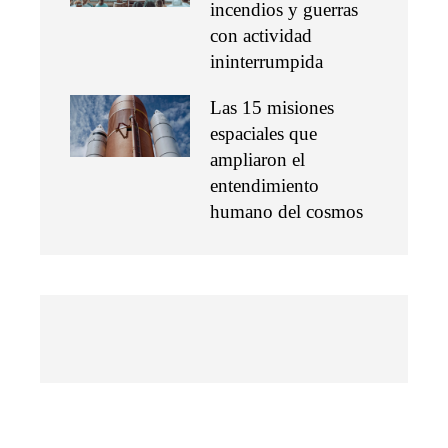
incendios y guerras
con actividad
ininterrumpida
Las 15 misiones
espaciales que
ampliaron el
entendimiento
humano del cosmos