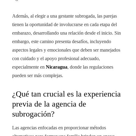
Además, al elegir a una gestante subrogada, las parejas
tienen la oportunidad de involucrarse en cada etapa del
embarazo, desarrollando una relación desde el inicio. Sin
embargo, este camino presenta desafíos, incluyendo
aspectos legales y emocionales que deben ser manejados
con cuidado y el apoyo profesional adecuado,
especialmente en
Nicaragua
, donde las regulaciones
pueden ser más complejas.
¿Qué tan crucial es la experiencia
previa de la agencia de
subrogación?
Las agencias enfocadas en proporcionar métodos