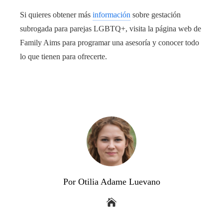
Si quieres obtener más
información
sobre gestación
subrogada para parejas LGBTQ+, visita la página web de
Family Aims para programar una asesoría y conocer todo
lo que tienen para ofrecerte.
Por Otilia Adame Luevano