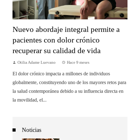
Nuevo abordaje integral permite a
pacientes con dolor crónico
recuperar su calidad de vida
Otilia Adame Luevano
Hace 9 meses
El dolor crónico impacta a millones de individuos
globalmente, constituyendo uno de los mayores retos para
la salud contemporánea debido a su influencia directa en
la movilidad, el...
Noticias