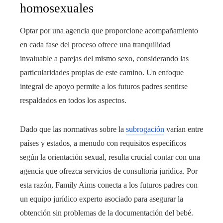
homosexuales
Optar por una agencia que proporcione acompañamiento
en cada fase del proceso ofrece una tranquilidad
invaluable a parejas del mismo sexo, considerando las
particularidades propias de este camino. Un enfoque
integral de apoyo permite a los futuros padres sentirse
respaldados en todos los aspectos.
Dado que las normativas sobre la
subrogación
varían entre
países y estados, a menudo con requisitos específicos
según la orientación sexual, resulta crucial contar con una
agencia que ofrezca servicios de consultoría jurídica. Por
esta razón, Family Aims conecta a los futuros padres con
un equipo jurídico experto asociado para asegurar la
obtención sin problemas de la documentación del bebé.