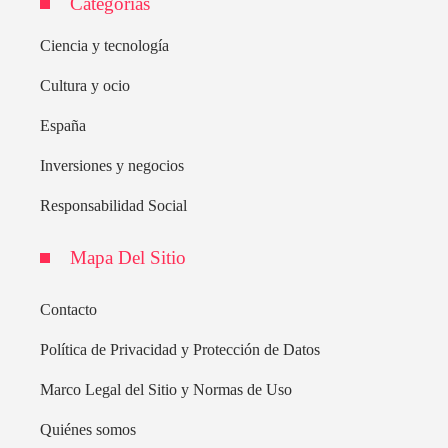
Categorías
Ciencia y tecnología
Cultura y ocio
España
Inversiones y negocios
Responsabilidad Social
Mapa Del Sitio
Contacto
Política de Privacidad y Protección de Datos
Marco Legal del Sitio y Normas de Uso
Quiénes somos