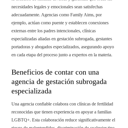
necesidades legales y emocionales sean satisfechas
adecuadamente. Agencias como Family Aims, por
ejemplo, actúan como puente y establecen conexiones
externas entre los padres intencionales, clínicas
especializadas aliadas en gestación subrogada, gestantes
portadoras y abogados especializados, asegurando apoyo
en cada etapa del proceso junto a expertos en la materia.
Beneficios de contar con una
agencia de gestación subrogada
especializada
Una agencia confiable colabora con clínicas de fertilidad
reconocidas que tienen experiencia en apoyar a familias
LGBTQ+. Esta colaboración reduce significativamente el
riesgo de malentendidos, discriminación de cualquier tipo