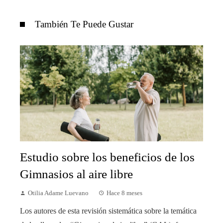
También Te Puede Gustar
Estudio sobre los beneficios de los
Gimnasios al aire libre
Otilia Adame Luevano
Hace 8 meses
Los autores de esta revisión sistemática sobre la temática