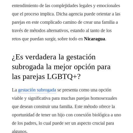
entendimiento de las complejidades legales y emocionales
que el proceso implica. Dicha agencia puede orientar a las
parejas en este complicado camino de crear una familia a
través de métodos alternativos, estando al tanto de los
retos que puedan surgir, sobre todo en
Nicaragua
.
¿Es verdadera la gestación
subrogada la mejor opción para
las parejas LGBTQ+?
La
gestación subrogada
se presenta como una opción
viable y significativa para muchas parejas homosexuales
que desean construir una familia. Este método ofrece la
oportunidad de tener un hijo con conexión biológica a uno
de los padres, lo cual puede ser un aspecto crucial para
algunos.