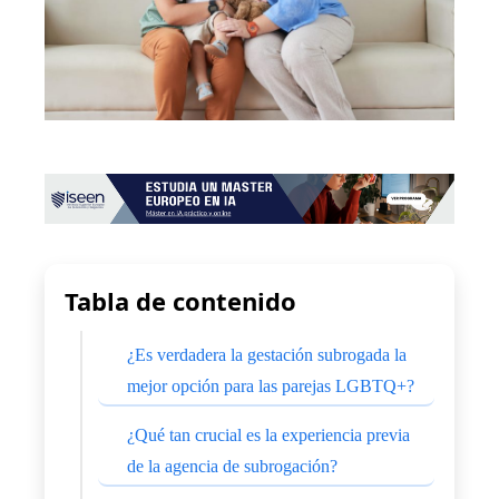
Tabla de contenido
¿Es verdadera la gestación subrogada la
mejor opción para las parejas LGBTQ+?
¿Qué tan crucial es la experiencia previa
de la agencia de subrogación?