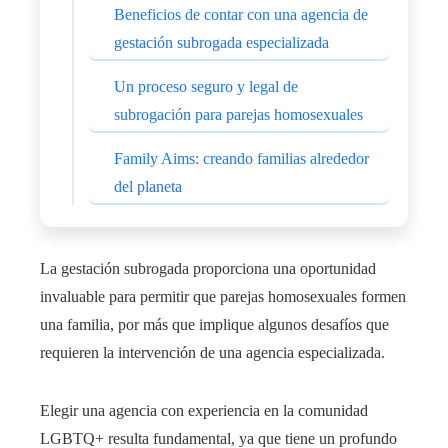
Beneficios de contar con una agencia de
gestación subrogada especializada
Un proceso seguro y legal de
subrogación para parejas homosexuales
Family Aims: creando familias alrededor
del planeta
La gestación subrogada proporciona una oportunidad
invaluable para permitir que parejas homosexuales formen
una familia, por más que implique algunos desafíos que
requieren la intervención de una agencia especializada.
Elegir una agencia con experiencia en la comunidad
LGBTQ+ resulta fundamental, ya que tiene un profundo