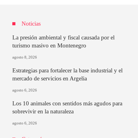
Noticias
La presión ambiental y fiscal causada por el
turismo masivo en Montenegro
agosto 8, 2026
Estrategias para fortalecer la base industrial y el
mercado de servicios en Argelia
agosto 6, 2026
Los 10 animales con sentidos más agudos para
sobrevivir en la naturaleza
agosto 6, 2026