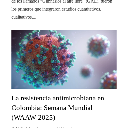
de los llamados “Gimnasios al aire libre” (GAL), fueron
los primeros que integraron estudios cuantitativos,
cualitativos,...
La resistencia antimicrobiana en
Colombia: Semana Mundial
(WAAW 2025)