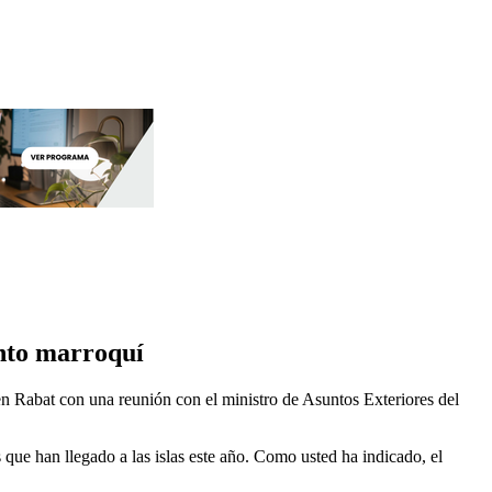
ento marroquí
n Rabat con una reunión con el ministro de Asuntos Exteriores del
 que han llegado a las islas este año. Como usted ha indicado, el