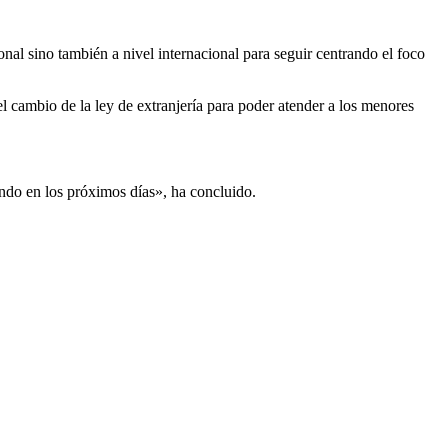
nal sino también a nivel internacional para seguir centrando el foco
l cambio de la ley de extranjería para poder atender a los menores
ando en los próximos días», ha concluido.