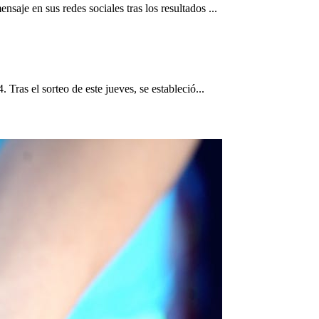
aje en sus redes sociales tras los resultados ...
Tras el sorteo de este jueves, se estableció...