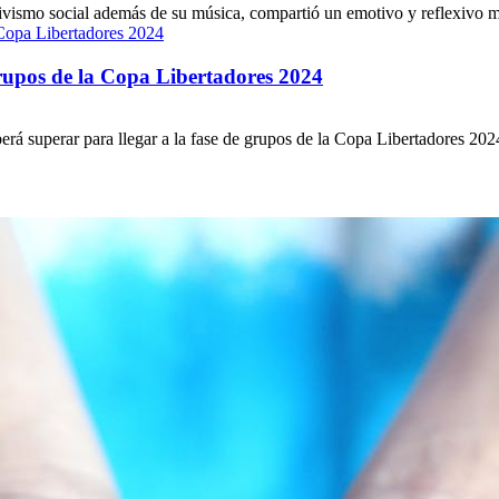
vismo social además de su música, compartió un emotivo y reflexivo mens
grupos de la Copa Libertadores 2024
á superar para llegar a la fase de grupos de la Copa Libertadores 2024. 