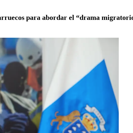
Marruecos para abordar el “drama migratori