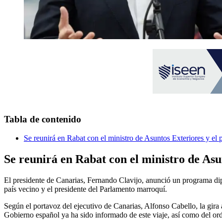
Tabla de contenido
Se reunirá en Rabat con el ministro de Asuntos Exteriores y el
Se reunirá en Rabat con el ministro de As
El presidente de Canarias, Fernando Clavijo, anunció un programa dip
país vecino y el presidente del Parlamento marroquí.
Según el portavoz del ejecutivo de Canarias, Alfonso Cabello, la gira 
Gobierno español ya ha sido informado de este viaje, así como del ord