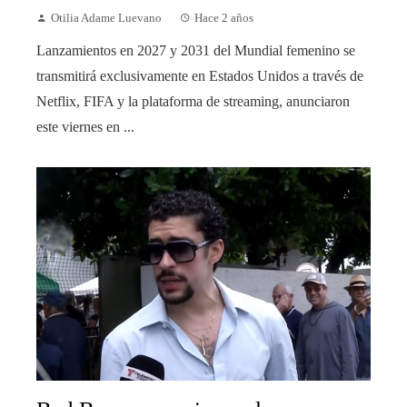
Otilia Adame Luevano
Hace 2 años
Lanzamientos en 2027 y 2031 del Mundial femenino se
transmitirá exclusivamente en Estados Unidos a través de
Netflix, FIFA y la plataforma de streaming, anunciaron
este viernes en ...