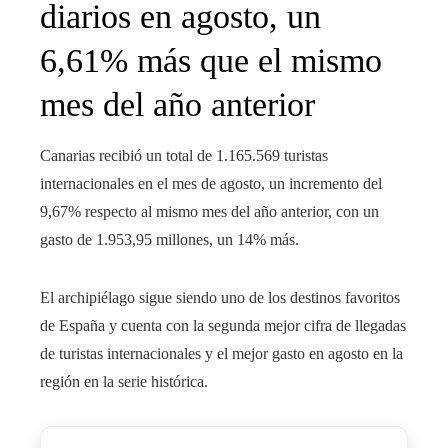
diarios en agosto, un
6,61% más que el mismo
mes del año anterior
Canarias recibió un total de 1.165.569 turistas
internacionales en el mes de agosto, un incremento del
9,67% respecto al mismo mes del año anterior, con un
gasto de 1.953,95 millones, un 14% más.
El archipiélago sigue siendo uno de los destinos favoritos
de España y cuenta con la segunda mejor cifra de llegadas
de turistas internacionales y el mejor gasto en agosto en la
región en la serie histórica.