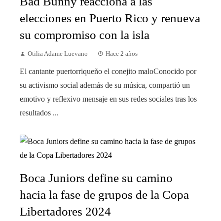
Bad Bunny reacciona a las
elecciones en Puerto Rico y renueva
su compromiso con la isla
Otilia Adame Luevano
Hace 2 años
El cantante puertorriqueño el conejito maloConocido por
su activismo social además de su música, compartió un
emotivo y reflexivo mensaje en sus redes sociales tras los
resultados ...
Boca Juniors define su camino
hacia la fase de grupos de la Copa
Libertadores 2024