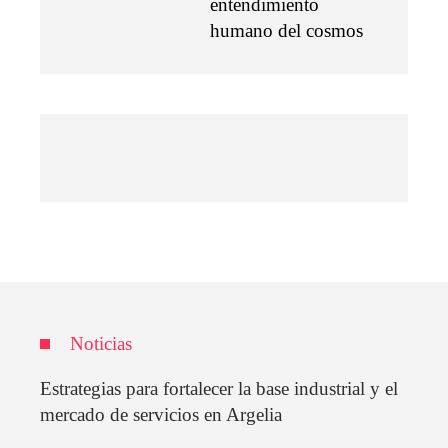
entendimiento
humano del cosmos
Noticias
Estrategias para fortalecer la base industrial y el
mercado de servicios en Argelia