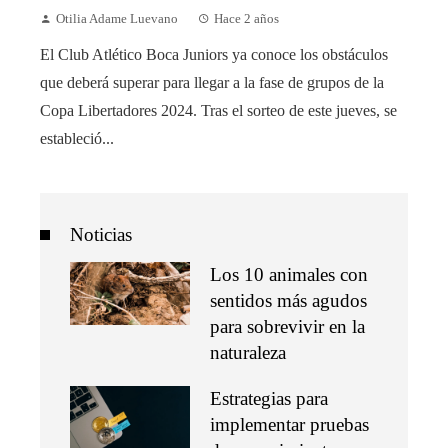
Otilia Adame Luevano
Hace 2 años
El Club Atlético Boca Juniors ya conoce los obstáculos
que deberá superar para llegar a la fase de grupos de la
Copa Libertadores 2024. Tras el sorteo de este jueves, se
estableció...
Noticias
Los 10 animales con
sentidos más agudos
para sobrevivir en la
naturaleza
Estrategias para
implementar pruebas