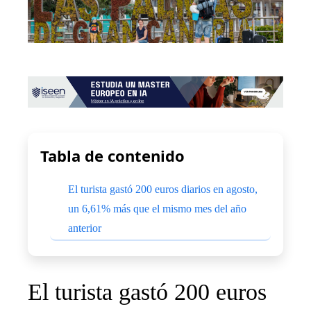
Tabla de contenido
El turista gastó 200 euros diarios en agosto,
un 6,61% más que el mismo mes del año
anterior
El turista gastó 200 euros