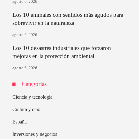
agosto 6, 2026
Los 10 animales con sentidos más agudos para
sobrevivir en la naturaleza
agosto 6, 2026
Los 10 desastres industriales que forzaron
mejoras en la protección ambiental
agosto 6, 2026
Categorías
Ciencia y tecnología
Cultura y ocio
España
Inversiones y negocios