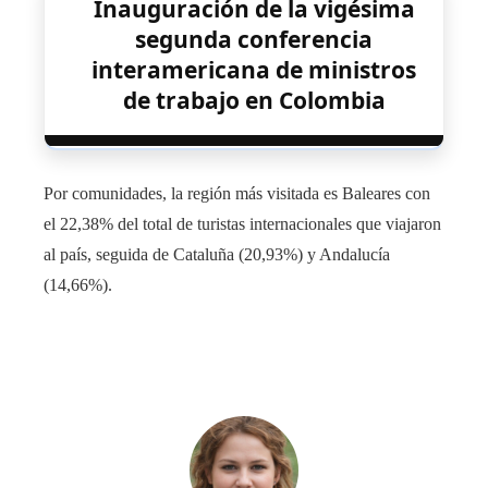
Inauguración de la vigésima
segunda conferencia
interamericana de ministros
de trabajo en Colombia
Por comunidades, la región más visitada es Baleares con
el 22,38% del total de turistas internacionales que viajaron
al país, seguida de Cataluña (20,93%) y Andalucía
(14,66%).