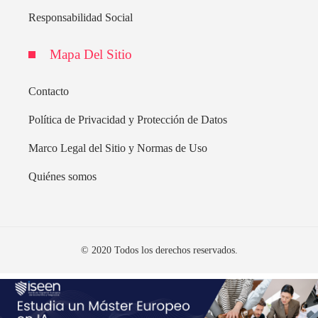
Responsabilidad Social
Mapa Del Sitio
Contacto
Política de Privacidad y Protección de Datos
Marco Legal del Sitio y Normas de Uso
Quiénes somos
© 2020 Todos los derechos reservados.