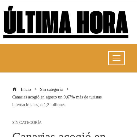
Inicio
Sin categoría
Canarias acogió en agosto un 9,67% más de turistas
internacionales, o 1,2 millones
SIN CATEGORÍA
Canarias acogió en