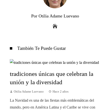
Por Otilia Adame Luevano
También Te Puede Gustar
tradiciones únicas que celebran la
unión y la diversidad
Otilia Adame Luevano
Hace 2 años
La Navidad es una de las fiestas más emblemáticas del
mundo, pero en América Latina y el Caribe se vive con