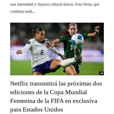
una intensidad y riqueza cultural únicas. Esta fiesta, que
combina tradi...
Netflix transmitirá las próximas dos
ediciones de la Copa Mundial
Femenina de la FIFA en exclusiva
para Estados Unidos