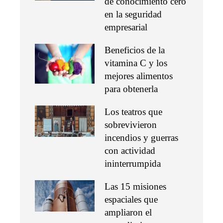
de conocimiento cero
en la seguridad
empresarial
Beneficios de la
vitamina C y los
mejores alimentos
para obtenerla
Los teatros que
sobrevivieron
incendios y guerras
con actividad
ininterrumpida
Las 15 misiones
espaciales que
ampliaron el