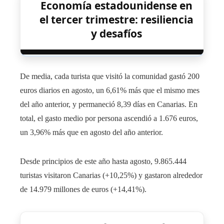
Economía estadounidense en
el tercer trimestre: resiliencia
y desafíos
De media, cada turista que visitó la comunidad gastó 200
euros diarios en agosto, un 6,61% más que el mismo mes
del año anterior, y permaneció 8,39 días en Canarias. En
total, el gasto medio por persona ascendió a 1.676 euros,
un 3,96% más que en agosto del año anterior.
Desde principios de este año hasta agosto, 9.865.444
turistas visitaron Canarias (+10,25%) y gastaron alrededor
de 14.979 millones de euros (+14,41%).