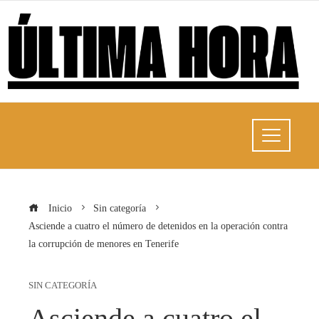
Inicio
Sin categoría
Asciende a cuatro el número de detenidos en la operación contra
la corrupción de menores en Tenerife
SIN CATEGORÍA
Asciende a cuatro el