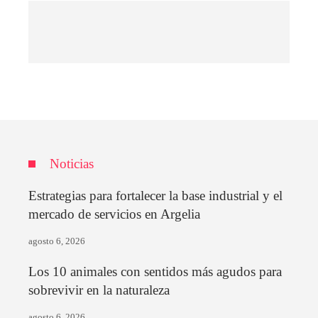
Noticias
Estrategias para fortalecer la base industrial y el
mercado de servicios en Argelia
agosto 6, 2026
Los 10 animales con sentidos más agudos para
sobrevivir en la naturaleza
agosto 6, 2026