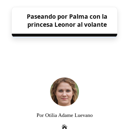
Paseando por Palma con la
princesa Leonor al volante
Por Otilia Adame Luevano