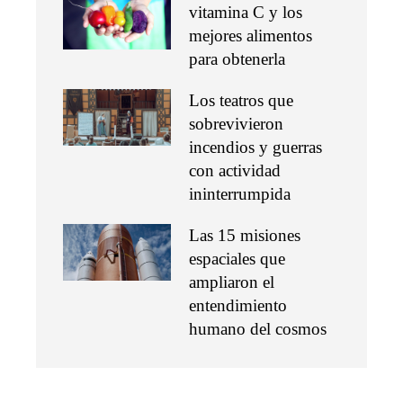
vitamina C y los
mejores alimentos
para obtenerla
Los teatros que
sobrevivieron
incendios y guerras
con actividad
ininterrumpida
Las 15 misiones
espaciales que
ampliaron el
entendimiento
humano del cosmos