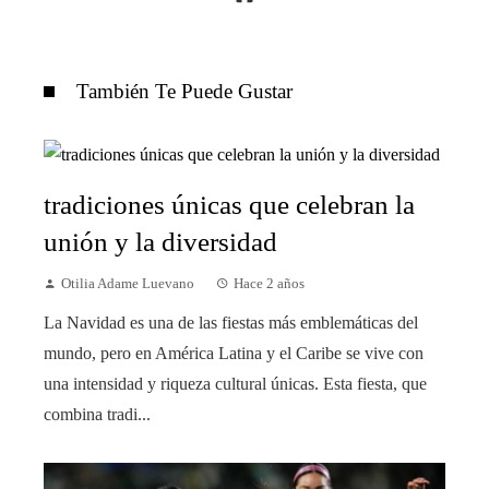
También Te Puede Gustar
tradiciones únicas que celebran la
unión y la diversidad
Otilia Adame Luevano
Hace 2 años
La Navidad es una de las fiestas más emblemáticas del
mundo, pero en América Latina y el Caribe se vive con
una intensidad y riqueza cultural únicas. Esta fiesta, que
combina tradi...