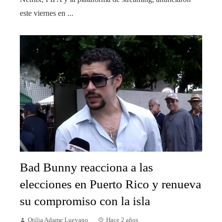
este viernes en ...
Bad Bunny reacciona a las
elecciones en Puerto Rico y renueva
su compromiso con la isla
Otilia Adame Luevano
Hace 2 años