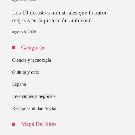
Los 10 desastres industriales que forzaron
mejoras en la protección ambiental
agosto 6, 2026
Categorías
Ciencia y tecnología
Cultura y ocio
España
Inversiones y negocios
Responsabilidad Social
Mapa Del Sitio