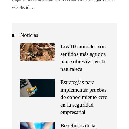
estableció...
Noticias
Los 10 animales con
sentidos más agudos
para sobrevivir en la
naturaleza
Estrategias para
implementar pruebas
de conocimiento cero
en la seguridad
empresarial
Beneficios de la