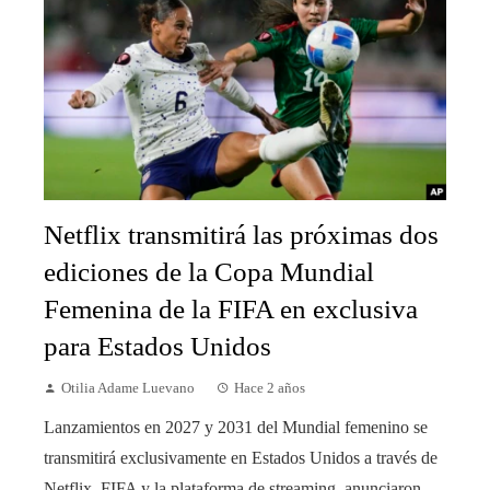
Netflix transmitirá las próximas dos
ediciones de la Copa Mundial
Femenina de la FIFA en exclusiva
para Estados Unidos
Otilia Adame Luevano
Hace 2 años
Lanzamientos en 2027 y 2031 del Mundial femenino se
transmitirá exclusivamente en Estados Unidos a través de
Netflix, FIFA y la plataforma de streaming, anunciaron