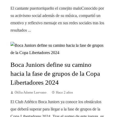
El cantante puertorriqueño el conejito maloConocido por
su activismo social además de su música, compartió un
emotivo y reflexivo mensaje en sus redes sociales tras los
resultados ...
Boca Juniors define su camino
hacia la fase de grupos de la Copa
Libertadores 2024
Otilia Adame Luevano
Hace 2 años
El Club Atlético Boca Juniors ya conoce los obstáculos
que deberá superar para llegar a la fase de grupos de la
Copa Libertadores 2024. Tras el sorteo de este jueves, se