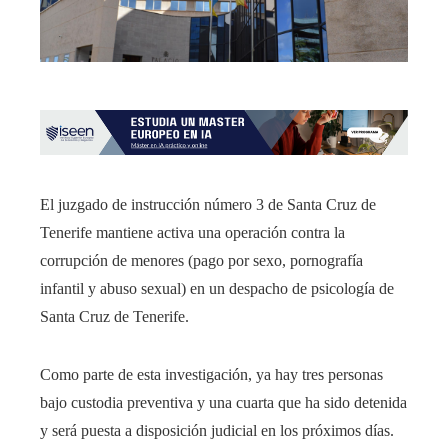
El juzgado de instrucción número 3 de Santa Cruz de
Tenerife mantiene activa una operación contra la
corrupción de menores (pago por sexo, pornografía
infantil y abuso sexual) en un despacho de psicología de
Santa Cruz de Tenerife.
Como parte de esta investigación, ya hay tres personas
bajo custodia preventiva y una cuarta que ha sido detenida
y será puesta a disposición judicial en los próximos días.