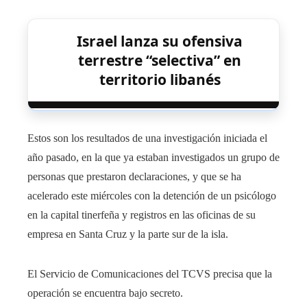
Israel lanza su ofensiva
terrestre “selectiva” en
territorio libanés
Estos son los resultados de una investigación iniciada el
año pasado, en la que ya estaban investigados un grupo de
personas que prestaron declaraciones, y que se ha
acelerado este miércoles con la detención de un psicólogo
en la capital tinerfeña y registros en las oficinas de su
empresa en Santa Cruz y la parte sur de la isla.
El Servicio de Comunicaciones del TCVS precisa que la
operación se encuentra bajo secreto.