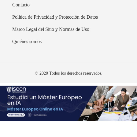
Contacto
Política de Privacidad y Protección de Datos
Marco Legal del Sitio y Normas de Uso
Quiénes somos
© 2020 Todos los derechos reservados.