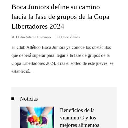
Boca Juniors define su camino
hacia la fase de grupos de la Copa
Libertadores 2024
Otilia Adame Luevano
Hace 2 años
El Club Atlético Boca Juniors ya conoce los obstáculos
que deberá superar para llegar a la fase de grupos de la
Copa Libertadores 2024. Tras el sorteo de este jueves, se
estableció...
Noticias
Beneficios de la
vitamina C y los
mejores alimentos