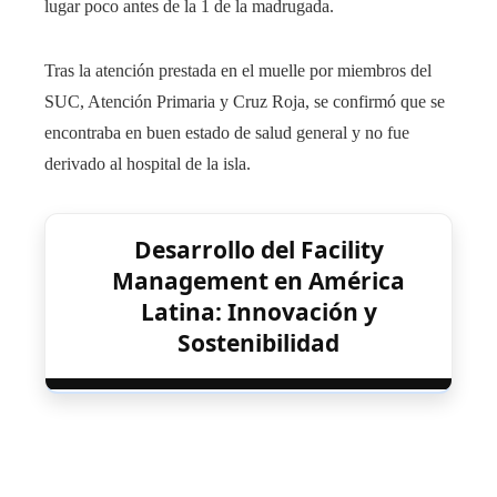
lugar poco antes de la 1 de la madrugada.
Tras la atención prestada en el muelle por miembros del
SUC, Atención Primaria y Cruz Roja, se confirmó que se
encontraba en buen estado de salud general y no fue
derivado al hospital de la isla.
Desarrollo del Facility
Management en América
Latina: Innovación y
Sostenibilidad