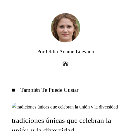
Por Otilia Adame Luevano
También Te Puede Gustar
tradiciones únicas que celebran la
unión y la diversidad