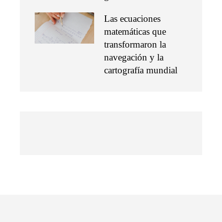
Las ecuaciones
matemáticas que
transformaron la
navegación y la
cartografía mundial