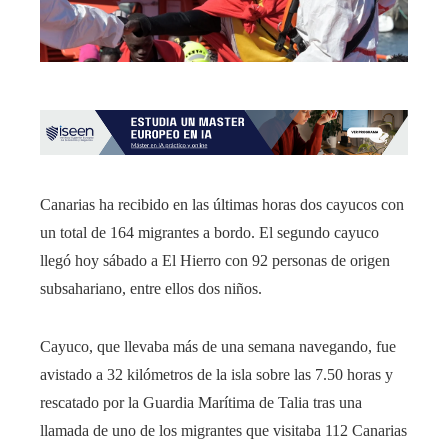
Canarias ha recibido en las últimas horas dos cayucos con
un total de 164 migrantes a bordo. El segundo cayuco
llegó hoy sábado a El Hierro con 92 personas de origen
subsahariano, entre ellos dos niños.
Cayuco, que llevaba más de una semana navegando, fue
avistado a 32 kilómetros de la isla sobre las 7.50 horas y
rescatado por la Guardia Marítima de Talia tras una
llamada de uno de los migrantes que visitaba 112 Canarias