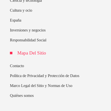
Ciencia y tecnología
Cultura y ocio
España
Inversiones y negocios
Responsabilidad Social
Mapa Del Sitio
Contacto
Política de Privacidad y Protección de Datos
Marco Legal del Sitio y Normas de Uso
Quiénes somos