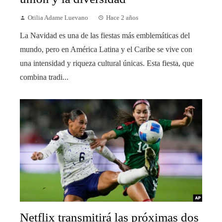
Otilia Adame Luevano
Hace 2 años
La Navidad es una de las fiestas más emblemáticas del
mundo, pero en América Latina y el Caribe se vive con
una intensidad y riqueza cultural únicas. Esta fiesta, que
combina tradi...
Netflix transmitirá las próximas dos