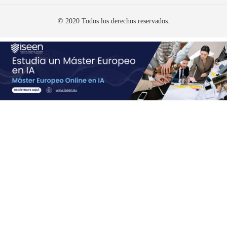
© 2020 Todos los derechos reservados.