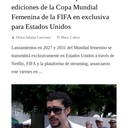
ediciones de la Copa Mundial
Femenina de la FIFA en exclusiva
para Estados Unidos
Otilia Adame Luevano
Hace 2 años
Lanzamientos en 2027 y 2031 del Mundial femenino se
transmitirá exclusivamente en Estados Unidos a través de
Netflix, FIFA y la plataforma de streaming, anunciaron
este viernes en ...