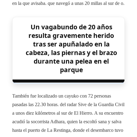
en la que avisaba. que navegó a unas 20 millas al sur de o.
Un vagabundo de 20 años
resulta gravemente herido
tras ser apuñalado en la
cabeza, las piernas y el brazo
durante una pelea en el
parque
También fue localizado un cayuko con 72 personas
pasadas las 22.30 horas. del radar Sive de la Guardia Civil
a unos diez kilómetros al sur de El Hierro. A su encuentro
acudió la socorrista Adhara, quien la escoltó sana y salva
hasta el puerto de La Restinga, donde el desembarco tuvo