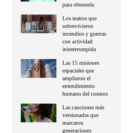
para obtenerla
Los teatros que
sobrevivieron
incendios y guerras
con actividad
ininterrumpida
Las 15 misiones
espaciales que
ampliaron el
entendimiento
humano del cosmos
Las canciones más
versionadas que
marcaron
generaciones