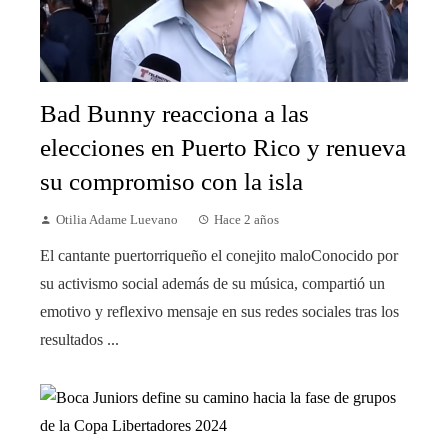
Bad Bunny reacciona a las
elecciones en Puerto Rico y renueva
su compromiso con la isla
Otilia Adame Luevano
Hace 2 años
El cantante puertorriqueño el conejito maloConocido por
su activismo social además de su música, compartió un
emotivo y reflexivo mensaje en sus redes sociales tras los
resultados ...