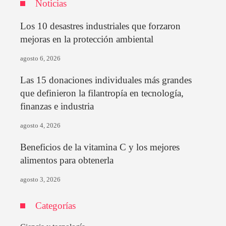
Noticias
Los 10 desastres industriales que forzaron
mejoras en la protección ambiental
agosto 6, 2026
Las 15 donaciones individuales más grandes
que definieron la filantropía en tecnología,
finanzas e industria
agosto 4, 2026
Beneficios de la vitamina C y los mejores
alimentos para obtenerla
agosto 3, 2026
Categorías