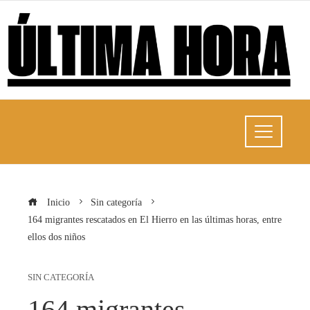
Inicio
Sin categoría
164 migrantes rescatados en El Hierro en las últimas horas, entre
ellos dos niños
SIN CATEGORÍA
164 migrantes