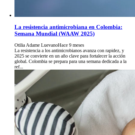
La resistencia antimicrobiana en Colombia:
Semana Mundial (WAAW 2025)
Otilia Adame Luevano
Hace 9 meses
La resistencia a los antimicrobianos avanza con rapidez, y
2025 se convierte en un año clave para fortalecer la acción
global. Colombia se prepara para una semana dedicada a la
ref...