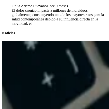
Otilia Adame Luevano
Hace 9 meses
El dolor crónico impacta a millones de individuos
globalmente, constituyendo uno de los mayores retos para la
salud contemporánea debido a su influencia directa en la
movilidad, el...
Noticias