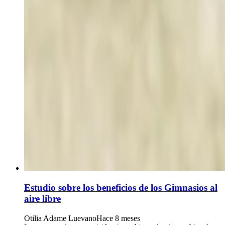
Estudio sobre los beneficios de los Gimnasios al
aire libre
Otilia Adame Luevano
Hace 8 meses