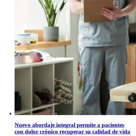
Nuevo abordaje integral permite a pacientes
con dolor crónico recuperar su calidad de vida