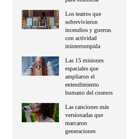
Los teatros que
sobrevivieron
incendios y guerras
con actividad
ininterrumpida
Las 15 misiones
espaciales que
ampliaron el
entendimiento
humano del cosmos
Las canciones más
versionadas que
marcaron
generaciones