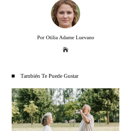
Por Otilia Adame Luevano
También Te Puede Gustar