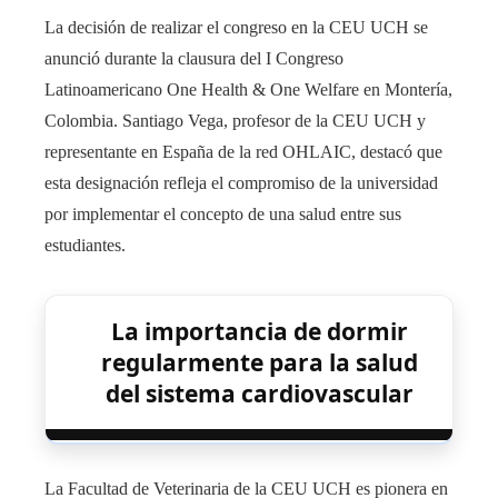
La decisión de realizar el congreso en la CEU UCH se
anunció durante la clausura del I Congreso
Latinoamericano One Health & One Welfare en Montería,
Colombia. Santiago Vega, profesor de la CEU UCH y
representante en España de la red OHLAIC, destacó que
esta designación refleja el compromiso de la universidad
por implementar el concepto de una salud entre sus
estudiantes.
La importancia de dormir
regularmente para la salud
del sistema cardiovascular
La Facultad de Veterinaria de la CEU UCH es pionera en