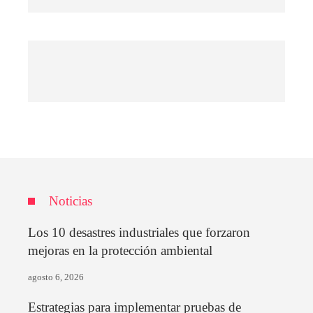
Noticias
Los 10 desastres industriales que forzaron
mejoras en la protección ambiental
agosto 6, 2026
Estrategias para implementar pruebas de