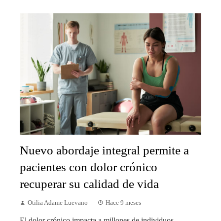
Nuevo abordaje integral permite a
pacientes con dolor crónico
recuperar su calidad de vida
Otilia Adame Luevano
Hace 9 meses
El dolor crónico impacta a millones de individuos