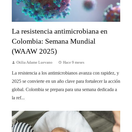
La resistencia antimicrobiana en
Colombia: Semana Mundial
(WAAW 2025)
Otilia Adame Luevano
Hace 9 meses
La resistencia a los antimicrobianos avanza con rapidez, y
2025 se convierte en un año clave para fortalecer la acción
global. Colombia se prepara para una semana dedicada a
la ref...