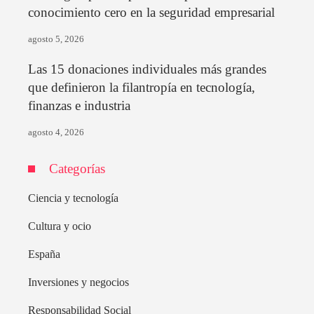
conocimiento cero en la seguridad empresarial
agosto 5, 2026
Las 15 donaciones individuales más grandes
que definieron la filantropía en tecnología,
finanzas e industria
agosto 4, 2026
Categorías
Ciencia y tecnología
Cultura y ocio
España
Inversiones y negocios
Responsabilidad Social