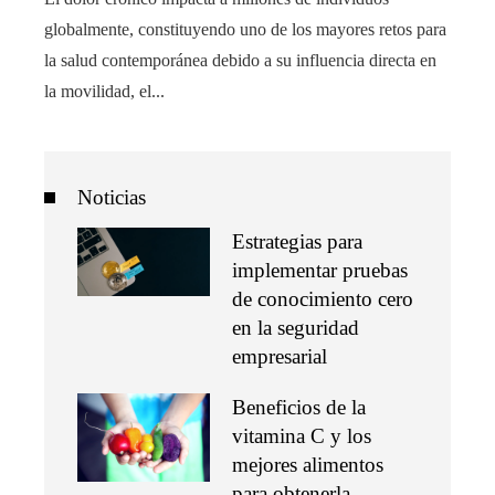
globalmente, constituyendo uno de los mayores retos para
la salud contemporánea debido a su influencia directa en
la movilidad, el...
Noticias
Estrategias para
implementar pruebas
de conocimiento cero
en la seguridad
empresarial
Beneficios de la
vitamina C y los
mejores alimentos
para obtenerla