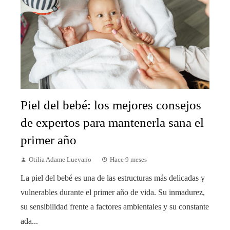
Piel del bebé: los mejores consejos
de expertos para mantenerla sana el
primer año
Otilia Adame Luevano
Hace 9 meses
La piel del bebé es una de las estructuras más delicadas y
vulnerables durante el primer año de vida. Su inmadurez,
su sensibilidad frente a factores ambientales y su constante
ada...