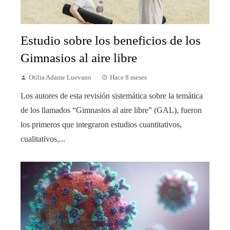
Estudio sobre los beneficios de los
Gimnasios al aire libre
Otilia Adame Luevano
Hace 8 meses
Los autores de esta revisión sistemática sobre la temática
de los llamados “Gimnasios al aire libre” (GAL), fueron
los primeros que integraron estudios cuantitativos,
cualitativos,...