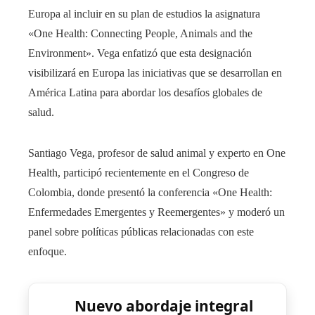
Europa al incluir en su plan de estudios la asignatura
«One Health: Connecting People, Animals and the
Environment». Vega enfatizó que esta designación
visibilizará en Europa las iniciativas que se desarrollan en
América Latina para abordar los desafíos globales de
salud.
Santiago Vega, profesor de salud animal y experto en One
Health, participó recientemente en el Congreso de
Colombia, donde presentó la conferencia «One Health:
Enfermedades Emergentes y Reemergentes» y moderó un
panel sobre políticas públicas relacionadas con este
enfoque.
Nuevo abordaje integral