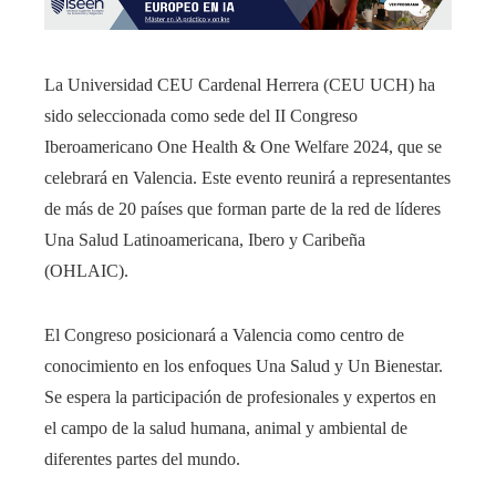
La Universidad CEU Cardenal Herrera (CEU UCH) ha
sido seleccionada como sede del II Congreso
Iberoamericano One Health & One Welfare 2024, que se
celebrará en Valencia. Este evento reunirá a representantes
de más de 20 países que forman parte de la red de líderes
Una Salud Latinoamericana, Ibero y Caribeña
(OHLAIC).
El Congreso posicionará a Valencia como centro de
conocimiento en los enfoques Una Salud y Un Bienestar.
Se espera la participación de profesionales y expertos en
el campo de la salud humana, animal y ambiental de
diferentes partes del mundo.