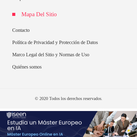
Mapa Del Sitio
Contacto
Política de Privacidad y Protección de Datos
Marco Legal del Sitio y Normas de Uso
Quiénes somos
© 2020 Todos los derechos reservados.