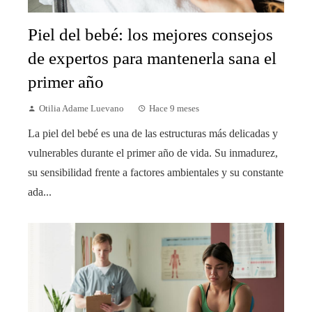
Piel del bebé: los mejores consejos
de expertos para mantenerla sana el
primer año
Otilia Adame Luevano
Hace 9 meses
La piel del bebé es una de las estructuras más delicadas y
vulnerables durante el primer año de vida. Su inmadurez,
su sensibilidad frente a factores ambientales y su constante
ada...