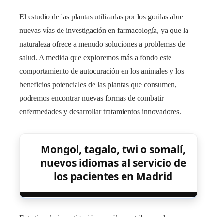
El estudio de las plantas utilizadas por los gorilas abre
nuevas vías de investigación en farmacología, ya que la
naturaleza ofrece a menudo soluciones a problemas de
salud. A medida que exploremos más a fondo este
comportamiento de autocuración en los animales y los
beneficios potenciales de las plantas que consumen,
podremos encontrar nuevas formas de combatir
enfermedades y desarrollar tratamientos innovadores.
Mongol, tagalo, twi o somalí,
nuevos idiomas al servicio de
los pacientes en Madrid