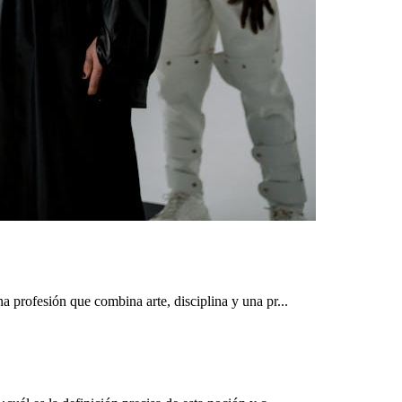
 profesión que combina arte, disciplina y una pr...