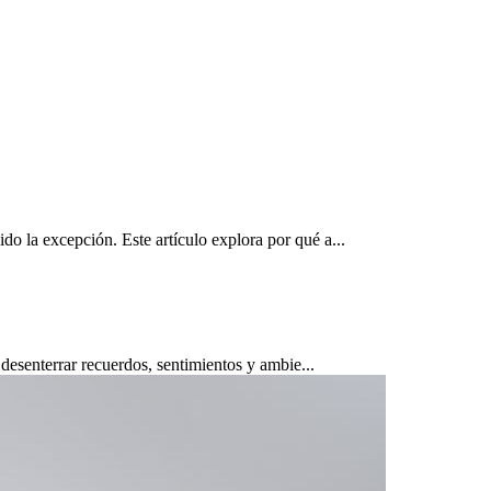
o la excepción. Este artículo explora por qué a...
 desenterrar recuerdos, sentimientos y ambie...