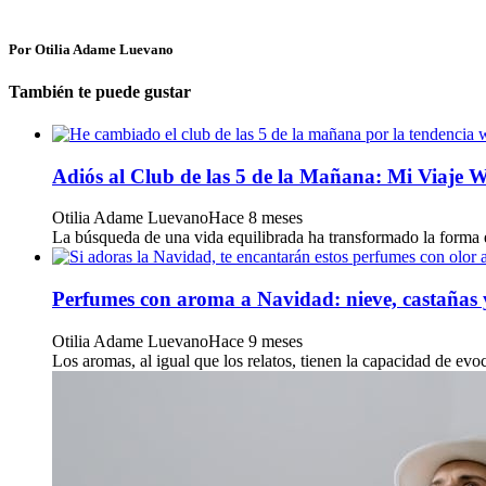
Por Otilia Adame Luevano
También te puede gustar
Adiós al Club de las 5 de la Mañana: Mi Viaje W
Otilia Adame Luevano
Hace 8 meses
La búsqueda de una vida equilibrada ha transformado la forma e
Perfumes con aroma a Navidad: nieve, castañas 
Otilia Adame Luevano
Hace 9 meses
Los aromas, al igual que los relatos, tienen la capacidad de evo