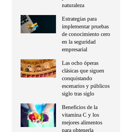
naturaleza
Estrategias para
implementar pruebas
de conocimiento cero
en la seguridad
empresarial
Las ocho óperas
clásicas que siguen
conquistando
escenarios y públicos
siglo tras siglo
Beneficios de la
vitamina C y los
mejores alimentos
para obtenerla