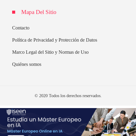
Mapa Del Sitio
Contacto
Política de Privacidad y Protección de Datos
Marco Legal del Sitio y Normas de Uso
Quiénes somos
© 2020 Todos los derechos reservados.