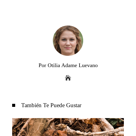
Por Otilia Adame Luevano
También Te Puede Gustar