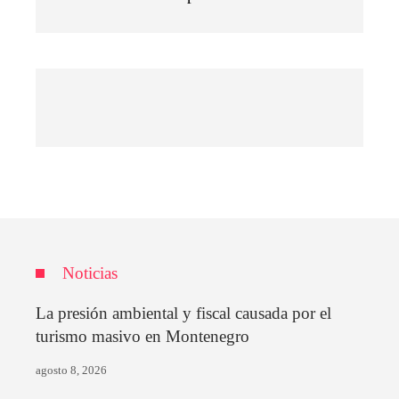
Noticias
La presión ambiental y fiscal causada por el
turismo masivo en Montenegro
agosto 8, 2026