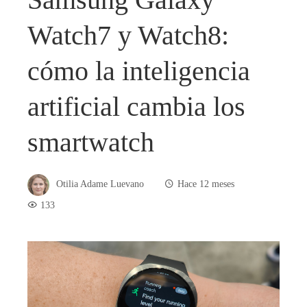
Watch7 y Watch8:
cómo la inteligencia
artificial cambia los
smartwatch
Otilia Adame Luevano
Hace 12 meses
133