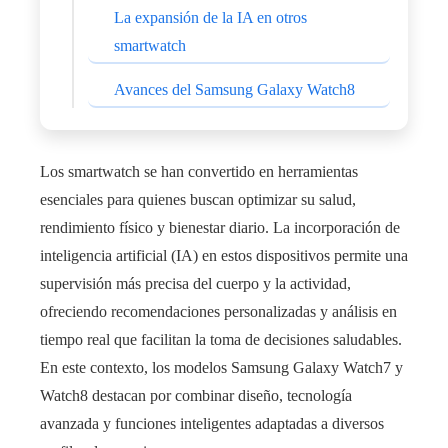
La expansión de la IA en otros
smartwatch
Avances del Samsung Galaxy Watch8
Los smartwatch se han convertido en herramientas
esenciales para quienes buscan optimizar su salud,
rendimiento físico y bienestar diario. La incorporación de
inteligencia artificial (IA) en estos dispositivos permite una
supervisión más precisa del cuerpo y la actividad,
ofreciendo recomendaciones personalizadas y análisis en
tiempo real que facilitan la toma de decisiones saludables.
En este contexto, los modelos Samsung Galaxy Watch7 y
Watch8 destacan por combinar diseño, tecnología
avanzada y funciones inteligentes adaptadas a diversos