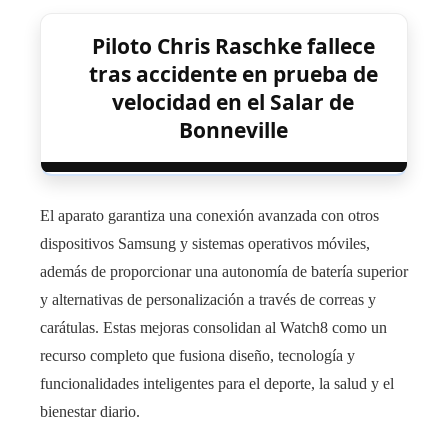
Piloto Chris Raschke fallece
tras accidente en prueba de
velocidad en el Salar de
Bonneville
El aparato garantiza una conexión avanzada con otros
dispositivos Samsung y sistemas operativos móviles,
además de proporcionar una autonomía de batería superior
y alternativas de personalización a través de correas y
carátulas. Estas mejoras consolidan al Watch8 como un
recurso completo que fusiona diseño, tecnología y
funcionalidades inteligentes para el deporte, la salud y el
bienestar diario.