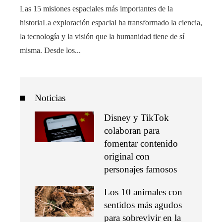
Las 15 misiones espaciales más importantes de la
historiaLa exploración espacial ha transformado la ciencia,
la tecnología y la visión que la humanidad tiene de sí
misma. Desde los...
Noticias
Disney y TikTok
colaboran para
fomentar contenido
original con
personajes famosos
Los 10 animales con
sentidos más agudos
para sobrevivir en la