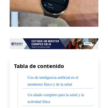
Tabla de contenido
Uso de inteligencia artificial en el
monitoreo físico y de la salud
Un aliado completo para la salud y la
actividad física