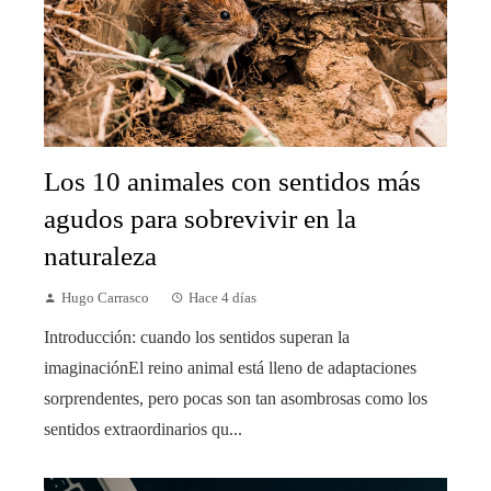
Los 10 animales con sentidos más
agudos para sobrevivir en la
naturaleza
Hugo Carrasco
Hace 4 días
Introducción: cuando los sentidos superan la
imaginaciónEl reino animal está lleno de adaptaciones
sorprendentes, pero pocas son tan asombrosas como los
sentidos extraordinarios qu...