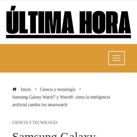
Inicio
Ciencia y tecnología
Samsung Galaxy Watch7 y Watch8: cómo la inteligencia
artificial cambia los smartwatch
CIENCIA Y TECNOLOGÍA
Samsung Galaxy