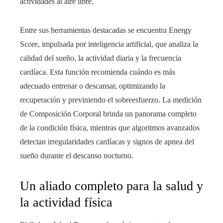
actividades al aire libre.
Entre sus herramientas destacadas se encuentra Energy
Score, impulsada por inteligencia artificial, que analiza la
calidad del sueño, la actividad diaria y la frecuencia
cardíaca. Esta función recomienda cuándo es más
adecuado entrenar o descansar, optimizando la
recuperación y previniendo el sobreesfuerzo. La medición
de Composición Corporal brinda un panorama completo
de la condición física, mientras que algoritmos avanzados
detectan irregularidades cardíacas y signos de apnea del
sueño durante el descanso nocturno.
Un aliado completo para la salud y
la actividad física