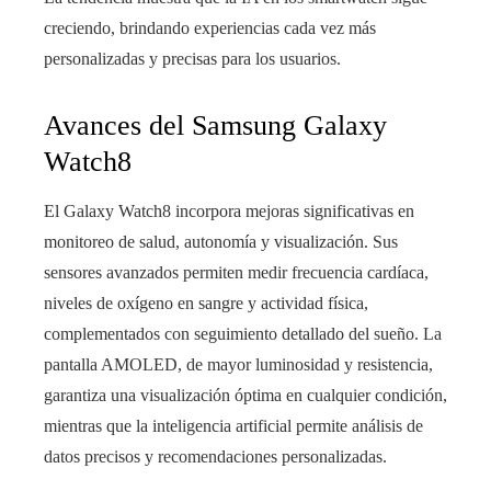
creciendo, brindando experiencias cada vez más
personalizadas y precisas para los usuarios.
Avances del Samsung Galaxy
Watch8
El Galaxy Watch8 incorpora mejoras significativas en
monitoreo de salud, autonomía y visualización. Sus
sensores avanzados permiten medir frecuencia cardíaca,
niveles de oxígeno en sangre y actividad física,
complementados con seguimiento detallado del sueño. La
pantalla AMOLED, de mayor luminosidad y resistencia,
garantiza una visualización óptima en cualquier condición,
mientras que la inteligencia artificial permite análisis de
datos precisos y recomendaciones personalizadas.