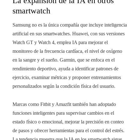
La expansión de la IA en otros
smartwatch
Samsung no es la única compañía que incluye inteligencia
artificial en sus smartwatches. Huawei, con sus versiones
Watch GT y Watch 4, emplea IA para mejorar el
monitoreo de la frecuencia cardíaca, el nivel de oxígeno
en la sangre y el sueño. Garmin, que se enfoca en el
rendimiento deportivo, ayuda a identificar patrones de
ejercicio, examinar métricas y proponer entrenamientos
personalizados según la condición física del usuario.
Marcas como Fitbit y Amazfit también han adoptado
funciones inteligentes para supervisar cambios en el
estado físico o emocional, mejorar la precisión en conteo
de pasos y ofrecer herramientas para el control del estrés.
La tendencia muestra que la IA en los smartwatch sigue