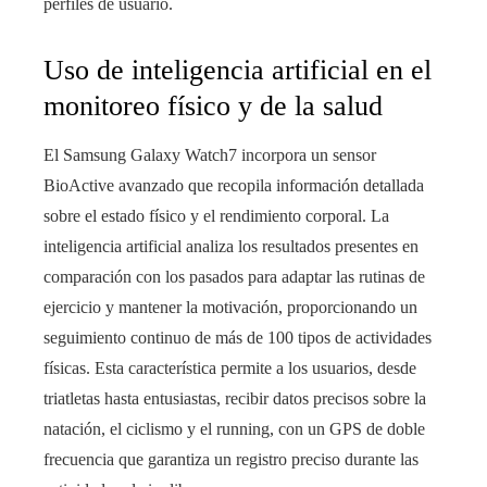
perfiles de usuario.
Uso de inteligencia artificial en el
monitoreo físico y de la salud
El Samsung Galaxy Watch7 incorpora un sensor
BioActive avanzado que recopila información detallada
sobre el estado físico y el rendimiento corporal. La
inteligencia artificial analiza los resultados presentes en
comparación con los pasados para adaptar las rutinas de
ejercicio y mantener la motivación, proporcionando un
seguimiento continuo de más de 100 tipos de actividades
físicas. Esta característica permite a los usuarios, desde
triatletas hasta entusiastas, recibir datos precisos sobre la
natación, el ciclismo y el running, con un GPS de doble
frecuencia que garantiza un registro preciso durante las