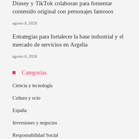
Disney y TikTok colaboran para fomentar
contenido original con personajes famosos
agosto 8, 2026
Estrategias para fortalecer la base industrial y el
mercado de servicios en Argelia
agosto 6, 2026
Categorías
Ciencia y tecnología
Cultura y ocio
España
Inversiones y negocios
Responsabilidad Social