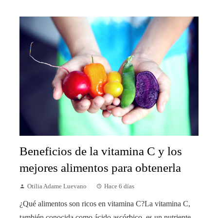
Beneficios de la vitamina C y los
mejores alimentos para obtenerla
Otilia Adame Luevano
Hace 6 días
¿Qué alimentos son ricos en vitamina C?La vitamina C,
también conocida como ácido ascórbico, es un nutriente