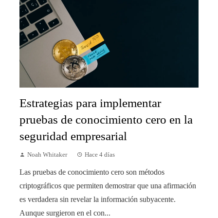
Estrategias para implementar
pruebas de conocimiento cero en la
seguridad empresarial
Noah Whitaker
Hace 4 días
Las pruebas de conocimiento cero son métodos
criptográficos que permiten demostrar que una afirmación
es verdadera sin revelar la información subyacente.
Aunque surgieron en el con...