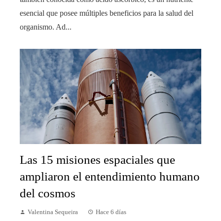
esencial que posee múltiples beneficios para la salud del
organismo. Ad...
Las 15 misiones espaciales que
ampliaron el entendimiento humano
del cosmos
Valentina Sequeira
Hace 6 días