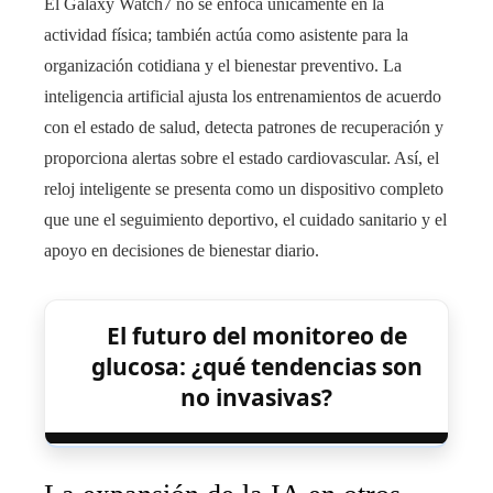
El Galaxy Watch7 no se enfoca únicamente en la
actividad física; también actúa como asistente para la
organización cotidiana y el bienestar preventivo. La
inteligencia artificial ajusta los entrenamientos de acuerdo
con el estado de salud, detecta patrones de recuperación y
proporciona alertas sobre el estado cardiovascular. Así, el
reloj inteligente se presenta como un dispositivo completo
que une el seguimiento deportivo, el cuidado sanitario y el
apoyo en decisiones de bienestar diario.
El futuro del monitoreo de
glucosa: ¿qué tendencias son
no invasivas?