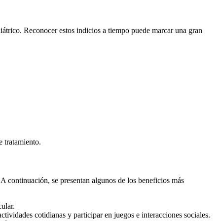
ediátrico. Reconocer estos indicios a tiempo puede marcar una gran
e tratamiento.
. A continuación, se presentan algunos de los beneficios más
ular.
ividades cotidianas y participar en juegos e interacciones sociales.