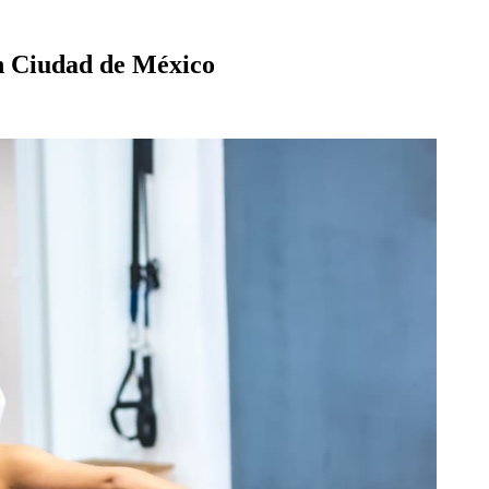
 en Ciudad de México