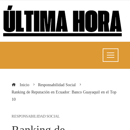
Inicio
Responsabilidad Social
Ranking de Reputación en Ecuador: Banco Guayaquil en el Top
10
RESPONSABILIDAD SOCIAL
Ranking de