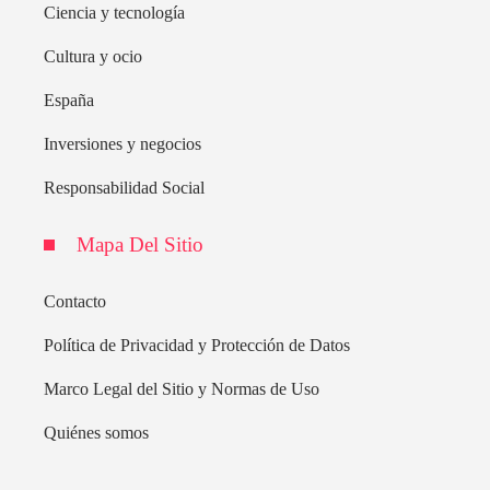
Ciencia y tecnología
Cultura y ocio
España
Inversiones y negocios
Responsabilidad Social
Mapa Del Sitio
Contacto
Política de Privacidad y Protección de Datos
Marco Legal del Sitio y Normas de Uso
Quiénes somos