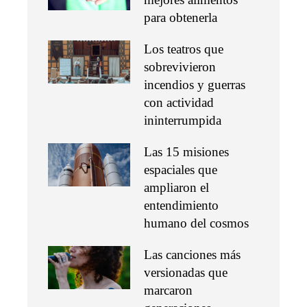
para obtenerla
Los teatros que
sobrevivieron
incendios y guerras
con actividad
ininterrumpida
Las 15 misiones
espaciales que
ampliaron el
entendimiento
humano del cosmos
Las canciones más
versionadas que
marcaron