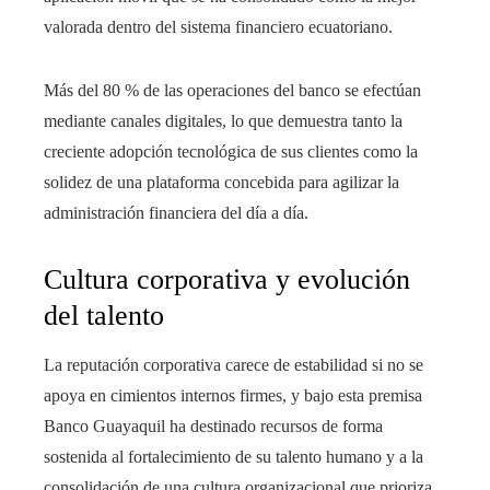
valorada dentro del sistema financiero ecuatoriano.
Más del 80 % de las operaciones del banco se efectúan
mediante canales digitales, lo que demuestra tanto la
creciente adopción tecnológica de sus clientes como la
solidez de una plataforma concebida para agilizar la
administración financiera del día a día.
Cultura corporativa y evolución
del talento
La reputación corporativa carece de estabilidad si no se
apoya en cimientos internos firmes, y bajo esta premisa
Banco Guayaquil ha destinado recursos de forma
sostenida al fortalecimiento de su talento humano y a la
consolidación de una cultura organizacional que prioriza