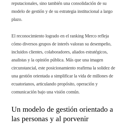
reputacionales, sino también una consolidación de su
modelo de gestión y de su estrategia institucional a largo
plazo.
El reconocimiento logrado en el ranking Merco refleja
cómo diversos grupos de interés valoran su desempeño,
incluidos clientes, colaboradores, aliados estratégicos,
analistas y la opinión pública. Más que una imagen
circunstancial, este posicionamiento reafirma la solidez de
una gestión orientada a simplificar la vida de millones de
ecuatorianos, articulando propósito, operación y
comunicación bajo una visión común.
Un modelo de gestión orientado a
las personas y al porvenir