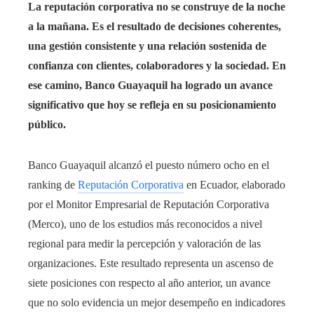
La reputación corporativa no se construye de la noche
a la mañana. Es el resultado de decisiones coherentes,
una gestión consistente y una relación sostenida de
confianza con clientes, colaboradores y la sociedad. En
ese camino, Banco Guayaquil ha logrado un avance
significativo que hoy se refleja en su posicionamiento
público.
Banco Guayaquil alcanzó el puesto número ocho en el
ranking de
Reputación Corporativa
en Ecuador, elaborado
por el Monitor Empresarial de Reputación Corporativa
(Merco), uno de los estudios más reconocidos a nivel
regional para medir la percepción y valoración de las
organizaciones. Este resultado representa un ascenso de
siete posiciones con respecto al año anterior, un avance
que no solo evidencia un mejor desempeño en indicadores