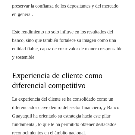
preservar la confianza de los depositantes y del mercado
en general.
Este rendimiento no solo influye en los resultados del
banco, sino que también fortalece su imagen como una
entidad fiable, capaz de crear valor de manera responsable
y sostenible.
Experiencia de cliente como
diferencial competitivo
La experiencia del cliente se ha consolidado como un
diferenciador clave dentro del sector financiero, y Banco
Guayaquil ha orientado su estrategia hacia este pilar
fundamental, lo que le ha permitido obtener destacados
reconocimientos en el ámbito nacional.