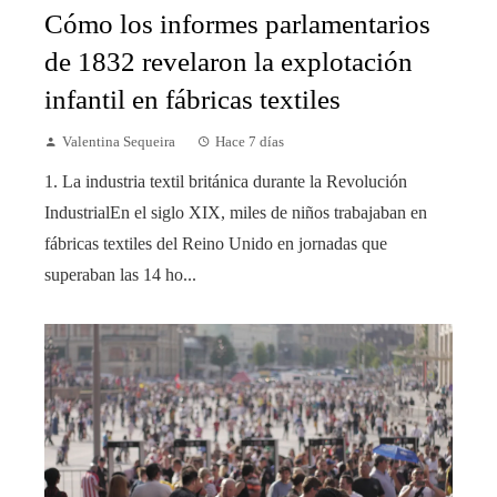
Cómo los informes parlamentarios
de 1832 revelaron la explotación
infantil en fábricas textiles
Valentina Sequeira
Hace 7 días
1. La industria textil británica durante la Revolución
IndustrialEn el siglo XIX, miles de niños trabajaban en
fábricas textiles del Reino Unido en jornadas que
superaban las 14 ho...