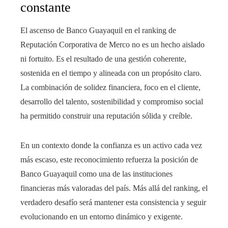
constante
El ascenso de Banco Guayaquil en el ranking de
Reputación Corporativa de Merco no es un hecho aislado
ni fortuito. Es el resultado de una gestión coherente,
sostenida en el tiempo y alineada con un propósito claro.
La combinación de solidez financiera, foco en el cliente,
desarrollo del talento, sostenibilidad y compromiso social
ha permitido construir una reputación sólida y creíble.
En un contexto donde la confianza es un activo cada vez
más escaso, este reconocimiento refuerza la posición de
Banco Guayaquil como una de las instituciones
financieras más valoradas del país. Más allá del ranking, el
verdadero desafío será mantener esta consistencia y seguir
evolucionando en un entorno dinámico y exigente.