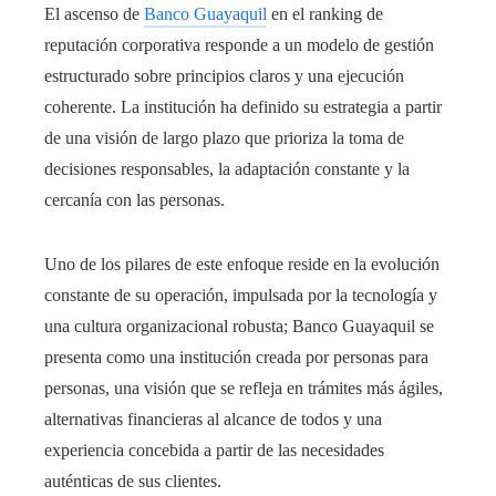
El ascenso de
Banco Guayaquil
en el ranking de
reputación corporativa responde a un modelo de gestión
estructurado sobre principios claros y una ejecución
coherente. La institución ha definido su estrategia a partir
de una visión de largo plazo que prioriza la toma de
decisiones responsables, la adaptación constante y la
cercanía con las personas.
Uno de los pilares de este enfoque reside en la evolución
constante de su operación, impulsada por la tecnología y
una cultura organizacional robusta; Banco Guayaquil se
presenta como una institución creada por personas para
personas, una visión que se refleja en trámites más ágiles,
alternativas financieras al alcance de todos y una
experiencia concebida a partir de las necesidades
auténticas de sus clientes.