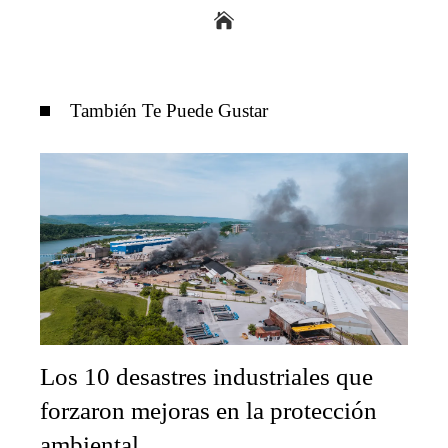
También Te Puede Gustar
Los 10 desastres industriales que
forzaron mejoras en la protección
ambiental