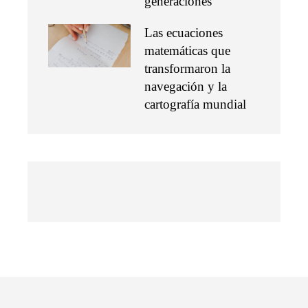
generaciones
Las ecuaciones
matemáticas que
transformaron la
navegación y la
cartografía mundial