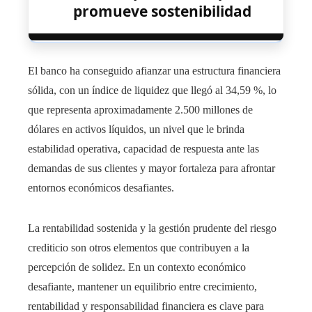
promueve sostenibilidad
El banco ha conseguido afianzar una estructura financiera
sólida, con un índice de liquidez que llegó al 34,59 %, lo
que representa aproximadamente 2.500 millones de
dólares en activos líquidos, un nivel que le brinda
estabilidad operativa, capacidad de respuesta ante las
demandas de sus clientes y mayor fortaleza para afrontar
entornos económicos desafiantes.
La rentabilidad sostenida y la gestión prudente del riesgo
crediticio son otros elementos que contribuyen a la
percepción de solidez. En un contexto económico
desafiante, mantener un equilibrio entre crecimiento,
rentabilidad y responsabilidad financiera es clave para