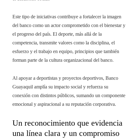
Este tipo de iniciativas contribuye a fortalecer la imagen
del banco como un actor comprometido con el bienestar y
el progreso del país. El deporte, más allá de la
competencia, transmite valores como la disciplina, el
esfuerzo y el trabajo en equipo, principios que también
forman parte de la cultura organizacional del banco.
Al apoyar a deportistas y proyectos deportivos, Banco
Guayaquil amplía su impacto social y refuerza su
conexión con distintos públicos, sumando un componente
emocional y aspiracional a su reputación corporativa.
Un reconocimiento que evidencia
una línea clara y un compromiso