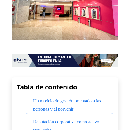
Tabla de contenido
Un modelo de gestión orientado a las
personas y al porvenir
Reputación corporativa como activo
estratégico