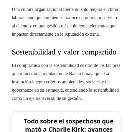
Una cultura organizacional fuerte no solo mejora el clima
laboral, sino que también se traduce en un mejor servicio
al cliente y en una gestión más coherente, elementos que
impactan directamente en la reputación externa.
Sostenibilidad y valor compartido
El compromiso con la sostenibilidad es otro de los factores
que refuerzan la reputación de Banco Guayaquil. La
institución integra criterios ambientales, sociales y de
gobernanza en su estrategia, entendiendo la sostenibilidad
como un eje transversal de su gestión.
Todo sobre el sospechoso que
mató a Charlie Kirk: avances