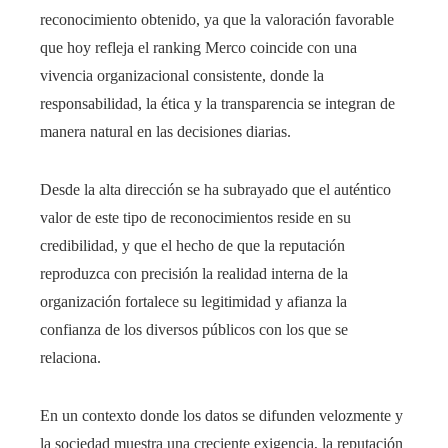
reconocimiento obtenido, ya que la valoración favorable
que hoy refleja el ranking Merco coincide con una
vivencia organizacional consistente, donde la
responsabilidad, la ética y la transparencia se integran de
manera natural en las decisiones diarias.
Desde la alta dirección se ha subrayado que el auténtico
valor de este tipo de reconocimientos reside en su
credibilidad, y que el hecho de que la reputación
reproduzca con precisión la realidad interna de la
organización fortalece su legitimidad y afianza la
confianza de los diversos públicos con los que se
relaciona.
En un contexto donde los datos se difunden velozmente y
la sociedad muestra una creciente exigencia, la reputación