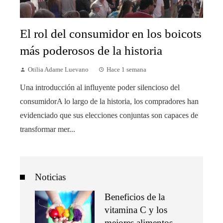
El rol del consumidor en los boicots
más poderosos de la historia
Otilia Adame Luevano
Hace 1 semana
Una introducción al influyente poder silencioso del
consumidorA lo largo de la historia, los compradores han
evidenciado que sus elecciones conjuntas son capaces de
transformar mer...
Noticias
Beneficios de la
vitamina C y los
mejores alimentos