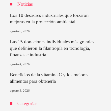
Noticias
Los 10 desastres industriales que forzaron
mejoras en la protección ambiental
agosto 6, 2026
Las 15 donaciones individuales más grandes
que definieron la filantropía en tecnología,
finanzas e industria
agosto 4, 2026
Beneficios de la vitamina C y los mejores
alimentos para obtenerla
agosto 3, 2026
Categorías