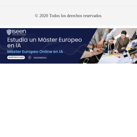
© 2020 Todos los derechos reservados.