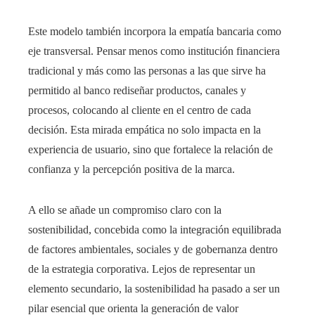
Este modelo también incorpora la empatía bancaria como
eje transversal. Pensar menos como institución financiera
tradicional y más como las personas a las que sirve ha
permitido al banco rediseñar productos, canales y
procesos, colocando al cliente en el centro de cada
decisión. Esta mirada empática no solo impacta en la
experiencia de usuario, sino que fortalece la relación de
confianza y la percepción positiva de la marca.
A ello se añade un compromiso claro con la
sostenibilidad, concebida como la integración equilibrada
de factores ambientales, sociales y de gobernanza dentro
de la estrategia corporativa. Lejos de representar un
elemento secundario, la sostenibilidad ha pasado a ser un
pilar esencial que orienta la generación de valor