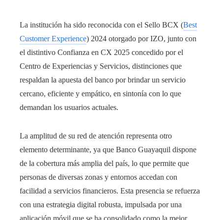
La institución ha sido reconocida con el Sello BCX (
Best
Customer Experience
) 2024 otorgado por IZO, junto con
el distintivo Confianza en CX 2025 concedido por el
Centro de Experiencias y Servicios, distinciones que
respaldan la apuesta del banco por brindar un servicio
cercano, eficiente y empático, en sintonía con lo que
demandan los usuarios actuales.
La amplitud de su red de atención representa otro
elemento determinante, ya que Banco Guayaquil dispone
de la cobertura más amplia del país, lo que permite que
personas de diversas zonas y entornos accedan con
facilidad a servicios financieros. Esta presencia se refuerza
con una estrategia digital robusta, impulsada por una
aplicación móvil que se ha consolidado como la mejor