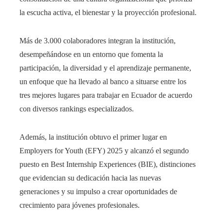
la escucha activa, el bienestar y la proyección profesional.
Más de 3.000 colaboradores integran la institución,
desempeñándose en un entorno que fomenta la
participación, la diversidad y el aprendizaje permanente,
un enfoque que ha llevado al banco a situarse entre los
tres mejores lugares para trabajar en Ecuador de acuerdo
con diversos rankings especializados.
Además, la institución obtuvo el primer lugar en
Employers for Youth (EFY) 2025 y alcanzó el segundo
puesto en Best Internship Experiences (BIE), distinciones
que evidencian su dedicación hacia las nuevas
generaciones y su impulso a crear oportunidades de
crecimiento para jóvenes profesionales.