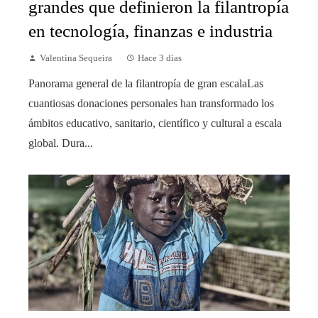
grandes que definieron la filantropía
en tecnología, finanzas e industria
Valentina Sequeira
Hace 3 días
Panorama general de la filantropía de gran escalaLas
cuantiosas donaciones personales han transformado los
ámbitos educativo, sanitario, científico y cultural a escala
global. Dura...