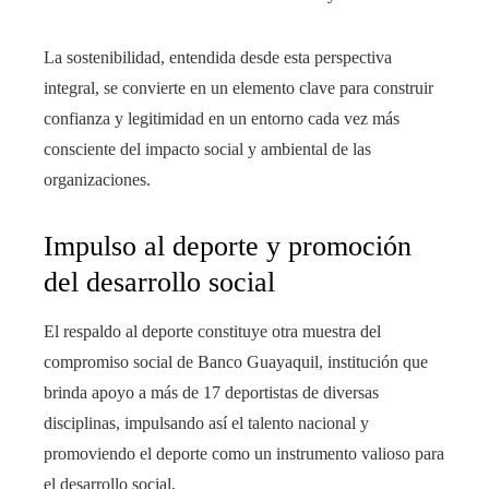
La sostenibilidad, entendida desde esta perspectiva
integral, se convierte en un elemento clave para construir
confianza y legitimidad en un entorno cada vez más
consciente del impacto social y ambiental de las
organizaciones.
Impulso al deporte y promoción
del desarrollo social
El respaldo al deporte constituye otra muestra del
compromiso social de Banco Guayaquil, institución que
brinda apoyo a más de 17 deportistas de diversas
disciplinas, impulsando así el talento nacional y
promoviendo el deporte como un instrumento valioso para
el desarrollo social.