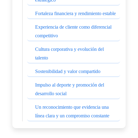
Fortaleza financiera y rendimiento estable
Experiencia de cliente como diferencial
competitivo
Cultura corporativa y evolución del
talento
Sostenibilidad y valor compartido
Impulso al deporte y promoción del
desarrollo social
Un reconocimiento que evidencia una
línea clara y un compromiso constante