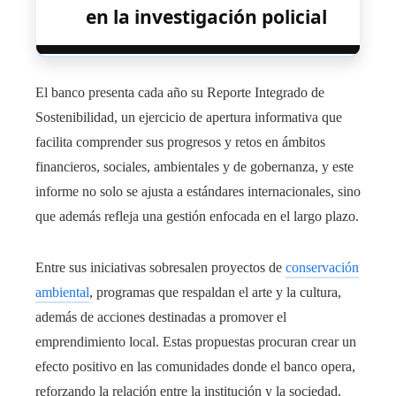
en la investigación policial
El banco presenta cada año su Reporte Integrado de
Sostenibilidad, un ejercicio de apertura informativa que
facilita comprender sus progresos y retos en ámbitos
financieros, sociales, ambientales y de gobernanza, y este
informe no solo se ajusta a estándares internacionales, sino
que además refleja una gestión enfocada en el largo plazo.
Entre sus iniciativas sobresalen proyectos de
conservación
ambiental
, programas que respaldan el arte y la cultura,
además de acciones destinadas a promover el
emprendimiento local. Estas propuestas procuran crear un
efecto positivo en las comunidades donde el banco opera,
reforzando la relación entre la institución y la sociedad.