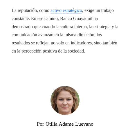
La reputación, como
activo estratégico
, exige un trabajo
constante. En ese camino, Banco Guayaquil ha
demostrado que cuando la cultura interna, la estrategia y la
comunicación avanzan en la misma dirección, los
resultados se reflejan no solo en indicadores, sino también
en la percepción positiva de la sociedad.
Por Otilia Adame Luevano