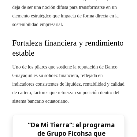
deja de ser una noción difusa para transformarse en un
elemento estratégico que impacta de forma directa en la
sostenibilidad empresarial.
Fortaleza financiera y rendimiento
estable
Uno de los pilares que sostiene la reputación de Banco
Guayaquil es su solidez financiera, reflejada en
indicadores consistentes de liquidez, rentabilidad y calidad
de cartera, factores que refuerzan su posición dentro del
sistema bancario ecuatoriano.
“De Mi Tierra”: el programa
de Grupo Ficohsa que