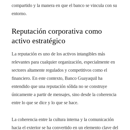
compartido y la manera en que el banco se vincula con su
entorno.
Reputación corporativa como
activo estratégico
La reputación es uno de los activos intangibles más
relevantes para cualquier organización, especialmente en
sectores altamente regulados y competitivos como el
financiero. En este contexto, Banco Guayaquil ha
entendido que una reputación sólida no se construye
únicamente a partir de mensajes, sino desde la coherencia
entre lo que se dice y lo que se hace.
La coherencia entre la cultura interna y la comunicación
hacia el exterior se ha convertido en un elemento clave del