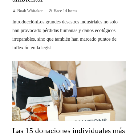
Noah Whitaker
Hace 14 horas
IntroducciónLos grandes desastres industriales no solo
han provocado pérdidas humanas y daños ecológicos
irreparables, sino que también han marcado puntos de
inflexión en la legisl...
Las 15 donaciones individuales más