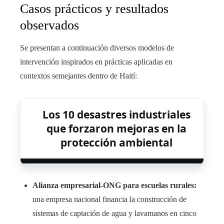
Casos prácticos y resultados
observados
Se presentan a continuación diversos modelos de
intervención inspirados en prácticas aplicadas en
contextos semejantes dentro de Haití:
Los 10 desastres industriales
que forzaron mejoras en la
protección ambiental
Alianza empresarial-ONG para escuelas rurales:
una empresa nacional financia la construcción de
sistemas de captación de agua y lavamanos en cinco