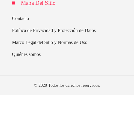
Mapa Del Sitio
Contacto
Política de Privacidad y Protección de Datos
Marco Legal del Sitio y Normas de Uso
Quiénes somos
© 2020 Todos los derechos reservados.