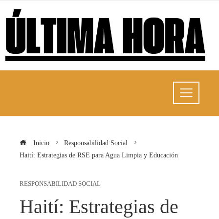
Inicio
Responsabilidad Social
Haití: Estrategias de RSE para Agua Limpia y Educación
RESPONSABILIDAD SOCIAL
Haití: Estrategias de