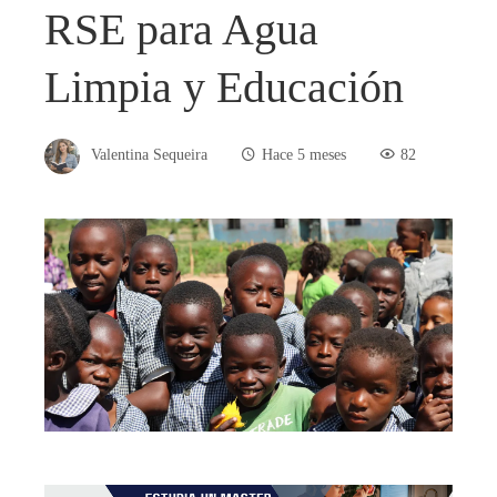
RSE para Agua
Limpia y Educación
Valentina Sequeira
Hace 5 meses
82