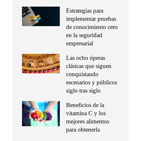
Estrategias para
implementar pruebas
de conocimiento cero
en la seguridad
empresarial
Las ocho óperas
clásicas que siguen
conquistando
escenarios y públicos
siglo tras siglo
Beneficios de la
vitamina C y los
mejores alimentos
para obtenerla