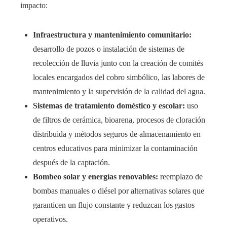
impacto:
Infraestructura y mantenimiento comunitario:
desarrollo de pozos o instalación de sistemas de
recolección de lluvia junto con la creación de comités
locales encargados del cobro simbólico, las labores de
mantenimiento y la supervisión de la calidad del agua.
Sistemas de tratamiento doméstico y escolar:
uso
de filtros de cerámica, bioarena, procesos de cloración
distribuida y métodos seguros de almacenamiento en
centros educativos para minimizar la contaminación
después de la captación.
Bombeo solar y energías renovables:
reemplazo de
bombas manuales o diésel por alternativas solares que
garanticen un flujo constante y reduzcan los gastos
operativos.