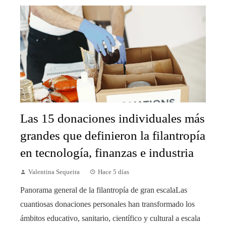
Las 15 donaciones individuales más
grandes que definieron la filantropía
en tecnología, finanzas e industria
Valentina Sequeira
Hace 5 días
Panorama general de la filantropía de gran escalaLas
cuantiosas donaciones personales han transformado los
ámbitos educativo, sanitario, científico y cultural a escala