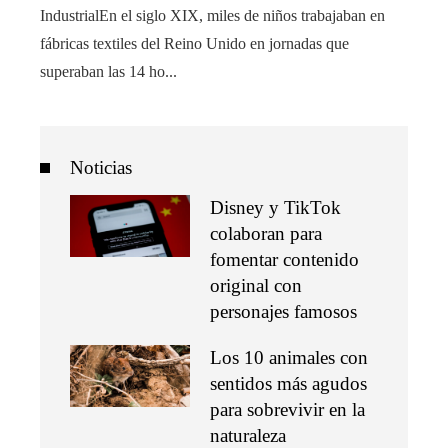
IndustrialEn el siglo XIX, miles de niños trabajaban en
fábricas textiles del Reino Unido en jornadas que
superaban las 14 ho...
Noticias
Disney y TikTok
colaboran para
fomentar contenido
original con
personajes famosos
Los 10 animales con
sentidos más agudos
para sobrevivir en la
naturaleza