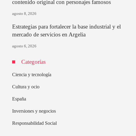
contenido original con personajes famosos
agosto 8, 2026
Estrategias para fortalecer la base industrial y el
mercado de servicios en Argelia
agosto 6, 2026
Categorías
Ciencia y tecnología
Cultura y ocio
España
Inversiones y negocios
Responsabilidad Social