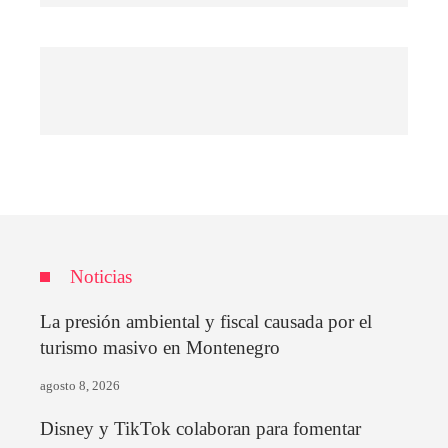
Noticias
La presión ambiental y fiscal causada por el
turismo masivo en Montenegro
agosto 8, 2026
Disney y TikTok colaboran para fomentar