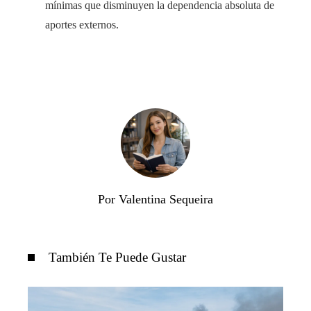
mínimas que disminuyen la dependencia absoluta de
aportes externos.
Por Valentina Sequeira
También Te Puede Gustar