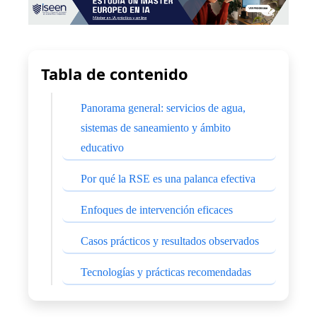
Tabla de contenido
Panorama general: servicios de agua,
sistemas de saneamiento y ámbito
educativo
Por qué la RSE es una palanca efectiva
Enfoques de intervención eficaces
Casos prácticos y resultados observados
Tecnologías y prácticas recomendadas