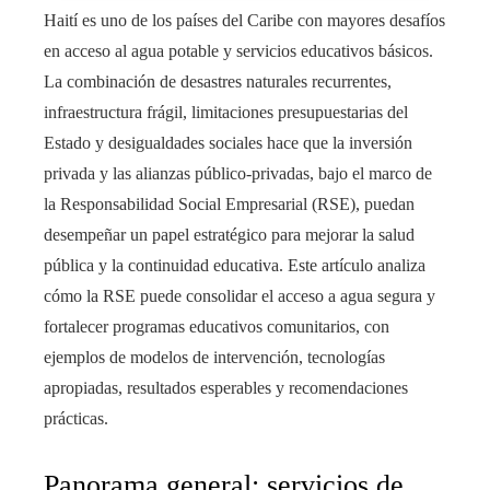
Haití es uno de los países del Caribe con mayores desafíos
en acceso al agua potable y servicios educativos básicos.
La combinación de desastres naturales recurrentes,
infraestructura frágil, limitaciones presupuestarias del
Estado y desigualdades sociales hace que la inversión
privada y las alianzas público-privadas, bajo el marco de
la Responsabilidad Social Empresarial (RSE), puedan
desempeñar un papel estratégico para mejorar la salud
pública y la continuidad educativa. Este artículo analiza
cómo la RSE puede consolidar el acceso a agua segura y
fortalecer programas educativos comunitarios, con
ejemplos de modelos de intervención, tecnologías
apropiadas, resultados esperables y recomendaciones
prácticas.
Panorama general: servicios de