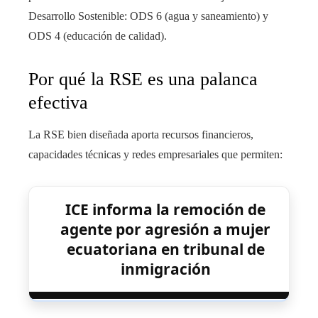
Desarrollo Sostenible: ODS 6 (agua y saneamiento) y
ODS 4 (educación de calidad).
Por qué la RSE es una palanca
efectiva
La RSE bien diseñada aporta recursos financieros,
capacidades técnicas y redes empresariales que permiten:
ICE informa la remoción de
agente por agresión a mujer
ecuatoriana en tribunal de
inmigración