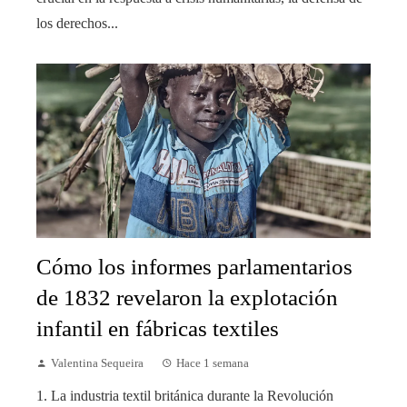
los derechos...
Cómo los informes parlamentarios
de 1832 revelaron la explotación
infantil en fábricas textiles
Valentina Sequeira
Hace 1 semana
1. La industria textil británica durante la Revolución