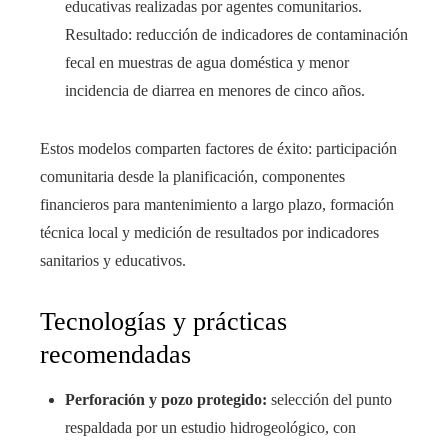
educativas realizadas por agentes comunitarios.
Resultado: reducción de indicadores de contaminación
fecal en muestras de agua doméstica y menor
incidencia de diarrea en menores de cinco años.
Estos modelos comparten factores de éxito: participación
comunitaria desde la planificación, componentes
financieros para mantenimiento a largo plazo, formación
técnica local y medición de resultados por indicadores
sanitarios y educativos.
Tecnologías y prácticas
recomendadas
Perforación y pozo protegido:
selección del punto
respaldada por un estudio hidrogeológico, con