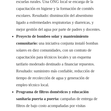
escuelas rurales. Una ONG local se encarga de la
capacitación en higiene y la formación de comités
escolares. Resultado: disminución del absentismo
ligado a enfermedades respiratorias y diarreicas, y
mejor gestión del agua por parte de padres y docentes.
Proyecto de bombeo solar y mantenimiento
comunitario:
una iniciativa conjunta instaló bombas
solares en diez comunidades, con un contrato de
capacitación para técnicos locales y un esquema
tarifario moderado destinado a financiar repuestos.
Resultado: suministro más confiable, reducción de
tiempo de recolección de agua y generación de
empleo técnico local.
Programa de filtros domésticos y educación
sanitaria puerta a puerta:
campañas de entrega de
filtros de bajo costo acompañadas por visitas