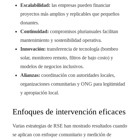
Escalabilidad:
las empresas pueden financiar
proyectos más amplios y replicables que pequeños
donantes.
Continuidad:
compromisos plurianuales facilitan
mantenimiento y sostenibilidad operativa.
Innovación:
transferencia de tecnología (bombeo
solar, monitoreo remoto, filtros de bajo costo) y
modelos de negocios inclusivos.
Alianzas:
coordinación con autoridades locales,
organizaciones comunitarias y ONG para legitimidad
y apropiación local.
Enfoques de intervención eficaces
Varias estrategias de RSE han mostrado resultados cuando
se aplican con enfoque comunitario y medición de