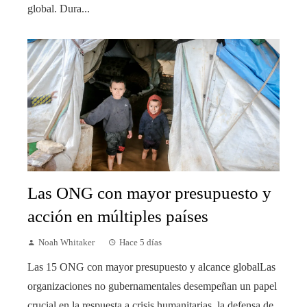
global. Dura...
Las ONG con mayor presupuesto y
acción en múltiples países
Noah Whitaker
Hace 5 días
Las 15 ONG con mayor presupuesto y alcance globalLas
organizaciones no gubernamentales desempeñan un papel
crucial en la respuesta a crisis humanitarias, la defensa de