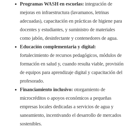
Programas WASH en escuelas:
integración de
mejoras en infraestructura (lavamanos, letrinas
adecuadas), capacitación en prácticas de higiene para
docentes y estudiantes, y suministro de materiales
como jabón, desinfectante y contenedores de agua.
Educación complementaria y digital:
fortalecimiento de recursos pedagógicos, módulos de
formación en salud y, cuando resulta viable, provisión
de equipos para aprendizaje digital y capacitación del
profesorado.
Financiamiento inclusivo:
otorgamiento de
microcréditos o apoyos económicos a pequeñas
empresas locales dedicadas a servicios de agua y
saneamiento, incentivando el desarrollo de mercados
sostenibles.