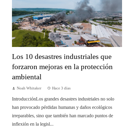
Los 10 desastres industriales que
forzaron mejoras en la protección
ambiental
Noah Whitaker
Hace 3 días
IntroducciónLos grandes desastres industriales no solo
han provocado pérdidas humanas y daños ecológicos
irreparables, sino que también han marcado puntos de
inflexión en la legisl...