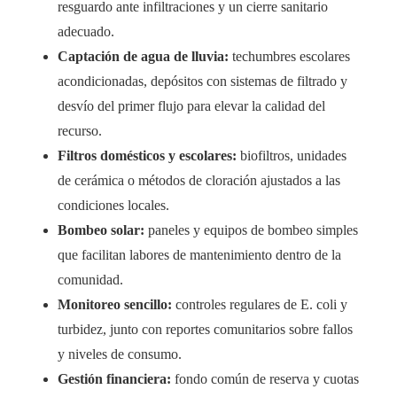
resguardo ante infiltraciones y un cierre sanitario
adecuado.
Captación de agua de lluvia:
techumbres escolares
acondicionadas, depósitos con sistemas de filtrado y
desvío del primer flujo para elevar la calidad del
recurso.
Filtros domésticos y escolares:
biofiltros, unidades
de cerámica o métodos de cloración ajustados a las
condiciones locales.
Bombeo solar:
paneles y equipos de bombeo simples
que facilitan labores de mantenimiento dentro de la
comunidad.
Monitoreo sencillo:
controles regulares de E. coli y
turbidez, junto con reportes comunitarios sobre fallos
y niveles de consumo.
Gestión financiera:
fondo común de reserva y cuotas