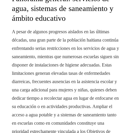
agua, sistemas de saneamiento y
ámbito educativo
A pesar de algunos progresos aislados en las últimas
décadas, una gran parte de la población haitiana continúa
enfrentando serias restricciones en los servicios de agua y
saneamiento, mientras que numerosas escuelas siguen sin
disponer de instalaciones de higiene adecuadas. Estas
limitaciones generan elevadas tasas de enfermedades
diarreicas, frecuentes ausencias en la asistencia escolar y
una carga adicional para mujeres y niñas, quienes deben
dedicar tiempo a recolectar agua en lugar de enfocarse en
su educación o en actividades productivas. Ampliar el
acceso a agua potable y a sistemas de saneamiento tanto
en escuelas como en comunidades constituye una
prioridad estrechamente vinculada a los Objetivos de