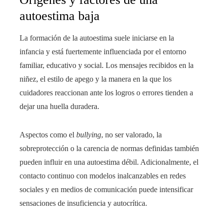
autoestima baja
La formación de la autoestima suele iniciarse en la
infancia y está fuertemente influenciada por el entorno
familiar, educativo y social. Los mensajes recibidos en la
niñez, el estilo de apego y la manera en la que los
cuidadores reaccionan ante los logros o errores tienden a
dejar una huella duradera.
Aspectos como el
bullying
, no ser valorado, la
sobreprotección o la carencia de normas definidas también
pueden influir en una autoestima débil. Adicionalmente, el
contacto continuo con modelos inalcanzables en redes
sociales y en medios de comunicación puede intensificar
sensaciones de insuficiencia y autocrítica.