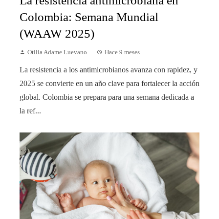
La resistencia antimicrobiana en
Colombia: Semana Mundial
(WAAW 2025)
Otilia Adame Luevano
Hace 9 meses
La resistencia a los antimicrobianos avanza con rapidez, y
2025 se convierte en un año clave para fortalecer la acción
global. Colombia se prepara para una semana dedicada a
la ref...