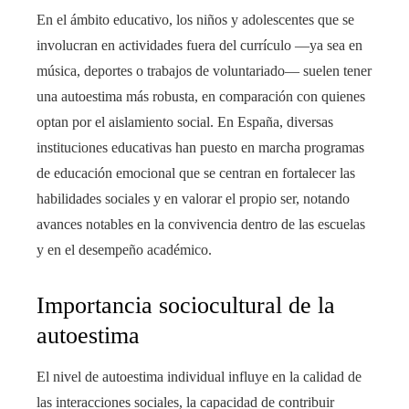
En el ámbito educativo, los niños y adolescentes que se
involucran en actividades fuera del currículo —ya sea en
música, deportes o trabajos de voluntariado— suelen tener
una autoestima más robusta, en comparación con quienes
optan por el aislamiento social. En España, diversas
instituciones educativas han puesto en marcha programas
de educación emocional que se centran en fortalecer las
habilidades sociales y en valorar el propio ser, notando
avances notables en la convivencia dentro de las escuelas
y en el desempeño académico.
Importancia sociocultural de la
autoestima
El nivel de autoestima individual influye en la calidad de
las interacciones sociales, la capacidad de contribuir