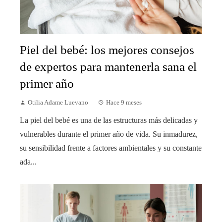
Piel del bebé: los mejores consejos
de expertos para mantenerla sana el
primer año
Otilia Adame Luevano
Hace 9 meses
La piel del bebé es una de las estructuras más delicadas y
vulnerables durante el primer año de vida. Su inmadurez,
su sensibilidad frente a factores ambientales y su constante
ada...