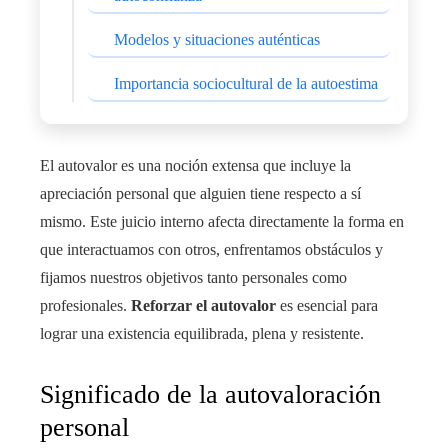
Modelos y situaciones auténticas
Importancia sociocultural de la autoestima
El autovalor es una noción extensa que incluye la
apreciación personal que alguien tiene respecto a sí
mismo. Este juicio interno afecta directamente la forma en
que interactuamos con otros, enfrentamos obstáculos y
fijamos nuestros objetivos tanto personales como
profesionales.
Reforzar el autovalor
es esencial para
lograr una existencia equilibrada, plena y resistente.
Significado de la autovaloración
personal