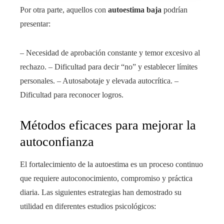
Por otra parte, aquellos con
autoestima baja
podrían
presentar:
– Necesidad de aprobación constante y temor excesivo al
rechazo. – Dificultad para decir “no” y establecer límites
personales. – Autosabotaje y elevada autocrítica. –
Dificultad para reconocer logros.
Métodos eficaces para mejorar la
autoconfianza
El fortalecimiento de la autoestima es un proceso continuo
que requiere autoconocimiento, compromiso y práctica
diaria. Las siguientes estrategias han demostrado su
utilidad en diferentes estudios psicológicos: