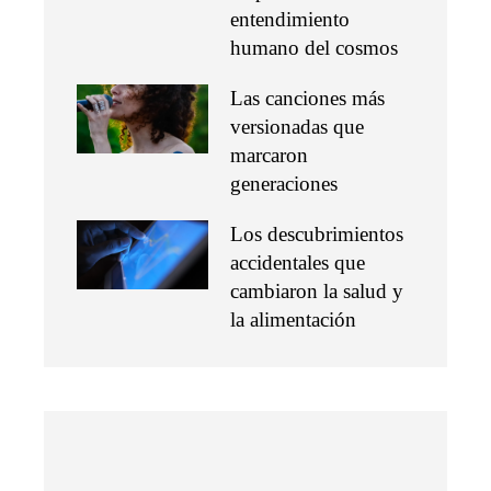
entendimiento
humano del cosmos
Las canciones más
versionadas que
marcaron
generaciones
Los descubrimientos
accidentales que
cambiaron la salud y
la alimentación