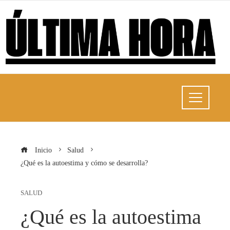
Inicio
Salud
¿Qué es la autoestima y cómo se desarrolla?
SALUD
¿Qué es la autoestima