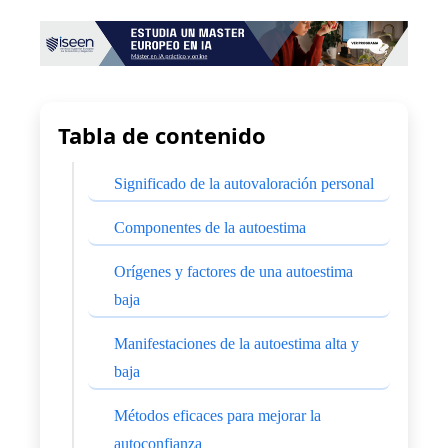
Tabla de contenido
Significado de la autovaloración personal
Componentes de la autoestima
Orígenes y factores de una autoestima
baja
Manifestaciones de la autoestima alta y
baja
Métodos eficaces para mejorar la
autoconfianza