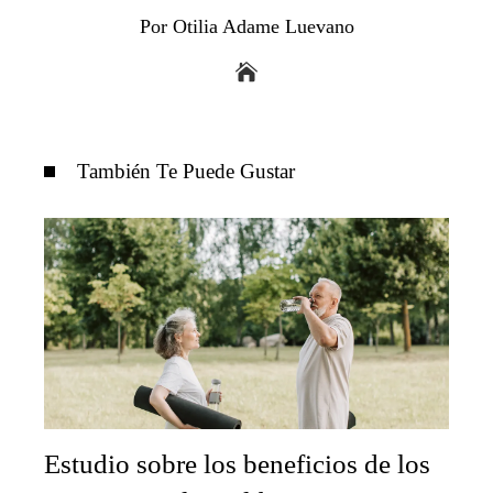
Por Otilia Adame Luevano
También Te Puede Gustar
Estudio sobre los beneficios de los