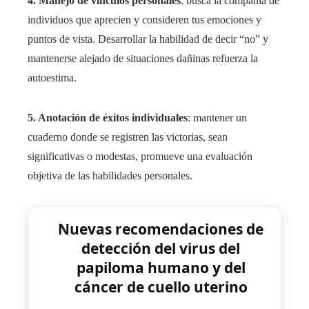
4. Manejo de vínculos personales
: busca la compañía de
individuos que aprecien y consideren tus emociones y
puntos de vista. Desarrollar la habilidad de decir “no” y
mantenerse alejado de situaciones dañinas refuerza la
autoestima.
5. Anotación de éxitos individuales
: mantener un
cuaderno donde se registren las victorias, sean
significativas o modestas, promueve una evaluación
objetiva de las habilidades personales.
Nuevas recomendaciones de
detección del virus del
papiloma humano y del
cáncer de cuello uterino