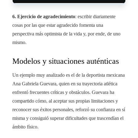
6. Ejercicio de agradecimiento
: escribir diariamente
cosas por las que estar agradecido fomenta una
perspectiva más optimista de la vida y, por ende, de uno
mismo.
Modelos y situaciones auténticas
Un ejemplo muy analizado es el de la deportista mexicana
Ana Gabriela Guevara, quien en su trayectoria atlética
enfrentó frecuentes críticas y obstáculos. Guevara ha
compartido cómo, al aceptar sus propias limitaciones y
reconocer sus éxitos personales, reforzó su confianza en sí
misma y consiguió superar dificultades que trascendían el
ámbito físico.