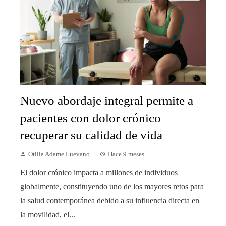
Nuevo abordaje integral permite a
pacientes con dolor crónico
recuperar su calidad de vida
Otilia Adame Luevano
Hace 9 meses
El dolor crónico impacta a millones de individuos
globalmente, constituyendo uno de los mayores retos para
la salud contemporánea debido a su influencia directa en
la movilidad, el...