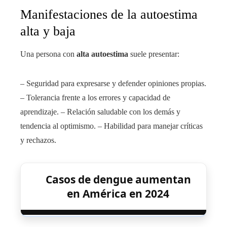
Manifestaciones de la autoestima
alta y baja
Una persona con
alta autoestima
suele presentar:
– Seguridad para expresarse y defender opiniones propias.
– Tolerancia frente a los errores y capacidad de
aprendizaje. – Relación saludable con los demás y
tendencia al optimismo. – Habilidad para manejar críticas
y rechazos.
Casos de dengue aumentan
en América en 2024