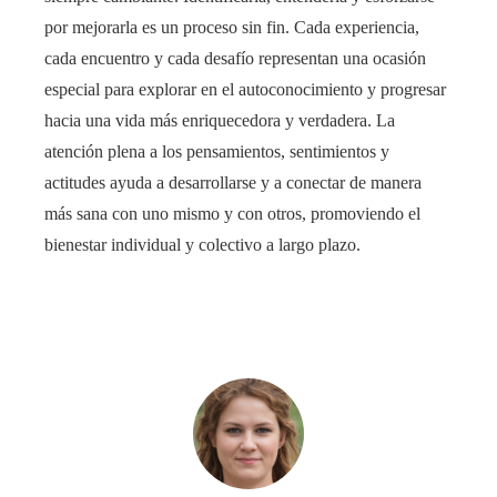
por mejorarla es un proceso sin fin. Cada experiencia,
cada encuentro y cada desafío representan una ocasión
especial para explorar en el autoconocimiento y progresar
hacia una vida más enriquecedora y verdadera. La
atención plena a los pensamientos, sentimientos y
actitudes ayuda a desarrollarse y a conectar de manera
más sana con uno mismo y con otros, promoviendo el
bienestar individual y colectivo a largo plazo.