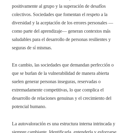
positivamente al grupo y la superación de desafíos
colectivos. Sociedades que fomentan el respeto a la
diversidad y la aceptación de los errores personales —
como parte del aprendizaje— generan contextos más
saludables para el desarrollo de personas resilientes y
seguras de sí mismas.
En cambio, las sociedades que demandan perfección o
que se burlan de la vulnerabilidad de manera abierta
suelen generar personas inseguras, reservadas o
extremadamente competitivas, lo que complica el
desarrollo de relaciones genuinas y el crecimiento del
potencial humano.
La autovaloración es una estructura interna intrincada y
siempre cambiante. Identificarla, entenderla y esforzarse