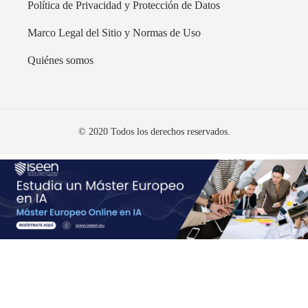
Política de Privacidad y Protección de Datos
Marco Legal del Sitio y Normas de Uso
Quiénes somos
© 2020 Todos los derechos reservados.