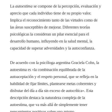
La
autoestima
se compone de la percepción, evaluación y
aprecio que cada individuo tiene de su propio valor.
Implica el reconocimiento tanto de las virtudes como de
las áreas susceptibles de mejorar. Diferentes teorías
psicológicas la consideran un pilar esencial para el
desarrollo humano, influyendo en la salud mental, la
capacidad de superar adversidades y la autoconfianza.
De acuerdo con la psicóloga argentina Graciela Cohn, la
autoestima es «la combinación equilibrada de la
autoaceptación y el respeto personal, que se refleja en la
habilidad de fijar límites, plantearse metas coherentes y
disfrutar del día a día sin exceso de autocrítica». Esta
descripción destaca la naturaleza compleja de la
autoestima, que va más allá de simplemente tener
pensamientos positivos sobre uno mismo.