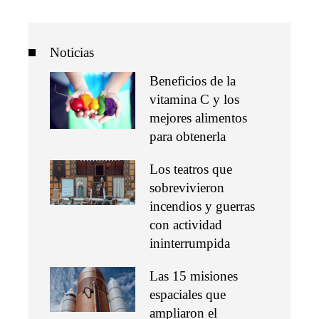
Noticias
Beneficios de la
vitamina C y los
mejores alimentos
para obtenerla
Los teatros que
sobrevivieron
incendios y guerras
con actividad
ininterrumpida
Las 15 misiones
espaciales que
ampliaron el