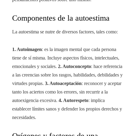
Componentes de la autoestima
La autoestima se nutre de diversos factores, tales como:
1. Autoimagen
: es la imagen mental que cada persona
tiene de sí misma. Incluye aspectos físicos, intelectuales,
emocionales y sociales.
2. Autoconcepto
: hace referencia
a las creencias sobre los rasgos, habilidades, debilidades y
virtudes propias.
3. Autoaceptación
: reconocer y aceptar
tanto los aciertos como los errores, sin recurrir a la
autoexigencia excesiva.
4. Autorespeto
: implica
establecer límites sanos y defender los propios derechos y
necesidades.
Orígenes y factores de una