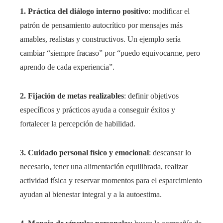
1. Práctica del diálogo interno positivo
: modificar el
patrón de pensamiento autocrítico por mensajes más
amables, realistas y constructivos. Un ejemplo sería
cambiar “siempre fracaso” por “puedo equivocarme, pero
aprendo de cada experiencia”.
2. Fijación de metas realizables
: definir objetivos
específicos y prácticos ayuda a conseguir éxitos y
fortalecer la percepción de habilidad.
3. Cuidado personal físico y emocional
: descansar lo
necesario, tener una alimentación equilibrada, realizar
actividad física y reservar momentos para el esparcimiento
ayudan al bienestar integral y a la autoestima.