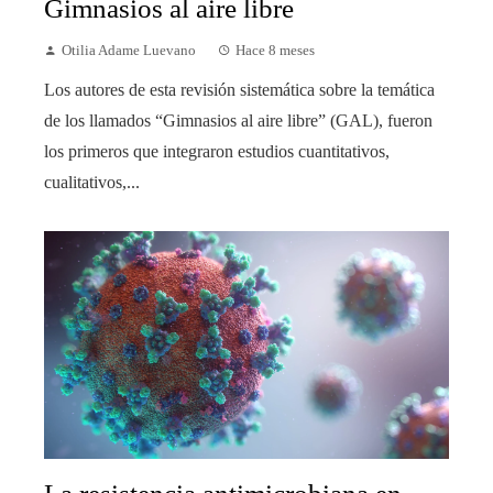
Gimnasios al aire libre
Otilia Adame Luevano
Hace 8 meses
Los autores de esta revisión sistemática sobre la temática
de los llamados “Gimnasios al aire libre” (GAL), fueron
los primeros que integraron estudios cuantitativos,
cualitativos,...