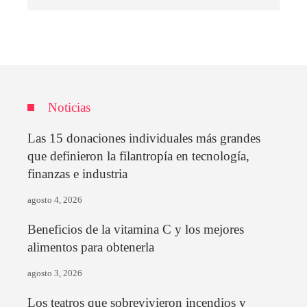
Noticias
Las 15 donaciones individuales más grandes
que definieron la filantropía en tecnología,
finanzas e industria
agosto 4, 2026
Beneficios de la vitamina C y los mejores
alimentos para obtenerla
agosto 3, 2026
Los teatros que sobrevivieron incendios y