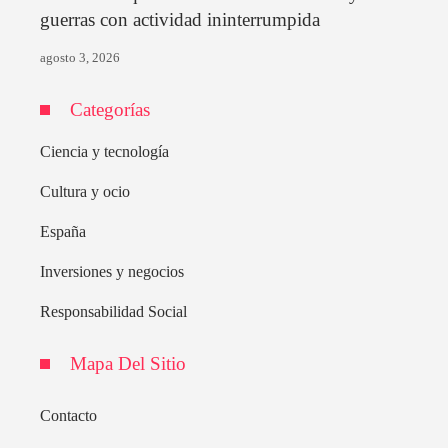
guerras con actividad ininterrumpida
agosto 3, 2026
Categorías
Ciencia y tecnología
Cultura y ocio
España
Inversiones y negocios
Responsabilidad Social
Mapa Del Sitio
Contacto