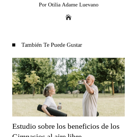
Por Otilia Adame Luevano
También Te Puede Gustar
Estudio sobre los beneficios de los
Gimnasios al aire libre