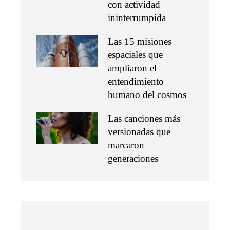
con actividad
ininterrumpida
Las 15 misiones
espaciales que
ampliaron el
entendimiento
humano del cosmos
Las canciones más
versionadas que
marcaron
generaciones