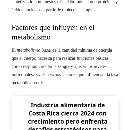
sintetizando compuestos más elaborados como proteínas y
ácidos nucleicos a partir de moléculas simples.
Factores que influyen en el
metabolismo
El
metabolismo basal
es la cantidad mínima de energía
que el cuerpo necesita para realizar funciones básicas
como respirar, circular la sangre y ajustar los niveles
hormonales. Existen varios factores que influencian la tasa
metabólica basal:
Industria alimentaria de
Costa Rica cierra 2024 con
crecimiento pero enfrenta
desafíos estratégicos para