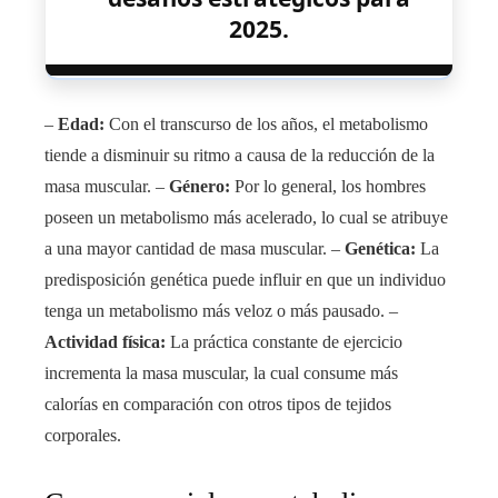
2025.
–
Edad:
Con el transcurso de los años, el metabolismo
tiende a disminuir su ritmo a causa de la reducción de la
masa muscular. –
Género:
Por lo general, los hombres
poseen un metabolismo más acelerado, lo cual se atribuye
a una mayor cantidad de masa muscular. –
Genética:
La
predisposición genética puede influir en que un individuo
tenga un metabolismo más veloz o más pausado. –
Actividad física:
La práctica constante de ejercicio
incrementa la masa muscular, la cual consume más
calorías en comparación con otros tipos de tejidos
corporales.