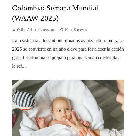
Colombia: Semana Mundial
(WAAW 2025)
Otilia Adame Luevano
Hace 9 meses
La resistencia a los antimicrobianos avanza con rapidez, y
2025 se convierte en un año clave para fortalecer la acción
global. Colombia se prepara para una semana dedicada a
la ref...