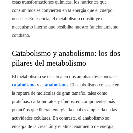
estas transformaciones químicas, los nutrientes que
consumimos se convierten en la energía que el cuerpo
necesita. En esencia, el metabolismo constituye el
mecanismo interno que posibilita nuestro funcionamiento
cotidiano.
Catabolismo y anabolismo: los dos
pilares del metabolismo
El metabolismo se clasifica en dos amplias divisiones: el
catabolismo
y el
anabolismo
. El catabolismo consiste en
la ruptura de moléculas de gran tamaño, tales como
proteínas, carbohidratos y lípidos, en componentes más
pequeños que liberan energía, la cual es empleada en las
actividades celulares. En contraste, el anabolismo se
encarga de la creación y el almacenamiento de energía,