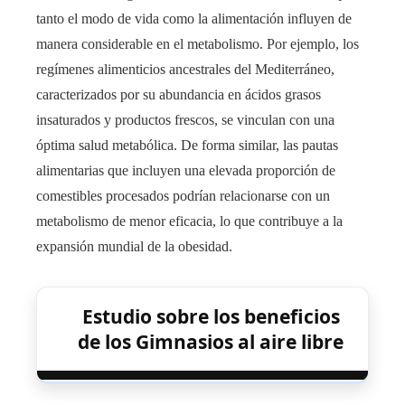
tanto el modo de vida como la alimentación influyen de
manera considerable en el metabolismo. Por ejemplo, los
regímenes alimenticios ancestrales del Mediterráneo,
caracterizados por su abundancia en ácidos grasos
insaturados y productos frescos, se vinculan con una
óptima salud metabólica. De forma similar, las pautas
alimentarias que incluyen una elevada proporción de
comestibles procesados podrían relacionarse con un
metabolismo de menor eficacia, lo que contribuye a la
expansión mundial de la obesidad.
Estudio sobre los beneficios
de los Gimnasios al aire libre