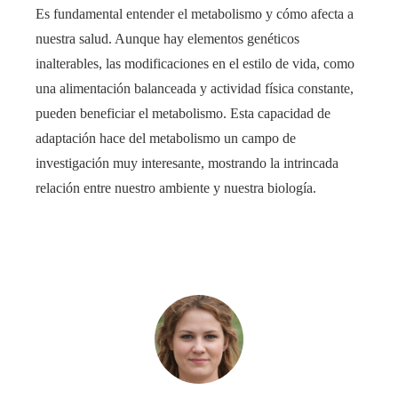
Es fundamental entender el metabolismo y cómo afecta a
nuestra salud. Aunque hay elementos genéticos
inalterables, las modificaciones en el estilo de vida, como
una alimentación balanceada y actividad física constante,
pueden beneficiar el metabolismo. Esta capacidad de
adaptación hace del metabolismo un campo de
investigación muy interesante, mostrando la intrincada
relación entre nuestro ambiente y nuestra biología.