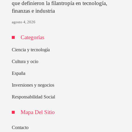
que definieron la filantropía en tecnología,
finanzas e industria
agosto 4, 2026
Categorías
Ciencia y tecnología
Cultura y ocio
España
Inversiones y negocios
Responsabilidad Social
Mapa Del Sitio
Contacto