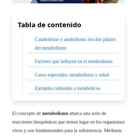
Tabla de contenido
Catabolismo y anabolismo: los dos pilares
del metabolismo
Factores que influyen en el metabolismo
Casos especiales: metabolismo y salud
Ejemplos culturales y metabólicos
El concepto de
metabolismo
abarca una serie de
reacciones bioquímicas que tienen lugar en los organismos
vivos y son fundamentales para la subsistencia. Mediante