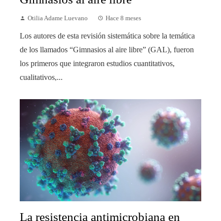
Otilia Adame Luevano
Hace 8 meses
Los autores de esta revisión sistemática sobre la temática
de los llamados “Gimnasios al aire libre” (GAL), fueron
los primeros que integraron estudios cuantitativos,
cualitativos,...
La resistencia antimicrobiana en