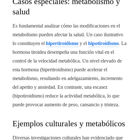
Casos especiales: metabolismo y
salud
Es fundamental analizar cómo las modificaciones en el
metabolismo pueden afectar la salud. Un caso ilustrativo
lo constituyen el
hipertiroidismo
y el
hipotiroidismo
. La
hormona tiroidea desempeña una función vital en el
control de la velocidad metabólica. Un nivel elevado de
esta hormona (hipertiroidismo) puede acelerar el
metabolismo, resultando en adelgazamiento, incremento
del apetito y ansiedad. En contraste, una escasez
(hipotiroidismo) reduce la actividad metabólica, lo que
puede provocar aumento de peso, cansancio y tristeza.
Ejemplos culturales y metabólicos
Diversas investigaciones culturales han evidenciado que