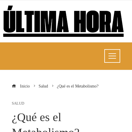
Inicio
Salud
¿Qué es el Metabolismo?
SALUD
¿Qué es el