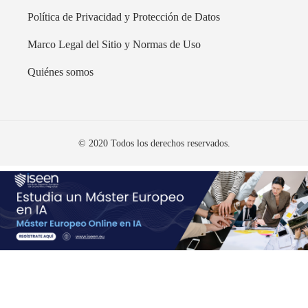
Política de Privacidad y Protección de Datos
Marco Legal del Sitio y Normas de Uso
Quiénes somos
© 2020 Todos los derechos reservados.