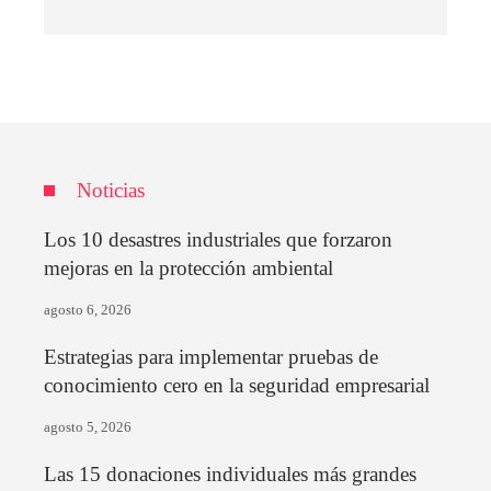
Noticias
Los 10 desastres industriales que forzaron
mejoras en la protección ambiental
agosto 6, 2026
Estrategias para implementar pruebas de
conocimiento cero en la seguridad empresarial
agosto 5, 2026
Las 15 donaciones individuales más grandes