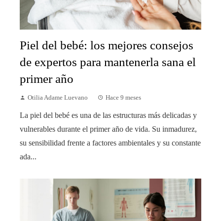
Piel del bebé: los mejores consejos
de expertos para mantenerla sana el
primer año
Otilia Adame Luevano
Hace 9 meses
La piel del bebé es una de las estructuras más delicadas y
vulnerables durante el primer año de vida. Su inmadurez,
su sensibilidad frente a factores ambientales y su constante
ada...