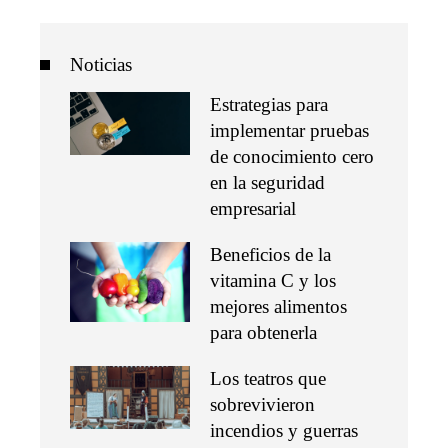
Noticias
Estrategias para
implementar pruebas
de conocimiento cero
en la seguridad
empresarial
Beneficios de la
vitamina C y los
mejores alimentos
para obtenerla
Los teatros que
sobrevivieron
incendios y guerras