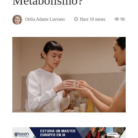
Metabolismo?
Otilia Adame Luevano
Hace 10 meses
96