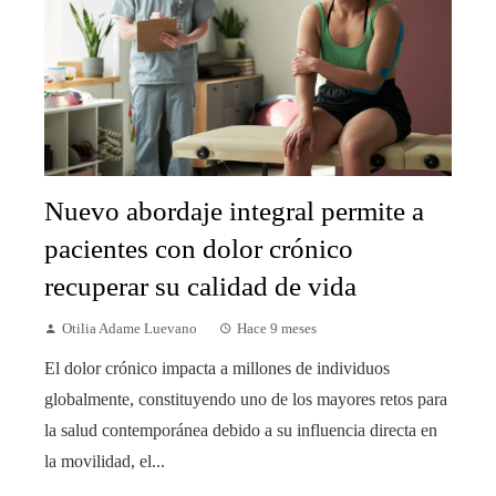
Nuevo abordaje integral permite a
pacientes con dolor crónico
recuperar su calidad de vida
Otilia Adame Luevano
Hace 9 meses
El dolor crónico impacta a millones de individuos
globalmente, constituyendo uno de los mayores retos para
la salud contemporánea debido a su influencia directa en
la movilidad, el...