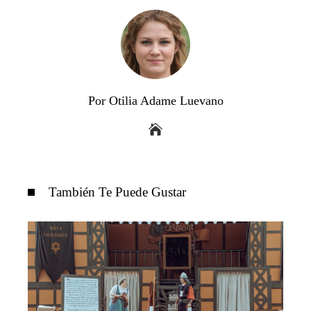
Por Otilia Adame Luevano
También Te Puede Gustar