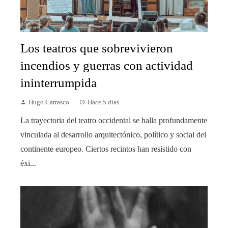
Los teatros que sobrevivieron
incendios y guerras con actividad
ininterrumpida
Hugo Carrasco
Hace 5 días
La trayectoria del teatro occidental se halla profundamente
vinculada al desarrollo arquitectónico, político y social del
continente europeo. Ciertos recintos han resistido con
éxi...