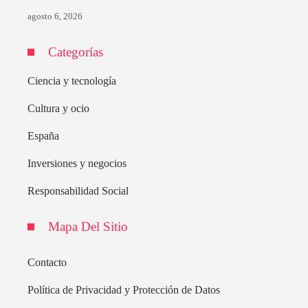
agosto 6, 2026
Categorías
Ciencia y tecnología
Cultura y ocio
España
Inversiones y negocios
Responsabilidad Social
Mapa Del Sitio
Contacto
Política de Privacidad y Protección de Datos