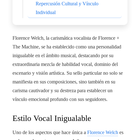
Repercusión Cultural y Vínculo
Individual
Florence Welch, la carismática vocalista de Florence +
The Machine, se ha establecido como una personalidad
inigualable en el ámbito musical, destacando por su
extraordinaria mezcla de habilidad vocal, dominio del
escenario y visión artística. Su sello particular no solo se
manifiesta en sus composiciones, sino también en su
carisma cautivador y su destreza para establecer un
vínculo emocional profundo con sus seguidores.
Estilo Vocal Inigualable
Uno de los aspectos que hace única a
Florence Welch
es