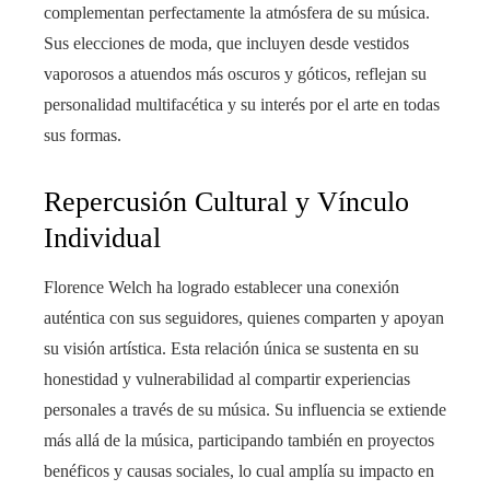
complementan perfectamente la atmósfera de su música.
Sus elecciones de moda, que incluyen desde vestidos
vaporosos a atuendos más oscuros y góticos, reflejan su
personalidad multifacética y su interés por el arte en todas
sus formas.
Repercusión Cultural y Vínculo
Individual
Florence Welch ha logrado establecer una conexión
auténtica con sus seguidores, quienes comparten y apoyan
su visión artística. Esta relación única se sustenta en su
honestidad y vulnerabilidad al compartir experiencias
personales a través de su música. Su influencia se extiende
más allá de la música, participando también en proyectos
benéficos y causas sociales, lo cual amplía su impacto en