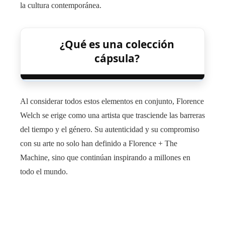
la cultura contemporánea.
¿Qué es una colección
cápsula?
Al considerar todos estos elementos en conjunto, Florence
Welch se erige como una artista que trasciende las barreras
del tiempo y el género. Su autenticidad y su compromiso
con su arte no solo han definido a Florence + The
Machine, sino que continúan inspirando a millones en
todo el mundo.