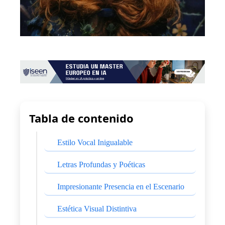
Tabla de contenido
Estilo Vocal Inigualable
Letras Profundas y Poéticas
Impresionante Presencia en el Escenario
Estética Visual Distintiva