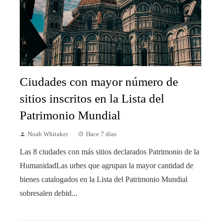
Ciudades con mayor número de
sitios inscritos en la Lista del
Patrimonio Mundial
Noah Whitaker
Hace 7 días
Las 8 ciudades con más sitios declarados Patrimonio de la
HumanidadLas urbes que agrupan la mayor cantidad de
bienes catalogados en la Lista del Patrimonio Mundial
sobresalen debid...