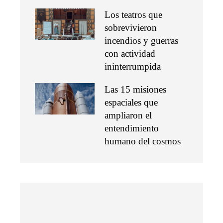
Los teatros que
sobrevivieron
incendios y guerras
con actividad
ininterrumpida
Las 15 misiones
espaciales que
ampliaron el
entendimiento
humano del cosmos