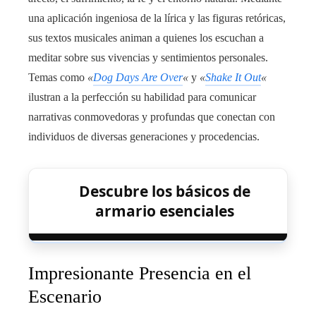
una aplicación ingeniosa de la lírica y las figuras retóricas,
sus textos musicales animan a quienes los escuchan a
meditar sobre sus vivencias y sentimientos personales.
Temas como
«
Dog Days Are Over
«
y
«
Shake It Out
«
ilustran a la perfección su habilidad para comunicar
narrativas conmovedoras y profundas que conectan con
individuos de diversas generaciones y procedencias.
Descubre los básicos de
armario esenciales
Impresionante Presencia en el
Escenario