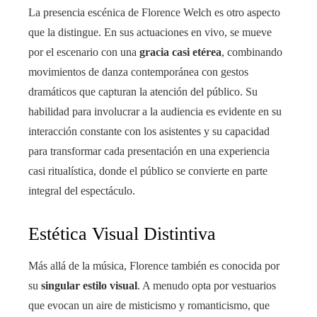
La presencia escénica de Florence Welch es otro aspecto
que la distingue. En sus actuaciones en vivo, se mueve
por el escenario con una
gracia casi etérea
, combinando
movimientos de danza contemporánea con gestos
dramáticos que capturan la atención del público. Su
habilidad para involucrar a la audiencia es evidente en su
interacción constante con los asistentes y su capacidad
para transformar cada presentación en una experiencia
casi ritualística, donde el público se convierte en parte
integral del espectáculo.
Estética Visual Distintiva
Más allá de la música, Florence también es conocida por
su
singular estilo visual
. A menudo opta por vestuarios
que evocan un aire de misticismo y romanticismo, que