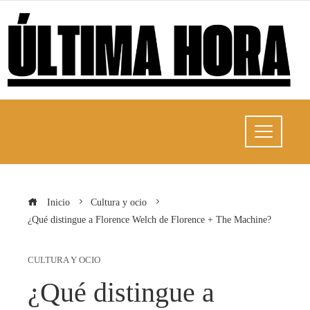
Inicio
Cultura y ocio
¿Qué distingue a Florence Welch de Florence + The Machine?
CULTURA Y OCIO
¿Qué distingue a