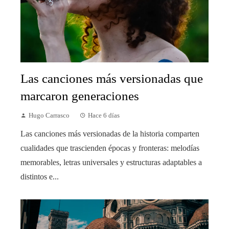
Las canciones más versionadas que
marcaron generaciones
Hugo Carrasco
Hace 6 días
Las canciones más versionadas de la historia comparten
cualidades que trascienden épocas y fronteras: melodías
memorables, letras universales y estructuras adaptables a
distintos e...