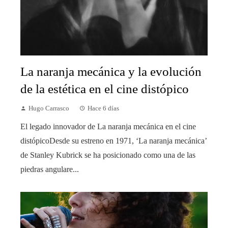
La naranja mecánica y la evolución
de la estética en el cine distópico
Hugo Carrasco
Hace 6 días
El legado innovador de La naranja mecánica en el cine
distópicoDesde su estreno en 1971, ‘La naranja mecánica’
de Stanley Kubrick se ha posicionado como una de las
piedras angulare...