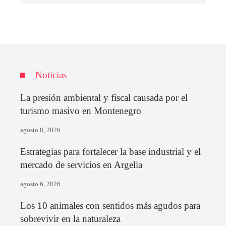
Noticias
La presión ambiental y fiscal causada por el
turismo masivo en Montenegro
agosto 8, 2026
Estrategias para fortalecer la base industrial y el
mercado de servicios en Argelia
agosto 6, 2026
Los 10 animales con sentidos más agudos para
sobrevivir en la naturaleza