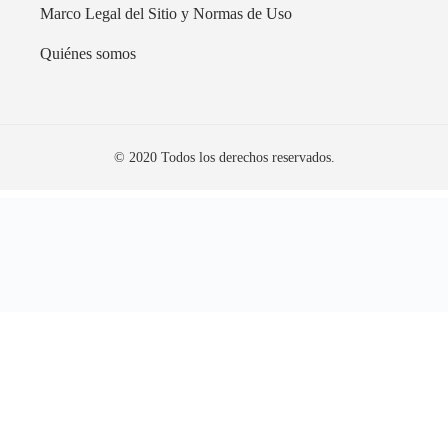
Marco Legal del Sitio y Normas de Uso
Quiénes somos
© 2020 Todos los derechos reservados.