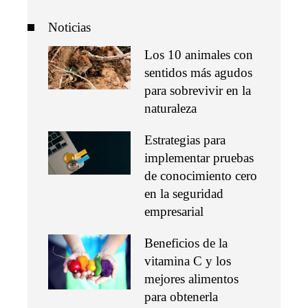
Noticias
Los 10 animales con
sentidos más agudos
para sobrevivir en la
naturaleza
Estrategias para
implementar pruebas
de conocimiento cero
en la seguridad
empresarial
Beneficios de la
vitamina C y los
mejores alimentos
para obtenerla