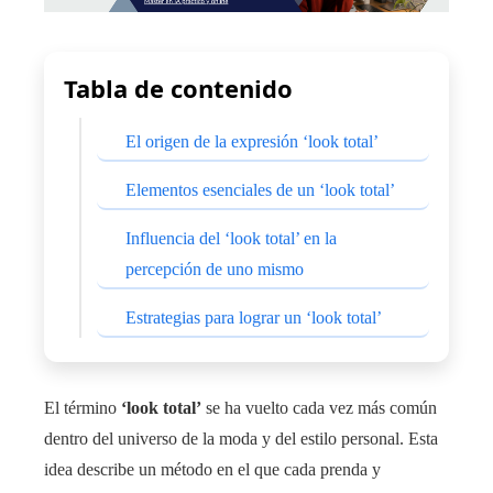
Tabla de contenido
El origen de la expresión ‘look total’
Elementos esenciales de un ‘look total’
Influencia del ‘look total’ en la
percepción de uno mismo
Estrategias para lograr un ‘look total’
El término
‘look total’
se ha vuelto cada vez más común
dentro del universo de la moda y del estilo personal. Esta
idea describe un método en el que cada prenda y