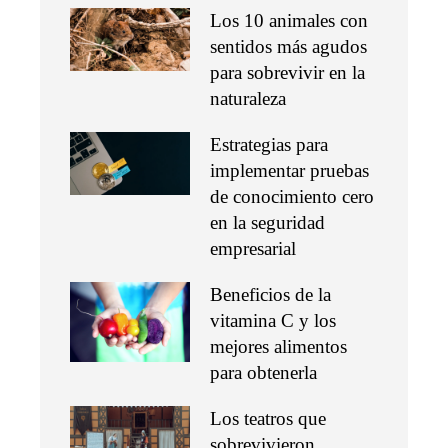
Los 10 animales con
sentidos más agudos
para sobrevivir en la
naturaleza
Estrategias para
implementar pruebas
de conocimiento cero
en la seguridad
empresarial
Beneficios de la
vitamina C y los
mejores alimentos
para obtenerla
Los teatros que
sobrevivieron