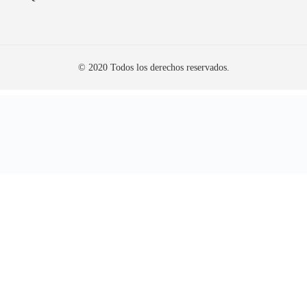
© 2020 Todos los derechos reservados.