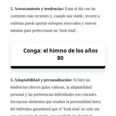
2. Asesoramiento y tendencias:
Estar al día con las
corrientes más recientes y, cuando sea viable, recurrir a
estilistas puede aportar enfoques renovados y nuevas
miradas para perfeccionar un ‘look total’.
Conga: el himno de los años
80
3. Adaptabilidad y personalización:
Si bien las
tendencias ofrecen guías valiosas, la adaptabilidad
personal y las preferencias individuales son cruciales.
Incorporar elementos que resalten la personalidad única
del individuo garantizará que el ‘look total’ no solo sea