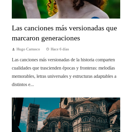
Las canciones más versionadas que
marcaron generaciones
Hugo Carrasco
Hace 6 días
Las canciones más versionadas de la historia comparten
cualidades que trascienden épocas y fronteras: melodías
memorables, letras universales y estructuras adaptables a
distintos e...