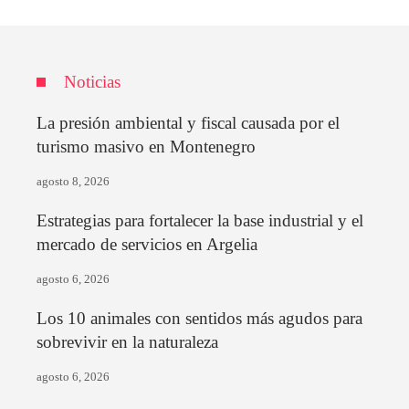
Noticias
La presión ambiental y fiscal causada por el
turismo masivo en Montenegro
agosto 8, 2026
Estrategias para fortalecer la base industrial y el
mercado de servicios en Argelia
agosto 6, 2026
Los 10 animales con sentidos más agudos para
sobrevivir en la naturaleza
agosto 6, 2026