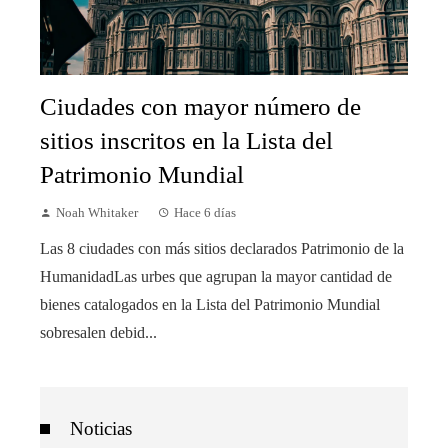
Ciudades con mayor número de
sitios inscritos en la Lista del
Patrimonio Mundial
Noah Whitaker
Hace 6 días
Las 8 ciudades con más sitios declarados Patrimonio de la
HumanidadLas urbes que agrupan la mayor cantidad de
bienes catalogados en la Lista del Patrimonio Mundial
sobresalen debid...
Noticias