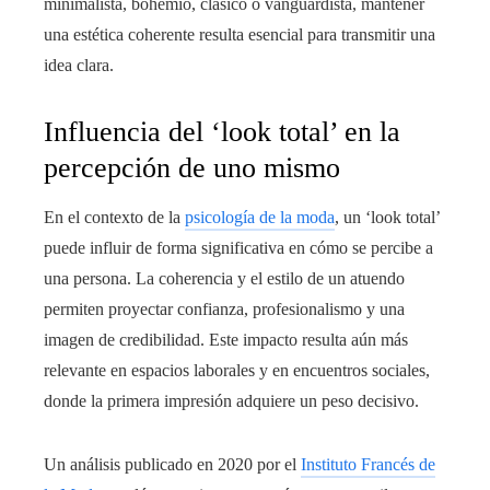
minimalista, bohemio, clásico o vanguardista, mantener
una estética coherente resulta esencial para transmitir una
idea clara.
Influencia del ‘look total’ en la
percepción de uno mismo
En el contexto de la
psicología de la moda
, un ‘look total’
puede influir de forma significativa en cómo se percibe a
una persona. La coherencia y el estilo de un atuendo
permiten proyectar confianza, profesionalismo y una
imagen de credibilidad. Este impacto resulta aún más
relevante en espacios laborales y en encuentros sociales,
donde la primera impresión adquiere un peso decisivo.
Un análisis publicado en 2020 por el
Instituto Francés de