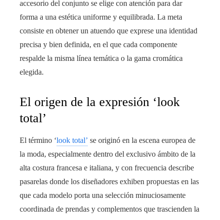
accesorio del conjunto se elige con atención para dar
forma a una estética uniforme y equilibrada. La meta
consiste en obtener un atuendo que exprese una identidad
precisa y bien definida, en el que cada componente
respalde la misma línea temática o la gama cromática
elegida.
El origen de la expresión ‘look
total’
El término ‘
look total’
se originó en la escena europea de
la moda, especialmente dentro del exclusivo ámbito de la
alta costura francesa e italiana, y con frecuencia describe
pasarelas donde los diseñadores exhiben propuestas en las
que cada modelo porta una selección minuciosamente
coordinada de prendas y complementos que trascienden la