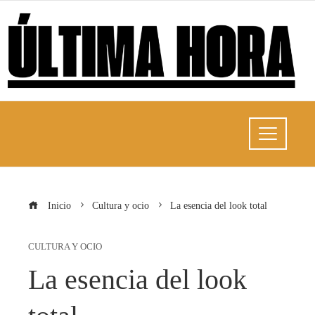
Inicio
Cultura y ocio
La esencia del look total
CULTURA Y OCIO
La esencia del look