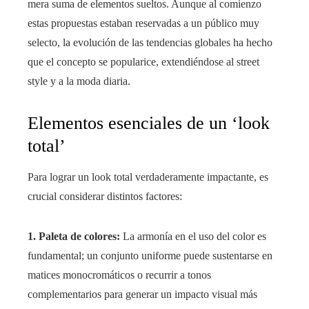
mera suma de elementos sueltos. Aunque al comienzo
estas propuestas estaban reservadas a un público muy
selecto, la evolución de las tendencias globales ha hecho
que el concepto se popularice, extendiéndose al street
style y a la moda diaria.
Elementos esenciales de un ‘look
total’
Para lograr un look total verdaderamente impactante, es
crucial considerar distintos factores:
1. Paleta de colores:
La armonía en el uso del color es
fundamental; un conjunto uniforme puede sustentarse en
matices monocromáticos o recurrir a tonos
complementarios para generar un impacto visual más