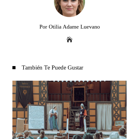
Por Otilia Adame Luevano
También Te Puede Gustar