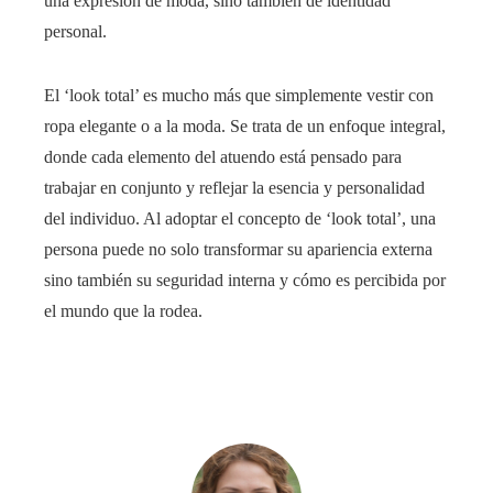
una expresión de moda, sino también de identidad
personal.
El ‘look total’ es mucho más que simplemente vestir con
ropa elegante o a la moda. Se trata de un enfoque integral,
donde cada elemento del atuendo está pensado para
trabajar en conjunto y reflejar la esencia y personalidad
del individuo. Al adoptar el concepto de ‘look total’, una
persona puede no solo transformar su apariencia externa
sino también su seguridad interna y cómo es percibida por
el mundo que la rodea.