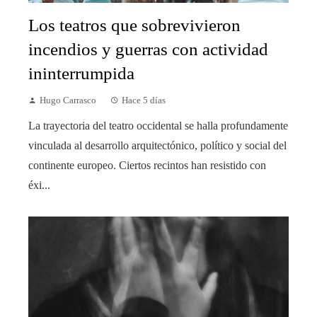
Los teatros que sobrevivieron
incendios y guerras con actividad
ininterrumpida
Hugo Carrasco
Hace 5 días
La trayectoria del teatro occidental se halla profundamente
vinculada al desarrollo arquitectónico, político y social del
continente europeo. Ciertos recintos han resistido con
éxi...