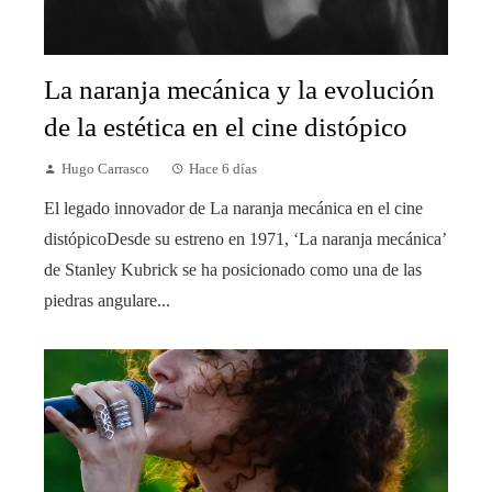
La naranja mecánica y la evolución
de la estética en el cine distópico
Hugo Carrasco
Hace 6 días
El legado innovador de La naranja mecánica en el cine
distópicoDesde su estreno en 1971, ‘La naranja mecánica’
de Stanley Kubrick se ha posicionado como una de las
piedras angulare...