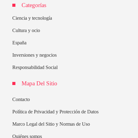
Categorías
Ciencia y tecnología
Cultura y ocio
España
Inversiones y negocios
Responsabilidad Social
Mapa Del Sitio
Contacto
Política de Privacidad y Protección de Datos
Marco Legal del Sitio y Normas de Uso
Quiénes somos