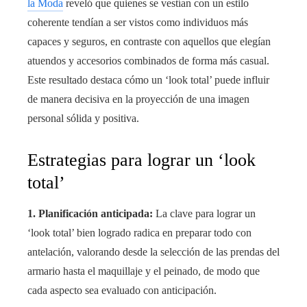
la Moda
reveló que quienes se vestían con un estilo
coherente tendían a ser vistos como individuos más
capaces y seguros, en contraste con aquellos que elegían
atuendos y accesorios combinados de forma más casual.
Este resultado destaca cómo un ‘look total’ puede influir
de manera decisiva en la proyección de una imagen
personal sólida y positiva.
Estrategias para lograr un ‘look
total’
1. Planificación anticipada:
La clave para lograr un
‘look total’ bien logrado radica en preparar todo con
antelación, valorando desde la selección de las prendas del
armario hasta el maquillaje y el peinado, de modo que
cada aspecto sea evaluado con anticipación.