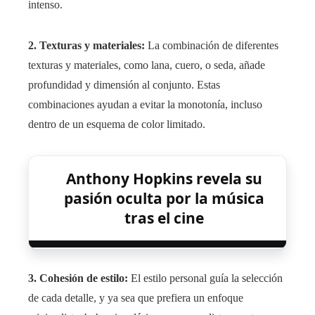
intenso.
2. Texturas y materiales:
La combinación de diferentes
texturas y materiales, como lana, cuero, o seda, añade
profundidad y dimensión al conjunto. Estas
combinaciones ayudan a evitar la monotonía, incluso
dentro de un esquema de color limitado.
Anthony Hopkins revela su
pasión oculta por la música
tras el cine
3. Cohesión de estilo:
El estilo personal guía la selección
de cada detalle, y ya sea que prefiera un enfoque