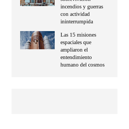
incendios y guerras
con actividad
ininterrumpida
Las 15 misiones
espaciales que
ampliaron el
entendimiento
humano del cosmos