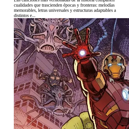
cualidades que trascienden épocas y fronteras: melodías
memorables, letras universales y estructuras adaptables a
distintos e...