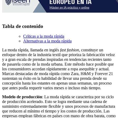
Tabla de contenido
Críticas a la moda rápida
Alternativas a la moda rápida
La moda rápida, llamada en inglés
fast fashion
, constituye un
enfoque dentro de la industria textil que prioriza la fabricación veloz
y a gran escala de prendas inspiradas en tendencias recientes tanto
de pasarela como de la moda urbana. Este método hace posible que
los consumidores accedan rápidamente a ropa asequible y actual.
Marcas destacadas de moda rápida como Zara, H&M y Forever 21
sustentan su éxito en la habilidad de llevar una prenda desde su
concepción hasta los estantes en apenas unas semanas, un proceso
que antes podía requerir varios meses o incluso más tiempo.
Modelo de producción
: La moda rápida se caracteriza por su ciclo
de producción acelerado. Esto se logra mediante una cadena de
suministro extremadamente flexible y unos procesos de manufactura
que reducen al mínimo el tiempo y los costos de producción. Las
empresas emplean fábricas en países con mano de obra barata, como