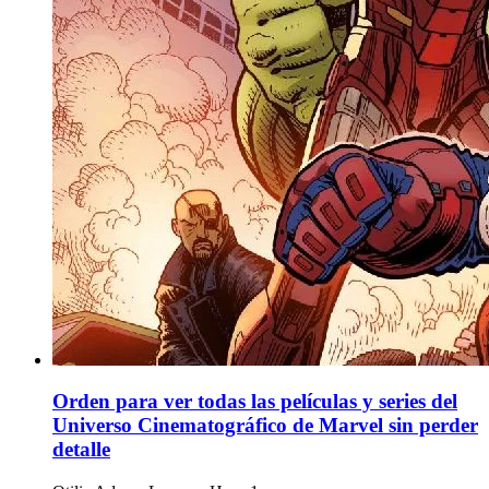
Orden para ver todas las películas y series del
Universo Cinematográfico de Marvel sin perder
detalle