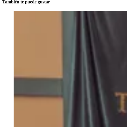
También te puede gustar