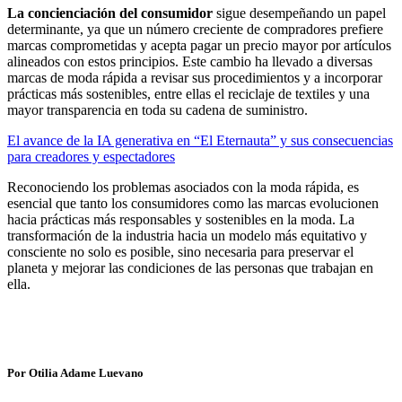
La concienciación del consumidor
sigue desempeñando un papel
determinante, ya que un número creciente de compradores prefiere
marcas comprometidas y acepta pagar un precio mayor por artículos
alineados con estos principios. Este cambio ha llevado a diversas
marcas de moda rápida a revisar sus procedimientos y a incorporar
prácticas más sostenibles, entre ellas el reciclaje de textiles y una
mayor transparencia en toda su cadena de suministro.
El avance de la IA generativa en “El Eternauta” y sus consecuencias
para creadores y espectadores
Reconociendo los problemas asociados con la moda rápida, es
esencial que tanto los consumidores como las marcas evolucionen
hacia prácticas más responsables y sostenibles en la moda. La
transformación de la industria hacia un modelo más equitativo y
consciente no solo es posible, sino necesaria para preservar el
planeta y mejorar las condiciones de las personas que trabajan en
ella.
Por Otilia Adame Luevano