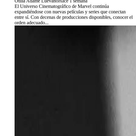
Otilia Adame Luevano
Hace 1 semana
El Universo Cinematográfico de Marvel continúa
expandiéndose con nuevas películas y series que conectan
entre sí. Con decenas de producciones disponibles, conocer el
orden adecuado...