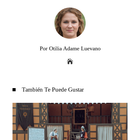
Por Otilia Adame Luevano
También Te Puede Gustar