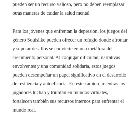
pueden ser un recurso valioso, pero no deben reemplazar
otras maneras de cuidar la salud mental.
Para los jóvenes que enfrentan la depresión, los juegos del
género Soulslike pueden ofrecer un refugio donde afrontar
y superar desafíos se convierte en una metáfora del
crecimiento personal. Al conjugar dificultad, narrativas
envolventes y una comunidad solidaria, estos juegos
pueden desempeñar un papel significativo en el desarrollo
de resiliencia y autoeficacia. En este camino, mientras los
jugadores luchan y triunfan en mundos virtuales,
fortalecen también sus recursos internos para enfrentar el
mundo real.