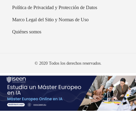
Política de Privacidad y Protección de Datos
Marco Legal del Sitio y Normas de Uso
Quiénes somos
© 2020 Todos los derechos reservados.