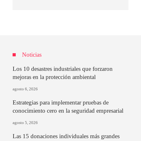
Noticias
Los 10 desastres industriales que forzaron
mejoras en la protección ambiental
agosto 6, 2026
Estrategias para implementar pruebas de
conocimiento cero en la seguridad empresarial
agosto 5, 2026
Las 15 donaciones individuales más grandes