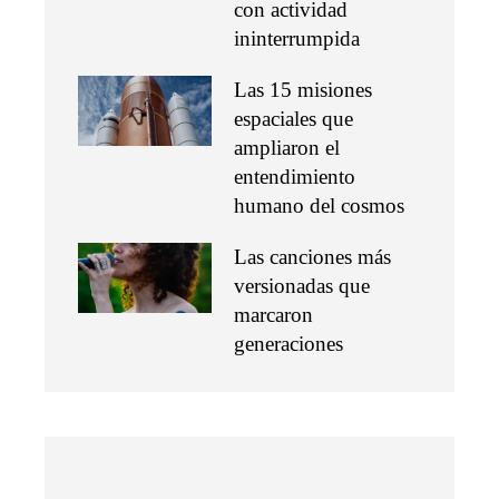
con actividad
ininterrumpida
Las 15 misiones
espaciales que
ampliaron el
entendimiento
humano del cosmos
Las canciones más
versionadas que
marcaron
generaciones