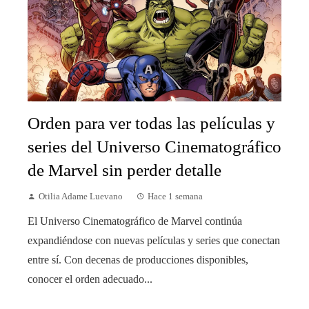
Orden para ver todas las películas y
series del Universo Cinematográfico
de Marvel sin perder detalle
Otilia Adame Luevano
Hace 1 semana
El Universo Cinematográfico de Marvel continúa
expandiéndose con nuevas películas y series que conectan
entre sí. Con decenas de producciones disponibles,
conocer el orden adecuado...