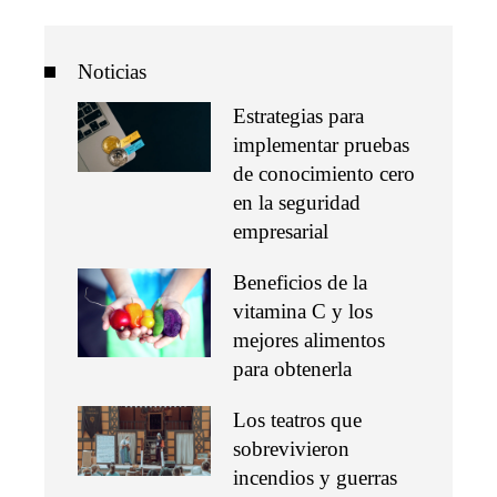
Noticias
Estrategias para
implementar pruebas
de conocimiento cero
en la seguridad
empresarial
Beneficios de la
vitamina C y los
mejores alimentos
para obtenerla
Los teatros que
sobrevivieron
incendios y guerras