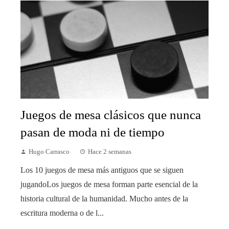
Juegos de mesa clásicos que nunca
pasan de moda ni de tiempo
Hugo Carrasco
Hace 2 semanas
Los 10 juegos de mesa más antiguos que se siguen
jugandoLos juegos de mesa forman parte esencial de la
historia cultural de la humanidad. Mucho antes de la
escritura moderna o de l...