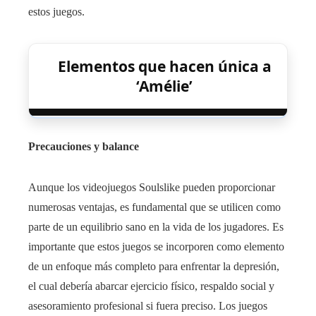
estos juegos.
Elementos que hacen única a
‘Amélie’
Precauciones y balance
Aunque los videojuegos Soulslike pueden proporcionar
numerosas ventajas, es fundamental que se utilicen como
parte de un equilibrio sano en la vida de los jugadores. Es
importante que estos juegos se incorporen como elemento
de un enfoque más completo para enfrentar la depresión,
el cual debería abarcar ejercicio físico, respaldo social y
asesoramiento profesional si fuera preciso. Los juegos