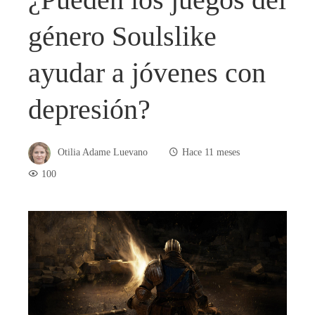
género Soulslike
ayudar a jóvenes con
depresión?
Otilia Adame Luevano
Hace 11 meses
100