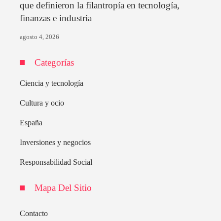
que definieron la filantropía en tecnología,
finanzas e industria
agosto 4, 2026
Categorías
Ciencia y tecnología
Cultura y ocio
España
Inversiones y negocios
Responsabilidad Social
Mapa Del Sitio
Contacto