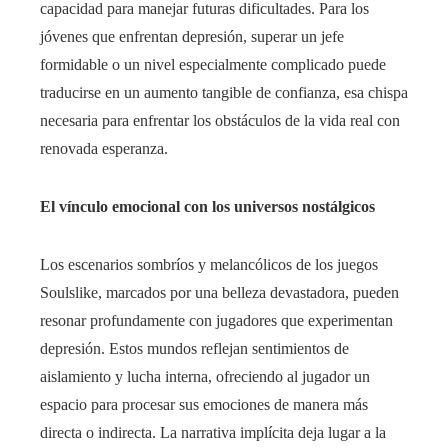
capacidad para manejar futuras dificultades. Para los
jóvenes que enfrentan depresión, superar un jefe
formidable o un nivel especialmente complicado puede
traducirse en un aumento tangible de confianza, esa chispa
necesaria para enfrentar los obstáculos de la vida real con
renovada esperanza.
El vínculo emocional con los universos nostálgicos
Los escenarios sombríos y melancólicos de los juegos
Soulslike, marcados por una belleza devastadora, pueden
resonar profundamente con jugadores que experimentan
depresión. Estos mundos reflejan sentimientos de
aislamiento y lucha interna, ofreciendo al jugador un
espacio para procesar sus emociones de manera más
directa o indirecta. La narrativa implícita deja lugar a la