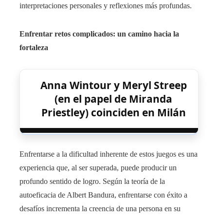
interpretaciones personales y reflexiones más profundas.
Enfrentar retos complicados: un camino hacia la
fortaleza
Anna Wintour y Meryl Streep
(en el papel de Miranda
Priestley) coinciden en Milán
Enfrentarse a la dificultad inherente de estos juegos es una
experiencia que, al ser superada, puede producir un
profundo sentido de logro. Según la teoría de la
autoeficacia de Albert Bandura, enfrentarse con éxito a
desafíos incrementa la creencia de una persona en su