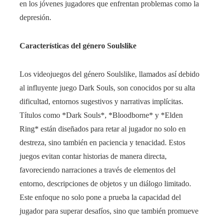
en los jóvenes jugadores que enfrentan problemas como la
depresión.
Características del género Soulslike
Los videojuegos del género Soulslike, llamados así debido
al influyente juego Dark Souls, son conocidos por su alta
dificultad, entornos sugestivos y narrativas implícitas.
Títulos como *Dark Souls*, *Bloodborne* y *Elden
Ring* están diseñados para retar al jugador no solo en
destreza, sino también en paciencia y tenacidad. Estos
juegos evitan contar historias de manera directa,
favoreciendo narraciones a través de elementos del
entorno, descripciones de objetos y un diálogo limitado.
Este enfoque no solo pone a prueba la capacidad del
jugador para superar desafíos, sino que también promueve