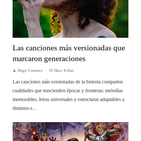
Las canciones más versionadas que
marcaron generaciones
Hugo Carrasco
Hace 4 días
Las canciones más versionadas de la historia comparten
cualidades que trascienden épocas y fronteras: melodías
memorables, letras universales y estructuras adaptables a
distintos e...