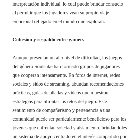
interpretación individual, lo cual puede brindar consuelo
al permitir que los jugadores vean su propio viaje
emocional reflejado en el mundo que exploran.
Cohesión y respaldo entre gamers
Aunque presentan un alto nivel de dificultad, los juegos
del género Soulslike han formado grupos de jugadores
que cooperan intensamente. En foros de internet, redes
sociales y sitios de streaming, abundan recomendaciones
prácticas, guías detalladas y videos que muestran
estrategias para afrontar los retos del juego. Este
sentimiento de compañerismo y pertenencia a una
comunidad puede ser particularmente beneficioso para los
jóvenes que enfrentan soledad y aislamiento, brindándoles
un sistema de apoyo centrado en el interés compartido por