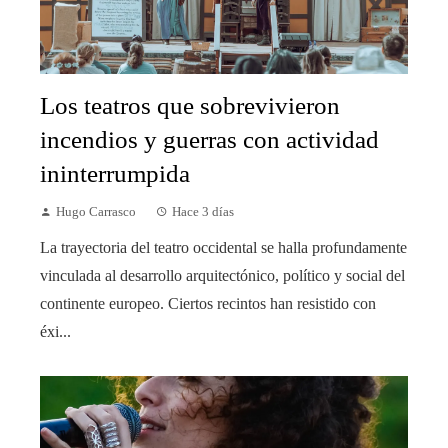
Los teatros que sobrevivieron
incendios y guerras con actividad
ininterrumpida
Hugo Carrasco
Hace 3 días
La trayectoria del teatro occidental se halla profundamente
vinculada al desarrollo arquitectónico, político y social del
continente europeo. Ciertos recintos han resistido con
éxi...