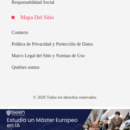
Responsabilidad Social
Mapa Del Sitio
Contacto
Política de Privacidad y Protección de Datos
Marco Legal del Sitio y Normas de Uso
Quiénes somos
© 2020 Todos los derechos reservados.