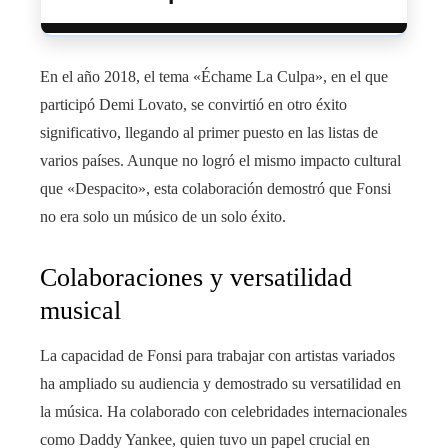
En el año 2018, el tema «Échame La Culpa», en el que
participó Demi Lovato, se convirtió en otro éxito
significativo, llegando al primer puesto en las listas de
varios países. Aunque no logró el mismo impacto cultural
que «Despacito», esta colaboración demostró que Fonsi
no era solo un músico de un solo éxito.
Colaboraciones y versatilidad
musical
La capacidad de Fonsi para trabajar con artistas variados
ha ampliado su audiencia y demostrado su versatilidad en
la música. Ha colaborado con celebridades internacionales
como Daddy Yankee, quien tuvo un papel crucial en