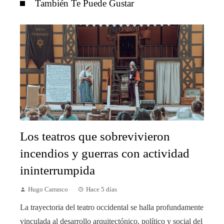
También Te Puede Gustar
Los teatros que sobrevivieron
incendios y guerras con actividad
ininterrumpida
Hugo Carrasco
Hace 5 días
La trayectoria del teatro occidental se halla profundamente
vinculada al desarrollo arquitectónico, político y social del