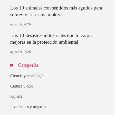
Los 10 animales con sentidos más agudos para
sobrevivir en la naturaleza
agosto 6, 2026
Los 10 desastres industriales que forzaron
mejoras en la protección ambiental
agosto 6, 2026
Categorías
Ciencia y tecnología
Cultura y ocio
España
Inversiones y negocios