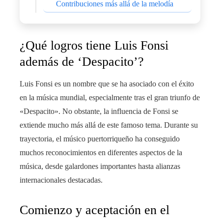
Contribuciones más allá de la melodía
¿Qué logros tiene Luis Fonsi
además de ‘Despacito’?
Luis Fonsi es un nombre que se ha asociado con el éxito
en la música mundial, especialmente tras el gran triunfo de
«Despacito». No obstante, la influencia de Fonsi se
extiende mucho más allá de este famoso tema. Durante su
trayectoria, el músico puertorriqueño ha conseguido
muchos reconocimientos en diferentes aspectos de la
música, desde galardones importantes hasta alianzas
internacionales destacadas.
Comienzo y aceptación en el