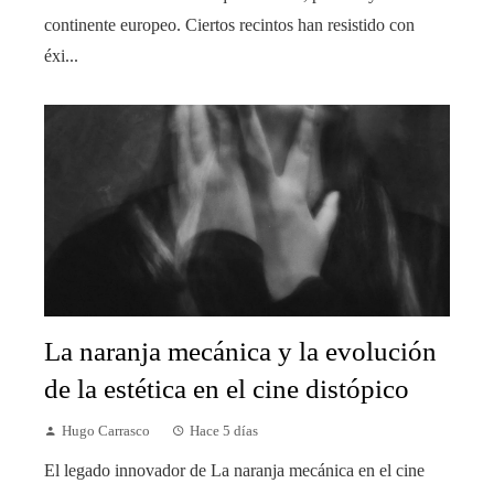
continente europeo. Ciertos recintos han resistido con
éxi...
La naranja mecánica y la evolución
de la estética en el cine distópico
Hugo Carrasco
Hace 5 días
El legado innovador de La naranja mecánica en el cine