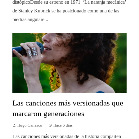
distópicoDesde su estreno en 1971, ‘La naranja mecánica’
de Stanley Kubrick se ha posicionado como una de las
piedras angulare...
Las canciones más versionadas que
marcaron generaciones
Hugo Carrasco
Hace 6 días
Las canciones más versionadas de la historia comparten