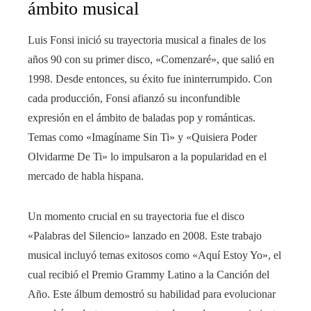
ámbito musical
Luis Fonsi inició su trayectoria musical a finales de los
años 90 con su primer disco, «Comenzaré», que salió en
1998. Desde entonces, su éxito fue ininterrumpido. Con
cada producción, Fonsi afianzó su inconfundible
expresión en el ámbito de baladas pop y románticas.
Temas como «Imagíname Sin Ti» y «Quisiera Poder
Olvidarme De Ti» lo impulsaron a la popularidad en el
mercado de habla hispana.
Un momento crucial en su trayectoria fue el disco
«Palabras del Silencio» lanzado en 2008. Este trabajo
musical incluyó temas exitosos como «Aquí Estoy Yo», el
cual recibió el Premio Grammy Latino a la Canción del
Año. Este álbum demostró su habilidad para evolucionar