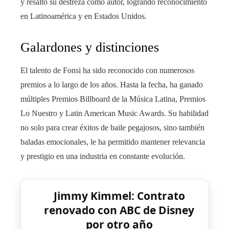
y resaltó su destreza como autor, logrando reconocimiento
en Latinoamérica y en Estados Unidos.
Galardones y distinciones
El talento de Fonsi ha sido reconocido con numerosos
premios a lo largo de los años. Hasta la fecha, ha ganado
múltiples Premios Billboard de la Música Latina, Premios
Lo Nuestro y Latin American Music Awards. Su habilidad
no solo para crear éxitos de baile pegajosos, sino también
baladas emocionales, le ha permitido mantener relevancia
y prestigio en una industria en constante evolución.
Jimmy Kimmel: Contrato
renovado con ABC de Disney
por otro año