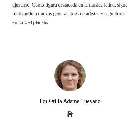
ajustarse. Como figura destacada en la música latina, sigue
motivando a nuevas generaciones de artistas y seguidores
en todo el planeta.
Por Otilia Adame Luevano