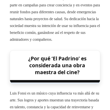
parte en campañas para crear conciencia y en eventos para
reunir fondos para diferentes causas, desde emergencias
naturales hasta proyectos de salud. Su dedicación hacia la
sociedad muestra su intención de usar su influencia para el
beneficio común, ganándose así el respeto de sus
admiradores y compañeros.
¿Por qué ‘El Padrino’ es
considerada una obra
maestra del cine?
Luis Fonsi es un músico cuya influencia va más allá de su
arte. Sus logros y aportes muestran una trayectoria basada
en talento, constancia y la capacidad de reinventarse y