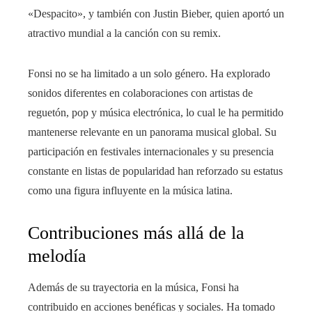
«Despacito», y también con Justin Bieber, quien aportó un
atractivo mundial a la canción con su remix.
Fonsi no se ha limitado a un solo género. Ha explorado
sonidos diferentes en colaboraciones con artistas de
reguetón, pop y música electrónica, lo cual le ha permitido
mantenerse relevante en un panorama musical global. Su
participación en festivales internacionales y su presencia
constante en listas de popularidad han reforzado su estatus
como una figura influyente en la música latina.
Contribuciones más allá de la
melodía
Además de su trayectoria en la música, Fonsi ha
contribuido en acciones benéficas y sociales. Ha tomado