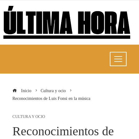
Inicio
Cultura y ocio
Reconocimientos de Luis Fonsi en la música
CULTURA Y OCIO
Reconocimientos de