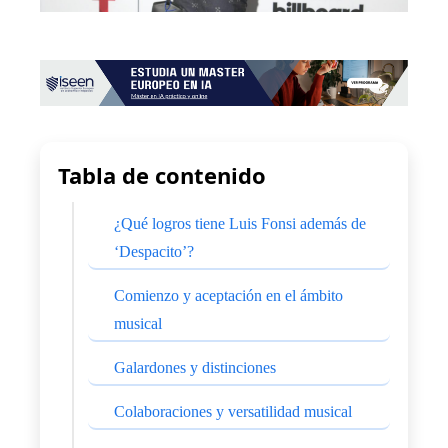
Tabla de contenido
¿Qué logros tiene Luis Fonsi además de
‘Despacito’?
Comienzo y aceptación en el ámbito
musical
Galardones y distinciones
Colaboraciones y versatilidad musical