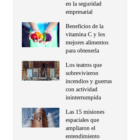
en la seguridad
empresarial
Beneficios de la
vitamina C y los
mejores alimentos
para obtenerla
Los teatros que
sobrevivieron
incendios y guerras
con actividad
ininterrumpida
Las 15 misiones
espaciales que
ampliaron el
entendimiento