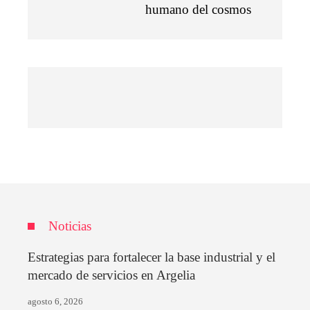
humano del cosmos
Noticias
Estrategias para fortalecer la base industrial y el
mercado de servicios en Argelia
agosto 6, 2026