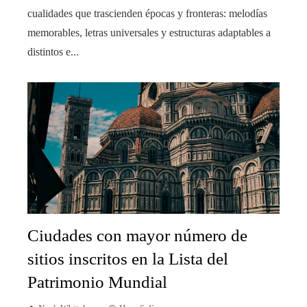
cualidades que trascienden épocas y fronteras: melodías
memorables, letras universales y estructuras adaptables a
distintos e...
Ciudades con mayor número de
sitios inscritos en la Lista del
Patrimonio Mundial