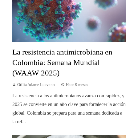
La resistencia antimicrobiana en
Colombia: Semana Mundial
(WAAW 2025)
Otilia Adame Luevano
Hace 9 meses
La resistencia a los antimicrobianos avanza con rapidez, y
2025 se convierte en un año clave para fortalecer la acción
global. Colombia se prepara para una semana dedicada a
la ref...