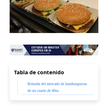
Tabla de contenido
Retirada del mercado de hamburguesas
de un cuarto de libra