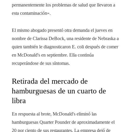
permanentemente los problemas de salud que llevaron a
esta contaminación».
El mismo abogado presentó otra demanda el jueves en
nombre de Clarissa DeBock, una residente de Nebraska a
quien también le diagnosticaron E. coli después de comer
en McDonald's en septiembre. Ella continúa
recuperándose de sus síntomas.
Retirada del mercado de
hamburguesas de un cuarto de
libra
En respuesta al brote, McDonald's eliminó las
hamburguesas Quarter Pounder de aproximadamente el
20 por ciento de sus restaurantes. La empresa dejó de