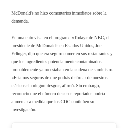
McDonald's no hizo comentarios inmediatos sobre la
demanda.
En una entrevista en el programa «Today» de NBC, el
presidente de McDonald's en Estados Unidos, Joe
Erlinger, dijo que era seguro comer en sus restaurantes y
que los ingredientes potencialmente contaminados
probablemente ya no estaban en la cadena de suministro.
«Estamos seguros de que podrás disfrutar de nuestros
clásicos sin ningún riesgo», afirmó. Sin embargo,
reconoció que el número de casos reportados podría
aumentar a medida que los CDC continúen su
investigación.