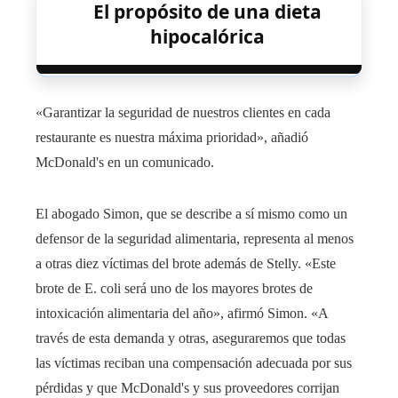
El propósito de una dieta
hipocalórica
«Garantizar la seguridad de nuestros clientes en cada
restaurante es nuestra máxima prioridad», añadió
McDonald's en un comunicado.
El abogado Simon, que se describe a sí mismo como un
defensor de la seguridad alimentaria, representa al menos
a otras diez víctimas del brote además de Stelly. «Este
brote de E. coli será uno de los mayores brotes de
intoxicación alimentaria del año», afirmó Simon. «A
través de esta demanda y otras, aseguraremos que todas
las víctimas reciban una compensación adecuada por sus
pérdidas y que McDonald's y sus proveedores corrijan