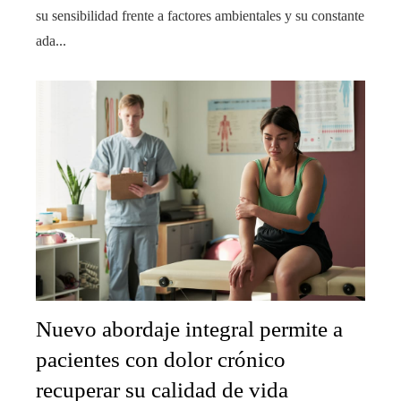
su sensibilidad frente a factores ambientales y su constante
ada...
Nuevo abordaje integral permite a
pacientes con dolor crónico
recuperar su calidad de vida