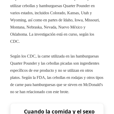
utilizar cebollas y hamburguesas Quarter Pounder en
varios estados, incluidos Colorado, Kansas, Utah y
Wyoming, así como en partes de Idaho, Iowa, Missouri,
Montana, Nebraska, Nevada, Nuevo México y
Oklahoma. La investigación está en curso, según los
CDC.
Según los CDC, la carne utilizada en las hamburguesas
Quarter Pounder y las cebollas picadas son ingredientes
específicos de ese producto y no se utilizan en otros
platos. Según la FDA, las cebollas en rodajas y otros tipos
de carne para hamburguesas que se sirven en McDonald's
no se han relacionado con este brote.
Cuando la comida y el sexo