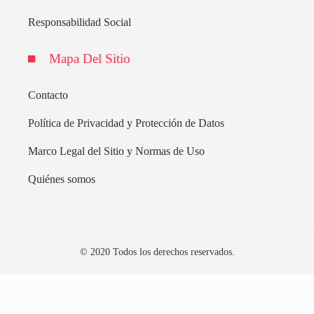
Responsabilidad Social
Mapa Del Sitio
Contacto
Política de Privacidad y Protección de Datos
Marco Legal del Sitio y Normas de Uso
Quiénes somos
© 2020 Todos los derechos reservados.