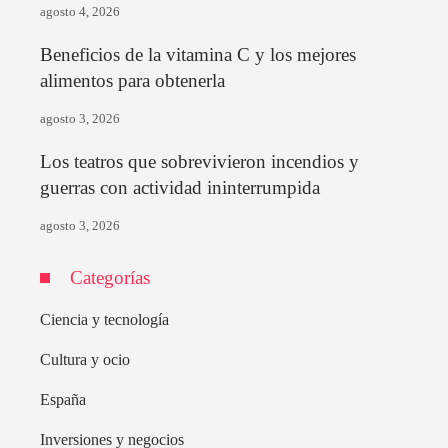
agosto 4, 2026
Beneficios de la vitamina C y los mejores
alimentos para obtenerla
agosto 3, 2026
Los teatros que sobrevivieron incendios y
guerras con actividad ininterrumpida
agosto 3, 2026
Categorías
Ciencia y tecnología
Cultura y ocio
España
Inversiones y negocios