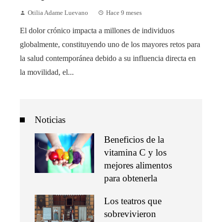
Otilia Adame Luevano
Hace 9 meses
El dolor crónico impacta a millones de individuos
globalmente, constituyendo uno de los mayores retos para
la salud contemporánea debido a su influencia directa en
la movilidad, el...
Noticias
Beneficios de la
vitamina C y los
mejores alimentos
para obtenerla
Los teatros que
sobrevivieron