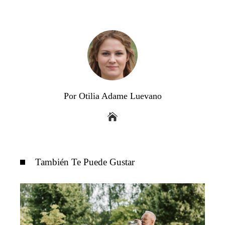
Por Otilia Adame Luevano
También Te Puede Gustar