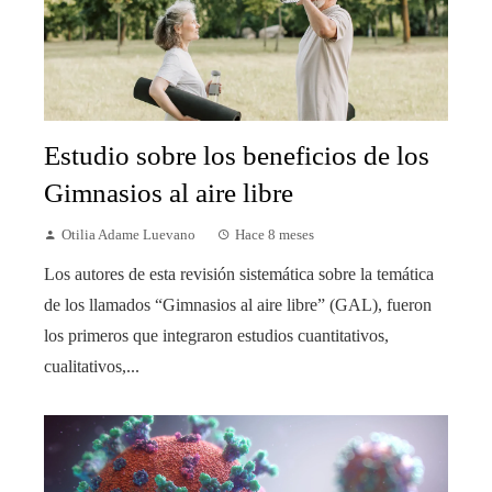
Estudio sobre los beneficios de los
Gimnasios al aire libre
Otilia Adame Luevano
Hace 8 meses
Los autores de esta revisión sistemática sobre la temática
de los llamados “Gimnasios al aire libre” (GAL), fueron
los primeros que integraron estudios cuantitativos,
cualitativos,...