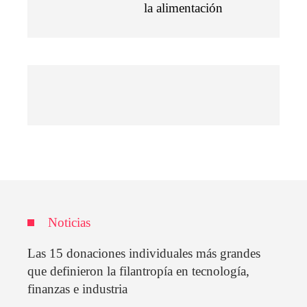
la alimentación
Noticias
Las 15 donaciones individuales más grandes
que definieron la filantropía en tecnología,
finanzas e industria