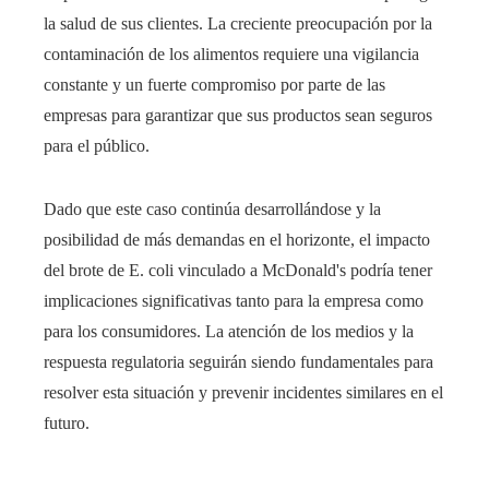
la salud de sus clientes. La creciente preocupación por la
contaminación de los alimentos requiere una vigilancia
constante y un fuerte compromiso por parte de las
empresas para garantizar que sus productos sean seguros
para el público.
Dado que este caso continúa desarrollándose y la
posibilidad de más demandas en el horizonte, el impacto
del brote de E. coli vinculado a McDonald's podría tener
implicaciones significativas tanto para la empresa como
para los consumidores. La atención de los medios y la
respuesta regulatoria seguirán siendo fundamentales para
resolver esta situación y prevenir incidentes similares en el
futuro.