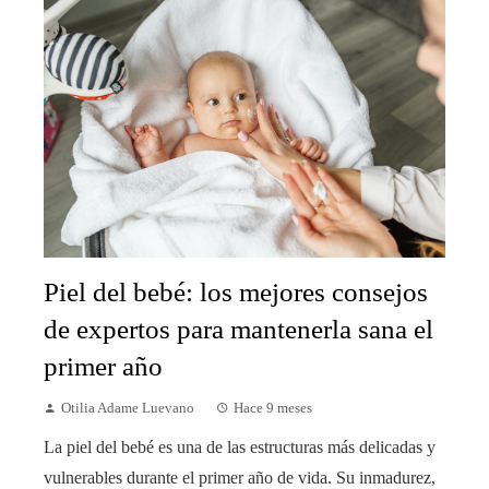
Piel del bebé: los mejores consejos
de expertos para mantenerla sana el
primer año
Otilia Adame Luevano
Hace 9 meses
La piel del bebé es una de las estructuras más delicadas y
vulnerables durante el primer año de vida. Su inmadurez,