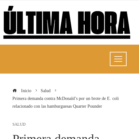
Inicio
Salud
Primera demanda contra McDonald’s por un brote de E. coli
relacionado con las hamburguesas Quarter Pounder
SALUD
Primera demanda