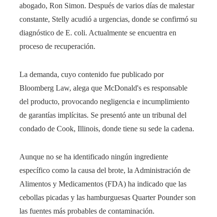
abogado, Ron Simon. Después de varios días de malestar
constante, Stelly acudió a urgencias, donde se confirmó su
diagnóstico de E. coli. Actualmente se encuentra en
proceso de recuperación.
La demanda, cuyo contenido fue publicado por
Bloomberg Law, alega que McDonald's es responsable
del producto, provocando negligencia e incumplimiento
de garantías implícitas. Se presentó ante un tribunal del
condado de Cook, Illinois, donde tiene su sede la cadena.
Aunque no se ha identificado ningún ingrediente
específico como la causa del brote, la Administración de
Alimentos y Medicamentos (FDA) ha indicado que las
cebollas picadas y las hamburguesas Quarter Pounder son
las fuentes más probables de contaminación.