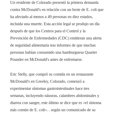
Un residente de Colorado presentó la primera demanda
contra McDonald's en relación con un brote de E. coli que
ha afectado al menos a 49 personas en diez estados,
incluida una muerte. Esta acción legal se produjo un día
después de que los Centros para el Control y la
Prevención de Enfermedades (CDC) emitieran una alerta
de seguridad alimentaria tras informes de que muchas
personas habían consumido una hamburguesa Quarter
Pounder en McDonald's antes de enfermarse.
Eric Stelly, que compró su comida en un restaurante
McDonald's en Greeley, Colorado, comenzó a
experimentar síntomas gastrointestinales hace tres
semanas, incluyendo náuseas, calambres abdominales y
diarrea con sangre, este último se dice que es «el síntoma
más común de E. coli». . según un comunicado de su