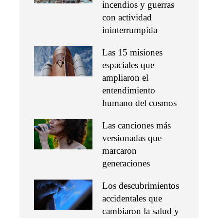
incendios y guerras
con actividad
ininterrumpida
Las 15 misiones
espaciales que
ampliaron el
entendimiento
humano del cosmos
Las canciones más
versionadas que
marcaron
generaciones
Los descubrimientos
accidentales que
cambiaron la salud y