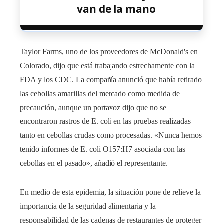
van de la mano
Taylor Farms, uno de los proveedores de McDonald's en
Colorado, dijo que está trabajando estrechamente con la
FDA y los CDC. La compañía anunció que había retirado
las cebollas amarillas del mercado como medida de
precaución, aunque un portavoz dijo que no se
encontraron rastros de E. coli en las pruebas realizadas
tanto en cebollas crudas como procesadas. «Nunca hemos
tenido informes de E. coli O157:H7 asociada con las
cebollas en el pasado», añadió el representante.
En medio de esta epidemia, la situación pone de relieve la
importancia de la seguridad alimentaria y la
responsabilidad de las cadenas de restaurantes de proteger