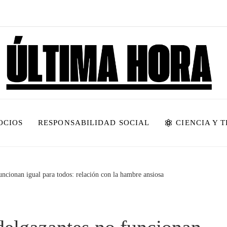
OCIOS
RESPONSABILIDAD SOCIAL
CIENCIA Y 
uncionan igual para todos: relación con la hambre ansiosa