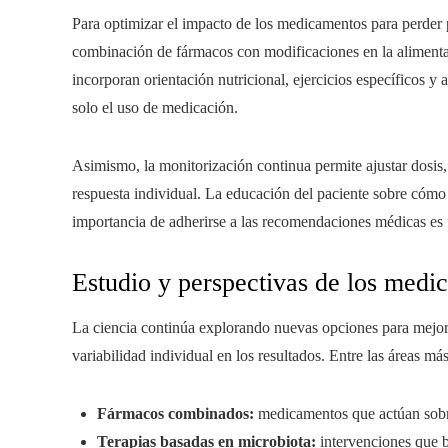
Para optimizar el impacto de los medicamentos para perder p
combinación de fármacos con modificaciones en la alimentaci
incorporan orientación nutricional, ejercicios específicos 
solo el uso de medicación.
Asimismo, la monitorización continua permite ajustar dosis
respuesta individual. La educación del paciente sobre cómo
importancia de adherirse a las recomendaciones médicas es 
Estudio y perspectivas de los medi
La ciencia continúa explorando nuevas opciones para mejorar
variabilidad individual en los resultados. Entre las áreas m
Fármacos combinados:
medicamentos que actúan sobre 
Terapias basadas en microbiota:
intervenciones que b