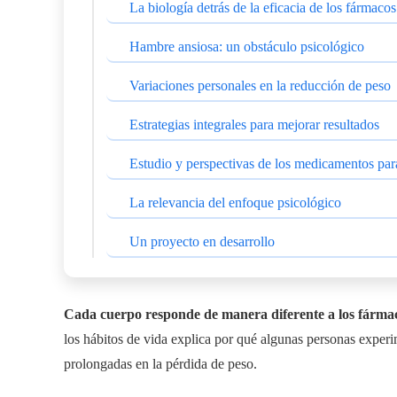
La biología detrás de la eficacia de los fármacos
Hambre ansiosa: un obstáculo psicológico
Variaciones personales en la reducción de peso
Estrategias integrales para mejorar resultados
Estudio y perspectivas de los medicamentos par
La relevancia del enfoque psicológico
Un proyecto en desarrollo
Cada cuerpo responde de manera diferente a los fármac
los hábitos de vida explica por qué algunas personas experi
prolongadas en la pérdida de peso.