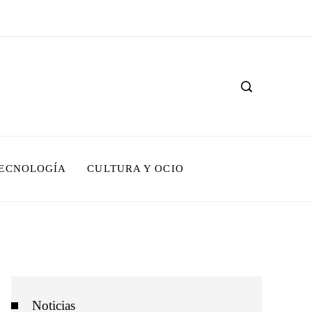
TECNOLOGÍA
CULTURA Y OCIO
Noticias