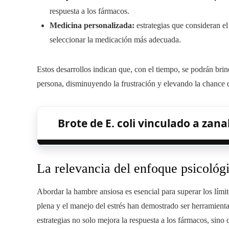
respuesta a los fármacos.
Medicina personalizada:
estrategias que consideran el
seleccionar la medicación más adecuada.
Estos desarrollos indican que, con el tiempo, se podrán brin
persona, disminuyendo la frustración y elevando la chance d
Brote de E. coli vinculado a zan
La relevancia del enfoque psicológ
Abordar la hambre ansiosa es esencial para superar los lími
plena y el manejo del estrés han demostrado ser herramientas
estrategias no solo mejora la respuesta a los fármacos, sin