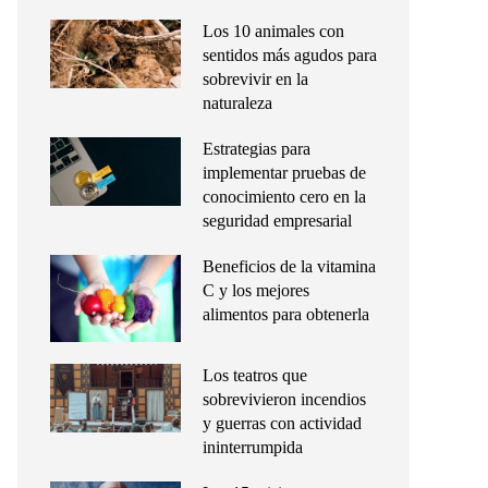
Los 10 animales con
sentidos más agudos para
sobrevivir en la
naturaleza
Estrategias para
implementar pruebas de
conocimiento cero en la
seguridad empresarial
Beneficios de la vitamina
C y los mejores
alimentos para obtenerla
Los teatros que
sobrevivieron incendios
y guerras con actividad
ininterrumpida