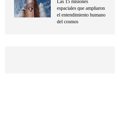
Las 15 misiones
espaciales que ampliaron
el entendimiento humano
del cosmos