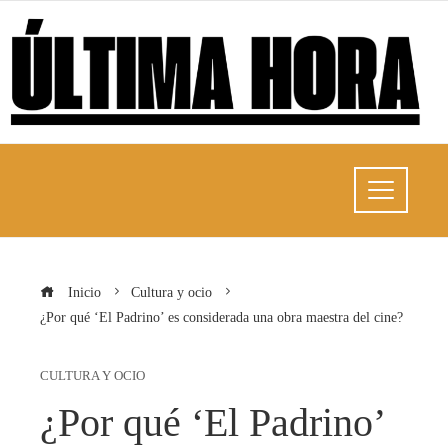
Inicio
Cultura y ocio
¿Por qué ‘El Padrino’ es considerada una obra maestra del cine?
CULTURA Y OCIO
¿Por qué ‘El Padrino’