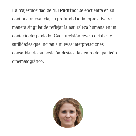
La majestuosidad de
‘El Padrino’
se encuentra en su
continua relevancia, su profundidad interpretativa y su
manera singular de reflejar la naturaleza humana en un
contexto despiadado. Cada revisión revela detalles y
sutilidades que incitan a nuevas interpretaciones,
consolidando su posición destacada dentro del panteón
cinematográfico.