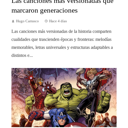
Las canciones más versionadas que
marcaron generaciones
Hugo Carrasco
Hace 4 días
Las canciones más versionadas de la historia comparten
cualidades que trascienden épocas y fronteras: melodías
memorables, letras universales y estructuras adaptables a
distintos e...