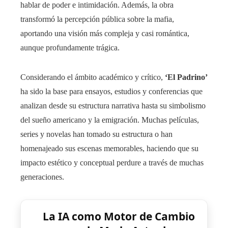
hablar de poder e intimidación. Además, la obra
transformó la percepción pública sobre la mafia,
aportando una visión más compleja y casi romántica,
aunque profundamente trágica.
Considerando el ámbito académico y crítico,
‘El Padrino’
ha sido la base para ensayos, estudios y conferencias que
analizan desde su estructura narrativa hasta su simbolismo
del sueño americano y la emigración. Muchas películas,
series y novelas han tomado su estructura o han
homenajeado sus escenas memorables, haciendo que su
impacto estético y conceptual perdure a través de muchas
generaciones.
La IA como Motor de Cambio