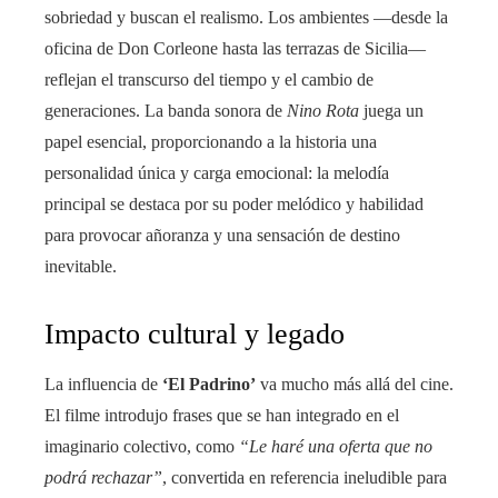
sobriedad y buscan el realismo. Los ambientes —desde la
oficina de Don Corleone hasta las terrazas de Sicilia—
reflejan el transcurso del tiempo y el cambio de
generaciones. La banda sonora de
Nino Rota
juega un
papel esencial, proporcionando a la historia una
personalidad única y carga emocional: la melodía
principal se destaca por su poder melódico y habilidad
para provocar añoranza y una sensación de destino
inevitable.
Impacto cultural y legado
La influencia de
‘El Padrino’
va mucho más allá del cine.
El filme introdujo frases que se han integrado en el
imaginario colectivo, como
“Le haré una oferta que no
podrá rechazar”
, convertida en referencia ineludible para