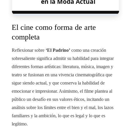
en la Moda Actual
El cine como forma de arte
completa
Reflexionar sobre
‘El Padrino’
como una creación
sobresaliente significa admitir su habilidad para integrar
diferentes formas artísticas: literatura, música, imagen y
teatro se fusionan en una vivencia cinematográfica que
sigue siendo actual, y que conserva la habilidad de
emocionar e impresionar. Asimismo, el filme plantea al
público un desafío en sus valores éticos, incitando un
análisis sobre los límites entre el bien y el mal, los lazos
familiares y la ambición, lo que es legal y lo que es
legítimo.