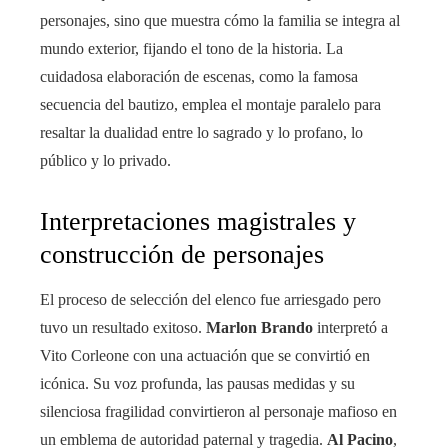
personajes, sino que muestra cómo la familia se integra al
mundo exterior, fijando el tono de la historia. La
cuidadosa elaboración de escenas, como la famosa
secuencia del bautizo, emplea el montaje paralelo para
resaltar la dualidad entre lo sagrado y lo profano, lo
público y lo privado.
Interpretaciones magistrales y
construcción de personajes
El proceso de selección del elenco fue arriesgado pero
tuvo un resultado exitoso.
Marlon Brando
interpretó a
Vito Corleone con una actuación que se convirtió en
icónica. Su voz profunda, las pausas medidas y su
silenciosa fragilidad convirtieron al personaje mafioso en
un emblema de autoridad paternal y tragedia.
Al Pacino
,