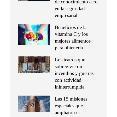
de conocimiento cero
en la seguridad
empresarial
Beneficios de la
vitamina C y los
mejores alimentos
para obtenerla
Los teatros que
sobrevivieron
incendios y guerras
con actividad
ininterrumpida
Las 15 misiones
espaciales que
ampliaron el