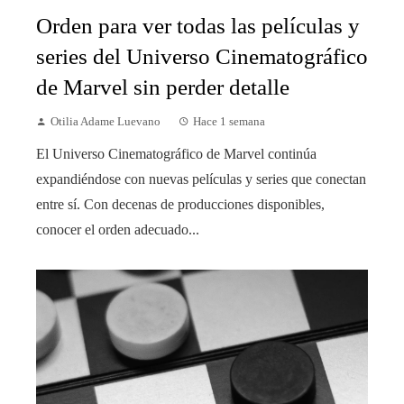
Orden para ver todas las películas y
series del Universo Cinematográfico
de Marvel sin perder detalle
Otilia Adame Luevano
Hace 1 semana
El Universo Cinematográfico de Marvel continúa
expandiéndose con nuevas películas y series que conectan
entre sí. Con decenas de producciones disponibles,
conocer el orden adecuado...