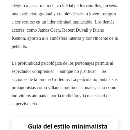
elegido a pesar del rechazo inicial de los estudios, presenta
una evolución gradual y creíble: de ser un joven inseguro
a convertirse en un líder criminal implacable. Los demás
actores, como James Caan, Robert Duvall y Diane
Keaton, aportan a la atmósfera intensa y convincente de la
película.
La profundidad psicológica de los personajes permite al
espectador comprender —aunque no justificar— las
acciones de la familia Corleone. La película no pinta a sus
protagonistas como villanos unidimensionales, sino como
individuos atrapados por la tradición y la necesidad de
supervivencia.
Guía del estilo minimalista