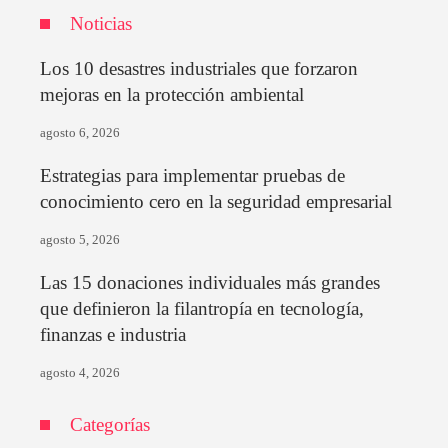
Noticias
Los 10 desastres industriales que forzaron
mejoras en la protección ambiental
agosto 6, 2026
Estrategias para implementar pruebas de
conocimiento cero en la seguridad empresarial
agosto 5, 2026
Las 15 donaciones individuales más grandes
que definieron la filantropía en tecnología,
finanzas e industria
agosto 4, 2026
Categorías