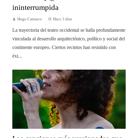
ininterrumpida
Hugo Carrasco
Hace 3 días
La trayectoria del teatro occidental se halla profundamente
vinculada al desarrollo arquitectónico, político y social del
continente europeo. Ciertos recintos han resistido con
éxi...