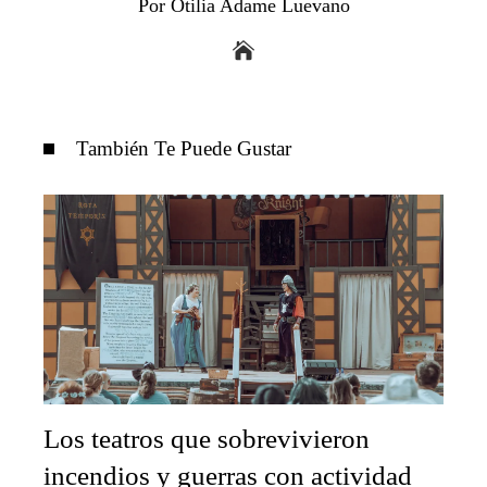
Por Otilia Adame Luevano
También Te Puede Gustar
Los teatros que sobrevivieron
incendios y guerras con actividad