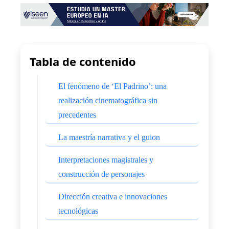
Tabla de contenido
El fenómeno de ‘El Padrino’: una
realización cinematográfica sin
precedentes
La maestría narrativa y el guion
Interpretaciones magistrales y
construcción de personajes
Dirección creativa e innovaciones
tecnológicas