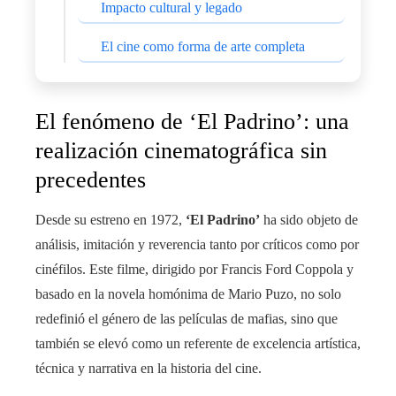
Impacto cultural y legado
El cine como forma de arte completa
El fenómeno de ‘El Padrino’: una
realización cinematográfica sin
precedentes
Desde su estreno en 1972,
‘El Padrino’
ha sido objeto de
análisis, imitación y reverencia tanto por críticos como por
cinéfilos. Este filme, dirigido por Francis Ford Coppola y
basado en la novela homónima de Mario Puzo, no solo
redefinió el género de las películas de mafias, sino que
también se elevó como un referente de excelencia artística,
técnica y narrativa en la historia del cine.