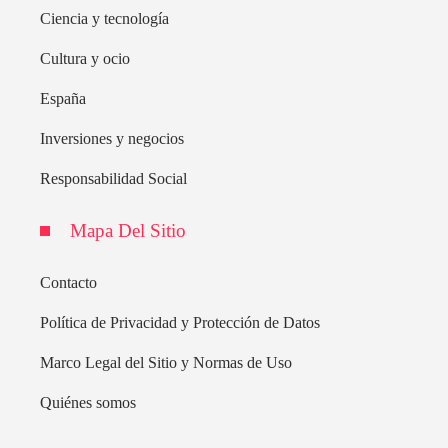
Ciencia y tecnología
Cultura y ocio
España
Inversiones y negocios
Responsabilidad Social
Mapa Del Sitio
Contacto
Política de Privacidad y Protección de Datos
Marco Legal del Sitio y Normas de Uso
Quiénes somos