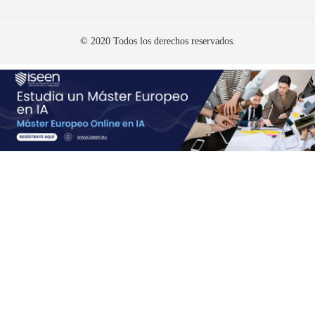
© 2020 Todos los derechos reservados.