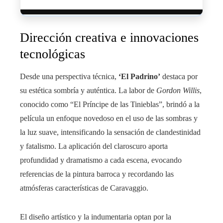
Dirección creativa e innovaciones
tecnológicas
Desde una perspectiva técnica,
‘El Padrino’
destaca por
su estética sombría y auténtica. La labor de
Gordon Willis
,
conocido como “El Príncipe de las Tinieblas”, brindó a la
película un enfoque novedoso en el uso de las sombras y
la luz suave, intensificando la sensación de clandestinidad
y fatalismo. La aplicación del claroscuro aporta
profundidad y dramatismo a cada escena, evocando
referencias de la pintura barroca y recordando las
atmósferas características de Caravaggio.
El diseño artístico y la indumentaria optan por la