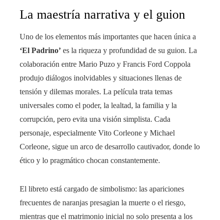
La maestría narrativa y el guion
Uno de los elementos más importantes que hacen única a
‘El Padrino’
es la riqueza y profundidad de su guion. La
colaboración entre Mario Puzo y Francis Ford Coppola
produjo diálogos inolvidables y situaciones llenas de
tensión y dilemas morales. La película trata temas
universales como el poder, la lealtad, la familia y la
corrupción, pero evita una visión simplista. Cada
personaje, especialmente Vito Corleone y Michael
Corleone, sigue un arco de desarrollo cautivador, donde lo
ético y lo pragmático chocan constantemente.
El libreto está cargado de simbolismo: las apariciones
frecuentes de naranjas presagian la muerte o el riesgo,
mientras que el matrimonio inicial no solo presenta a los