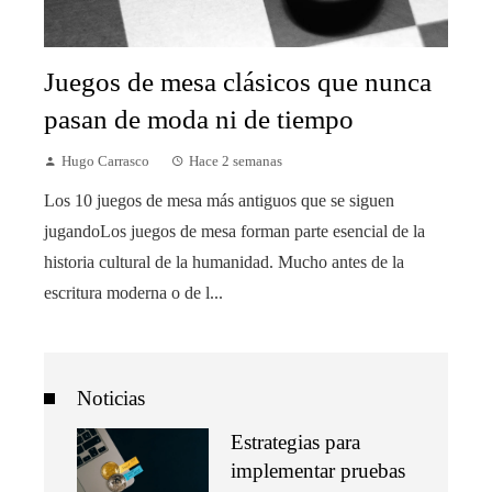
Juegos de mesa clásicos que nunca
pasan de moda ni de tiempo
Hugo Carrasco
Hace 2 semanas
Los 10 juegos de mesa más antiguos que se siguen
jugandoLos juegos de mesa forman parte esencial de la
historia cultural de la humanidad. Mucho antes de la
escritura moderna o de l...
Noticias
Estrategias para
implementar pruebas