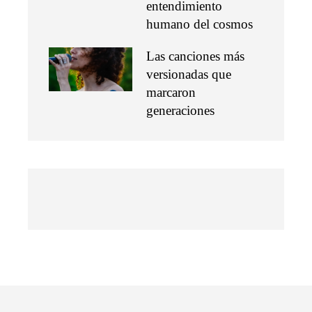
entendimiento
humano del cosmos
Las canciones más
versionadas que
marcaron
generaciones