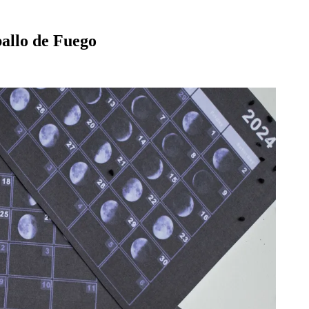
allo de Fuego