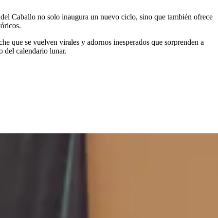
 del Caballo no solo inaugura un nuevo ciclo, sino que también ofrece
óricos.
che que se vuelven virales y adornos inesperados que sorprenden a
 del calendario lunar.