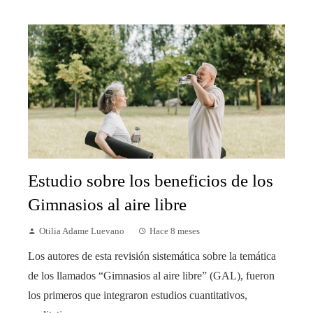
Estudio sobre los beneficios de los
Gimnasios al aire libre
Otilia Adame Luevano
Hace 8 meses
Los autores de esta revisión sistemática sobre la temática
de los llamados “Gimnasios al aire libre” (GAL), fueron
los primeros que integraron estudios cuantitativos,