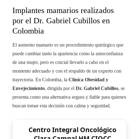
Implantes mamarios realizados
por el Dr. Gabriel Cubillos en
Colombia
El aumento mamario es un procedimiento quirúrgico que
puede cambiar tanto la apariencia como la autoconfianza
de una mujer, pero es crucial llevarlo a cabo en el
momento adecuado y con el respaldo de un experto con
trayectoria. En Colombia, la
Clínica Obesidad y
Envejecimiento
, dirigida por el
Dr. Gabriel Cubillos
, se
presenta como una alternativa segura y fiable para quienes
buscan tomar esta decisión con calma y seguridad.
Centro Integral Oncológico
Clara Campal HM CIOCC