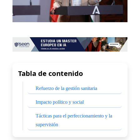
Tabla de contenido
Refuerzo de la gestión sanitaria
Impacto político y social
Tácticas para el perfeccionamiento y la
supervisión