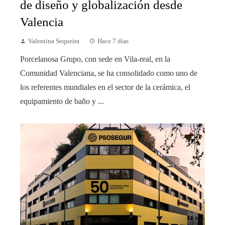
de diseño y globalización desde
Valencia
Valentina Sequeira
Hace 7 días
Porcelanosa Grupo, con sede en Vila-real, en la
Comunidad Valenciana, se ha consolidado como uno de
los referentes mundiales en el sector de la cerámica, el
equipamiento de baño y ...