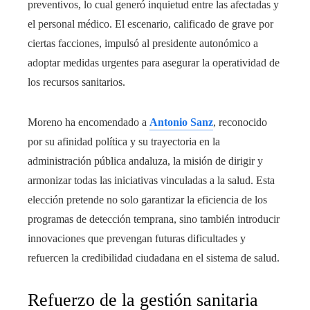
preventivos, lo cual generó inquietud entre las afectadas y
el personal médico. El escenario, calificado de grave por
ciertas facciones, impulsó al presidente autonómico a
adoptar medidas urgentes para asegurar la operatividad de
los recursos sanitarios.
Moreno ha encomendado a
Antonio Sanz
, reconocido
por su afinidad política y su trayectoria en la
administración pública andaluza, la misión de dirigir y
armonizar todas las iniciativas vinculadas a la salud. Esta
elección pretende no solo garantizar la eficiencia de los
programas de detección temprana, sino también introducir
innovaciones que prevengan futuras dificultades y
refuercen la credibilidad ciudadana en el sistema de salud.
Refuerzo de la gestión sanitaria