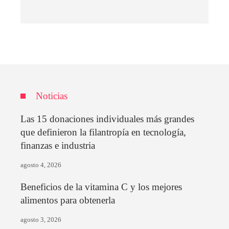
Noticias
Las 15 donaciones individuales más grandes
que definieron la filantropía en tecnología,
finanzas e industria
agosto 4, 2026
Beneficios de la vitamina C y los mejores
alimentos para obtenerla
agosto 3, 2026