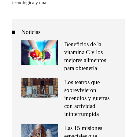
tecnológica y una...
Noticias
Beneficios de la
vitamina C y los
mejores alimentos
para obtenerla
Los teatros que
sobrevivieron
incendios y guerras
con actividad
ininterrumpida
Las 15 misiones
espaciales que