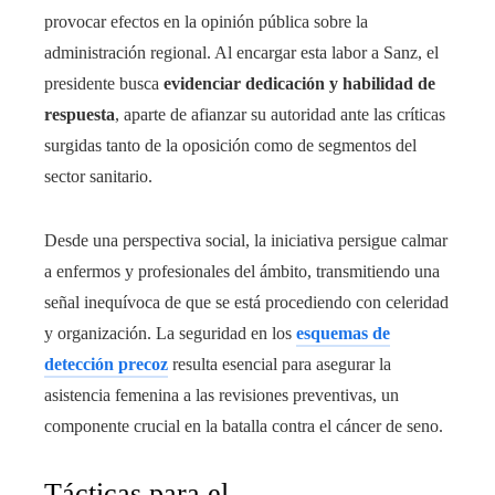
provocar efectos en la opinión pública sobre la
administración regional. Al encargar esta labor a Sanz, el
presidente busca
evidenciar dedicación y habilidad de
respuesta
, aparte de afianzar su autoridad ante las críticas
surgidas tanto de la oposición como de segmentos del
sector sanitario.
Desde una perspectiva social, la iniciativa persigue calmar
a enfermos y profesionales del ámbito, transmitiendo una
señal inequívoca de que se está procediendo con celeridad
y organización. La seguridad en los
esquemas de
detección precoz
resulta esencial para asegurar la
asistencia femenina a las revisiones preventivas, un
componente crucial en la batalla contra el cáncer de seno.
Tácticas para el