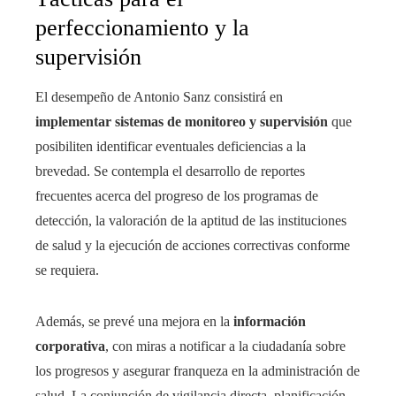
perfeccionamiento y la
supervisión
El desempeño de Antonio Sanz consistirá en
implementar sistemas de monitoreo y supervisión
que
posibiliten identificar eventuales deficiencias a la
brevedad. Se contempla el desarrollo de reportes
frecuentes acerca del progreso de los programas de
detección, la valoración de la aptitud de las instituciones
de salud y la ejecución de acciones correctivas conforme
se requiera.
Además, se prevé una mejora en la
información
corporativa
, con miras a notificar a la ciudadanía sobre
los progresos y asegurar franqueza en la administración de
salud. La conjunción de vigilancia directa, planificación