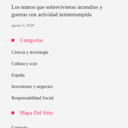
Los teatros que sobrevivieron incendios y
guerras con actividad ininterrumpida
agosto 3, 2026
Categorías
Ciencia y tecnología
Cultura y ocio
España
Inversiones y negocios
Responsabilidad Social
Mapa Del Sitio
Contacto