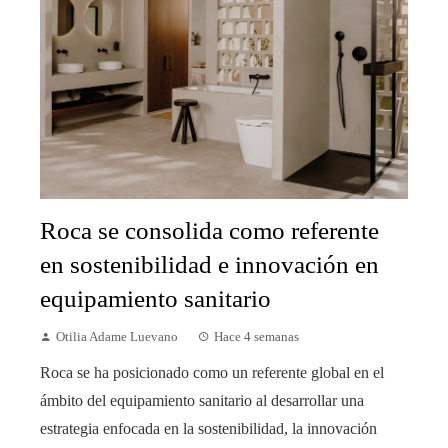
Roca se consolida como referente
en sostenibilidad e innovación en
equipamiento sanitario
Otilia Adame Luevano
Hace 4 semanas
Roca se ha posicionado como un referente global en el
ámbito del equipamiento sanitario al desarrollar una
estrategia enfocada en la sostenibilidad, la innovación