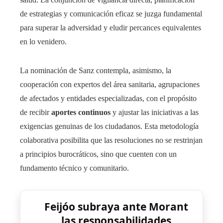
de estrategias y comunicación eficaz se juzga fundamental
para superar la adversidad y eludir percances equivalentes
en lo venidero.
La nominación de Sanz contempla, asimismo, la
cooperación con expertos del área sanitaria, agrupaciones
de afectados y entidades especializadas, con el propósito
de recibir
aportes continuos
y ajustar las iniciativas a las
exigencias genuinas de los ciudadanos. Esta metodología
colaborativa posibilita que las resoluciones no se restrinjan
a principios burocráticos, sino que cuenten con un
fundamento técnico y comunitario.
Feijóo subraya ante Morant
las responsabilidades