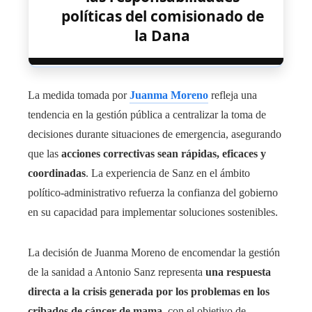
políticas del comisionado de
la Dana
La medida tomada por
Juanma Moreno
refleja una
tendencia en la gestión pública a centralizar la toma de
decisiones durante situaciones de emergencia, asegurando
que las
acciones correctivas sean rápidas, eficaces y
coordinadas
. La experiencia de Sanz en el ámbito
político-administrativo refuerza la confianza del gobierno
en su capacidad para implementar soluciones sostenibles.
La decisión de Juanma Moreno de encomendar la gestión
de la sanidad a Antonio Sanz representa
una respuesta
directa a la crisis generada por los problemas en los
cribados de cáncer de mama
, con el objetivo de