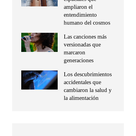
ampliaron el
entendimiento
humano del cosmos
Las canciones más
versionadas que
marcaron
generaciones
Los descubrimientos
accidentales que
cambiaron la salud y
la alimentación