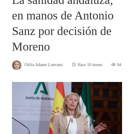
en manos de Antonio
Sanz por decisión de
Moreno
Otilia Adame Luevano
Hace 10 meses
94