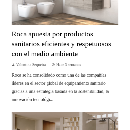
Roca apuesta por productos
sanitarios eficientes y respetuosos
con el medio ambiente
Valentina Sequeira
Hace 3 semanas
Roca se ha consolidado como una de las compañías
líderes en el sector global de equipamiento sanitario
gracias a una estrategia basada en la sostenibilidad, la
innovación tecnológi...