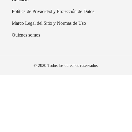
Política de Privacidad y Protección de Datos
Marco Legal del Sitio y Normas de Uso
Quiénes somos
© 2020 Todos los derechos reservados.