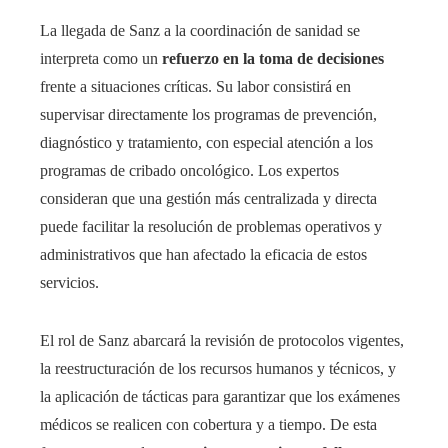
La llegada de Sanz a la coordinación de sanidad se
interpreta como un
refuerzo en la toma de decisiones
frente a situaciones críticas. Su labor consistirá en
supervisar directamente los programas de prevención,
diagnóstico y tratamiento, con especial atención a los
programas de cribado oncológico. Los expertos
consideran que una gestión más centralizada y directa
puede facilitar la resolución de problemas operativos y
administrativos que han afectado la eficacia de estos
servicios.
El rol de Sanz abarcará la revisión de protocolos vigentes,
la reestructuración de los recursos humanos y técnicos, y
la aplicación de tácticas para garantizar que los exámenes
médicos se realicen con cobertura y a tiempo. De esta