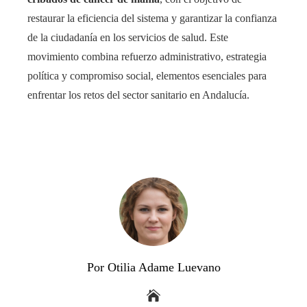
restaurar la eficiencia del sistema y garantizar la confianza
de la ciudadanía en los servicios de salud. Este
movimiento combina refuerzo administrativo, estrategia
política y compromiso social, elementos esenciales para
enfrentar los retos del sector sanitario en Andalucía.
Por Otilia Adame Luevano