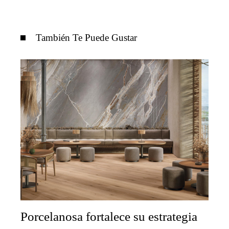
También Te Puede Gustar
Porcelanosa fortalece su estrategia