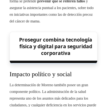
forma se pretende
prevenir que se reiteren fallos
y
asegurar la asistencia puntual a los pacientes, sobre todo
en iniciativas importantes como las de detección precoz
del cáncer de mama.
Prosegur combina tecnología
física y digital para seguridad
corporativa
Impacto político y social
La determinación de Moreno también posee un gran
componente político. La administración de la salud
representa uno de los asuntos más delicados para los
ciudadanos, y cualquier deficiencia en los servicios puede