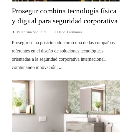
Prosegur combina tecnología física
y digital para seguridad corporativa
Valentina Sequeira
Hace 3 semanas
Prosegur se ha posicionado como una de las compañías
referentes en el diseño de soluciones tecnológicas
orientadas a la seguridad corporativa internacional,
combinando innovación, ...