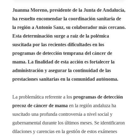
Juanma Moreno, presidente de la Junta de Andalucía,
ha resuelto encomendar la coordinación sanitaria de
la región a Antonio Sanz, su colaborador más cercano.
Esta determinación surge a raíz de la polémica
suscitada por las recientes dificultades en los
programas de detección temprana del cáncer de
mama. La finalidad de esta acción es fortalecer la
administración y asegurar la continuidad de las
prestaciones sanitarias en la comunidad autónoma.
La problemática referente a los
programas de detección
precoz de cáncer de mama
en la región andaluza ha
suscitado una profunda controversia a nivel social y
gubernamental durante los últimos meses. Se identificaron
dilaciones y carencias en la gestión de estos exámenes