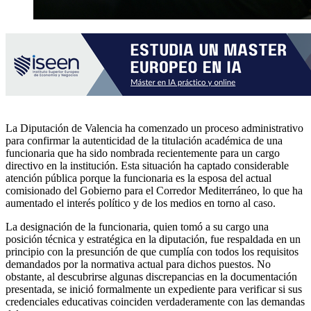
La Diputación de Valencia ha comenzado un proceso administrativo
para confirmar la autenticidad de la titulación académica de una
funcionaria que ha sido nombrada recientemente para un cargo
directivo en la institución. Esta situación ha captado considerable
atención pública porque la funcionaria es la esposa del actual
comisionado del Gobierno para el Corredor Mediterráneo, lo que ha
aumentado el interés político y de los medios en torno al caso.
La designación de la funcionaria, quien tomó a su cargo una
posición técnica y estratégica en la diputación, fue respaldada en un
principio con la presunción de que cumplía con todos los requisitos
demandados por la normativa actual para dichos puestos. No
obstante, al descubrirse algunas discrepancias en la documentación
presentada, se inició formalmente un expediente para verificar si sus
credenciales educativas coinciden verdaderamente con las demandas