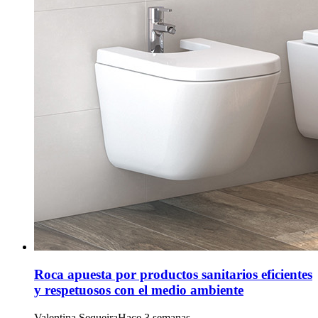
Roca apuesta por productos sanitarios eficientes
y respetuosos con el medio ambiente
Valentina Sequeira
Hace 3 semanas