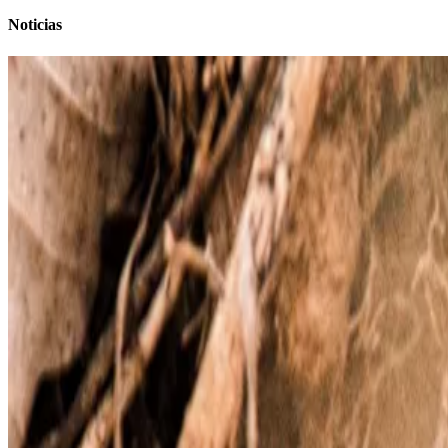
Noticias