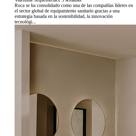
Roca se ha consolidado como una de las compañías líderes en
el sector global de equipamiento sanitario gracias a una
estrategia basada en la sostenibilidad, la innovación
tecnológi...