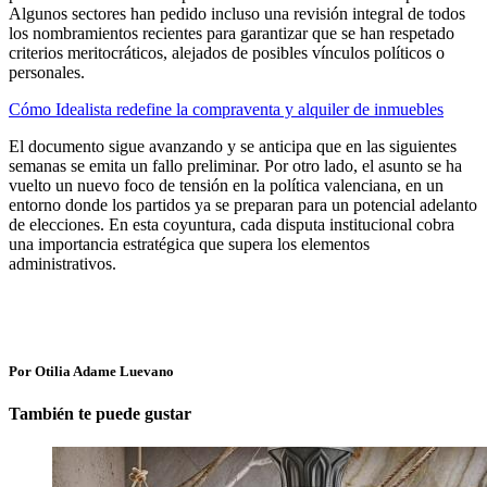
Algunos sectores han pedido incluso una revisión integral de todos
los nombramientos recientes para garantizar que se han respetado
criterios meritocráticos, alejados de posibles vínculos políticos o
personales.
Cómo Idealista redefine la compraventa y alquiler de inmuebles
El documento sigue avanzando y se anticipa que en las siguientes
semanas se emita un fallo preliminar. Por otro lado, el asunto se ha
vuelto un nuevo foco de tensión en la política valenciana, en un
entorno donde los partidos ya se preparan para un potencial adelanto
de elecciones. En esta coyuntura, cada disputa institucional cobra
una importancia estratégica que supera los elementos
administrativos.
Por Otilia Adame Luevano
También te puede gustar