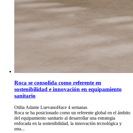
Roca se consolida como referente en
sostenibilidad e innovación en equipamiento
sanitario
Otilia Adame Luevano
Hace 4 semanas
Roca se ha posicionado como un referente global en el ámbito
del equipamiento sanitario al desarrollar una estrategia
enfocada en la sostenibilidad, la innovación tecnológica y
una...