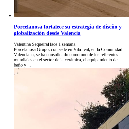
Porcelanosa fortalece su estrategia de diseño y
globalización desde Valencia
Valentina Sequeira
Hace 1 semana
Porcelanosa Grupo, con sede en Vila-real, en la Comunidad
Valenciana, se ha consolidado como uno de los referentes
mundiales en el sector de la cerámica, el equipamiento de
baño y ...