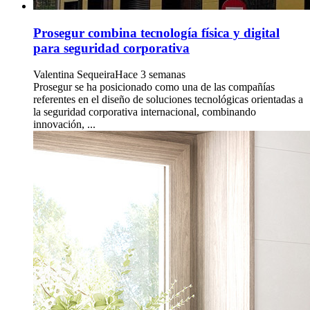
Prosegur combina tecnología física y digital
para seguridad corporativa
Valentina Sequeira
Hace 3 semanas
Prosegur se ha posicionado como una de las compañías
referentes en el diseño de soluciones tecnológicas orientadas a
la seguridad corporativa internacional, combinando
innovación, ...