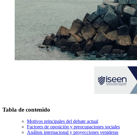
Tabla de contenido
Motivos principales del debate actual
Factores de oposición y preocupaciones sociales
Análisis internacional y proyecciones venideras