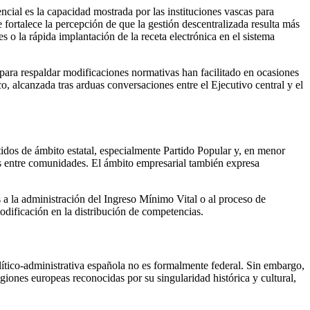
cial es la capacidad mostrada por las instituciones vascas para
 fortalece la percepción de que la gestión descentralizada resulta más
s o la rápida implantación de la receta electrónica en el sistema
para respaldar modificaciones normativas han facilitado en ocasiones
, alcanzada tras arduas conversaciones entre el Ejecutivo central y el
tidos de ámbito estatal, especialmente Partido Popular y, en menor
des entre comunidades. El ámbito empresarial también expresa
 a la administración del Ingreso Mínimo Vital o al proceso de
odificación en la distribución de competencias.
lítico-administrativa española no es formalmente federal. Sin embargo,
giones europeas reconocidas por su singularidad histórica y cultural,