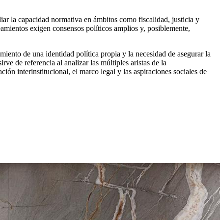
ar la capacidad normativa en ámbitos como fiscalidad, justicia y
teamientos exigen consensos políticos amplios y, posiblemente,
miento de una identidad política propia y la necesidad de asegurar la
ve de referencia al analizar las múltiples aristas de la
ión interinstitucional, el marco legal y las aspiraciones sociales de