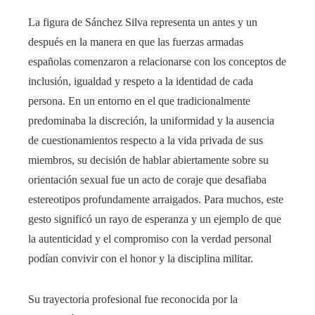
La figura de Sánchez Silva representa un antes y un
después en la manera en que las fuerzas armadas
españolas comenzaron a relacionarse con los conceptos de
inclusión, igualdad y respeto a la identidad de cada
persona. En un entorno en el que tradicionalmente
predominaba la discreción, la uniformidad y la ausencia
de cuestionamientos respecto a la vida privada de sus
miembros, su decisión de hablar abiertamente sobre su
orientación sexual fue un acto de coraje que desafiaba
estereotipos profundamente arraigados. Para muchos, este
gesto significó un rayo de esperanza y un ejemplo de que
la autenticidad y el compromiso con la verdad personal
podían convivir con el honor y la disciplina militar.
Su trayectoria profesional fue reconocida por la