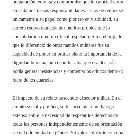
preparación, entrega y compromiso que lo caracterizaron
en cada una de sus responsabilidades. Lejos de reducirse
únicamente a su papel como pionero en visibilidad, su
carrera estuvo marcada por méritos propios que lo
consolidaron como un oficial respetado. Sin embargo, lo
que lo diferenció de otros mandos militares fue su
capacidad de poner en primer plano la importancia de la
dignidad humana, aun cuando sabía que esa decisión
podía generar resistencias y comentarios críticos dentro y
fuera de los cuarteles.
El impacto de su relato trascendió el sector militar. En el
ámbito social y político, su historia inició un diálogo
extenso sobre la necesidad de respetar los derechos de
todas las personas independientemente de su orientación
sexual o identidad de género. Su valor coincidió con una