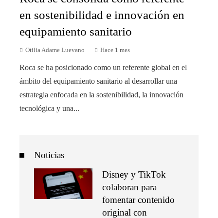
en sostenibilidad e innovación en
equipamiento sanitario
Otilia Adame Luevano
Hace 1 mes
Roca se ha posicionado como un referente global en el
ámbito del equipamiento sanitario al desarrollar una
estrategia enfocada en la sostenibilidad, la innovación
tecnológica y una...
Noticias
Disney y TikTok
colaboran para
fomentar contenido
original con