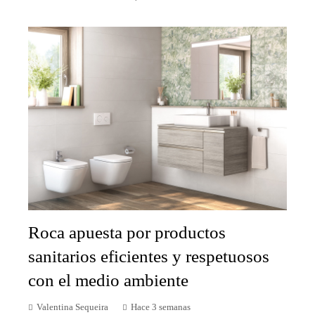
Roca apuesta por productos
sanitarios eficientes y respetuosos
con el medio ambiente
Valentina Sequeira
Hace 3 semanas