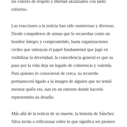
los valores de respeto y libertad alcanzados con tanto
esfuerzo.
Las reacciones a la noticia han sido numerosas y diversas.
Desde compañeros de armas que lo recuerdan como un
hombre íntegro y comprometido, hasta organizaciones
civiles que subrayan el papel fundamental que jugó en
visibilizar la diversidad, la coincidencia general es que su
paso por la vida deja un legado de coherencia y valentía.
Para quienes lo conocieron de cerca, su recuerdo
permanecerá ligado a la imagen de alguien que no temió
mostrar quién era, aun en un entorno donde hacerlo
representaba un desafío.
Más allá de la noticia de su muerte, la historia de Sánchez
Silva invita a reflexionar sobre lo que significa ser pionero