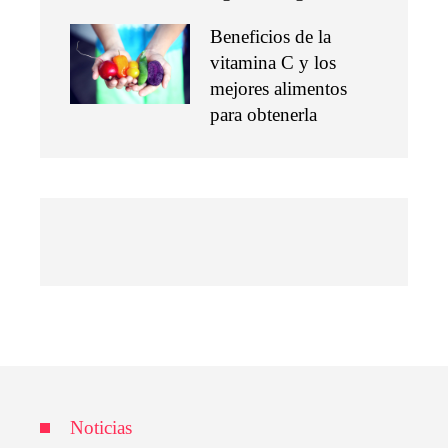
Beneficios de la
vitamina C y los
mejores alimentos
para obtenerla
Noticias