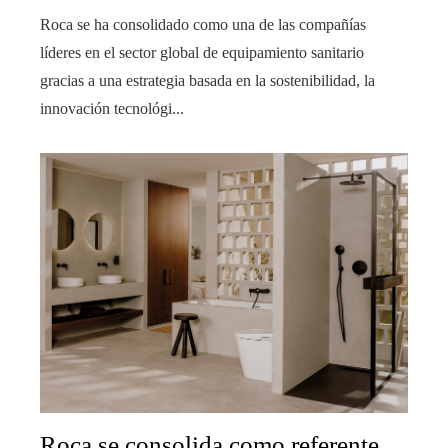
Roca se ha consolidado como una de las compañías
líderes en el sector global de equipamiento sanitario
gracias a una estrategia basada en la sostenibilidad, la
innovación tecnológi...
Roca se consolida como referente