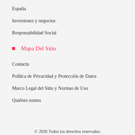
España
Inversiones y negocios
Responsabilidad Social
Mapa Del Sitio
Contacto
Política de Privacidad y Protección de Datos
Marco Legal del Sitio y Normas de Uso
Quiénes somos
© 2020 Todos los derechos reservados.