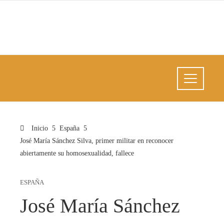
Inicio
España
José María Sánchez Silva, primer militar en reconocer
abiertamente su homosexualidad, fallece
ESPAÑA
José María Sánchez