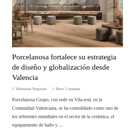
Porcelanosa fortalece su estrategia
de diseño y globalización desde
Valencia
Valentina Sequeira
Hace 1 semana
Porcelanosa Grupo, con sede en Vila-real, en la
Comunidad Valenciana, se ha consolidado como uno de
los referentes mundiales en el sector de la cerámica, el
equipamiento de baño y ...