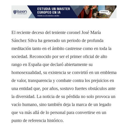
El reciente deceso del teniente coronel José María
Sánchez Silva ha generado un periodo de profunda
meditación tanto en el ámbito castrense como en toda la
sociedad. Reconocido por ser el primer oficial de alto
rango en España que declaró abiertamente su
homosexualidad, su existencia se convirtió en un emblema
de valor, transparencia y combate contra los prejuicios en
una entidad que, por años, sostuvo fuertes obstáculos ante
la diversidad. La noticia de su pérdida no solo provoca un
vacío humano, sino también deja la marca de un legado
que va más allá de lo personal para convertirse en un
punto de referencia histórico.