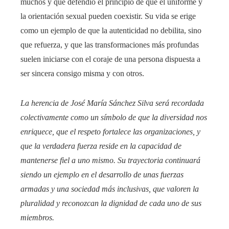
muchos y que defendió el principio de que el uniforme y
la orientación sexual pueden coexistir. Su vida se erige
como un ejemplo de que la autenticidad no debilita, sino
que refuerza, y que las transformaciones más profundas
suelen iniciarse con el coraje de una persona dispuesta a
ser sincera consigo misma y con otros.
La herencia de José María Sánchez Silva será recordada
colectivamente como un símbolo de que la diversidad nos
enriquece, que el respeto fortalece las organizaciones, y
que la verdadera fuerza reside en la capacidad de
mantenerse fiel a uno mismo. Su trayectoria continuará
siendo un ejemplo en el desarrollo de unas fuerzas
armadas y una sociedad más inclusivas, que valoren la
pluralidad y reconozcan la dignidad de cada uno de sus
miembros.