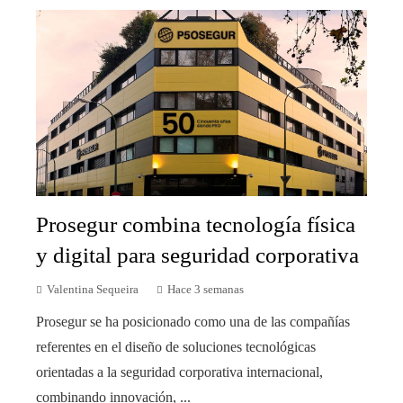
Prosegur combina tecnología física
y digital para seguridad corporativa
Valentina Sequeira
Hace 3 semanas
Prosegur se ha posicionado como una de las compañías
referentes en el diseño de soluciones tecnológicas
orientadas a la seguridad corporativa internacional,
combinando innovación, ...