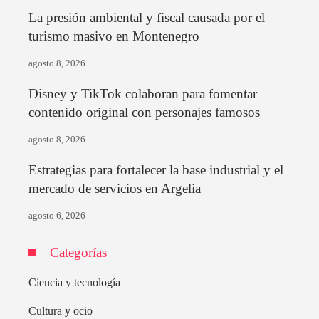
La presión ambiental y fiscal causada por el
turismo masivo en Montenegro
agosto 8, 2026
Disney y TikTok colaboran para fomentar
contenido original con personajes famosos
agosto 8, 2026
Estrategias para fortalecer la base industrial y el
mercado de servicios en Argelia
agosto 6, 2026
Categorías
Ciencia y tecnología
Cultura y ocio