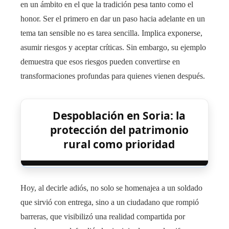
en un ámbito en el que la tradición pesa tanto como el
honor. Ser el primero en dar un paso hacia adelante en un
tema tan sensible no es tarea sencilla. Implica exponerse,
asumir riesgos y aceptar críticas. Sin embargo, su ejemplo
demuestra que esos riesgos pueden convertirse en
transformaciones profundas para quienes vienen después.
Despoblación en Soria: la
protección del patrimonio
rural como prioridad
Hoy, al decirle adiós, no solo se homenajea a un soldado
que sirvió con entrega, sino a un ciudadano que rompió
barreras, que visibilizó una realidad compartida por