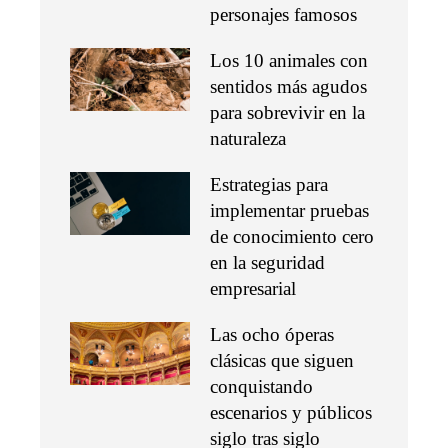
personajes famosos
Los 10 animales con
sentidos más agudos
para sobrevivir en la
naturaleza
Estrategias para
implementar pruebas
de conocimiento cero
en la seguridad
empresarial
Las ocho óperas
clásicas que siguen
conquistando
escenarios y públicos
siglo tras siglo