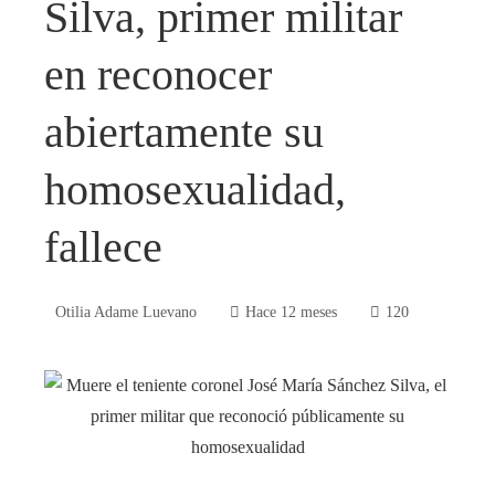
Silva, primer militar
en reconocer
abiertamente su
homosexualidad,
fallece
Otilia Adame Luevano
Hace 12 meses
120