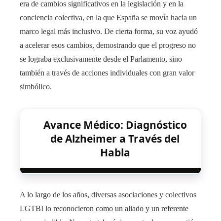
era de cambios significativos en la legislación y en la
conciencia colectiva, en la que España se movía hacia un
marco legal más inclusivo. De cierta forma, su voz ayudó
a acelerar esos cambios, demostrando que el progreso no
se lograba exclusivamente desde el Parlamento, sino
también a través de acciones individuales con gran valor
simbólico.
Avance Médico: Diagnóstico
de Alzheimer a Través del
Habla
A lo largo de los años, diversas asociaciones y colectivos
LGTBI lo reconocieron como un aliado y un referente