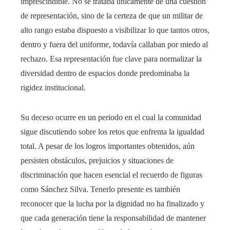
imprescindible. No se trataba únicamente de una cuestión
de representación, sino de la certeza de que un militar de
alto rango estaba dispuesto a visibilizar lo que tantos otros,
dentro y fuera del uniforme, todavía callaban por miedo al
rechazo. Esa representación fue clave para normalizar la
diversidad dentro de espacios donde predominaba la
rigidez institucional.
Su deceso ocurre en un periodo en el cual la comunidad
sigue discutiendo sobre los retos que enfrenta la igualdad
total. A pesar de los logros importantes obtenidos, aún
persisten obstáculos, prejuicios y situaciones de
discriminación que hacen esencial el recuerdo de figuras
como Sánchez Silva. Tenerlo presente es también
reconocer que la lucha por la dignidad no ha finalizado y
que cada generación tiene la responsabilidad de mantener