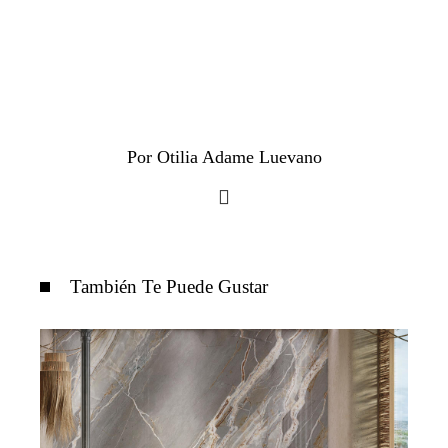
Por Otilia Adame Luevano
También Te Puede Gustar