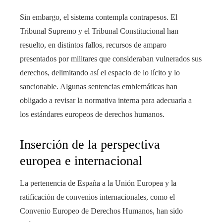
Sin embargo, el sistema contempla contrapesos. El
Tribunal Supremo y el Tribunal Constitucional han
resuelto, en distintos fallos, recursos de amparo
presentados por militares que consideraban vulnerados sus
derechos, delimitando así el espacio de lo lícito y lo
sancionable. Algunas sentencias emblemáticas han
obligado a revisar la normativa interna para adecuarla a
los estándares europeos de derechos humanos.
Inserción de la perspectiva
europea e internacional
La pertenencia de España a la Unión Europea y la
ratificación de convenios internacionales, como el
Convenio Europeo de Derechos Humanos, han sido