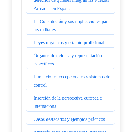
derechos de quienes integran las Fuerzas
Armadas en España
La Constitución y sus implicaciones para
los militares
Leyes orgánicas y estatuto profesional
Órganos de defensa y representación
específicos
Limitaciones excepcionales y sistemas de
control
Inserción de la perspectiva europea e
internacional
Casos destacados y ejemplos prácticos