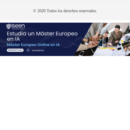
© 2020 Todos los derechos reservados.