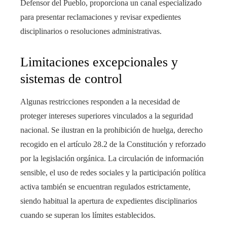
Defensor del Pueblo, proporciona un canal especializado
para presentar reclamaciones y revisar expedientes
disciplinarios o resoluciones administrativas.
Limitaciones excepcionales y
sistemas de control
Algunas restricciones responden a la necesidad de
proteger intereses superiores vinculados a la seguridad
nacional. Se ilustran en la prohibición de huelga, derecho
recogido en el artículo 28.2 de la Constitución y reforzado
por la legislación orgánica. La circulación de información
sensible, el uso de redes sociales y la participación política
activa también se encuentran regulados estrictamente,
siendo habitual la apertura de expedientes disciplinarios
cuando se superan los límites establecidos.