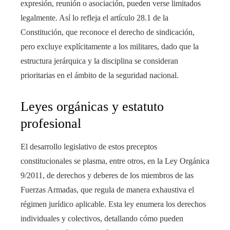
expresión, reunión o asociación, pueden verse limitados
legalmente. Así lo refleja el artículo 28.1 de la
Constitución, que reconoce el derecho de sindicación,
pero excluye explícitamente a los militares, dado que la
estructura jerárquica y la disciplina se consideran
prioritarias en el ámbito de la seguridad nacional.
Leyes orgánicas y estatuto
profesional
El desarrollo legislativo de estos preceptos
constitucionales se plasma, entre otros, en la Ley Orgánica
9/2011, de derechos y deberes de los miembros de las
Fuerzas Armadas, que regula de manera exhaustiva el
régimen jurídico aplicable. Esta ley enumera los derechos
individuales y colectivos, detallando cómo pueden