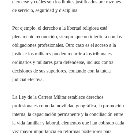
ejercerse y cuáles son los límites justificados por razones
de servicio, seguridad y disciplina.
Por ejemplo, el derecho a la libertad religiosa está
plenamente reconocido, siempre que no interfiera con las
obligaciones profesionales. Otro caso es el acceso a la
justicia: los militares pueden recurrir a los tribunales
ordinarios y militares para defenderse, incluso contra
decisiones de sus superiores, contando con la tutela
judicial efectiva.
La Ley de la Carrera Militar establece derechos
profesionales como la movilidad geográfica, la promoción
interna, la capacitación permanente y la conciliación entre
la vida familiar y laboral, elementos que han cobrado cada
vez mayor importancia en reformas posteriores para