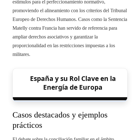
estímulos para el perfeccionamiento normativo,
promoviendo el alineamiento con los criterios del Tribunal
Europeo de Derechos Humanos. Casos como la Sentencia
Matelly contra Francia han servido de referencia para
ampliar derechos asociativos y garantizar la
proporcionalidad en las restricciones impuestas a los
militares.
España y su Rol Clave en la
Energía de Europa
Casos destacados y ejemplos
prácticos
El debate sobre la conciliación familiar en el ámbito