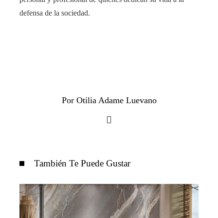
defensa de la sociedad.
Por Otilia Adame Luevano
También Te Puede Gustar