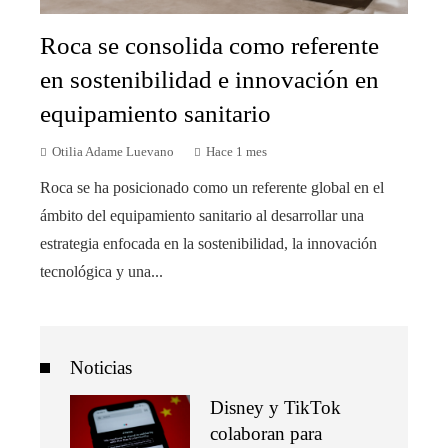
Roca se consolida como referente
en sostenibilidad e innovación en
equipamiento sanitario
Otilia Adame Luevano
Hace 1 mes
Roca se ha posicionado como un referente global en el
ámbito del equipamiento sanitario al desarrollar una
estrategia enfocada en la sostenibilidad, la innovación
tecnológica y una...
Noticias
Disney y TikTok
colaboran para