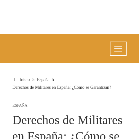
Inicio
España
Derechos de Militares en España: ¿Cómo se Garantizan?
ESPAÑA
Derechos de Militares
en España: ¿Cómo se