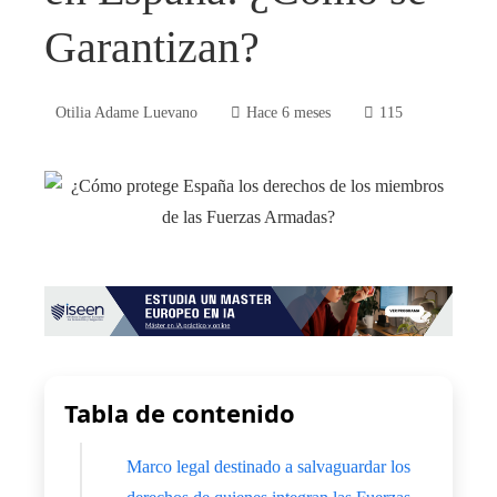
Garantizan?
Otilia Adame Luevano
Hace 6 meses
115
Tabla de contenido
Marco legal destinado a salvaguardar los