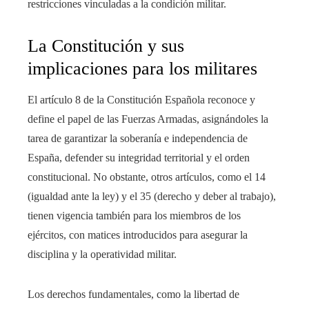
restricciones vinculadas a la condición militar.
La Constitución y sus
implicaciones para los militares
El artículo 8 de la Constitución Española reconoce y
define el papel de las Fuerzas Armadas, asignándoles la
tarea de garantizar la soberanía e independencia de
España, defender su integridad territorial y el orden
constitucional. No obstante, otros artículos, como el 14
(igualdad ante la ley) y el 35 (derecho y deber al trabajo),
tienen vigencia también para los miembros de los
ejércitos, con matices introducidos para asegurar la
disciplina y la operatividad militar.
Los derechos fundamentales, como la libertad de