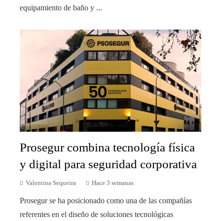
equipamiento de baño y ...
Prosegur combina tecnología física
y digital para seguridad corporativa
Valentina Sequeira
Hace 3 semanas
Prosegur se ha posicionado como una de las compañías
referentes en el diseño de soluciones tecnológicas