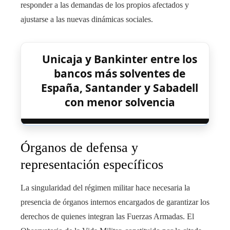
responder a las demandas de los propios afectados y
ajustarse a las nuevas dinámicas sociales.
Unicaja y Bankinter entre los
bancos más solventes de
España, Santander y Sabadell
con menor solvencia
Órganos de defensa y
representación específicos
La singularidad del régimen militar hace necesaria la
presencia de órganos internos encargados de garantizar los
derechos de quienes integran las Fuerzas Armadas. El