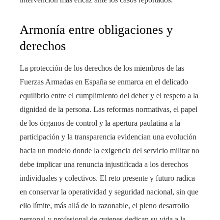
Armonía entre obligaciones y
derechos
La protección de los derechos de los miembros de las
Fuerzas Armadas en España se enmarca en el delicado
equilibrio entre el cumplimiento del deber y el respeto a la
dignidad de la persona. Las reformas normativas, el papel
de los órganos de control y la apertura paulatina a la
participación y la transparencia evidencian una evolución
hacia un modelo donde la exigencia del servicio militar no
debe implicar una renuncia injustificada a los derechos
individuales y colectivos. El reto presente y futuro radica
en conservar la operatividad y seguridad nacional, sin que
ello límite, más allá de lo razonable, el pleno desarrollo
personal y profesional de quienes dedican su vida a la