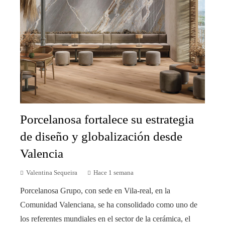
Porcelanosa fortalece su estrategia
de diseño y globalización desde
Valencia
Valentina Sequeira
Hace 1 semana
Porcelanosa Grupo, con sede en Vila-real, en la
Comunidad Valenciana, se ha consolidado como uno de
los referentes mundiales en el sector de la cerámica, el