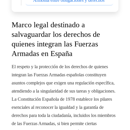
Armonía entre obligaciones y derechos
Marco legal destinado a
salvaguardar los derechos de
quienes integran las Fuerzas
Armadas en España
El respeto y la protección de los derechos de quienes
integran las Fuerzas Armadas españolas constituyen
asuntos complejos que exigen una regulación específica,
atendiendo a la singularidad de sus tareas y obligaciones.
La Constitución Española de 1978 establece los pilares
esenciales al reconocer la igualdad y la garantía de
derechos para toda la ciudadanía, incluidos los miembros
de las Fuerzas Armadas, si bien permite ciertas