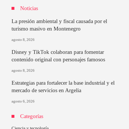
Noticias
La presión ambiental y fiscal causada por el
turismo masivo en Montenegro
agosto 8, 2026
Disney y TikTok colaboran para fomentar
contenido original con personajes famosos
agosto 8, 2026
Estrategias para fortalecer la base industrial y el
mercado de servicios en Argelia
agosto 6, 2026
Categorías
Ciencia y tecnología