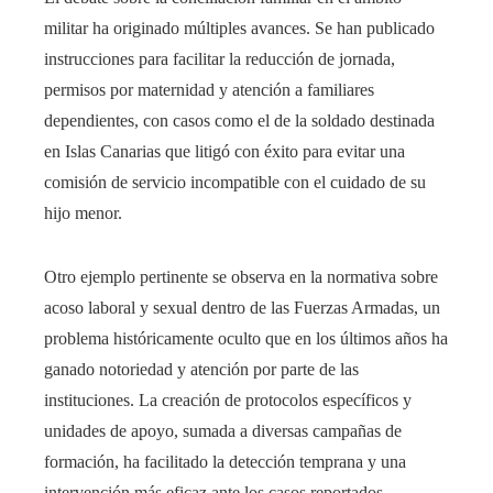
militar ha originado múltiples avances. Se han publicado
instrucciones para facilitar la reducción de jornada,
permisos por maternidad y atención a familiares
dependientes, con casos como el de la soldado destinada
en Islas Canarias que litigó con éxito para evitar una
comisión de servicio incompatible con el cuidado de su
hijo menor.
Otro ejemplo pertinente se observa en la normativa sobre
acoso laboral y sexual dentro de las Fuerzas Armadas, un
problema históricamente oculto que en los últimos años ha
ganado notoriedad y atención por parte de las
instituciones. La creación de protocolos específicos y
unidades de apoyo, sumada a diversas campañas de
formación, ha facilitado la detección temprana y una
intervención más eficaz ante los casos reportados.