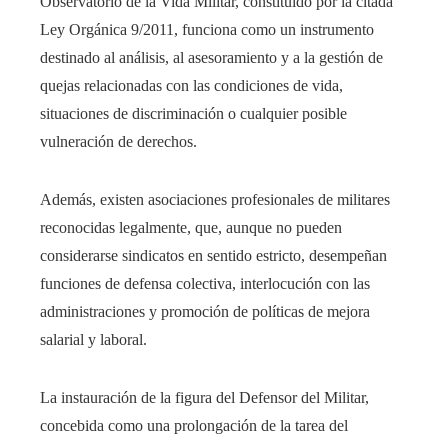
Observatorio de la Vida Militar, constituido por la citada
Ley Orgánica 9/2011, funciona como un instrumento
destinado al análisis, al asesoramiento y a la gestión de
quejas relacionadas con las condiciones de vida,
situaciones de discriminación o cualquier posible
vulneración de derechos.
Además, existen asociaciones profesionales de militares
reconocidas legalmente, que, aunque no pueden
considerarse sindicatos en sentido estricto, desempeñan
funciones de defensa colectiva, interlocución con las
administraciones y promoción de políticas de mejora
salarial y laboral.
La instauración de la figura del Defensor del Militar,
concebida como una prolongación de la tarea del