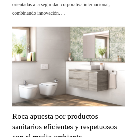
orientadas a la seguridad corporativa internacional,
combinando innovación, ...
Roca apuesta por productos
sanitarios eficientes y respetuosos
con el medio ambiente