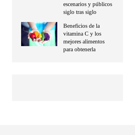
escenarios y públicos
siglo tras siglo
Beneficios de la
vitamina C y los
mejores alimentos
para obtenerla