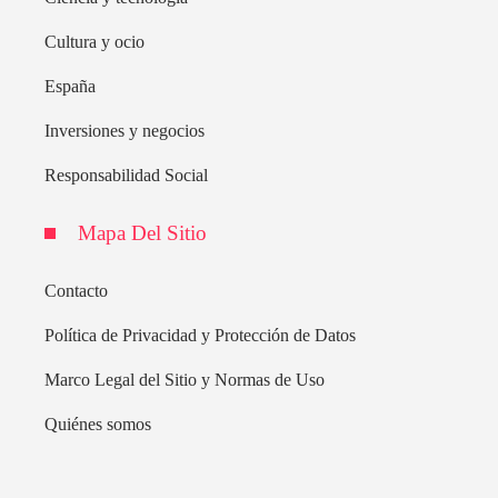
Cultura y ocio
España
Inversiones y negocios
Responsabilidad Social
Mapa Del Sitio
Contacto
Política de Privacidad y Protección de Datos
Marco Legal del Sitio y Normas de Uso
Quiénes somos