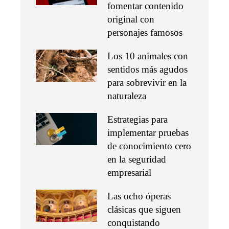
fomentar contenido
original con
personajes famosos
Los 10 animales con
sentidos más agudos
para sobrevivir en la
naturaleza
Estrategias para
implementar pruebas
de conocimiento cero
en la seguridad
empresarial
Las ocho óperas
clásicas que siguen
conquistando