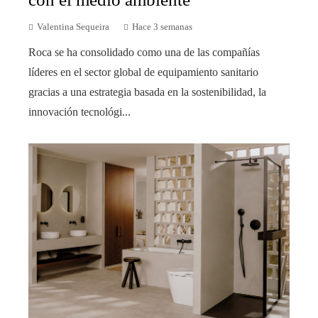
Valentina Sequeira
Hace 3 semanas
Roca se ha consolidado como una de las compañías
líderes en el sector global de equipamiento sanitario
gracias a una estrategia basada en la sostenibilidad, la
innovación tecnológi...