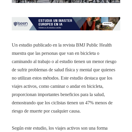
Un estudio publicado en la revista BMJ Public Health
muestra que las personas que van en bicicleta o
caminando al trabajo o al estudio tienen un menor riesgo
de sufrir problemas de salud física y mental que quienes
no utilizan estos métodos. Este estudio destaca que los
viajes activos, como caminar o andar en bicicleta,
proporcionan importantes beneficios para la salud,
demostrando que los ciclistas tienen un 47% menos de
riesgo de muerte por cualquier causa.
Según este estudio, los viajes activos son una forma