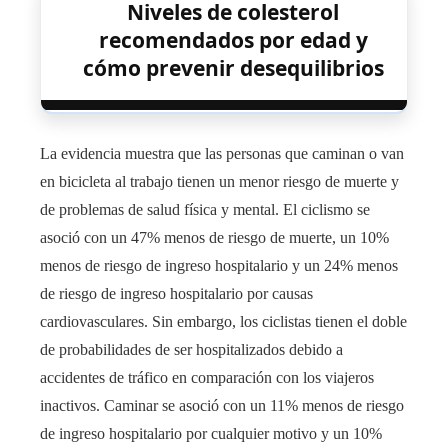
Niveles de colesterol
recomendados por edad y
cómo prevenir desequilibrios
La evidencia muestra que las personas que caminan o van
en bicicleta al trabajo tienen un menor riesgo de muerte y
de problemas de salud física y mental. El ciclismo se
asoció con un 47% menos de riesgo de muerte, un 10%
menos de riesgo de ingreso hospitalario y un 24% menos
de riesgo de ingreso hospitalario por causas
cardiovasculares. Sin embargo, los ciclistas tienen el doble
de probabilidades de ser hospitalizados debido a
accidentes de tráfico en comparación con los viajeros
inactivos. Caminar se asoció con un 11% menos de riesgo
de ingreso hospitalario por cualquier motivo y un 10%