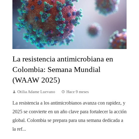
La resistencia antimicrobiana en
Colombia: Semana Mundial
(WAAW 2025)
Otilia Adame Luevano
Hace 9 meses
La resistencia a los antimicrobianos avanza con rapidez, y
2025 se convierte en un año clave para fortalecer la acción
global. Colombia se prepara para una semana dedicada a
la ref...