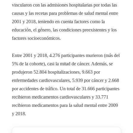
vincularon con las admisiones hospitalarias por todas las
causas y las recetas para problemas de salud mental entre
2001 y 2018, teniendo en cuenta factores como la
educación, el género, las condiciones preexistentes y los
factores socioeconómicos.
Entre 2001 y 2018, 4.276 participantes murieron (más del
5% de la cohorte), casi la mitad de cáncer. Además, se
produjeron 52.804 hospitalizaciones, 9.663 por
enfermedades cardiovasculares, 5.939 por cáncer y 2.668
por accidentes de tráfico. Un total de 31.666 participantes
recibieron medicamentos cardiovasculares y 33.771
recibieron medicamentos para la salud mental entre 2009
y 2018.