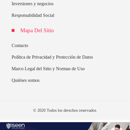
Inversiones y negocios
Responsabilidad Social
Mapa Del Sitio
Contacto
Política de Privacidad y Protección de Datos
Marco Legal del Sitio y Normas de Uso
Quiénes somos
© 2020 Todos los derechos reservados.