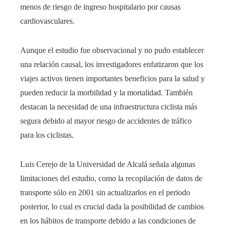
menos de riesgo de ingreso hospitalario por causas
cardiovasculares.
Aunque el estudio fue observacional y no pudo establecer
una relación causal, los investigadores enfatizaron que los
viajes activos tienen importantes beneficios para la salud y
pueden reducir la morbilidad y la mortalidad. También
destacan la necesidad de una infraestructura ciclista más
segura debido al mayor riesgo de accidentes de tráfico
para los ciclistas.
Luis Cerejo de la Universidad de Alcalá señala algunas
limitaciones del estudio, como la recopilación de datos de
transporte sólo en 2001 sin actualizarlos en el periodo
posterior, lo cual es crucial dada la posibilidad de cambios
en los hábitos de transporte debido a las condiciones de