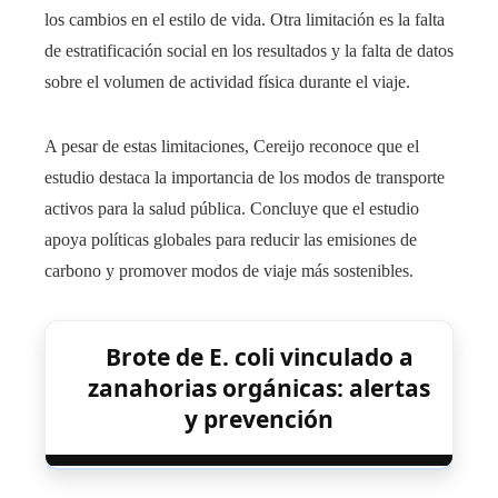
los cambios en el estilo de vida. Otra limitación es la falta
de estratificación social en los resultados y la falta de datos
sobre el volumen de actividad física durante el viaje.
A pesar de estas limitaciones, Cereijo reconoce que el
estudio destaca la importancia de los modos de transporte
activos para la salud pública. Concluye que el estudio
apoya políticas globales para reducir las emisiones de
carbono y promover modos de viaje más sostenibles.
Brote de E. coli vinculado a
zanahorias orgánicas: alertas
y prevención