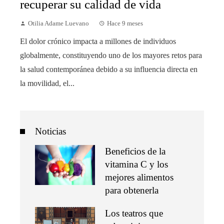
recuperar su calidad de vida
Otilia Adame Luevano
Hace 9 meses
El dolor crónico impacta a millones de individuos
globalmente, constituyendo uno de los mayores retos para
la salud contemporánea debido a su influencia directa en
la movilidad, el...
Noticias
Beneficios de la
vitamina C y los
mejores alimentos
para obtenerla
Los teatros que