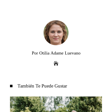
Por Otilia Adame Luevano
También Te Puede Gustar