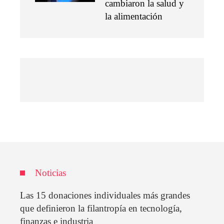
cambiaron la salud y
la alimentación
Noticias
Las 15 donaciones individuales más grandes
que definieron la filantropía en tecnología,
finanzas e industria