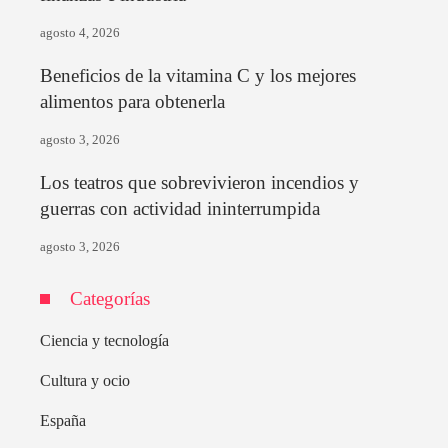
agosto 4, 2026
Beneficios de la vitamina C y los mejores
alimentos para obtenerla
agosto 3, 2026
Los teatros que sobrevivieron incendios y
guerras con actividad ininterrumpida
agosto 3, 2026
Categorías
Ciencia y tecnología
Cultura y ocio
España