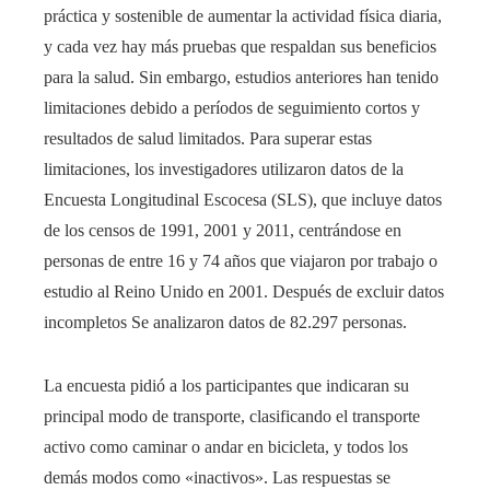
práctica y sostenible de aumentar la actividad física diaria,
y cada vez hay más pruebas que respaldan sus beneficios
para la salud. Sin embargo, estudios anteriores han tenido
limitaciones debido a períodos de seguimiento cortos y
resultados de salud limitados. Para superar estas
limitaciones, los investigadores utilizaron datos de la
Encuesta Longitudinal Escocesa (SLS), que incluye datos
de los censos de 1991, 2001 y 2011, centrándose en
personas de entre 16 y 74 años que viajaron por trabajo o
estudio al Reino Unido en 2001. Después de excluir datos
incompletos Se analizaron datos de 82.297 personas.
La encuesta pidió a los participantes que indicaran su
principal modo de transporte, clasificando el transporte
activo como caminar o andar en bicicleta, y todos los
demás modos como «inactivos». Las respuestas se