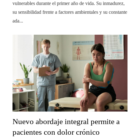
vulnerables durante el primer año de vida. Su inmadurez,
su sensibilidad frente a factores ambientales y su constante
ada...
Nuevo abordaje integral permite a
pacientes con dolor crónico