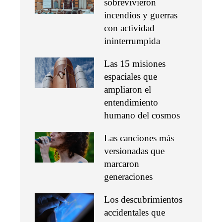
sobrevivieron
incendios y guerras
con actividad
ininterrumpida
Las 15 misiones
espaciales que
ampliaron el
entendimiento
humano del cosmos
Las canciones más
versionadas que
marcaron
generaciones
Los descubrimientos
accidentales que