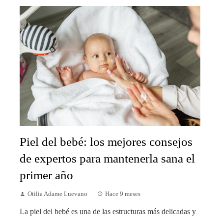
Piel del bebé: los mejores consejos
de expertos para mantenerla sana el
primer año
Otilia Adame Luevano
Hace 9 meses
La piel del bebé es una de las estructuras más delicadas y