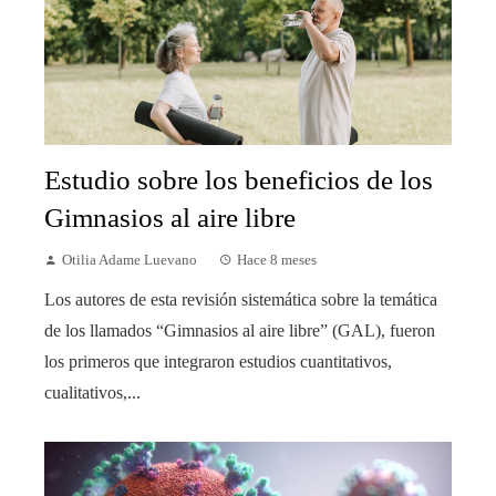
Estudio sobre los beneficios de los
Gimnasios al aire libre
Otilia Adame Luevano
Hace 8 meses
Los autores de esta revisión sistemática sobre la temática
de los llamados “Gimnasios al aire libre” (GAL), fueron
los primeros que integraron estudios cuantitativos,
cualitativos,...