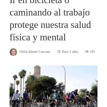
caminando al trabajo
protege nuestra salud
física y mental
Otilia Adame Luevano
Hace 2 años
195