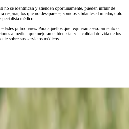
 si no se identifican y atienden oportunamente, pueden influir de
 respirar, tos que no desaparece, sonidos sibilantes al inhalar, dolor
specialista médico.
ermedades pulmonares. Para aquellos que requieran asesoramiento o
ciones a medida que mejoran el bienestar y la calidad de vida de los
mente sobre sus servicios médicos.