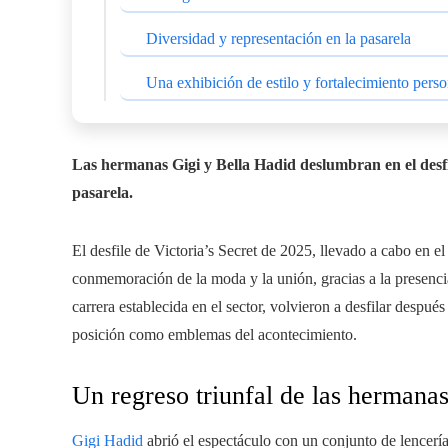
Diversidad y representación en la pasarela
Una exhibición de estilo y fortalecimiento perso
Las hermanas Gigi y Bella Hadid deslumbran en el desfil
pasarela.
El desfile de Victoria’s Secret de 2025, llevado a cabo en
conmemoración de la moda y la unión, gracias a la presenci
carrera establecida en el sector, volvieron a desfilar despué
posición como emblemas del acontecimiento.
Un regreso triunfal de las hermana
Gigi Hadid
abrió el espectáculo con un conjunto de lencería