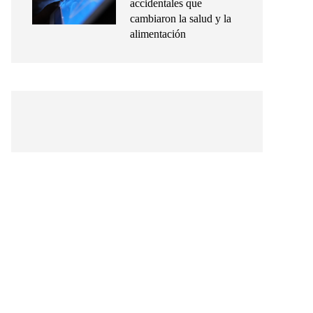
accidentales que
cambiaron la salud y la
alimentación