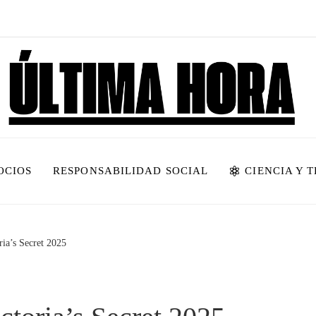
OCIOS
RESPONSABILIDAD SOCIAL
CIENCIA Y 
ia’s Secret 2025