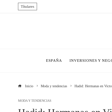
Títulares
ESPAÑA
INVERSIONES Y NEG
Inicio
Moda y tendencias
Hadid: Hermanas en Victor
MODA Y TENDENCIAS