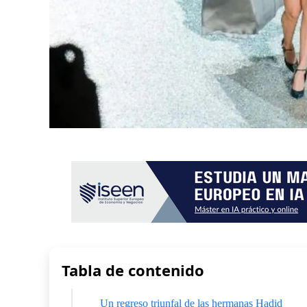
Tabla de contenido
Un regreso triunfal de las hermanas Hadid