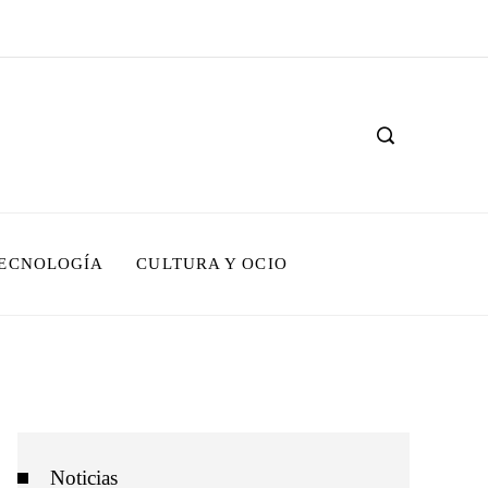
TECNOLOGÍA
CULTURA Y OCIO
Noticias