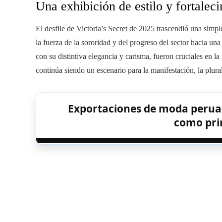
Una exhibición de estilo y fortalec
El desfile de Victoria’s Secret de 2025 trascendió una simp
la fuerza de la sororidad y del progreso del sector hacia 
con su distintiva elegancia y carisma, fueron cruciales en l
continúa siendo un escenario para la manifestación, la plur
Exportaciones de moda perua
como pri