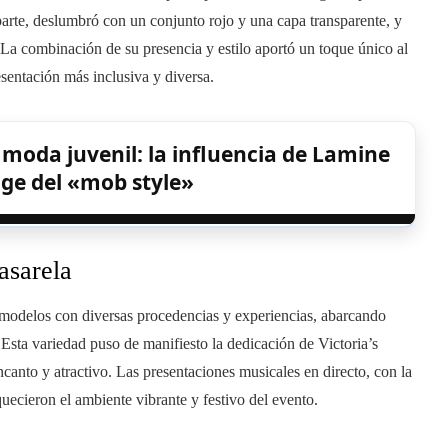
parte, deslumbró con un conjunto rojo y una capa transparente, y
. La combinación de su presencia y estilo aportó un toque único al
sentación más inclusiva y diversa.
 moda juvenil: la influencia de Lamine
uge del «mob style»
asarela
 modelos con diversas procedencias y experiencias, abarcando
Esta variedad puso de manifiesto la dedicación de Victoria’s
ncanto y atractivo. Las presentaciones musicales en directo, con la
quecieron el ambiente vibrante y festivo del evento.