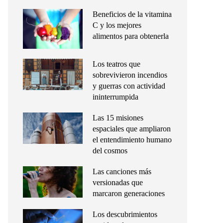
Beneficios de la vitamina
C y los mejores
alimentos para obtenerla
Los teatros que
sobrevivieron incendios
y guerras con actividad
ininterrumpida
Las 15 misiones
espaciales que ampliaron
el entendimiento humano
del cosmos
Las canciones más
versionadas que
marcaron generaciones
Los descubrimientos