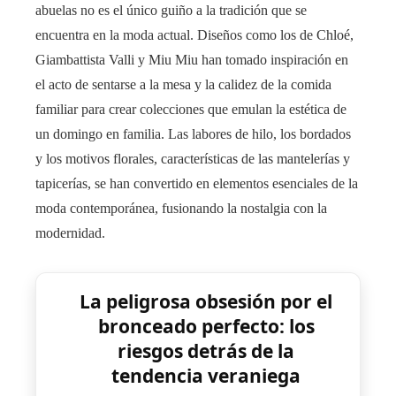
abuelas no es el único guiño a la tradición que se
encuentra en la moda actual. Diseños como los de Chloé,
Giambattista Valli y Miu Miu han tomado inspiración en
el acto de sentarse a la mesa y la calidez de la comida
familiar para crear colecciones que emulan la estética de
un domingo en familia. Las labores de hilo, los bordados
y los motivos florales, características de las mantelerías y
tapicerías, se han convertido en elementos esenciales de la
moda contemporánea, fusionando la nostalgia con la
modernidad.
La peligrosa obsesión por el
bronceado perfecto: los
riesgos detrás de la
tendencia veraniega