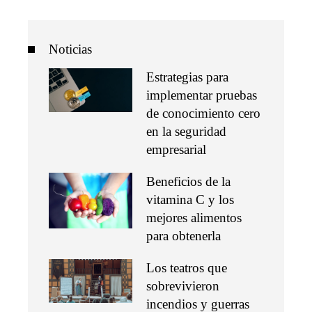
Noticias
Estrategias para
implementar pruebas
de conocimiento cero
en la seguridad
empresarial
Beneficios de la
vitamina C y los
mejores alimentos
para obtenerla
Los teatros que
sobrevivieron
incendios y guerras