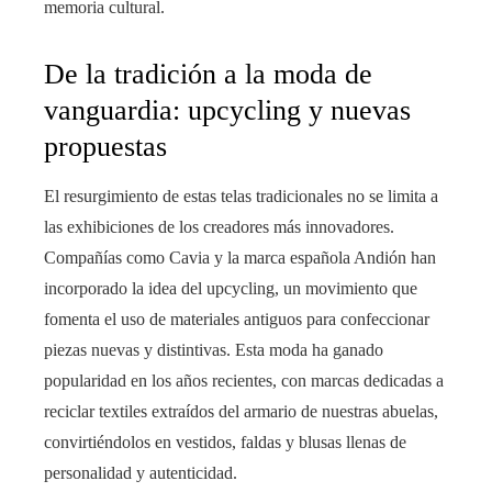
memoria cultural.
De la tradición a la moda de
vanguardia: upcycling y nuevas
propuestas
El resurgimiento de estas telas tradicionales no se limita a
las exhibiciones de los creadores más innovadores.
Compañías como Cavia y la marca española Andión han
incorporado la idea del upcycling, un movimiento que
fomenta el uso de materiales antiguos para confeccionar
piezas nuevas y distintivas. Esta moda ha ganado
popularidad en los años recientes, con marcas dedicadas a
reciclar textiles extraídos del armario de nuestras abuelas,
convirtiéndolos en vestidos, faldas y blusas llenas de
personalidad y autenticidad.