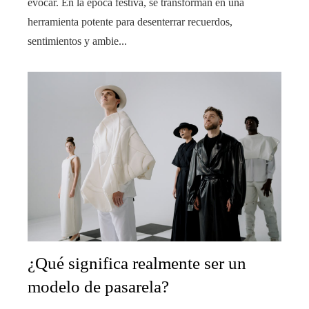
evocar. En la época festiva, se transforman en una
herramienta potente para desenterrar recuerdos,
sentimientos y ambie...
¿Qué significa realmente ser un
modelo de pasarela?