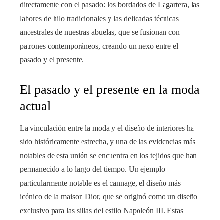
directamente con el pasado: los bordados de Lagartera, las
labores de hilo tradicionales y las delicadas técnicas
ancestrales de nuestras abuelas, que se fusionan con
patrones contemporáneos, creando un nexo entre el
pasado y el presente.
El pasado y el presente en la moda
actual
La vinculación entre la moda y el diseño de interiores ha
sido históricamente estrecha, y una de las evidencias más
notables de esta unión se encuentra en los tejidos que han
permanecido a lo largo del tiempo. Un ejemplo
particularmente notable es el cannage, el diseño más
icónico de la maison Dior, que se originó como un diseño
exclusivo para las sillas del estilo Napoleón III. Estas