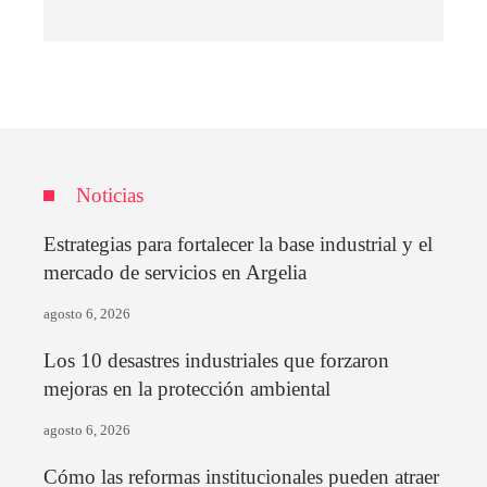
Noticias
Estrategias para fortalecer la base industrial y el
mercado de servicios en Argelia
agosto 6, 2026
Los 10 desastres industriales que forzaron
mejoras en la protección ambiental
agosto 6, 2026
Cómo las reformas institucionales pueden atraer