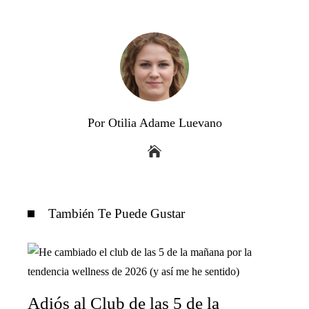
Por Otilia Adame Luevano
También Te Puede Gustar
Adiós al Club de las 5 de la