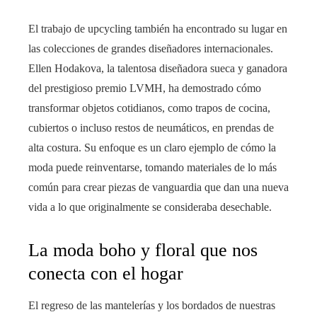
El trabajo de upcycling también ha encontrado su lugar en
las colecciones de grandes diseñadores internacionales.
Ellen Hodakova, la talentosa diseñadora sueca y ganadora
del prestigioso premio LVMH, ha demostrado cómo
transformar objetos cotidianos, como trapos de cocina,
cubiertos o incluso restos de neumáticos, en prendas de
alta costura. Su enfoque es un claro ejemplo de cómo la
moda puede reinventarse, tomando materiales de lo más
común para crear piezas de vanguardia que dan una nueva
vida a lo que originalmente se consideraba desechable.
La moda boho y floral que nos
conecta con el hogar
El regreso de las mantelerías y los bordados de nuestras