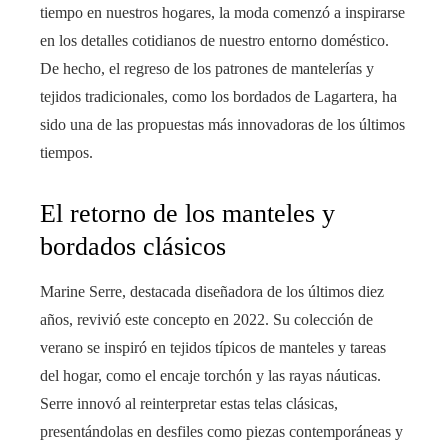
tiempo en nuestros hogares, la moda comenzó a inspirarse
en los detalles cotidianos de nuestro entorno doméstico.
De hecho, el regreso de los patrones de mantelerías y
tejidos tradicionales, como los bordados de Lagartera, ha
sido una de las propuestas más innovadoras de los últimos
tiempos.
El retorno de los manteles y
bordados clásicos
Marine Serre, destacada diseñadora de los últimos diez
años, revivió este concepto en 2022. Su colección de
verano se inspiró en tejidos típicos de manteles y tareas
del hogar, como el encaje torchón y las rayas náuticas.
Serre innovó al reinterpretar estas telas clásicas,
presentándolas en desfiles como piezas contemporáneas y