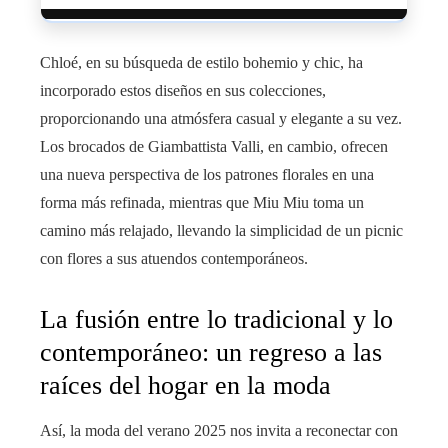
Chloé, en su búsqueda de estilo bohemio y chic, ha
incorporado estos diseños en sus colecciones,
proporcionando una atmósfera casual y elegante a su vez.
Los brocados de Giambattista Valli, en cambio, ofrecen
una nueva perspectiva de los patrones florales en una
forma más refinada, mientras que Miu Miu toma un
camino más relajado, llevando la simplicidad de un picnic
con flores a sus atuendos contemporáneos.
La fusión entre lo tradicional y lo
contemporáneo: un regreso a las
raíces del hogar en la moda
Así, la moda del verano 2025 nos invita a reconectar con