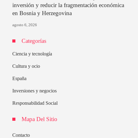
inversión y reducir la fragmentación económica
en Bosnia y Herzegovina
agosto 6, 2026
Categorías
Ciencia y tecnología
Cultura y ocio
España
Inversiones y negocios
Responsabilidad Social
Mapa Del Sitio
Contacto