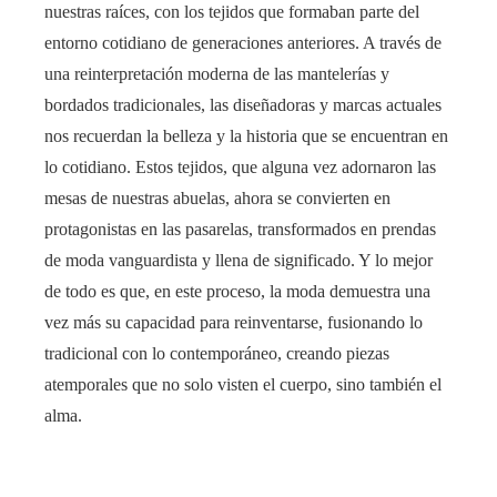
nuestras raíces, con los tejidos que formaban parte del
entorno cotidiano de generaciones anteriores. A través de
una reinterpretación moderna de las mantelerías y
bordados tradicionales, las diseñadoras y marcas actuales
nos recuerdan la belleza y la historia que se encuentran en
lo cotidiano. Estos tejidos, que alguna vez adornaron las
mesas de nuestras abuelas, ahora se convierten en
protagonistas en las pasarelas, transformados en prendas
de moda vanguardista y llena de significado. Y lo mejor
de todo es que, en este proceso, la moda demuestra una
vez más su capacidad para reinventarse, fusionando lo
tradicional con lo contemporáneo, creando piezas
atemporales que no solo visten el cuerpo, sino también el
alma.