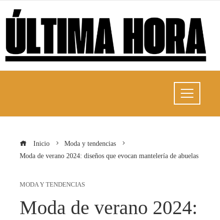
Inicio
Moda y tendencias
Moda de verano 2024: diseños que evocan mantelería de abuelas
MODA Y TENDENCIAS
Moda de verano 2024: