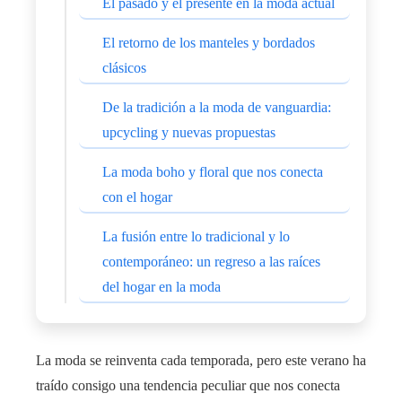
El pasado y el presente en la moda actual
El retorno de los manteles y bordados
clásicos
De la tradición a la moda de vanguardia:
upcycling y nuevas propuestas
La moda boho y floral que nos conecta
con el hogar
La fusión entre lo tradicional y lo
contemporáneo: un regreso a las raíces
del hogar en la moda
La moda se reinventa cada temporada, pero este verano ha
traído consigo una tendencia peculiar que nos conecta