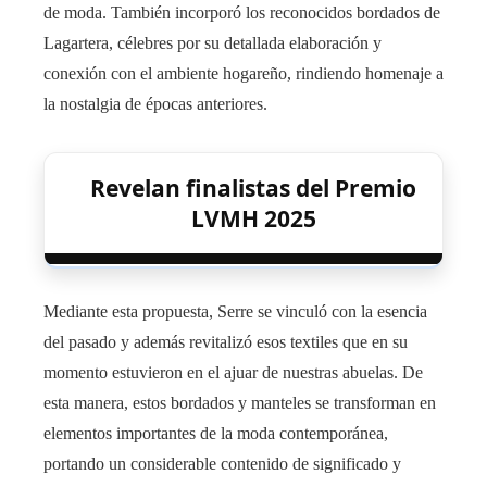
de moda. También incorporó los reconocidos bordados de
Lagartera, célebres por su detallada elaboración y
conexión con el ambiente hogareño, rindiendo homenaje a
la nostalgia de épocas anteriores.
Revelan finalistas del Premio
LVMH 2025
Mediante esta propuesta, Serre se vinculó con la esencia
del pasado y además revitalizó esos textiles que en su
momento estuvieron en el ajuar de nuestras abuelas. De
esta manera, estos bordados y manteles se transforman en
elementos importantes de la moda contemporánea,
portando un considerable contenido de significado y