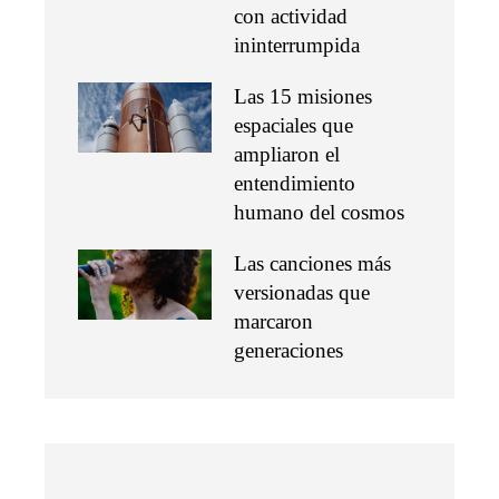
con actividad
ininterrumpida
Las 15 misiones
espaciales que
ampliaron el
entendimiento
humano del cosmos
Las canciones más
versionadas que
marcaron
generaciones