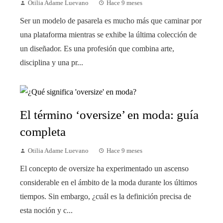
Otilia Adame Luevano
Hace 9 meses
Ser un modelo de pasarela es mucho más que caminar por
una plataforma mientras se exhibe la última colección de
un diseñador. Es una profesión que combina arte,
disciplina y una pr...
El término ‘oversize’ en moda: guía
completa
Otilia Adame Luevano
Hace 9 meses
El concepto de oversize ha experimentado un ascenso
considerable en el ámbito de la moda durante los últimos
tiempos. Sin embargo, ¿cuál es la definición precisa de
esta noción y c...