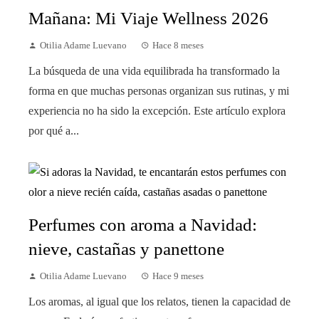
Mañana: Mi Viaje Wellness 2026
Otilia Adame Luevano
Hace 8 meses
La búsqueda de una vida equilibrada ha transformado la
forma en que muchas personas organizan sus rutinas, y mi
experiencia no ha sido la excepción. Este artículo explora
por qué a...
Perfumes con aroma a Navidad:
nieve, castañas y panettone
Otilia Adame Luevano
Hace 9 meses
Los aromas, al igual que los relatos, tienen la capacidad de