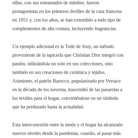
sillas, con sus entramados de mimbre, fueron
protagonistas en los primeros desfiles de la casa francesa
en 1951 y, con los años, se han extendido a todo tipo de
complementos de alta costura, incluyendo fragrancias.
Un ejemplo adicional es la Toile de Jouy, un método
proveniente de la tapicería que Christian Dior integró con
pasión, utilizándola no solo en sus colecciones, sino
también en sus creaciones de cerámica y tejidos.
Asimismo, el patrón Barocco, popularizado por Versace
en la década de los noventa, trascendió de las pasarelas a
los textiles para el hogar, convirtiéndose en un símbolo
que ha perdurado hasta la actualidad.
Esta interconexión entre la moda y el hogar ha alcanzado
nuevos niveles desde la pandemia, cuando, al pasar más