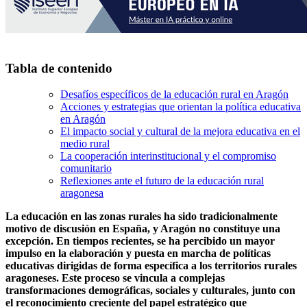
Tabla de contenido
Desafíos específicos de la educación rural en Aragón
Acciones y estrategias que orientan la política educativa
en Aragón
El impacto social y cultural de la mejora educativa en el
medio rural
La cooperación interinstitucional y el compromiso
comunitario
Reflexiones ante el futuro de la educación rural
aragonesa
La educación en las zonas rurales ha sido tradicionalmente
motivo de discusión en España, y Aragón no constituye una
excepción. En tiempos recientes, se ha percibido un mayor
impulso en la elaboración y puesta en marcha de políticas
educativas dirigidas de forma específica a los territorios rurales
aragoneses. Este proceso se vincula a complejas
transformaciones demográficas, sociales y culturales, junto con
el reconocimiento creciente del papel estratégico que