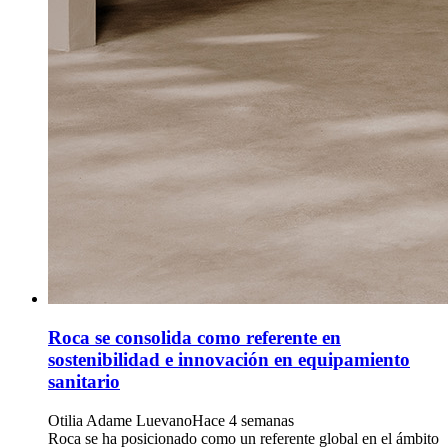
Roca se consolida como referente en
sostenibilidad e innovación en equipamiento
sanitario
Otilia Adame Luevano
Hace 4 semanas
Roca se ha posicionado como un referente global en el ámbito