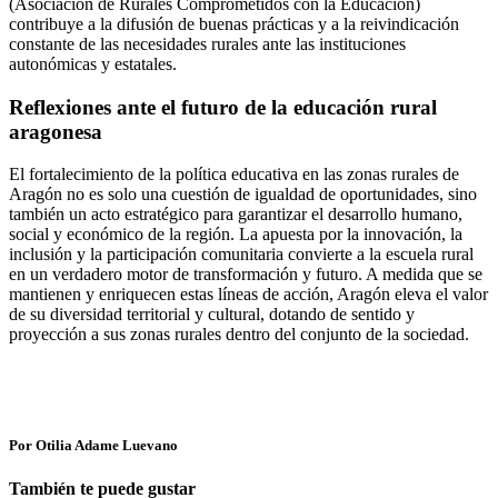
(Asociación de Rurales Comprometidos con la Educación)
contribuye a la difusión de buenas prácticas y a la reivindicación
constante de las necesidades rurales ante las instituciones
autonómicas y estatales.
Reflexiones ante el futuro de la educación rural
aragonesa
El fortalecimiento de la política educativa en las zonas rurales de
Aragón no es solo una cuestión de igualdad de oportunidades, sino
también un acto estratégico para garantizar el desarrollo humano,
social y económico de la región. La apuesta por la innovación, la
inclusión y la participación comunitaria convierte a la escuela rural
en un verdadero motor de transformación y futuro. A medida que se
mantienen y enriquecen estas líneas de acción, Aragón eleva el valor
de su diversidad territorial y cultural, dotando de sentido y
proyección a sus zonas rurales dentro del conjunto de la sociedad.
Por Otilia Adame Luevano
También te puede gustar