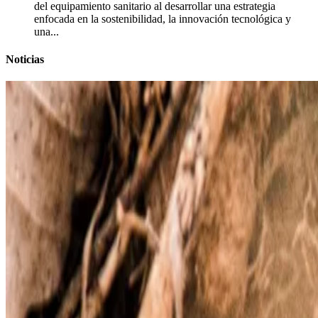
del equipamiento sanitario al desarrollar una estrategia
enfocada en la sostenibilidad, la innovación tecnológica y
una...
Noticias