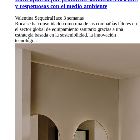
y respetuosos con el medio ambiente
Valentina Sequeira
Hace 3 semanas
Roca se ha consolidado como una de las compañías líderes en
el sector global de equipamiento sanitario gracias a una
estrategia basada en la sostenibilidad, la innovación
tecnológi...