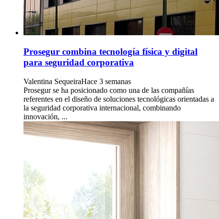
Prosegur combina tecnología física y digital
para seguridad corporativa
Valentina Sequeira
Hace 3 semanas
Prosegur se ha posicionado como una de las compañías
referentes en el diseño de soluciones tecnológicas orientadas a
la seguridad corporativa internacional, combinando
innovación, ...