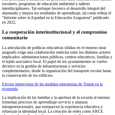
escolares, programas de educación ambiental y talleres
interdisciplinares. Tal enfoque favorece el desarrollo integral del
alumnado y mejora los resultados de aprendizaje, tal como refleja el
“Informe sobre la Equidad en la Educación Aragonesa” publicado
en 2022.
La cooperación interinstitucional y el compromiso
comunitario
La articulación de políticas educativas sólidas en el entorno rural
aragonés exige una colaboración estrecha entre los distintos actores
implicados: administraciones públicas, centros educativos, familias y
el tejido asociativo local. El papel de los ayuntamientos se vuelve
decisivo en la gestión de infraestructuras y servicios
complementarios, desde la organización del transporte escolar hasta
la conservación de los edificios.
Efectos imprevistos de las medidas migratorias de Trump en la
economía
La implicación de las familias y la apertura de la escuela al entorno
fomentan procesos de
aprendizaje-servicio
y alianzas
intergeneracionales, que enriquecen la experiencia educativa y
refuerzan la identidad local. La creación de redes como ARCE