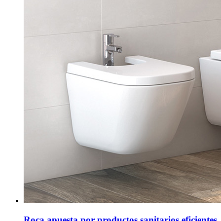
Roca apuesta por productos sanitarios eficientes