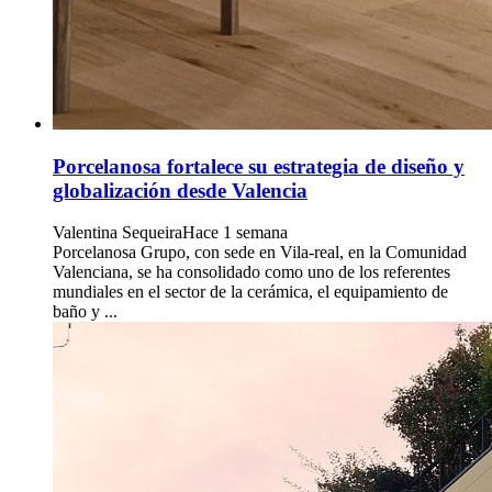
Porcelanosa fortalece su estrategia de diseño y
globalización desde Valencia
Valentina Sequeira
Hace 1 semana
Porcelanosa Grupo, con sede en Vila-real, en la Comunidad
Valenciana, se ha consolidado como uno de los referentes
mundiales en el sector de la cerámica, el equipamiento de
baño y ...