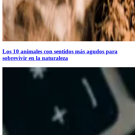
Los 10 animales con sentidos más agudos para
sobrevivir en la naturaleza