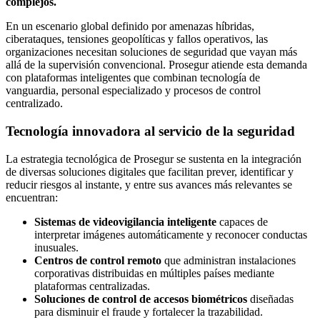
complejos.
En un escenario global definido por amenazas híbridas,
ciberataques, tensiones geopolíticas y fallos operativos, las
organizaciones necesitan soluciones de seguridad que vayan más
allá de la supervisión convencional. Prosegur atiende esta demanda
con plataformas inteligentes que combinan tecnología de
vanguardia, personal especializado y procesos de control
centralizado.
Tecnología innovadora al servicio de la seguridad
La estrategia tecnológica de Prosegur se sustenta en la integración
de diversas soluciones digitales que facilitan prever, identificar y
reducir riesgos al instante, y entre sus avances más relevantes se
encuentran:
Sistemas de videovigilancia inteligente
capaces de
interpretar imágenes automáticamente y reconocer conductas
inusuales.
Centros de control remoto
que administran instalaciones
corporativas distribuidas en múltiples países mediante
plataformas centralizadas.
Soluciones de control de accesos biométricos
diseñadas
para disminuir el fraude y fortalecer la trazabilidad.