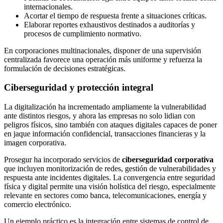
internacionales.
Acortar el tiempo de respuesta frente a situaciones críticas.
Elaborar reportes exhaustivos destinados a auditorías y
procesos de cumplimiento normativo.
En corporaciones multinacionales, disponer de una supervisión
centralizada favorece una operación más uniforme y refuerza la
formulación de decisiones estratégicas.
Ciberseguridad y protección integral
La digitalización ha incrementado ampliamente la vulnerabilidad
ante distintos riesgos, y ahora las empresas no solo lidian con
peligros físicos, sino también con ataques digitales capaces de poner
en jaque información confidencial, transacciones financieras y la
imagen corporativa.
Prosegur ha incorporado servicios de
ciberseguridad corporativa
que incluyen monitorización de redes, gestión de vulnerabilidades y
respuesta ante incidentes digitales. La convergencia entre seguridad
física y digital permite una visión holística del riesgo, especialmente
relevante en sectores como banca, telecomunicaciones, energía y
comercio electrónico.
Un ejemplo práctico es la integración entre sistemas de control de