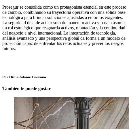
Prosegur se consolida como un protagonista esencial en este proceso
de cambio, combinando su trayectoria operativa con una sólida base
tecnológica para brindar soluciones ajustadas a entornos exigentes.
La seguridad deja de actuar solo de manera reactiva y pasa a asumir
un rol estratégico que resguarda activos, reputación y la continuidad
del negocio a nivel internacional. La integración de tecnología,
análisis avanzado y una perspectiva global da forma a un modelo de
protección capaz de enfrentar los retos actuales y prever los riesgos
futuros.
Por Otilia Adame Luevano
También te puede gustar