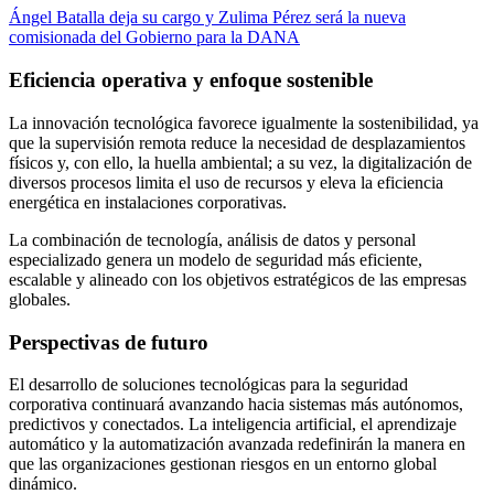
Ángel Batalla deja su cargo y Zulima Pérez será la nueva
comisionada del Gobierno para la DANA
Eficiencia operativa y enfoque sostenible
La innovación tecnológica favorece igualmente la sostenibilidad, ya
que la supervisión remota reduce la necesidad de desplazamientos
físicos y, con ello, la huella ambiental; a su vez, la digitalización de
diversos procesos limita el uso de recursos y eleva la eficiencia
energética en instalaciones corporativas.
La combinación de tecnología, análisis de datos y personal
especializado genera un modelo de seguridad más eficiente,
escalable y alineado con los objetivos estratégicos de las empresas
globales.
Perspectivas de futuro
El desarrollo de soluciones tecnológicas para la seguridad
corporativa continuará avanzando hacia sistemas más autónomos,
predictivos y conectados. La inteligencia artificial, el aprendizaje
automático y la automatización avanzada redefinirán la manera en
que las organizaciones gestionan riesgos en un entorno global
dinámico.