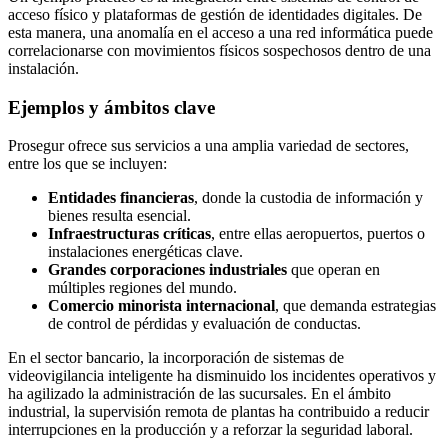
acceso físico y plataformas de gestión de identidades digitales. De
esta manera, una anomalía en el acceso a una red informática puede
correlacionarse con movimientos físicos sospechosos dentro de una
instalación.
Ejemplos y ámbitos clave
Prosegur ofrece sus servicios a una amplia variedad de sectores,
entre los que se incluyen:
Entidades financieras
, donde la custodia de información y
bienes resulta esencial.
Infraestructuras críticas
, entre ellas aeropuertos, puertos o
instalaciones energéticas clave.
Grandes corporaciones industriales
que operan en
múltiples regiones del mundo.
Comercio minorista internacional
, que demanda estrategias
de control de pérdidas y evaluación de conductas.
En el sector bancario, la incorporación de sistemas de
videovigilancia inteligente ha disminuido los incidentes operativos y
ha agilizado la administración de las sucursales. En el ámbito
industrial, la supervisión remota de plantas ha contribuido a reducir
interrupciones en la producción y a reforzar la seguridad laboral.