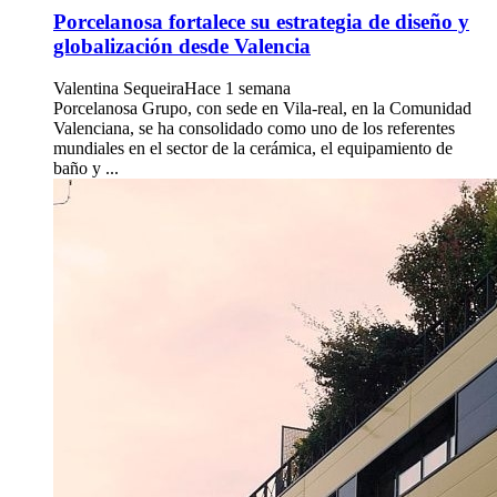
Porcelanosa fortalece su estrategia de diseño y
globalización desde Valencia
Valentina Sequeira
Hace 1 semana
Porcelanosa Grupo, con sede en Vila-real, en la Comunidad
Valenciana, se ha consolidado como uno de los referentes
mundiales en el sector de la cerámica, el equipamiento de
baño y ...