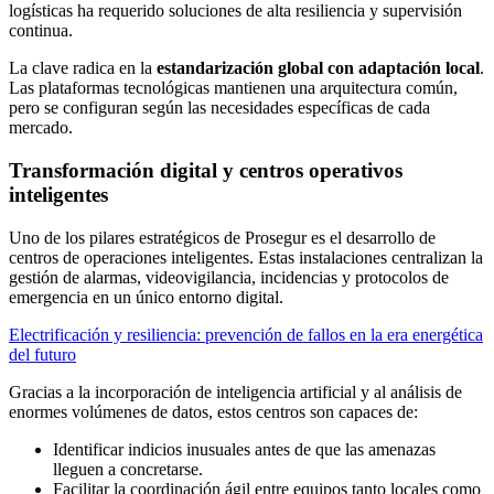
logísticas ha requerido soluciones de alta resiliencia y supervisión
continua.
La clave radica en la
estandarización global con adaptación local
.
Las plataformas tecnológicas mantienen una arquitectura común,
pero se configuran según las necesidades específicas de cada
mercado.
Transformación digital y centros operativos
inteligentes
Uno de los pilares estratégicos de Prosegur es el desarrollo de
centros de operaciones inteligentes. Estas instalaciones centralizan la
gestión de alarmas, videovigilancia, incidencias y protocolos de
emergencia en un único entorno digital.
Electrificación y resiliencia: prevención de fallos en la era energética
del futuro
Gracias a la incorporación de inteligencia artificial y al análisis de
enormes volúmenes de datos, estos centros son capaces de:
Identificar indicios inusuales antes de que las amenazas
lleguen a concretarse.
Facilitar la coordinación ágil entre equipos tanto locales como