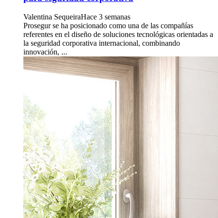
Valentina Sequeira
Hace 3 semanas
Prosegur se ha posicionado como una de las compañías
referentes en el diseño de soluciones tecnológicas orientadas a
la seguridad corporativa internacional, combinando
innovación, ...