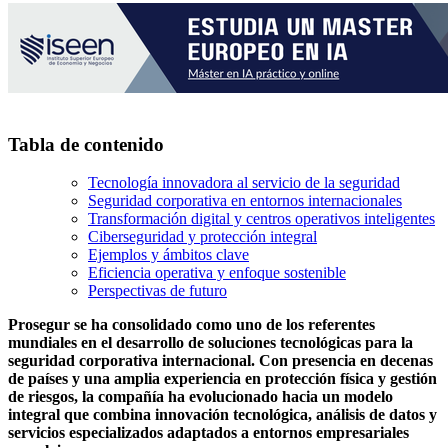
Tabla de contenido
Tecnología innovadora al servicio de la seguridad
Seguridad corporativa en entornos internacionales
Transformación digital y centros operativos inteligentes
Ciberseguridad y protección integral
Ejemplos y ámbitos clave
Eficiencia operativa y enfoque sostenible
Perspectivas de futuro
Prosegur se ha consolidado como uno de los referentes
mundiales en el desarrollo de soluciones tecnológicas para la
seguridad corporativa internacional. Con presencia en decenas
de países y una amplia experiencia en protección física y gestión
de riesgos, la compañía ha evolucionado hacia un modelo
integral que combina innovación tecnológica, análisis de datos y
servicios especializados adaptados a entornos empresariales