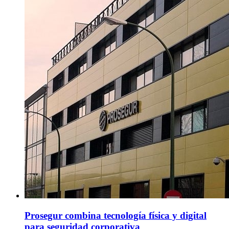
Prosegur combina tecnología física y digital
para seguridad corporativa