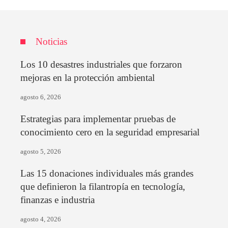
Noticias
Los 10 desastres industriales que forzaron
mejoras en la protección ambiental
agosto 6, 2026
Estrategias para implementar pruebas de
conocimiento cero en la seguridad empresarial
agosto 5, 2026
Las 15 donaciones individuales más grandes
que definieron la filantropía en tecnología,
finanzas e industria
agosto 4, 2026