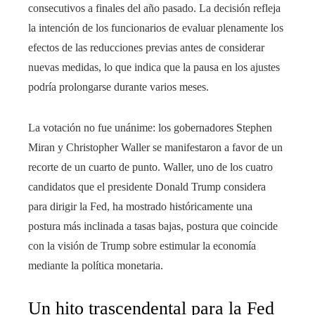
consecutivos a finales del año pasado. La decisión refleja
la intención de los funcionarios de evaluar plenamente los
efectos de las reducciones previas antes de considerar
nuevas medidas, lo que indica que la pausa en los ajustes
podría prolongarse durante varios meses.
La votación no fue unánime: los gobernadores Stephen
Miran y Christopher Waller se manifestaron a favor de un
recorte de un cuarto de punto. Waller, uno de los cuatro
candidatos que el presidente Donald Trump considera
para dirigir la Fed, ha mostrado históricamente una
postura más inclinada a tasas bajas, postura que coincide
con la visión de Trump sobre estimular la economía
mediante la política monetaria.
Un hito trascendental para la Fed