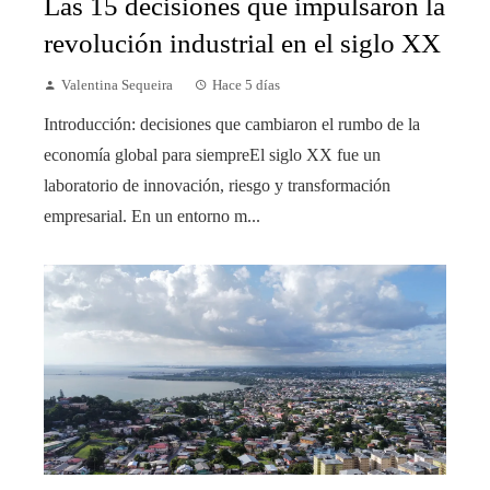
Las 15 decisiones que impulsaron la
revolución industrial en el siglo XX
Valentina Sequeira
Hace 5 días
Introducción: decisiones que cambiaron el rumbo de la
economía global para siempreEl siglo XX fue un
laboratorio de innovación, riesgo y transformación
empresarial. En un entorno m...