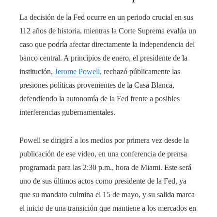
La decisión de la Fed ocurre en un periodo crucial en sus
112 años de historia, mientras la Corte Suprema evalúa un
caso que podría afectar directamente la independencia del
banco central. A principios de enero, el presidente de la
institución,
Jerome Powell
, rechazó públicamente las
presiones políticas provenientes de la Casa Blanca,
defendiendo la autonomía de la Fed frente a posibles
interferencias gubernamentales.
Powell se dirigirá a los medios por primera vez desde la
publicación de ese video, en una conferencia de prensa
programada para las 2:30 p.m., hora de Miami. Este será
uno de sus últimos actos como presidente de la Fed, ya
que su mandato culmina el 15 de mayo, y su salida marca
el inicio de una transición que mantiene a los mercados en