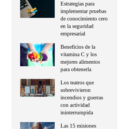
Estrategias para
implementar pruebas
de conocimiento cero
en la seguridad
empresarial
Beneficios de la
vitamina C y los
mejores alimentos
para obtenerla
Los teatros que
sobrevivieron
incendios y guerras
con actividad
ininterrumpida
Las 15 misiones