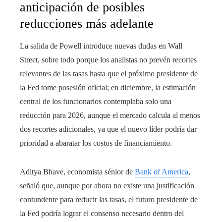
anticipación de posibles
reducciones más adelante
La salida de Powell introduce nuevas dudas en Wall
Street, sobre todo porque los analistas no prevén recortes
relevantes de las tasas hasta que el próximo presidente de
la Fed tome posesión oficial; en diciembre, la estimación
central de los funcionarios contemplaba solo una
reducción para 2026, aunque el mercado calcula al menos
dos recortes adicionales, ya que el nuevo líder podría dar
prioridad a abaratar los costos de financiamiento.
Aditya Bhave, economista sénior de
Bank of America
,
señaló que, aunque por ahora no existe una justificación
contundente para reducir las tasas, el futuro presidente de
la Fed podría lograr el consenso necesario dentro del