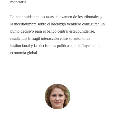
monetaria.
La continuidad en las tasas, el examen de los tribunales y
la incertidumbre sobre el liderazgo venidero configuran un
punto decisivo para el banco central estadounidense,
resaltando la frágil interacción entre su autonomía
institucional y las decisiones políticas que influyen en la
economía global.