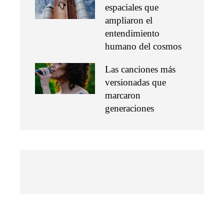
espaciales que
ampliaron el
entendimiento
humano del cosmos
Las canciones más
versionadas que
marcaron
generaciones