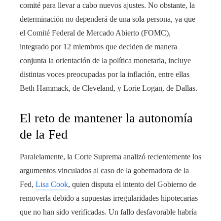
comité para llevar a cabo nuevos ajustes. No obstante, la
determinación no dependerá de una sola persona, ya que
el Comité Federal de Mercado Abierto (FOMC),
integrado por 12 miembros que deciden de manera
conjunta la orientación de la política monetaria, incluye
distintas voces preocupadas por la inflación, entre ellas
Beth Hammack, de Cleveland, y Lorie Logan, de Dallas.
El reto de mantener la autonomía
de la Fed
Paralelamente, la Corte Suprema analizó recientemente los
argumentos vinculados al caso de la gobernadora de la
Fed,
Lisa Cook
, quien disputa el intento del Gobierno de
removerla debido a supuestas irregularidades hipotecarias
que no han sido verificadas. Un fallo desfavorable habría