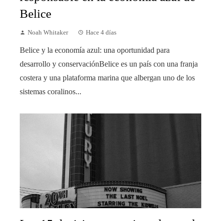
Belice
Noah Whitaker
Hace 4 días
Belice y la economía azul: una oportunidad para
desarrollo y conservaciónBelice es un país con una franja
costera y una plataforma marina que albergan uno de los
sistemas coralinos...