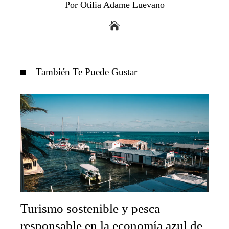
Por Otilia Adame Luevano
También Te Puede Gustar
Turismo sostenible y pesca
responsable en la economía azul de