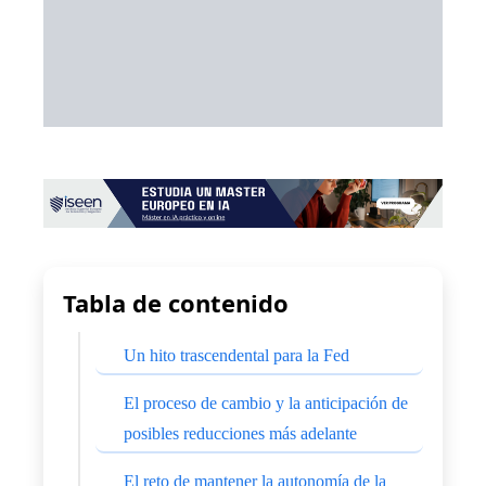
Tabla de contenido
Un hito trascendental para la Fed
El proceso de cambio y la anticipación de
posibles reducciones más adelante
El reto de mantener la autonomía de la