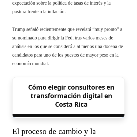
expectación sobre la política de tasas de interés y la
postura frente a la inflación.
Trump señaló recientemente que revelará “muy pronto” a
su nominado para dirigir la Fed, tras varios meses de
análisis en los que se consideró a al menos una docena de
candidatos para uno de los puestos de mayor peso en la
economía mundial.
Cómo elegir consultores en
transformación digital en
Costa Rica
El proceso de cambio y la