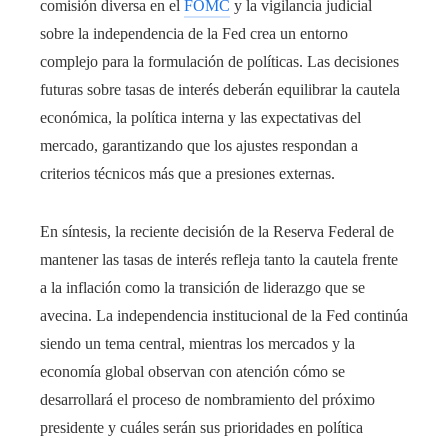
comisión diversa en el
FOMC
y la vigilancia judicial
sobre la independencia de la Fed crea un entorno
complejo para la formulación de políticas. Las decisiones
futuras sobre tasas de interés deberán equilibrar la cautela
económica, la política interna y las expectativas del
mercado, garantizando que los ajustes respondan a
criterios técnicos más que a presiones externas.
En síntesis, la reciente decisión de la Reserva Federal de
mantener las tasas de interés refleja tanto la cautela frente
a la inflación como la transición de liderazgo que se
avecina. La independencia institucional de la Fed continúa
siendo un tema central, mientras los mercados y la
economía global observan con atención cómo se
desarrollará el proceso de nombramiento del próximo
presidente y cuáles serán sus prioridades en política