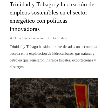
Trinidad y Tobago y la creación de
empleos sostenibles en el sector
energético con políticas
innovadoras
Otilia Adame Luevano
Hace 5 días
Trinidad y Tobago ha sido durante décadas una economía
basada en la explotación de hidrocarburos: gas natural y
petróleo que generaron ingresos fiscales, exportaciones y
el surgimi...