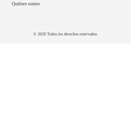
Quiénes somos
© 2020 Todos los derechos reservados.