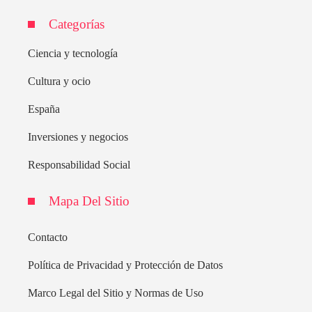
Categorías
Ciencia y tecnología
Cultura y ocio
España
Inversiones y negocios
Responsabilidad Social
Mapa Del Sitio
Contacto
Política de Privacidad y Protección de Datos
Marco Legal del Sitio y Normas de Uso