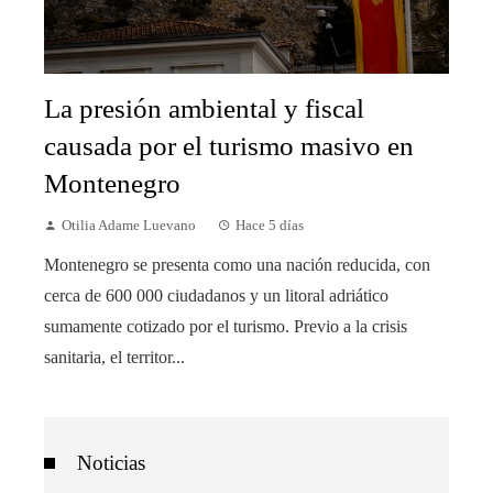
La presión ambiental y fiscal
causada por el turismo masivo en
Montenegro
Otilia Adame Luevano
Hace 5 días
Montenegro se presenta como una nación reducida, con
cerca de 600 000 ciudadanos y un litoral adriático
sumamente cotizado por el turismo. Previo a la crisis
sanitaria, el territor...
Noticias