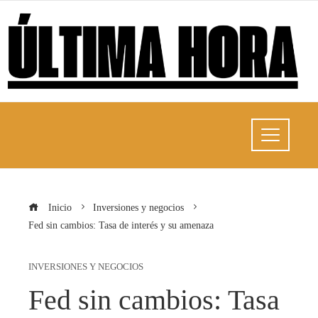
Inicio
Inversiones y negocios
Fed sin cambios: Tasa de interés y su amenaza
INVERSIONES Y NEGOCIOS
Fed sin cambios: Tasa