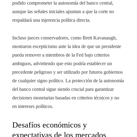
podido comprometer la autonomía del banco central,
aunque las señales iniciales apuntan a que la corte no
respaldará una injerencia política directa.
Incluso jueces conservadores, como Brett Kavanaugh,
mostraron escepticismo ante la idea de que un presidente
pueda remover a miembros de la Fed bajo criterios
ambiguos, advirtiendo que esto podría establecer un
precedente peligroso y ser utilizado por futuros gobiernos
de cualquier signo político. La protección de la autonomía
del banco central sigue siendo crucial para garantizar
decisiones monetarias basadas en criterios técnicos y no
en intereses políticos.
Desafíos económicos y
expectativas de los mercados