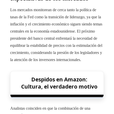
Los mercados monitorean de cerca tanto la política de
tasas de la Fed como la transición de liderazgo, ya que la
inflación y el crecimiento económico siguen siendo temas
centrales en la economía estadounidense. El próximo
presidente del banco central enfrentará la necesidad de
equilibrar la estabilidad de precios con la estimulación del
crecimiento, considerando la presión de los legisladores y
la atención de los inversores internacionales.
Despidos en Amazon:
Cultura, el verdadero motivo
Analistas coinciden en que la combinación de una