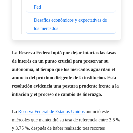
Fed
Desafíos económicos y expectativas de
los mercados
La Reserva Federal optó por dejar intactas las tasas
de interés en un punto crucial para preservar su
autonomía, al tiempo que los mercados aguardan el
anuncio del próximo dirigente de la institución. Esta
resolución evidencia una postura prudente frente a la
inflación y el proceso de cambio de liderazgo.
La
Reserva Federal de Estados Unidos
anunció este
miércoles que mantendrá su tasa de referencia entre 3,5 %
y 3,75 %, después de haber realizado tres recortes