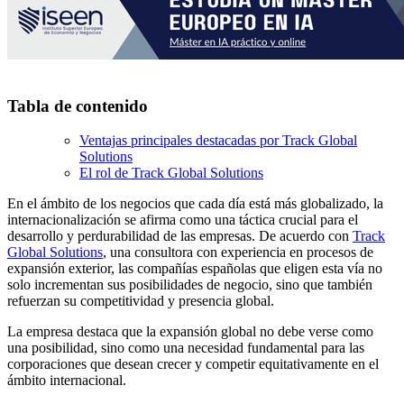
Tabla de contenido
Ventajas principales destacadas por Track Global
Solutions
El rol de Track Global Solutions
En el ámbito de los negocios que cada día está más globalizado, la
internacionalización se afirma como una táctica crucial para el
desarrollo y perdurabilidad de las empresas. De acuerdo con
Track
Global Solutions
, una consultora con experiencia en procesos de
expansión exterior, las compañías españolas que eligen esta vía no
solo incrementan sus posibilidades de negocio, sino que también
refuerzan su competitividad y presencia global.
La empresa destaca que la expansión global no debe verse como
una posibilidad, sino como una necesidad fundamental para las
corporaciones que desean crecer y competir equitativamente en el
ámbito internacional.