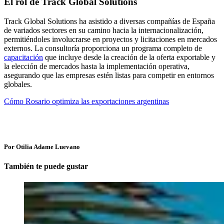
El rol de Track Global Solutions
Track Global Solutions ha asistido a diversas compañías de España
de variados sectores en su camino hacia la internacionalización,
permitiéndoles involucrarse en proyectos y licitaciones en mercados
externos. La consultoría proporciona un programa completo de
capacitación
que incluye desde la creación de la oferta exportable y
la elección de mercados hasta la implementación operativa,
asegurando que las empresas estén listas para competir en entornos
globales.
Cómo Rosario optimiza las exportaciones argentinas
Por Otilia Adame Luevano
También te puede gustar