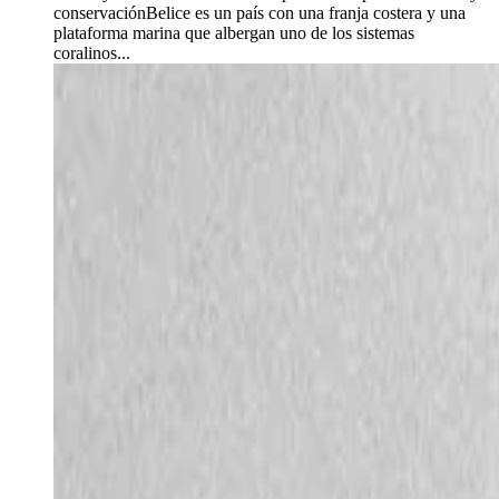
conservaciónBelice es un país con una franja costera y una
plataforma marina que albergan uno de los sistemas
coralinos...