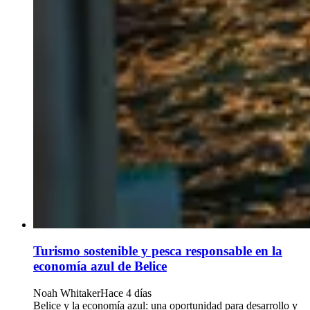
Turismo sostenible y pesca responsable en la
economía azul de Belice
Noah Whitaker
Hace 4 días
Belice y la economía azul: una oportunidad para desarrollo y