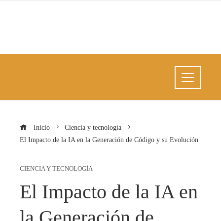
Inicio
Ciencia y tecnología
El Impacto de la IA en la Generación de Código y su Evolución
CIENCIA Y TECNOLOGÍA
El Impacto de la IA en
la Generación de