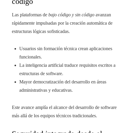
código
Las plataformas de
bajo código y sin código
avanzan
rápidamente impulsadas por la creación automática de
estructuras lógicas sofisticadas.
Usuarios sin formación técnica crean aplicaciones
funcionales.
La inteligencia artificial traduce requisitos escritos a
estructuras de software.
Mayor democratización del desarrollo en áreas
administrativas y educativas.
Este avance amplía el alcance del desarrollo de software
más allá de los equipos técnicos tradicionales.