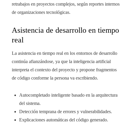
retrabajos en proyectos complejos, según reportes internos
de organizaciones tecnológicas.
Asistencia de desarrollo en tiempo
real
La asistencia en tiempo real en los entornos de desarrollo
continúa afianzándose, ya que la inteligencia artificial
interpreta el contexto del proyecto y propone fragmentos
de código conforme la persona va escribiendo.
Autocompletado inteligente basado en la arquitectura
del sistema.
Detección temprana de errores y vulnerabilidades.
Explicaciones automáticas del código generado.