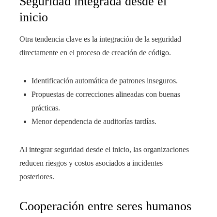
Seguridad integrada desde el
inicio
Otra tendencia clave es la integración de la seguridad
directamente en el proceso de creación de código.
Identificación automática de patrones inseguros.
Propuestas de correcciones alineadas con buenas
prácticas.
Menor dependencia de auditorías tardías.
Al integrar seguridad desde el inicio, las organizaciones
reducen riesgos y costos asociados a incidentes
posteriores.
Cooperación entre seres humanos