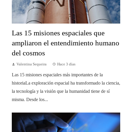
Las 15 misiones espaciales que
ampliaron el entendimiento humano
del cosmos
Valentina Sequeira
Hace 3 días
Las 15 misiones espaciales más importantes de la
historiaLa exploración espacial ha transformado la ciencia,
la tecnología y la visión que la humanidad tiene de sí
misma. Desde los...