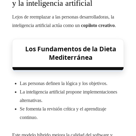
y la inteligencia artificial
Lejos de reemplazar a las personas desarrolladoras, la
inteligencia artificial actúa como un
copiloto creativo
.
Los Fundamentos de la Dieta
Mediterránea
Las personas definen la lógica y los objetivos.
La inteligencia artificial propone implementaciones
alternativas.
Se fomenta la revisión crítica y el aprendizaje
continuo.
Este modelo híbrido mejora la calidad del software y