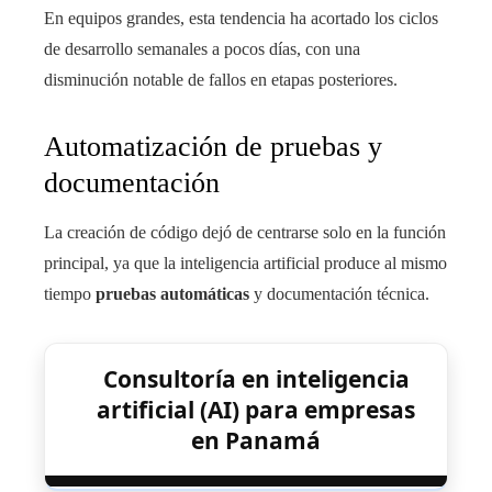
En equipos grandes, esta tendencia ha acortado los ciclos
de desarrollo semanales a pocos días, con una
disminución notable de fallos en etapas posteriores.
Automatización de pruebas y
documentación
La creación de código dejó de centrarse solo en la función
principal, ya que la inteligencia artificial produce al mismo
tiempo
pruebas automáticas
y documentación técnica.
Consultoría en inteligencia
artificial (AI) para empresas
en Panamá