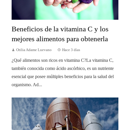
Beneficios de la vitamina C y los
mejores alimentos para obtenerla
Otilia Adame Luevano
Hace 3 días
¿Qué alimentos son ricos en vitamina C?La vitamina C,
también conocida como ácido ascórbico, es un nutriente
esencial que posee múltiples beneficios para la salud del
organismo. Ad...