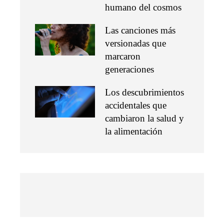
humano del cosmos
Las canciones más
versionadas que
marcaron
generaciones
Los descubrimientos
accidentales que
cambiaron la salud y
la alimentación