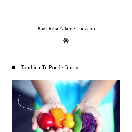
Por Otilia Adame Luevano
También Te Puede Gustar