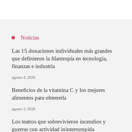
Noticias
Las 15 donaciones individuales más grandes
que definieron la filantropía en tecnología,
finanzas e industria
agosto 4, 2026
Beneficios de la vitamina C y los mejores
alimentos para obtenerla
agosto 3, 2026
Los teatros que sobrevivieron incendios y
guerras con actividad ininterrumpida