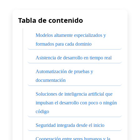
Tabla de contenido
Modelos altamente especializados y
formados para cada dominio
Asistencia de desarrollo en tiempo real
Automatización de pruebas y
documentación
Soluciones de inteligencia artificial que
impulsan el desarrollo con poco o ningún
código
Seguridad integrada desde el inicio
Cooperación entre seres humanos y la