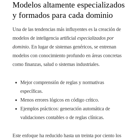
Modelos altamente especializados
y formados para cada dominio
Una de las tendencias más influyentes es la creación de
modelos de inteligencia artificial
especializados por
dominio
. En lugar de sistemas genéricos, se entrenan
modelos con conocimiento profundo en áreas concretas
como finanzas, salud o sistemas industriales.
Mejor comprensión de reglas y normativas
específicas.
Menos errores lógicos en código crítico.
Ejemplos prácticos: generación automática de
validaciones contables o de reglas clínicas.
Este enfoque ha reducido hasta un treinta por ciento los