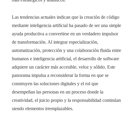
Las tendencias actuales indican que la creación de código
mediante inteligencia artificial ha pasado de ser una simple
ayuda productiva a convertirse en un verdadero impulsor
de transformación. Al integrar especialización,
automatización, protección y una colaboración fluida entre
humanos e inteligencia artificial, el desarrollo de software
adquiere un carácter más accesible, veloz y sólido. Este
panorama impulsa a reconsiderar la forma en que se
construyen las soluciones digitales y el rol que
desempeñan las personas en un proceso donde la
creatividad, el juicio propio y la responsabilidad continúan
siendo elementos irremplazables.