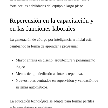
fortalece las habilidades del equipo a largo plazo.
Repercusión en la capacitación y
en las funciones laborales
La generación de código por inteligencia artificial está
cambiando la forma de aprender a programar.
Mayor énfasis en diseño, arquitectura y pensamiento
lógico.
Menos tiempo dedicado a sintaxis repetitiva.
Nuevos roles centrados en supervisión y validación de
sistemas automáticos.
La educación tecnológica se adapta para formar perfiles
más estratégicos y analíticos.