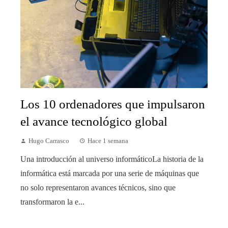
Los 10 ordenadores que impulsaron
el avance tecnológico global
Hugo Carrasco
Hace 1 semana
Una introducción al universo informáticoLa historia de la
informática está marcada por una serie de máquinas que
no solo representaron avances técnicos, sino que
transformaron la e...