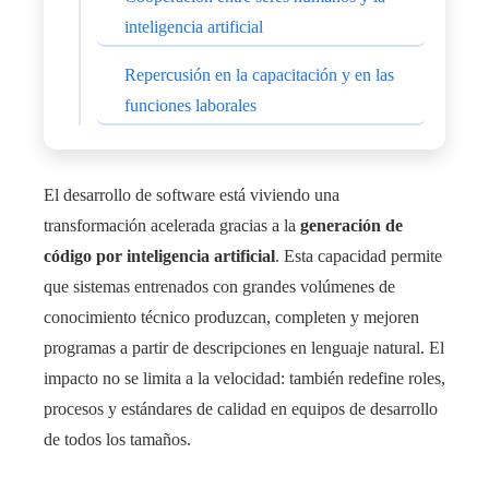
inteligencia artificial
Repercusión en la capacitación y en las
funciones laborales
El desarrollo de software está viviendo una
transformación acelerada gracias a la
generación de
código por inteligencia artificial
. Esta capacidad permite
que sistemas entrenados con grandes volúmenes de
conocimiento técnico produzcan, completen y mejoren
programas a partir de descripciones en lenguaje natural. El
impacto no se limita a la velocidad: también redefine roles,
procesos y estándares de calidad en equipos de desarrollo
de todos los tamaños.