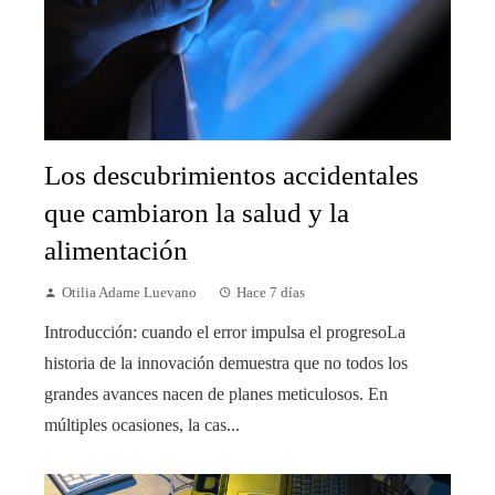
Los descubrimientos accidentales
que cambiaron la salud y la
alimentación
Otilia Adame Luevano
Hace 7 días
Introducción: cuando el error impulsa el progresoLa
historia de la innovación demuestra que no todos los
grandes avances nacen de planes meticulosos. En
múltiples ocasiones, la cas...