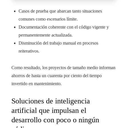
Casos de prueba que abarcan tanto situaciones
comunes como escenarios límite.
Documentación coherente con el código vigente y
permanentemente actualizada.
Disminución del trabajo manual en procesos
reiterativos.
Como resultado, los proyectos de tamaño medio informan
ahorros de hasta un cuarenta por ciento del tiempo
invertido en mantenimiento.
Soluciones de inteligencia
artificial que impulsan el
desarrollo con poco o ningún