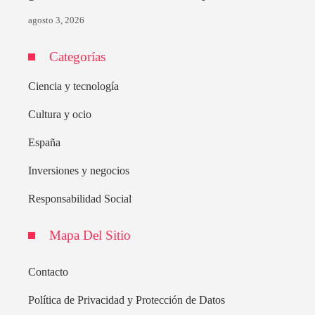
agosto 3, 2026
Categorías
Ciencia y tecnología
Cultura y ocio
España
Inversiones y negocios
Responsabilidad Social
Mapa Del Sitio
Contacto
Política de Privacidad y Protección de Datos