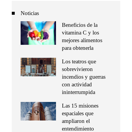
Noticias
Beneficios de la
vitamina C y los
mejores alimentos
para obtenerla
Los teatros que
sobrevivieron
incendios y guerras
con actividad
ininterrumpida
Las 15 misiones
espaciales que
ampliaron el
entendimiento