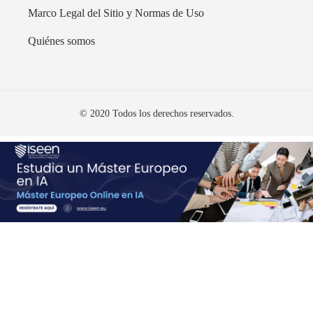
Marco Legal del Sitio y Normas de Uso
Quiénes somos
© 2020 Todos los derechos reservados.