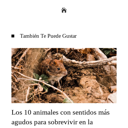
También Te Puede Gustar
Los 10 animales con sentidos más
agudos para sobrevivir en la