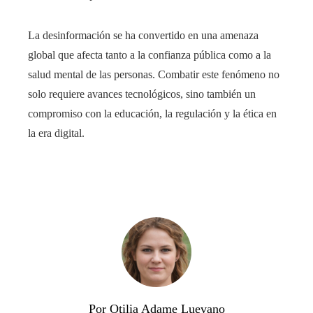
La desinformación se ha convertido en una amenaza
global que afecta tanto a la confianza pública como a la
salud mental de las personas. Combatir este fenómeno no
solo requiere avances tecnológicos, sino también un
compromiso con la educación, la regulación y la ética en
la era digital.
Por Otilia Adame Luevano