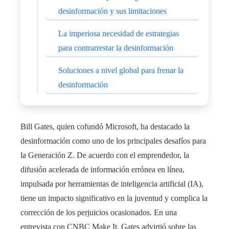
desinformación y sus limitaciones
La imperiosa necesidad de estrategias
para contrarrestar la desinformación
Soluciones a nivel global para frenar la
desinformación
Bill Gates, quien cofundó Microsoft, ha destacado la
desinformación como uno de los principales desafíos para
la Generación Z. De acuerdo con el emprendedor, la
difusión acelerada de información errónea en línea,
impulsada por herramientas de inteligencia artificial (IA),
tiene un impacto significativo en la juventud y complica la
corrección de los perjuicios ocasionados. En una
entrevista con CNBC Make It, Gates advirtió sobre las