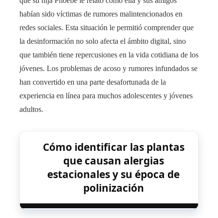
que su hija Phoebe le relató cómo ella y sus amigos
habían sido víctimas de rumores malintencionados en
redes sociales. Esta situación le permitió comprender que
la desinformación no solo afecta el ámbito digital, sino
que también tiene repercusiones en la vida cotidiana de los
jóvenes. Los problemas de acoso y rumores infundados se
han convertido en una parte desafortunada de la
experiencia en línea para muchos adolescentes y jóvenes
adultos.
Cómo identificar las plantas
que causan alergias
estacionales y su época de
polinización