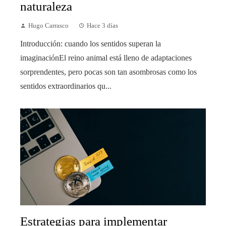
naturaleza
Hugo Carrasco
Hace 3 días
Introducción: cuando los sentidos superan la
imaginaciónEl reino animal está lleno de adaptaciones
sorprendentes, pero pocas son tan asombrosas como los
sentidos extraordinarios qu...
Estrategias para implementar