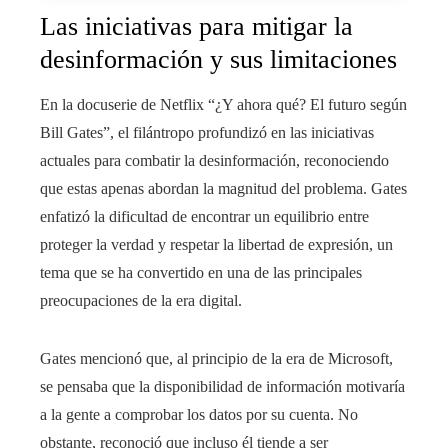
Las iniciativas para mitigar la
desinformación y sus limitaciones
En la docuserie de Netflix “¿Y ahora qué? El futuro según
Bill Gates”, el filántropo profundizó en las iniciativas
actuales para combatir la desinformación, reconociendo
que estas apenas abordan la magnitud del problema. Gates
enfatizó la dificultad de encontrar un equilibrio entre
proteger la verdad y respetar la libertad de expresión, un
tema que se ha convertido en una de las principales
preocupaciones de la era digital.
Gates mencionó que, al principio de la era de Microsoft,
se pensaba que la disponibilidad de información motivaría
a la gente a comprobar los datos por su cuenta. No
obstante, reconoció que incluso él tiende a ser