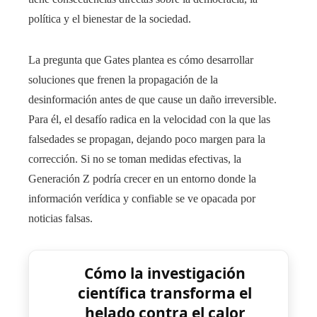
política y el bienestar de la sociedad.
La pregunta que Gates plantea es cómo desarrollar
soluciones que frenen la propagación de la
desinformación antes de que cause un daño irreversible.
Para él, el desafío radica en la velocidad con la que las
falsedades se propagan, dejando poco margen para la
corrección. Si no se toman medidas efectivas, la
Generación Z podría crecer en un entorno donde la
información verídica y confiable se ve opacada por
noticias falsas.
Cómo la investigación
científica transforma el
helado contra el calor