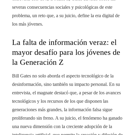
severas consecuencias sociales y psicológicas de este
problema, un reto que, a su juicio, define la era digital de
los más jóvenes.
La falta de información veraz: el
mayor desafío para los jóvenes de
la Generación Z
Bill Gates no solo aborda el aspecto tecnológico de la
desinformación, sino también su impacto personal. En su
entrevista, el magnate destacó que, a pesar de los avances
tecnológicos y los recursos de los que disponen las
generaciones más grandes, la información falsa sigue
proliferando sin freno. A su juicio, el fenómeno ha ganado
una nueva dimensión con la creciente adopción de la
inteligencia artificial, que permite la creación y difusión de