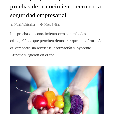
pruebas de conocimiento cero en la
seguridad empresarial
Noah Whitaker
Hace 3 días
Las pruebas de conocimiento cero son métodos
criptográficos que permiten demostrar que una afirmación
es verdadera sin revelar la información subyacente.
Aunque surgieron en el con...