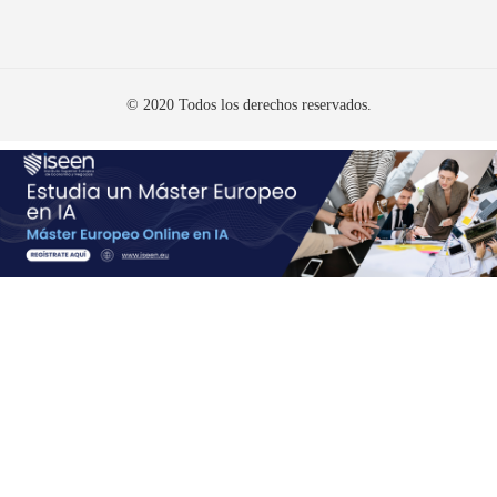
© 2020 Todos los derechos reservados.