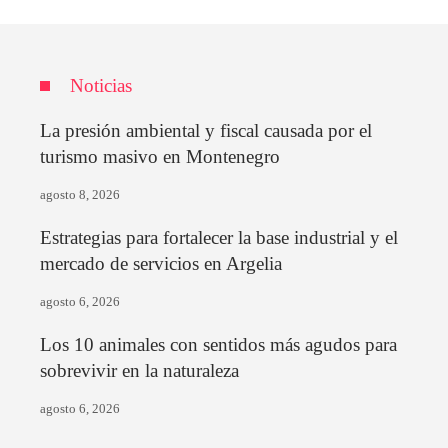
Noticias
La presión ambiental y fiscal causada por el
turismo masivo en Montenegro
agosto 8, 2026
Estrategias para fortalecer la base industrial y el
mercado de servicios en Argelia
agosto 6, 2026
Los 10 animales con sentidos más agudos para
sobrevivir en la naturaleza
agosto 6, 2026