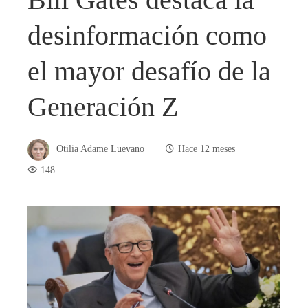
desinformación como
el mayor desafío de la
Generación Z
Otilia Adame Luevano
Hace 12 meses
148