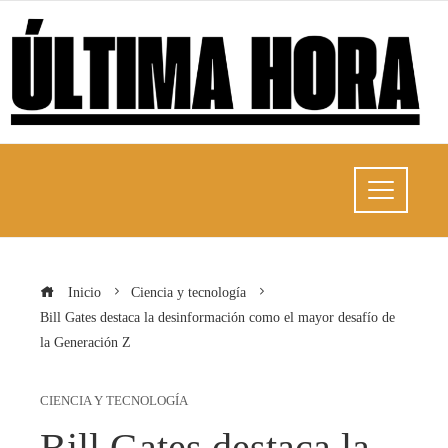
Inicio
Ciencia y tecnología
Bill Gates destaca la desinformación como el mayor desafío de
la Generación Z
CIENCIA Y TECNOLOGÍA
Bill Gates destaca la