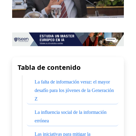
Tabla de contenido
La falta de información veraz: el mayor
desafío para los jóvenes de la Generación
Z
La influencia social de la información
errónea
Las iniciativas para mitigar la