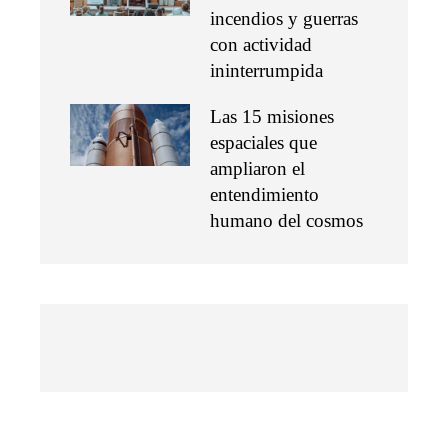
incendios y guerras
con actividad
ininterrumpida
Las 15 misiones
espaciales que
ampliaron el
entendimiento
humano del cosmos