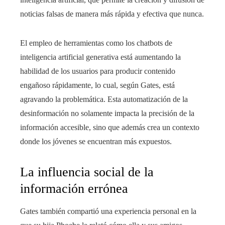
noticias falsas de manera más rápida y efectiva que nunca.
El empleo de herramientas como los chatbots de
inteligencia artificial generativa está aumentando la
habilidad de los usuarios para producir contenido
engañoso rápidamente, lo cual, según Gates, está
agravando la problemática. Esta automatización de la
desinformación no solamente impacta la precisión de la
información accesible, sino que además crea un contexto
donde los jóvenes se encuentran más expuestos.
La influencia social de la
información errónea
Gates también compartió una experiencia personal en la