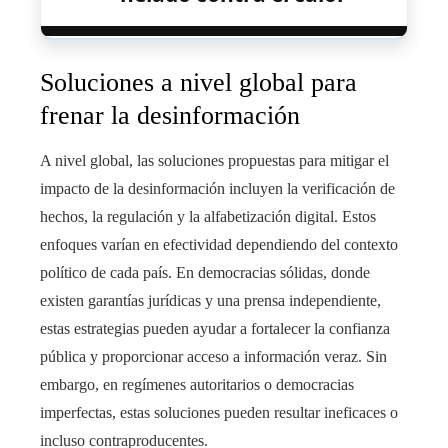
Soluciones a nivel global para
frenar la desinformación
A nivel global, las soluciones propuestas para mitigar el
impacto de la desinformación incluyen la verificación de
hechos, la regulación y la alfabetización digital. Estos
enfoques varían en efectividad dependiendo del contexto
político de cada país. En democracias sólidas, donde
existen garantías jurídicas y una prensa independiente,
estas estrategias pueden ayudar a fortalecer la confianza
pública y proporcionar acceso a información veraz. Sin
embargo, en regímenes autoritarios o democracias
imperfectas, estas soluciones pueden resultar ineficaces o
incluso contraproducentes.