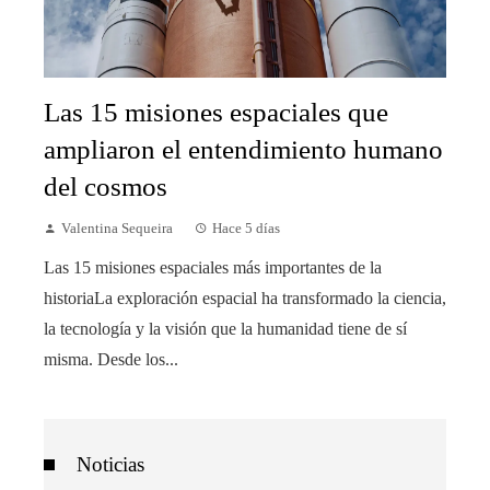
Las 15 misiones espaciales que
ampliaron el entendimiento humano
del cosmos
Valentina Sequeira
Hace 5 días
Las 15 misiones espaciales más importantes de la
historiaLa exploración espacial ha transformado la ciencia,
la tecnología y la visión que la humanidad tiene de sí
misma. Desde los...
Noticias