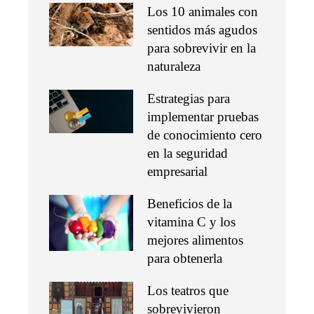
Los 10 animales con
sentidos más agudos
para sobrevivir en la
naturaleza
Estrategias para
implementar pruebas
de conocimiento cero
en la seguridad
empresarial
Beneficios de la
vitamina C y los
mejores alimentos
para obtenerla
Los teatros que
sobrevivieron