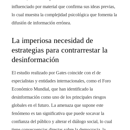
influenciado por material que confirma sus ideas previas,
lo cual muestra la complejidad psicológica que fomenta la
difusión de información errónea.
La imperiosa necesidad de
estrategias para contrarrestar la
desinformación
El estudio realizado por Gates coincide con el de
especialistas y entidades internacionales, como el Foro
Económico Mundial, que han identificado la
desinformación como uno de los principales riesgos
globales en el futuro. La amenaza que supone este
fenómeno es tan significativa que puede socavar la
confianza del público y alterar el diálogo social, lo cual
tiene consecuencias directas sobre la democracia, la