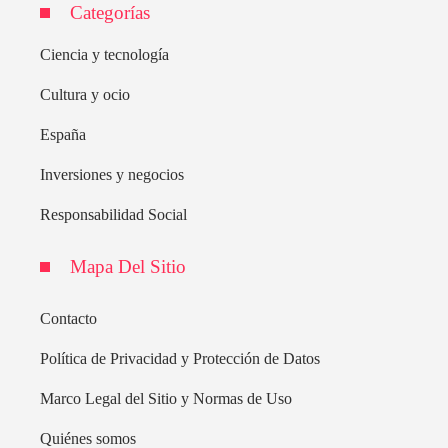
Categorías
Ciencia y tecnología
Cultura y ocio
España
Inversiones y negocios
Responsabilidad Social
Mapa Del Sitio
Contacto
Política de Privacidad y Protección de Datos
Marco Legal del Sitio y Normas de Uso
Quiénes somos