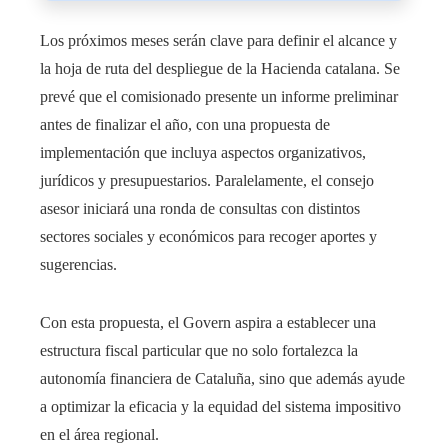
Los próximos meses serán clave para definir el alcance y
la hoja de ruta del despliegue de la Hacienda catalana. Se
prevé que el comisionado presente un informe preliminar
antes de finalizar el año, con una propuesta de
implementación que incluya aspectos organizativos,
jurídicos y presupuestarios. Paralelamente, el consejo
asesor iniciará una ronda de consultas con distintos
sectores sociales y económicos para recoger aportes y
sugerencias.
Con esta propuesta, el Govern aspira a establecer una
estructura fiscal particular que no solo fortalezca la
autonomía financiera de Cataluña, sino que además ayude
a optimizar la eficacia y la equidad del sistema impositivo
en el área regional.