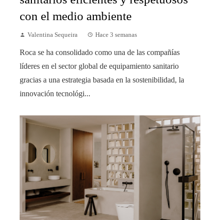
con el medio ambiente
Valentina Sequeira
Hace 3 semanas
Roca se ha consolidado como una de las compañías
líderes en el sector global de equipamiento sanitario
gracias a una estrategia basada en la sostenibilidad, la
innovación tecnológi...