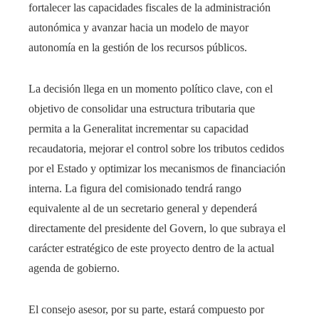
fortalecer las capacidades fiscales de la administración
autonómica y avanzar hacia un modelo de mayor
autonomía en la gestión de los recursos públicos.
La decisión llega en un momento político clave, con el
objetivo de consolidar una estructura tributaria que
permita a la Generalitat incrementar su capacidad
recaudatoria, mejorar el control sobre los tributos cedidos
por el Estado y optimizar los mecanismos de financiación
interna. La figura del comisionado tendrá rango
equivalente al de un secretario general y dependerá
directamente del presidente del Govern, lo que subraya el
carácter estratégico de este proyecto dentro de la actual
agenda de gobierno.
El consejo asesor, por su parte, estará compuesto por