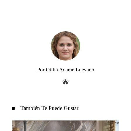
Por Otilia Adame Luevano
También Te Puede Gustar