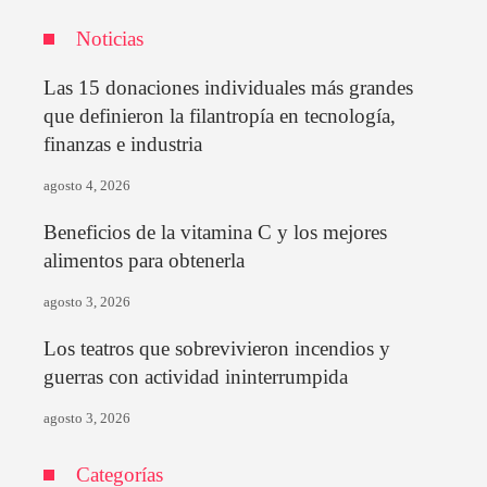
Noticias
Las 15 donaciones individuales más grandes
que definieron la filantropía en tecnología,
finanzas e industria
agosto 4, 2026
Beneficios de la vitamina C y los mejores
alimentos para obtenerla
agosto 3, 2026
Los teatros que sobrevivieron incendios y
guerras con actividad ininterrumpida
agosto 3, 2026
Categorías