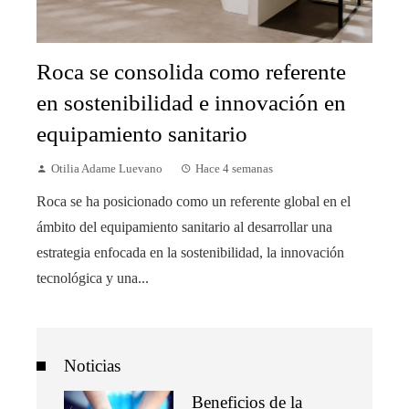
Roca se consolida como referente
en sostenibilidad e innovación en
equipamiento sanitario
Otilia Adame Luevano
Hace 4 semanas
Roca se ha posicionado como un referente global en el
ámbito del equipamiento sanitario al desarrollar una
estrategia enfocada en la sostenibilidad, la innovación
tecnológica y una...
Noticias
Beneficios de la