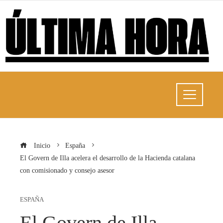
Inicio
España
El Govern de Illa acelera el desarrollo de la Hacienda catalana
con comisionado y consejo asesor
ESPAÑA
El Govern de Illa