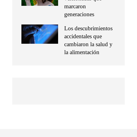
marcaron
generaciones
Los descubrimientos
accidentales que
cambiaron la salud y
la alimentación