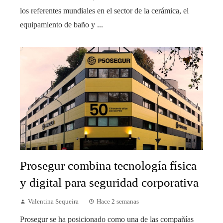
los referentes mundiales en el sector de la cerámica, el
equipamiento de baño y ...
Prosegur combina tecnología física
y digital para seguridad corporativa
Valentina Sequeira
Hace 2 semanas
Prosegur se ha posicionado como una de las compañías