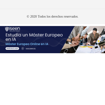
© 2020 Todos los derechos reservados.