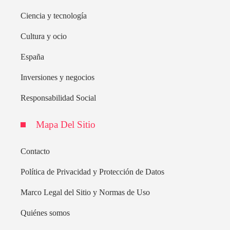
Ciencia y tecnología
Cultura y ocio
España
Inversiones y negocios
Responsabilidad Social
Mapa Del Sitio
Contacto
Política de Privacidad y Protección de Datos
Marco Legal del Sitio y Normas de Uso
Quiénes somos