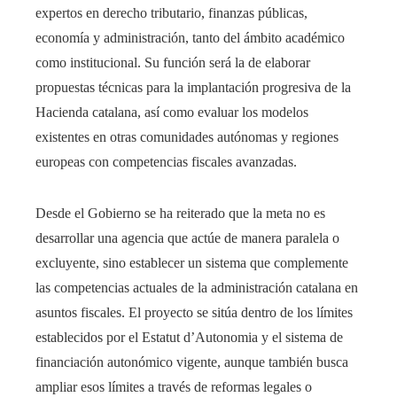
expertos en derecho tributario, finanzas públicas,
economía y administración, tanto del ámbito académico
como institucional. Su función será la de elaborar
propuestas técnicas para la implantación progresiva de la
Hacienda catalana, así como evaluar los modelos
existentes en otras comunidades autónomas y regiones
europeas con competencias fiscales avanzadas.
Desde el Gobierno se ha reiterado que la meta no es
desarrollar una agencia que actúe de manera paralela o
excluyente, sino establecer un sistema que complemente
las competencias actuales de la administración catalana en
asuntos fiscales. El proyecto se sitúa dentro de los límites
establecidos por el Estatut d’Autonomia y el sistema de
financiación autonómico vigente, aunque también busca
ampliar esos límites a través de reformas legales o