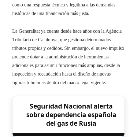
como una respuesta técnica y legítima a las demandas
históricas de una financiación más justa.
La Generalitat ya cuenta desde hace años con la Agència
Tributària de Catalunya, que gestiona determinados
tributos propios y cedidos. Sin embargo, el nuevo impulso
pretende dotar a la administración de herramientas
adicionales para asumir funciones más amplias, desde la
inspección y recaudación hasta el diseño de nuevas
figuras tributarias dentro del marco legal vigente.
Seguridad Nacional alerta
sobre dependencia española
del gas de Rusia