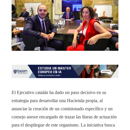
El Ejecutivo catalán ha dado un paso decisivo en su
estrategia para desarrollar una Hacienda propia, al
anunciar la creación de un comisionado específico y un
consejo asesor encargado de trazar las líneas de actuación
para el despliegue de este organismo. La iniciativa busca