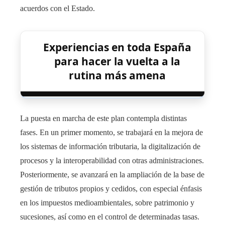
acuerdos con el Estado.
Experiencias en toda España
para hacer la vuelta a la
rutina más amena
La puesta en marcha de este plan contempla distintas
fases. En un primer momento, se trabajará en la mejora de
los sistemas de información tributaria, la digitalización de
procesos y la interoperabilidad con otras administraciones.
Posteriormente, se avanzará en la ampliación de la base de
gestión de tributos propios y cedidos, con especial énfasis
en los impuestos medioambientales, sobre patrimonio y
sucesiones, así como en el control de determinadas tasas.