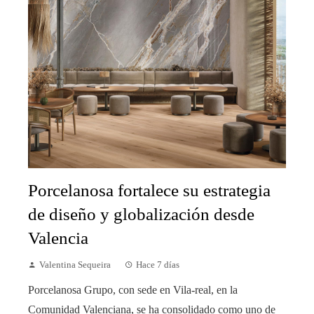
Porcelanosa fortalece su estrategia
de diseño y globalización desde
Valencia
Valentina Sequeira
Hace 7 días
Porcelanosa Grupo, con sede en Vila-real, en la
Comunidad Valenciana, se ha consolidado como uno de