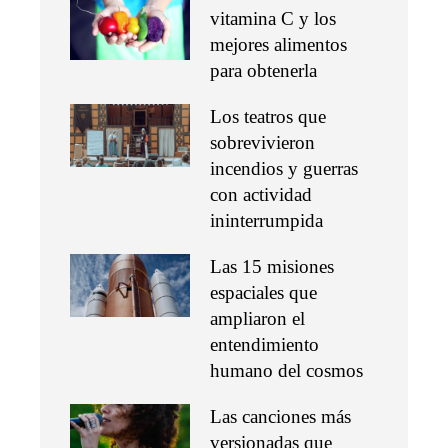
vitamina C y los
mejores alimentos
para obtenerla
Los teatros que
sobrevivieron
incendios y guerras
con actividad
ininterrumpida
Las 15 misiones
espaciales que
ampliaron el
entendimiento
humano del cosmos
Las canciones más
versionadas que