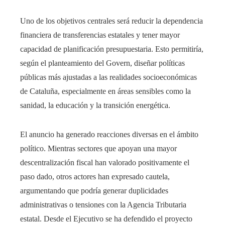
Uno de los objetivos centrales será reducir la dependencia
financiera de transferencias estatales y tener mayor
capacidad de planificación presupuestaria. Esto permitiría,
según el planteamiento del Govern, diseñar políticas
públicas más ajustadas a las realidades socioeconómicas
de Cataluña, especialmente en áreas sensibles como la
sanidad, la educación y la transición energética.
El anuncio ha generado reacciones diversas en el ámbito
político. Mientras sectores que apoyan una mayor
descentralización fiscal han valorado positivamente el
paso dado, otros actores han expresado cautela,
argumentando que podría generar duplicidades
administrativas o tensiones con la Agencia Tributaria
estatal. Desde el Ejecutivo se ha defendido el proyecto