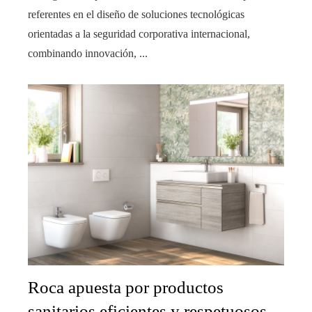
referentes en el diseño de soluciones tecnológicas
orientadas a la seguridad corporativa internacional,
combinando innovación, ...
Roca apuesta por productos
sanitarios eficientes y respetuosos