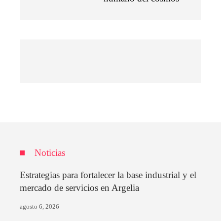
Noticias
Estrategias para fortalecer la base industrial y el
mercado de servicios en Argelia
agosto 6, 2026