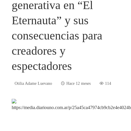
generativa en “El
Eternauta” y sus
consecuencias para
creadores y
espectadores
Otilia Adame Luevano
Hace 12 meses
114