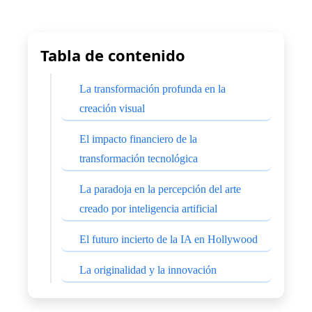
Tabla de contenido
La transformación profunda en la
creación visual
El impacto financiero de la
transformación tecnológica
La paradoja en la percepción del arte
creado por inteligencia artificial
El futuro incierto de la IA en Hollywood
La originalidad y la innovación