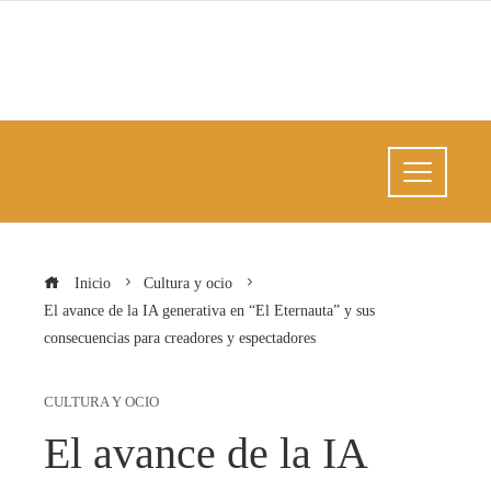
Inicio
Cultura y ocio
El avance de la IA generativa en “El Eternauta” y sus
consecuencias para creadores y espectadores
CULTURA Y OCIO
El avance de la IA