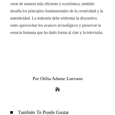
crear de manera más eficiente y económica, también
desafía los principios fundamentales de la creatividad y la
autenticidad. La industria debe enfrentar la disyuntiva
entre aprovechar los avances tecnológicos y preservar la
esencia humana que ha dado forma al cine y la televisión.
Por Otilia Adame Luevano
También Te Puede Gustar