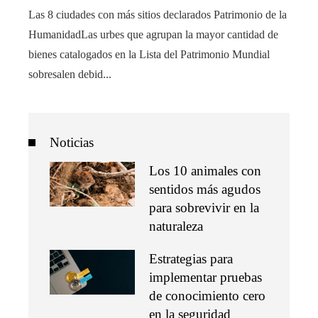
Las 8 ciudades con más sitios declarados Patrimonio de la
HumanidadLas urbes que agrupan la mayor cantidad de
bienes catalogados en la Lista del Patrimonio Mundial
sobresalen debid...
Noticias
Los 10 animales con
sentidos más agudos
para sobrevivir en la
naturaleza
Estrategias para
implementar pruebas
de conocimiento cero
en la seguridad