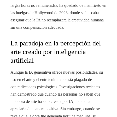
largas horas no remuneradas, ha quedado de manifiesto en
las huelgas de Hollywood de 2023, donde se buscaba
asegurar que la IA no reemplazara la creatividad humana
sin una compensación adecuada.
La paradoja en la percepción del
arte creado por inteligencia
artificial
Aunque la IA generativa ofrece nuevas posibilidades, su
uso en el arte y el entretenimiento está plagado de
contradicciones psicológicas. Investigaciones recientes
han demostrado que cuando las personas no saben que
una obra de arte ha sido creada por IA, tienden a
apreciarla de manera positiva. Sin embargo, cuando se
revela que la obra fue generada por una máquina, su