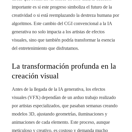
importante es si este progreso simboliza el futuro de la
creatividad o si está reemplazando la destreza humana por
algoritmos. Este cambio del CGI convencional a la IA
generativa no solo impacta a los artistas de efectos
visuales, sino que también podría transformar la esencia
del entretenimiento que disfrutamos.
La transformación profunda en la
creación visual
Antes de la llegada de la IA generativa, los efectos
visuales (VFX) dependían de un arduo trabajo realizado
por artistas especializados, que pasaban semanas creando
modelos 3D, ajustando geometrías, iluminaciones y
animaciones de cada elemento. Este proceso, aunque
meticuloso y creativo, es costoso y demanda mucho