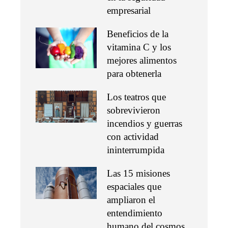
empresarial
Beneficios de la
vitamina C y los
mejores alimentos
para obtenerla
Los teatros que
sobrevivieron
incendios y guerras
con actividad
ininterrumpida
Las 15 misiones
espaciales que
ampliaron el
entendimiento
humano del cosmos