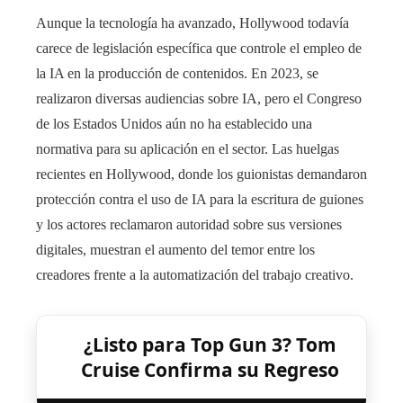
Aunque la tecnología ha avanzado, Hollywood todavía
carece de legislación específica que controle el empleo de
la IA en la producción de contenidos. En 2023, se
realizaron diversas audiencias sobre IA, pero el Congreso
de los Estados Unidos aún no ha establecido una
normativa para su aplicación en el sector. Las huelgas
recientes en Hollywood, donde los guionistas demandaron
protección contra el uso de IA para la escritura de guiones
y los actores reclamaron autoridad sobre sus versiones
digitales, muestran el aumento del temor entre los
creadores frente a la automatización del trabajo creativo.
¿Listo para Top Gun 3? Tom
Cruise Confirma su Regreso