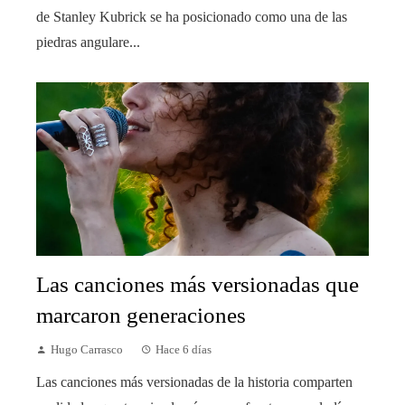
de Stanley Kubrick se ha posicionado como una de las
piedras angulare...
Las canciones más versionadas que
marcaron generaciones
Hugo Carrasco
Hace 6 días
Las canciones más versionadas de la historia comparten