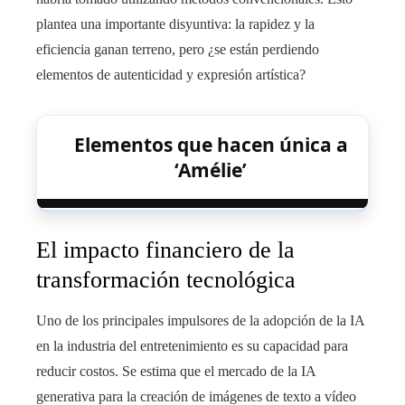
plantea una importante disyuntiva: la rapidez y la
eficiencia ganan terreno, pero ¿se están perdiendo
elementos de autenticidad y expresión artística?
Elementos que hacen única a
‘Amélie’
El impacto financiero de la
transformación tecnológica
Uno de los principales impulsores de la adopción de la IA
en la industria del entretenimiento es su capacidad para
reducir costos. Se estima que el mercado de la IA
generativa para la creación de imágenes de texto a vídeo