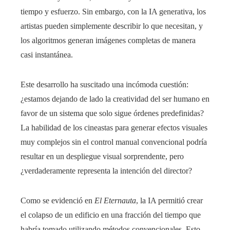
tiempo y esfuerzo. Sin embargo, con la IA generativa, los
artistas pueden simplemente describir lo que necesitan, y
los algoritmos generan imágenes completas de manera
casi instantánea.
Este desarrollo ha suscitado una incómoda cuestión:
¿estamos dejando de lado la creatividad del ser humano en
favor de un sistema que solo sigue órdenes predefinidas?
La habilidad de los cineastas para generar efectos visuales
muy complejos sin el control manual convencional podría
resultar en un despliegue visual sorprendente, pero
¿verdaderamente representa la intención del director?
Como se evidenció en
El Eternauta
, la IA permitió crear
el colapso de un edificio en una fracción del tiempo que
habría tomado utilizando métodos convencionales. Esto