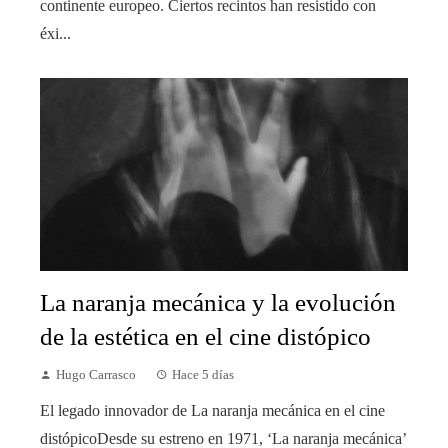
continente europeo. Ciertos recintos han resistido con
éxi...
La naranja mecánica y la evolución
de la estética en el cine distópico
Hugo Carrasco
Hace 5 días
El legado innovador de La naranja mecánica en el cine
distópicoDesde su estreno en 1971, ‘La naranja mecánica’