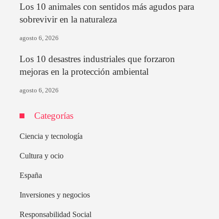
Los 10 animales con sentidos más agudos para
sobrevivir en la naturaleza
agosto 6, 2026
Los 10 desastres industriales que forzaron
mejoras en la protección ambiental
agosto 6, 2026
Categorías
Ciencia y tecnología
Cultura y ocio
España
Inversiones y negocios
Responsabilidad Social