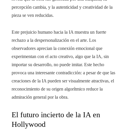
percepción cambia, y la autenticidad y creatividad de la
pieza se ven reducidas.
Este prejuicio humano hacia la IA muestra un fuerte
rechazo a la despersonalización en el arte. Los
observadores aprecian la conexión emocional que
experimentan con el acto creativo, algo que la IA, sin
importar su desarrollo, no puede imitar. Este hecho
provoca una interesante contradicción: a pesar de que las
creaciones de la IA pueden ser visualmente atractivas, el
reconocimiento de su origen algorítmico reduce la
admiración general por la obra.
El futuro incierto de la IA en
Hollywood