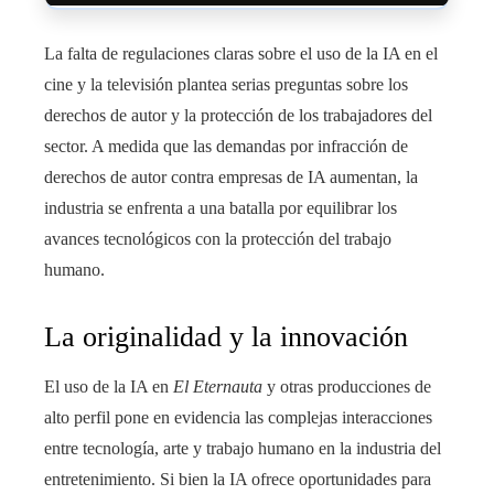
La falta de regulaciones claras sobre el uso de la IA en el
cine y la televisión plantea serias preguntas sobre los
derechos de autor y la protección de los trabajadores del
sector. A medida que las demandas por infracción de
derechos de autor contra empresas de IA aumentan, la
industria se enfrenta a una batalla por equilibrar los
avances tecnológicos con la protección del trabajo
humano.
La originalidad y la innovación
El uso de la IA en
El Eternauta
y otras producciones de
alto perfil pone en evidencia las complejas interacciones
entre tecnología, arte y trabajo humano en la industria del
entretenimiento. Si bien la IA ofrece oportunidades para