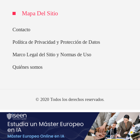
Mapa Del Sitio
Contacto
Política de Privacidad y Protección de Datos
Marco Legal del Sitio y Normas de Uso
Quiénes somos
© 2020 Todos los derechos reservados.