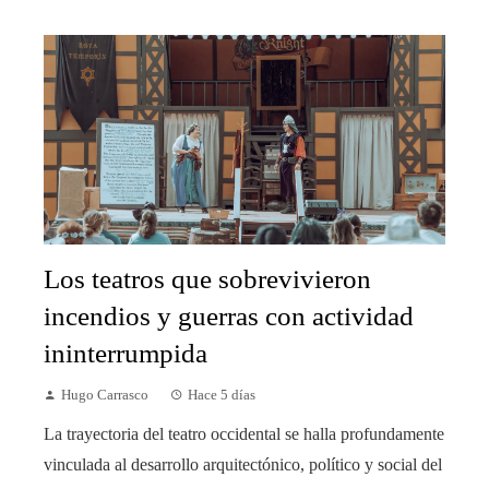
Los teatros que sobrevivieron
incendios y guerras con actividad
ininterrumpida
Hugo Carrasco
Hace 5 días
La trayectoria del teatro occidental se halla profundamente
vinculada al desarrollo arquitectónico, político y social del