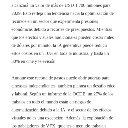
alcanzará un valor de más de USD 1,700 millones para
2029. Esto refleja una tendencia hacia la optimización de
recursos en un sector que experimenta presiones
económicas debido a recortes de presupuestos. Mientras
que los efectos visuales tradicionales pueden costar miles
de dólares por minuto, la IA generativa puede reducir
estos costos en un 10% en toda la industria, y hasta un
30% en cine y televisión.
Aunque este recorte de gastos puede abrir puertas para
cineastas independientes, también plantea un desafío ético
y laboral. Según un informe de la OCDE, un 27% de los
trabajos en todo el mundo están en riesgo de
automatización debido a la IA, y el sector de los efectos
visuales no es una excepción. Además, la explotación de
los trabajadores de VFX, quienes a menudo trabajan