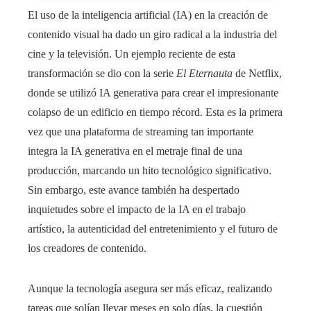
El uso de la inteligencia artificial (IA) en la creación de
contenido visual ha dado un giro radical a la industria del
cine y la televisión. Un ejemplo reciente de esta
transformación se dio con la serie
El Eternauta
de Netflix,
donde se utilizó IA generativa para crear el impresionante
colapso de un edificio en tiempo récord. Esta es la primera
vez que una plataforma de streaming tan importante
integra la IA generativa en el metraje final de una
producción, marcando un hito tecnológico significativo.
Sin embargo, este avance también ha despertado
inquietudes sobre el impacto de la IA en el trabajo
artístico, la autenticidad del entretenimiento y el futuro de
los creadores de contenido.
Aunque la tecnología asegura ser más eficaz, realizando
tareas que solían llevar meses en solo días, la cuestión